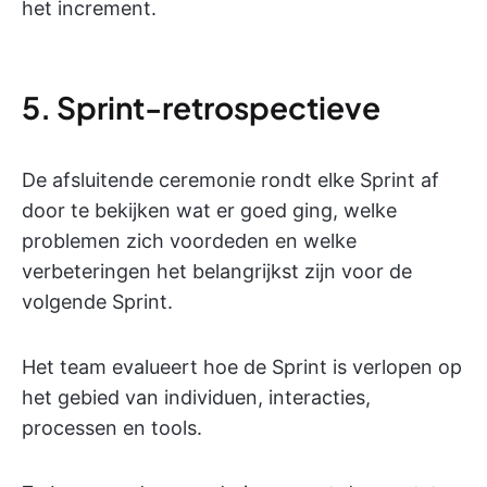
het increment.
5. Sprint-retrospectieve
De afsluitende ceremonie rondt elke Sprint af
door te bekijken wat er goed ging, welke
problemen zich voordeden en welke
verbeteringen het belangrijkst zijn voor de
volgende Sprint.
Het team evalueert hoe de Sprint is verlopen op
het gebied van individuen, interacties,
processen en tools.