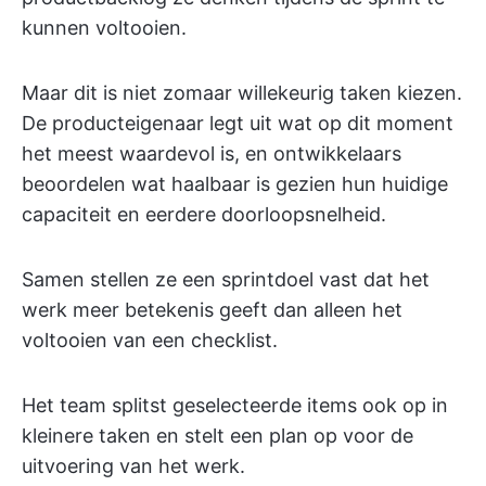
kunnen voltooien.
Maar dit is niet zomaar willekeurig taken kiezen.
De producteigenaar legt uit wat op dit moment
het meest waardevol is, en ontwikkelaars
beoordelen wat haalbaar is gezien hun huidige
capaciteit en eerdere doorloopsnelheid.
Samen stellen ze een sprintdoel vast dat het
werk meer betekenis geeft dan alleen het
voltooien van een checklist.
Het team splitst geselecteerde items ook op in
kleinere taken en stelt een plan op voor de
uitvoering van het werk.