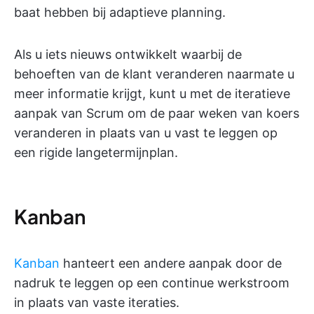
baat hebben bij adaptieve planning.
Als u iets nieuws ontwikkelt waarbij de
behoeften van de klant veranderen naarmate u
meer informatie krijgt, kunt u met de iteratieve
aanpak van Scrum om de paar weken van koers
veranderen in plaats van u vast te leggen op
een rigide langetermijnplan.
Kanban
Kanban
hanteert een andere aanpak door de
nadruk te leggen op een continue werkstroom
in plaats van vaste iteraties.