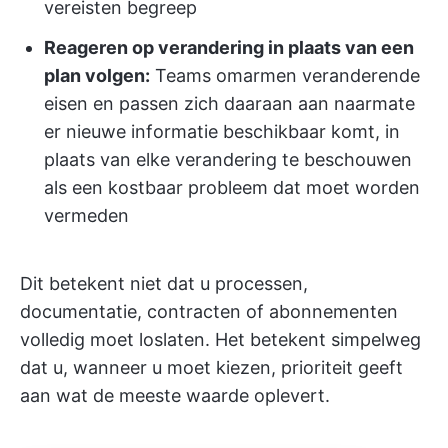
vereisten begreep
Reageren op verandering in plaats van een
plan volgen:
Teams omarmen veranderende
eisen en passen zich daaraan aan naarmate
er nieuwe informatie beschikbaar komt, in
plaats van elke verandering te beschouwen
als een kostbaar probleem dat moet worden
vermeden
Dit betekent niet dat u processen,
documentatie, contracten of abonnementen
volledig moet loslaten. Het betekent simpelweg
dat u, wanneer u moet kiezen, prioriteit geeft
aan wat de meeste waarde oplevert.