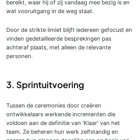
bereikt, waar hij of zij vandaag mee bezig is en
wat vooruitgang in de weg staat.
Door de strikte limiet blijft iedereen gefocust en
vinden gedetailleerde besprekingen pas
achteraf plaats, met alleen de relevante
personen.
3. Sprintuitvoering
Tussen de ceremonies door creëren
ontwikkelaars werkende incrementen die
voldoen aan de definitie van 'Klaar' van het
team. Ze beheren hun werk zelfstandig en