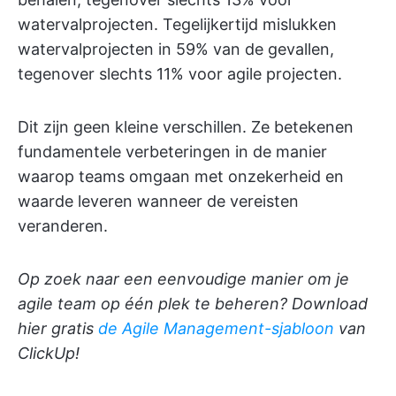
watervalprojecten. Tegelijkertijd mislukken
watervalprojecten in 59% van de gevallen,
tegenover slechts 11% voor agile projecten.
Dit zijn geen kleine verschillen. Ze betekenen
fundamentele verbeteringen in de manier
waarop teams omgaan met onzekerheid en
waarde leveren wanneer de vereisten
veranderen.
Op zoek naar een eenvoudige manier om je
agile team op één plek te beheren? Download
hier gratis
de Agile Management-sjabloon
van
ClickUp!