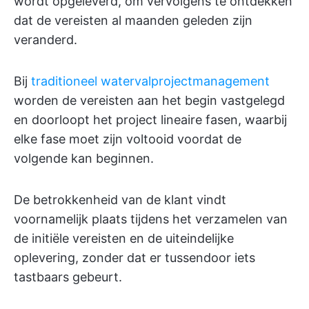
wordt opgeleverd, om vervolgens te ontdekken
dat de vereisten al maanden geleden zijn
veranderd.
Bij
traditioneel watervalprojectmanagement
worden de vereisten aan het begin vastgelegd
en doorloopt het project lineaire fasen, waarbij
elke fase moet zijn voltooid voordat de
volgende kan beginnen.
De betrokkenheid van de klant vindt
voornamelijk plaats tijdens het verzamelen van
de initiële vereisten en de uiteindelijke
oplevering, zonder dat er tussendoor iets
tastbaars gebeurt.