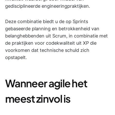
gedisciplineerde engineeringpraktijken.
Deze combinatie biedt u de op Sprints
gebaseerde planning en betrokkenheid van
belanghebbenden uit Scrum, in combinatie met
de praktijken voor codekwaliteit uit XP die
voorkomen dat technische schuld zich
opstapelt.
Wanneer agile het
meest zinvol is