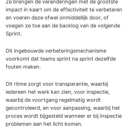
Ze brengen de veranderingen met de grootste
impact in kaart om de effectiviteit te verbeteren
en voeren deze ofwel onmiddellijk door, of
voegen ze toe aan de backlog van de volgende
Sprint.
Dit ingebouwde verbeteringsmechanisme
voorkomt dat teams sprint na sprint dezelfde
fouten maken.
Dit ritme zorgt voor transparantie, waarbij
iedereen het werk kan zien, voor inspectie,
waarbij de voortgang regelmatig wordt
gecontroleerd, en voor aanpassing, waarbij het
proces wordt bijgesteld wanneer er bij inspectie
problemen aan het licht komen.