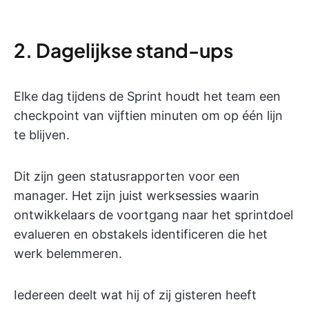
2. Dagelijkse stand-ups
Elke dag tijdens de Sprint houdt het team een
checkpoint van vijftien minuten om op één lijn
te blijven.
Dit zijn geen statusrapporten voor een
manager. Het zijn juist werksessies waarin
ontwikkelaars de voortgang naar het sprintdoel
evalueren en obstakels identificeren die het
werk belemmeren.
Iedereen deelt wat hij of zij gisteren heeft