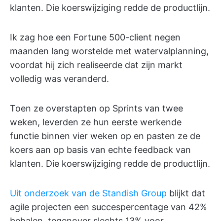
klanten. Die koerswijziging redde de productlijn.
Ik zag hoe een Fortune 500-client negen
maanden lang worstelde met watervalplanning,
voordat hij zich realiseerde dat zijn markt
volledig was veranderd.
Toen ze overstapten op Sprints van twee
weken, leverden ze hun eerste werkende
functie binnen vier weken op en pasten ze de
koers aan op basis van echte feedback van
klanten. Die koerswijziging redde de productlijn.
Uit onderzoek van de Standish Group
blijkt dat
agile projecten een succespercentage van 42%
behalen, tegenover slechts 13% voor