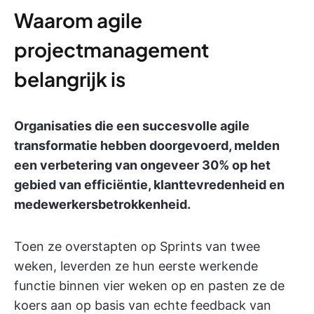
Waarom agile
projectmanagement
belangrijk is
Organisaties die een succesvolle agile
transformatie hebben doorgevoerd, melden
een verbetering van ongeveer 30% op het
gebied van efficiëntie, klanttevredenheid en
medewerkersbetrokkenheid.
Toen ze overstapten op Sprints van twee
weken, leverden ze hun eerste werkende
functie binnen vier weken op en pasten ze de
koers aan op basis van echte feedback van