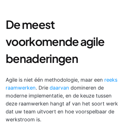
De meest
voorkomende agile
benaderingen
Agile is niet één methodologie, maar een
reeks
raamwerken
. Drie
daarvan
domineren de
moderne implementatie, en de keuze tussen
deze raamwerken hangt af van het soort werk
dat uw team uitvoert en hoe voorspelbaar de
werkstroom is.