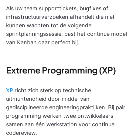
Als uw team supporttickets, bugfixes of
infrastructuurverzoeken afhandelt die niet
kunnen wachten tot de volgende
sprintplanningssessie, past het continue model
van Kanban daar perfect bij.
Extreme Programming (XP)
XP
richt zich sterk op technische
uitmuntendheid door middel van
gedisciplineerde engineeringpraktijken. Bij pair
programming werken twee ontwikkelaars
samen aan één werkstation voor continue
codereview.