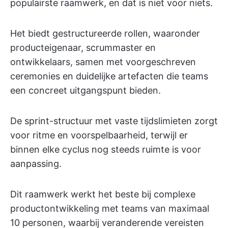
populairste raamwerk, en dat is niet voor niets.
Het biedt gestructureerde rollen, waaronder
producteigenaar, scrummaster en
ontwikkelaars, samen met voorgeschreven
ceremonies en duidelijke artefacten die teams
een concreet uitgangspunt bieden.
De sprint-structuur met vaste tijdslimieten zorgt
voor ritme en voorspelbaarheid, terwijl er
binnen elke cyclus nog steeds ruimte is voor
aanpassing.
Dit raamwerk werkt het beste bij complexe
productontwikkeling met teams van maximaal
10 personen, waarbij veranderende vereisten