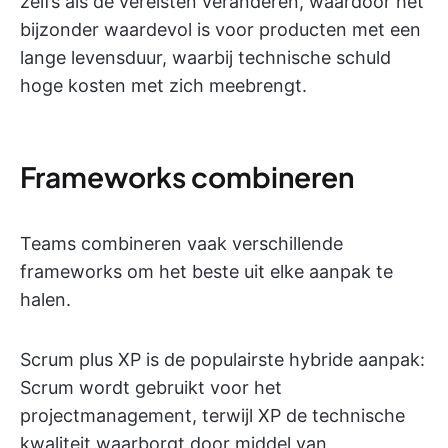
zelfs als de vereisten veranderen, waardoor het
bijzonder waardevol is voor producten met een
lange levensduur, waarbij technische schuld
hoge kosten met zich meebrengt.
Frameworks combineren
Teams combineren vaak verschillende
frameworks om het beste uit elke aanpak te
halen.
Scrum plus XP is de populairste hybride aanpak:
Scrum wordt gebruikt voor het
projectmanagement, terwijl XP de technische
kwaliteit waarborgt door middel van