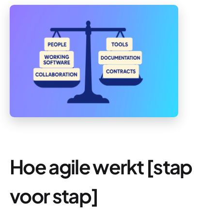
Hoe agile werkt [stap
voor stap]