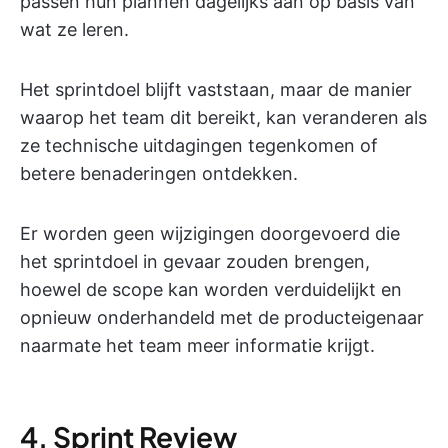
passen hun plannen dagelijks aan op basis van
wat ze leren.
Het sprintdoel blijft vaststaan, maar de manier
waarop het team dit bereikt, kan veranderen als
ze technische uitdagingen tegenkomen of
betere benaderingen ontdekken.
Er worden geen wijzigingen doorgevoerd die
het sprintdoel in gevaar zouden brengen,
hoewel de scope kan worden verduidelijkt en
opnieuw onderhandeld met de producteigenaar
naarmate het team meer informatie krijgt.
4. Sprint Review