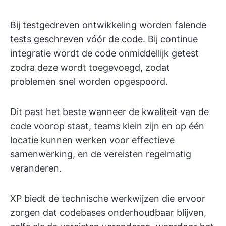
Bij testgedreven ontwikkeling worden falende
tests geschreven vóór de code. Bij continue
integratie wordt de code onmiddellijk getest
zodra deze wordt toegevoegd, zodat
problemen snel worden opgespoord.
Dit past het beste wanneer de kwaliteit van de
code voorop staat, teams klein zijn en op één
locatie kunnen werken voor effectieve
samenwerking, en de vereisten regelmatig
veranderen.
XP biedt de technische werkwijzen die ervoor
zorgen dat codebases onderhoudbaar blijven,