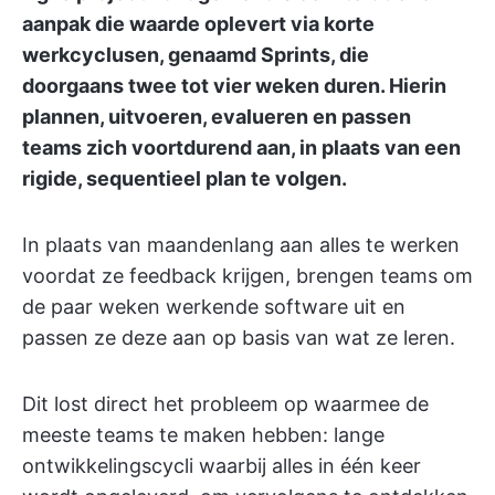
aanpak die waarde oplevert via korte
werkcyclusen, genaamd Sprints, die
doorgaans twee tot vier weken duren. Hierin
plannen, uitvoeren, evalueren en passen
teams zich voortdurend aan, in plaats van een
rigide, sequentieel plan te volgen.
In plaats van maandenlang aan alles te werken
voordat ze feedback krijgen, brengen teams om
de paar weken werkende software uit en
passen ze deze aan op basis van wat ze leren.
Dit lost direct het probleem op waarmee de
meeste teams te maken hebben: lange
ontwikkelingscycli waarbij alles in één keer