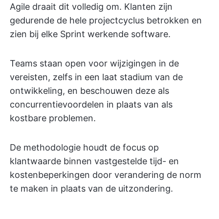
Agile draait dit volledig om. Klanten zijn
gedurende de hele projectcyclus betrokken en
zien bij elke Sprint werkende software.
Teams staan open voor wijzigingen in de
vereisten, zelfs in een laat stadium van de
ontwikkeling, en beschouwen deze als
concurrentievoordelen in plaats van als
kostbare problemen.
De methodologie houdt de focus op
klantwaarde binnen vastgestelde tijd- en
kostenbeperkingen door verandering de norm
te maken in plaats van de uitzondering.