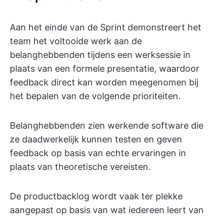
Aan het einde van de Sprint demonstreert het
team het voltooide werk aan de
belanghebbenden tijdens een werksessie in
plaats van een formele presentatie, waardoor
feedback direct kan worden meegenomen bij
het bepalen van de volgende prioriteiten.
Belanghebbenden zien werkende software die
ze daadwerkelijk kunnen testen en geven
feedback op basis van echte ervaringen in
plaats van theoretische vereisten.
De productbacklog wordt vaak ter plekke
aangepast op basis van wat iedereen leert van