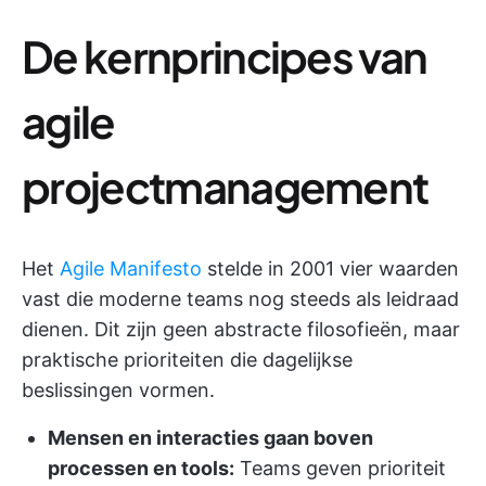
De kernprincipes van
agile
projectmanagement
Het
Agile Manifesto
stelde in 2001 vier waarden
vast die moderne teams nog steeds als leidraad
dienen. Dit zijn geen abstracte filosofieën, maar
praktische prioriteiten die dagelijkse
beslissingen vormen.
Mensen en interacties gaan boven
processen en tools:
Teams geven prioriteit