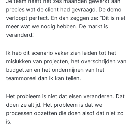
Je team heeft net zes maanden gewerkt aan
precies wat de client had gevraagd. De demo
verloopt perfect. En dan zeggen ze: “Dit is niet
meer wat we nodig hebben. De markt is
veranderd.”
Ik heb dit scenario vaker zien leiden tot het
mislukken van projecten, het overschrijden van
budgetten en het ondermijnen van het
teammoreel dan ik kan tellen.
Het probleem is niet dat eisen veranderen. Dat
doen ze altijd. Het probleem is dat we
processen opzetten die doen alsof dat niet zo
is.