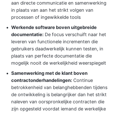
aan directe communicatie en samenwerking
in plaats van aan het strikt volgen van
processen of ingewikkelde tools
Werkende software boven uitgebreide
documentatie:
De focus verschuift naar het
leveren van functionele incrementen die
gebruikers daadwerkelijk kunnen testen, in
plaats van perfecte documentatie die
mogelijk nooit de werkelijkheid weerspiegelt
Samenwerking met de klant boven
contractonderhandelingen:
Continue
betrokkenheid van belanghebbenden tijdens
de ontwikkeling is belangrijker dan het strikt
naleven van oorspronkelijke contracten die
zijn opgesteld voordat iemand de werkelijke