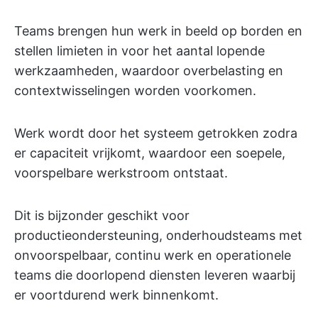
Teams brengen hun werk in beeld op borden en
stellen limieten in voor het aantal lopende
werkzaamheden, waardoor overbelasting en
contextwisselingen worden voorkomen.
Werk wordt door het systeem getrokken zodra
er capaciteit vrijkomt, waardoor een soepele,
voorspelbare werkstroom ontstaat.
Dit is bijzonder geschikt voor
productieondersteuning, onderhoudsteams met
onvoorspelbaar, continu werk en operationele
teams die doorlopend diensten leveren waarbij
er voortdurend werk binnenkomt.