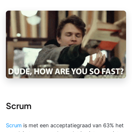
Scrum
Scrum
is met een acceptatiegraad van 63% het