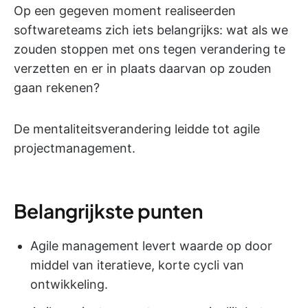
Op een gegeven moment realiseerden
softwareteams zich iets belangrijks: wat als we
zouden stoppen met ons tegen verandering te
verzetten en er in plaats daarvan op zouden
gaan rekenen?
De mentaliteitsverandering leidde tot agile
projectmanagement.
Belangrijkste punten
Agile management levert waarde op door
middel van iteratieve, korte cycli van
ontwikkeling.