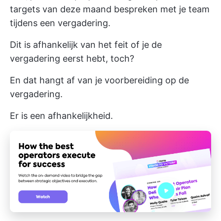
targets van deze maand bespreken met je team
tijdens een vergadering.
Dit is afhankelijk van het feit of je de
vergadering eerst hebt, toch?
En dat hangt af van je voorbereiding op de
vergadering.
Er is een afhankelijkheid.