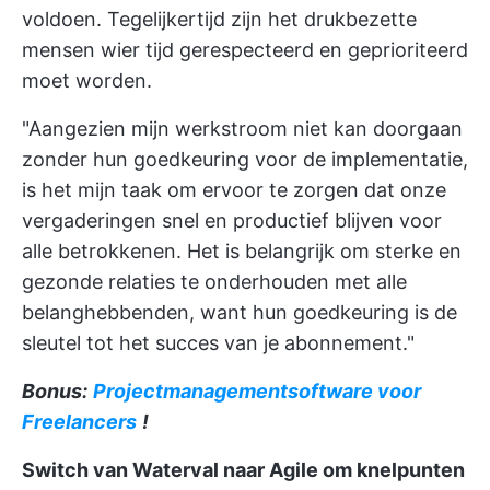
voldoen. Tegelijkertijd zijn het drukbezette
mensen wier tijd gerespecteerd en geprioriteerd
moet worden.
"Aangezien mijn werkstroom niet kan doorgaan
zonder hun goedkeuring voor de implementatie,
is het mijn taak om ervoor te zorgen dat onze
vergaderingen snel en productief blijven voor
alle betrokkenen. Het is belangrijk om sterke en
gezonde relaties te onderhouden met alle
belanghebbenden, want hun goedkeuring is de
sleutel tot het succes van je abonnement."
Bonus:
Projectmanagementsoftware voor
Freelancers
!
Switch van Waterval naar Agile om knelpunten