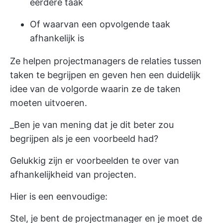
eerdere taak
Of waarvan een opvolgende taak
afhankelijk is
Ze helpen projectmanagers de relaties tussen
taken te begrijpen en geven hen een duidelijk
idee van de volgorde waarin ze de taken
moeten uitvoeren.
_Ben je van mening dat je dit beter zou
begrijpen als je een voorbeeld had?
Gelukkig zijn er voorbeelden te over van
afhankelijkheid van projecten.
Hier is een eenvoudige:
Stel, je bent de projectmanager en je moet de