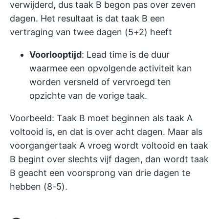
verwijderd, dus taak B begon pas over zeven
dagen. Het resultaat is dat taak B een
vertraging van twee dagen (5+2) heeft
Voorlooptijd
: Lead time is de duur
waarmee een opvolgende activiteit kan
worden versneld of vervroegd ten
opzichte van de vorige taak.
Voorbeeld: Taak B moet beginnen als taak A
voltooid is, en dat is over acht dagen. Maar als
voorgangertaak A vroeg wordt voltooid en taak
B begint over slechts vijf dagen, dan wordt taak
B geacht een voorsprong van drie dagen te
hebben (8-5).