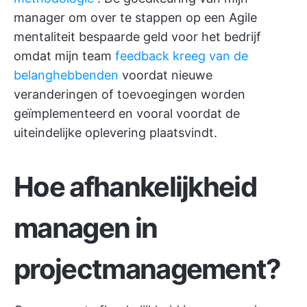
manager om over te stappen op een Agile
mentaliteit bespaarde geld voor het bedrijf
omdat mijn team
feedback kreeg van de
belanghebbenden
voordat nieuwe
veranderingen of toevoegingen worden
geïmplementeerd en vooral voordat de
uiteindelijke oplevering plaatsvindt.
Hoe afhankelijkheid
managen in
projectmanagement?