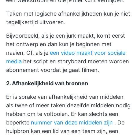
een werkstroom en die je niet kunt vermijden.
Taken met logische afhankelijkheden kun je niet
tegelijkertijd uitvoeren.
Bijvoorbeeld, als je een jurk maakt, komt eerst
het ontwerp en dan kun je beginnen met
naaien. Of, als je
een video maakt voor sociale
media
het script en storyboard moeten worden
abonnement voordat je gaat filmen.
2. Afhankelijkheid van bronnen
Er is sprake van afhankelijkheid van middelen
als twee of meer taken dezelfde middelen nodig
hebben om te voltooien. Er kan slechts een
beperkte
nummer van deze middelen zijn
. De
hulpbron kan een lid van een team zijn, een