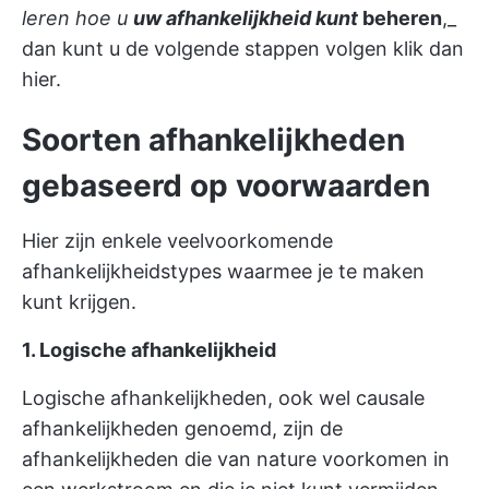
leren hoe u
uw afhankelijkheid kunt
beheren
,_
dan kunt u de volgende stappen volgen
klik dan
hier.
Soorten afhankelijkheden
gebaseerd op voorwaarden
Hier zijn enkele veelvoorkomende
afhankelijkheidstypes waarmee je te maken
kunt krijgen.
1. Logische afhankelijkheid
Logische afhankelijkheden, ook wel causale
afhankelijkheden genoemd, zijn de
afhankelijkheden die van nature voorkomen in