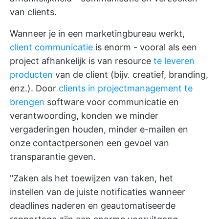
van clients.
Wanneer je in een marketingbureau werkt,
client communicatie
is enorm - vooral als een
project afhankelijk is van resource
te leveren
producten
van de client (bijv. creatief, branding,
enz.). Door
clients in projectmanagement te
brengen
software voor communicatie en
verantwoording, konden we minder
vergaderingen houden, minder e-mailen en
onze contactpersonen een gevoel van
transparantie geven.
"Zaken als het toewijzen van taken, het
instellen van de juiste notificaties wanneer
deadlines naderen en geautomatiseerde