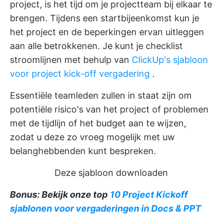
project, is het tijd om je projectteam bij elkaar te
brengen. Tijdens een startbijeenkomst kun je
het project en de beperkingen ervan uitleggen
aan alle betrokkenen. Je kunt je checklist
stroomlijnen met behulp van
ClickUp's sjabloon
voor project kick-off vergadering
.
Essentiële teamleden zullen in staat zijn om
potentiële risico's van het project of problemen
met de tijdlijn of het budget aan te wijzen,
zodat u deze zo vroeg mogelijk met uw
belanghebbenden kunt bespreken.
Deze sjabloon downloaden
Bonus: Bekijk onze top
10 Project Kickoff
sjablonen voor vergaderingen in Docs & PPT