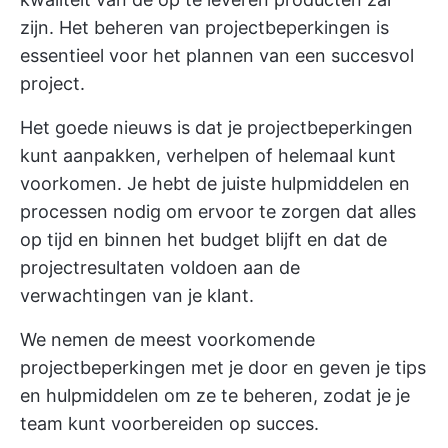
zijn. Het beheren van projectbeperkingen is
essentieel voor het plannen van een succesvol
project.
Het goede nieuws is dat je projectbeperkingen
kunt aanpakken, verhelpen of helemaal kunt
voorkomen. Je hebt de juiste hulpmiddelen en
processen nodig om ervoor te zorgen dat alles
op tijd en binnen het budget blijft en dat de
projectresultaten voldoen aan de
verwachtingen van je klant.
We nemen de meest voorkomende
projectbeperkingen met je door en geven je tips
en hulpmiddelen om ze te beheren, zodat je je
team kunt voorbereiden op succes.