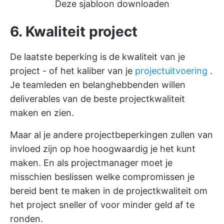
Deze sjabloon downloaden
6. Kwaliteit project
De laatste beperking is de kwaliteit van je
project - of het kaliber van je
projectuitvoering
.
Je teamleden en belanghebbenden willen
deliverables van de beste projectkwaliteit
maken en zien.
Maar al je andere projectbeperkingen zullen van
invloed zijn op hoe hoogwaardig je het kunt
maken. En als projectmanager moet je
misschien beslissen welke compromissen je
bereid bent te maken in de projectkwaliteit om
het project sneller of voor minder geld af te
ronden.