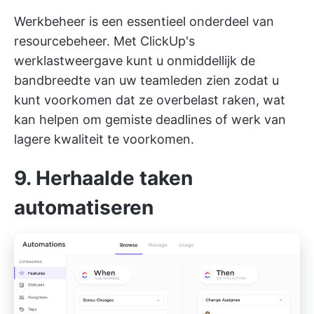
Werkbeheer is een essentieel onderdeel van
resourcebeheer. Met
ClickUp's
werklastweergave
kunt u onmiddellijk de
bandbreedte van uw teamleden zien zodat u
kunt voorkomen dat ze overbelast raken, wat
kan helpen om gemiste deadlines of werk van
lagere kwaliteit te voorkomen.
9. Herhaalde taken
automatiseren