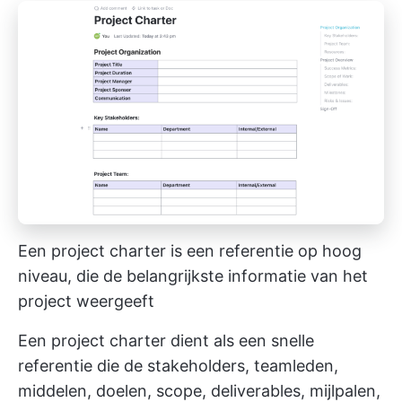
Een project charter is een referentie op hoog
niveau, die de belangrijkste informatie van het
project weergeeft
Een project charter dient als een snelle
referentie die de stakeholders, teamleden,
middelen, doelen, scope, deliverables, mijlpalen,