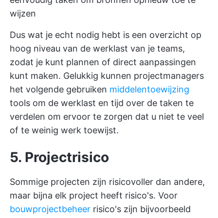
wijzen
Dus wat je echt nodig hebt is een overzicht op
hoog niveau van de werklast van je teams,
zodat je kunt plannen of direct aanpassingen
kunt maken. Gelukkig kunnen projectmanagers
het volgende gebruiken
middelentoewijzing
tools om de werklast en tijd over de taken te
verdelen om ervoor te zorgen dat u niet te veel
of te weinig werk toewijst.
5. Projectrisico
Sommige projecten zijn risicovoller dan andere,
maar bijna elk project heeft risico's. Voor
bouwprojectbeheer
risico's zijn bijvoorbeeld