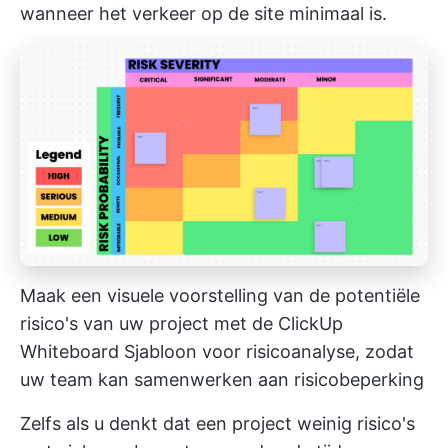
wanneer het verkeer op de site minimaal is.
Maak een visuele voorstelling van de potentiële
risico's van uw project met de ClickUp
Whiteboard Sjabloon voor risicoanalyse, zodat
uw team kan samenwerken aan risicobeperking
Zelfs als u denkt dat een project weinig risico's