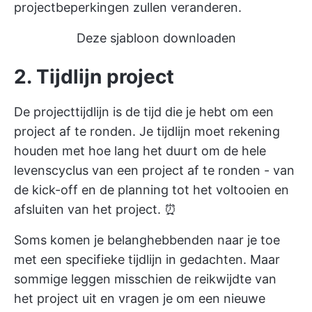
projectbeperkingen zullen veranderen.
Deze sjabloon downloaden
2. Tijdlijn project
De projecttijdlijn is de tijd die je hebt om een
project af te ronden. Je tijdlijn moet rekening
houden met hoe lang het duurt om de hele
levenscyclus van een project af te ronden - van
de kick-off en de planning tot het voltooien en
afsluiten van het project. ⏰
Soms komen je belanghebbenden naar je toe
met een specifieke tijdlijn in gedachten. Maar
sommige leggen misschien de reikwijdte van
het project uit en vragen je om een nieuwe