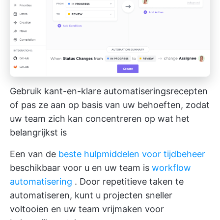
Gebruik kant-en-klare automatiseringsrecepten
of pas ze aan op basis van uw behoeften, zodat
uw team zich kan concentreren op wat het
belangrijkst is
Een van de
beste hulpmiddelen voor tijdbeheer
beschikbaar voor u en uw team is
workflow
automatisering
. Door repetitieve taken te
automatiseren, kunt u projecten sneller
voltooien en uw team vrijmaken voor