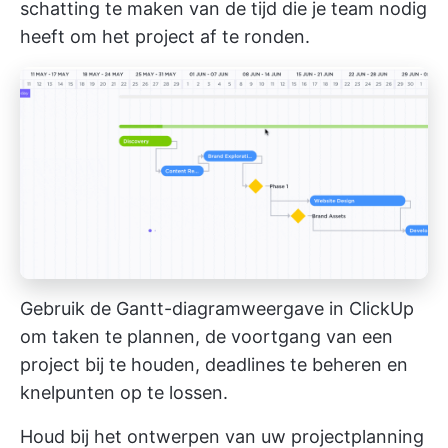
schatting te maken van de tijd die je team nodig
heeft om het project af te ronden.
Gebruik de Gantt-diagramweergave in ClickUp
om taken te plannen, de voortgang van een
project bij te houden, deadlines te beheren en
knelpunten op te lossen.
Houd bij het ontwerpen van uw projectplanning