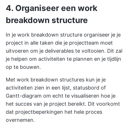
4. Organiseer een work
breakdown structure
In je work breakdown structure organiseer je je
project in alle taken die je projectteam moet
uitvoeren om je deliverables te voltooien. Dit zal
je helpen om activiteiten te plannen en je tijdlijn
op te bouwen.
Met work breakdown structures kun je je
activiteiten zien in een lijst, statusbord of
Gantt-diagram om echt te visualiseren hoe je
het succes van je project bereikt. Dit voorkomt
dat projectbeperkingen het hele proces
overnemen.