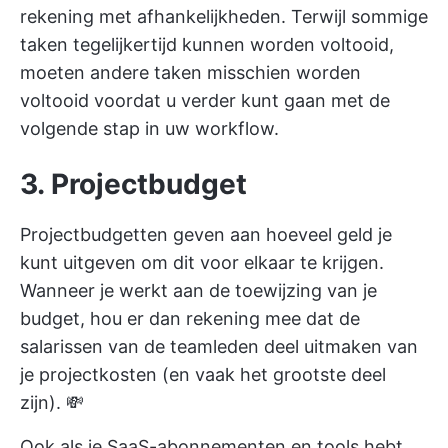
rekening met afhankelijkheden. Terwijl sommige
taken tegelijkertijd kunnen worden voltooid,
moeten andere taken misschien worden
voltooid voordat u verder kunt gaan met de
volgende stap in uw workflow.
3. Projectbudget
Projectbudgetten geven aan hoeveel geld je
kunt uitgeven om dit voor elkaar te krijgen.
Wanneer je werkt aan de toewijzing van je
budget, hou er dan rekening mee dat de
salarissen van de teamleden deel uitmaken van
je projectkosten (en vaak het grootste deel
zijn). 💸
Ook als je SaaS-abonnementen en tools hebt