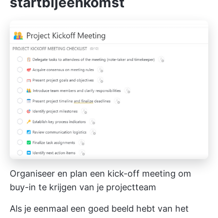
startbijeenkomst
Organiseer en plan een kick-off meeting om
buy-in te krijgen van je projectteam
Als je eenmaal een goed beeld hebt van het