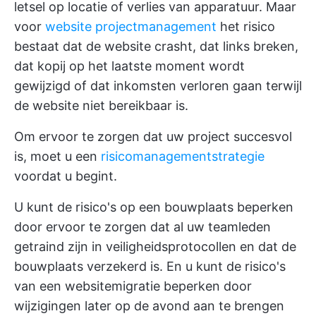
letsel op locatie of verlies van apparatuur. Maar
voor
website projectmanagement
het risico
bestaat dat de website crasht, dat links breken,
dat kopij op het laatste moment wordt
gewijzigd of dat inkomsten verloren gaan terwijl
de website niet bereikbaar is.
Om ervoor te zorgen dat uw project succesvol
is, moet u een
risicomanagementstrategie
voordat u begint.
U kunt de risico's op een bouwplaats beperken
door ervoor te zorgen dat al uw teamleden
getraind zijn in veiligheidsprotocollen en dat de
bouwplaats verzekerd is. En u kunt de risico's
van een websitemigratie beperken door
wijzigingen later op de avond aan te brengen