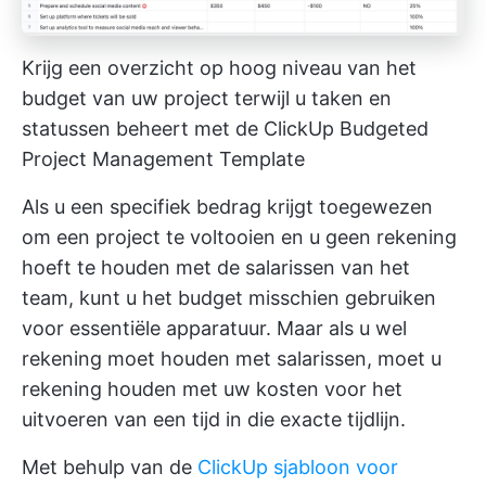
Krijg een overzicht op hoog niveau van het
budget van uw project terwijl u taken en
statussen beheert met de ClickUp Budgeted
Project Management Template
Als u een specifiek bedrag krijgt toegewezen
om een project te voltooien en u geen rekening
hoeft te houden met de salarissen van het
team, kunt u het budget misschien gebruiken
voor essentiële apparatuur. Maar als u wel
rekening moet houden met salarissen, moet u
rekening houden met uw kosten voor het
uitvoeren van een tijd in die exacte tijdlijn.
Met behulp van de
ClickUp sjabloon voor