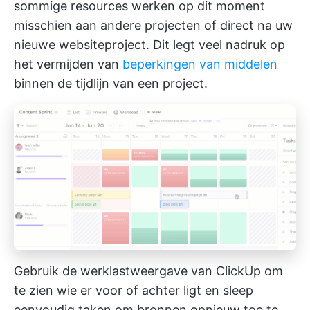
sommige resources werken op dit moment
misschien aan andere projecten of direct na uw
nieuwe websiteproject. Dit legt veel nadruk op
het vermijden van
beperkingen van middelen
binnen de tijdlijn van een project.
Gebruik de werklastweergave van ClickUp om
te zien wie er voor of achter ligt en sleep
eenvoudig taken om bronnen opnieuw toe te