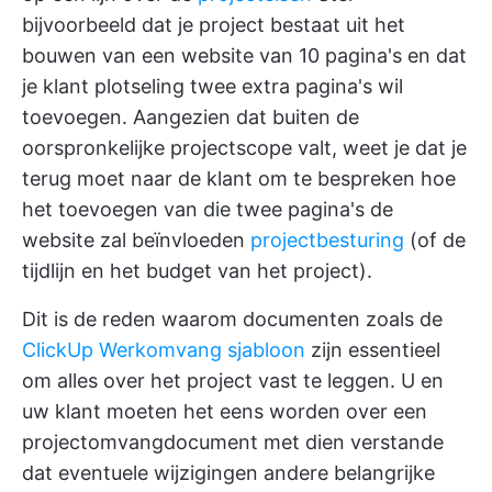
bijvoorbeeld dat je project bestaat uit het
bouwen van een website van 10 pagina's en dat
je klant plotseling twee extra pagina's wil
toevoegen. Aangezien dat buiten de
oorspronkelijke projectscope valt, weet je dat je
terug moet naar de klant om te bespreken hoe
het toevoegen van die twee pagina's de
website zal beïnvloeden
projectbesturing
(of de
tijdlijn en het budget van het project).
Dit is de reden waarom documenten zoals de
ClickUp Werkomvang sjabloon
zijn essentieel
om alles over het project vast te leggen. U en
uw klant moeten het eens worden over een
projectomvangdocument met dien verstande
dat eventuele wijzigingen andere belangrijke