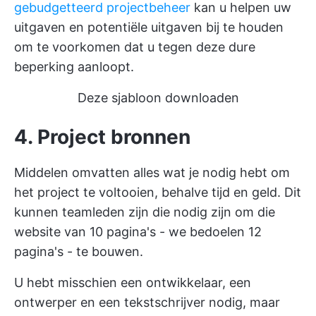
gebudgetteerd projectbeheer
kan u helpen uw
uitgaven en potentiële uitgaven bij te houden
om te voorkomen dat u tegen deze dure
beperking aanloopt.
Deze sjabloon downloaden
4. Project bronnen
Middelen omvatten alles wat je nodig hebt om
het project te voltooien, behalve tijd en geld. Dit
kunnen teamleden zijn die nodig zijn om die
website van 10 pagina's - we bedoelen 12
pagina's - te bouwen.
U hebt misschien een ontwikkelaar, een
ontwerper en een tekstschrijver nodig, maar