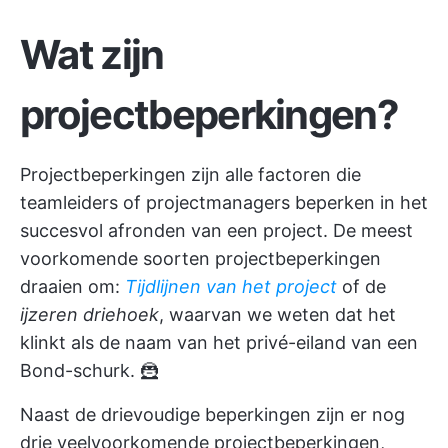
Wat zijn
projectbeperkingen?
Projectbeperkingen zijn alle factoren die
teamleiders of projectmanagers beperken in het
succesvol afronden van een project. De meest
voorkomende soorten projectbeperkingen
draaien om:
Tijdlijnen van het project
of de
ijzeren driehoek
, waarvan we weten dat het
klinkt als de naam van het privé-eiland van een
Bond-schurk. 🦹
Naast de drievoudige beperkingen zijn er nog
drie veelvoorkomende projectbeperkingen,