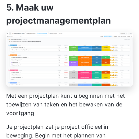
5. Maak uw
projectmanagementplan
Met een projectplan kunt u beginnen met het
toewijzen van taken en het bewaken van de
voortgang
Je projectplan zet je project officieel in
beweging. Begin met het plannen van