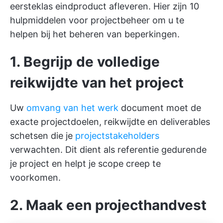
eersteklas eindproduct afleveren. Hier zijn 10
hulpmiddelen voor projectbeheer
om u te
helpen bij het beheren van beperkingen.
1. Begrijp de volledige
reikwijdte van het project
Uw
omvang van het werk
document moet de
exacte projectdoelen, reikwijdte en deliverables
schetsen die je
projectstakeholders
verwachten. Dit dient als referentie gedurende
je project en helpt je scope creep te
voorkomen.
2. Maak een projecthandvest