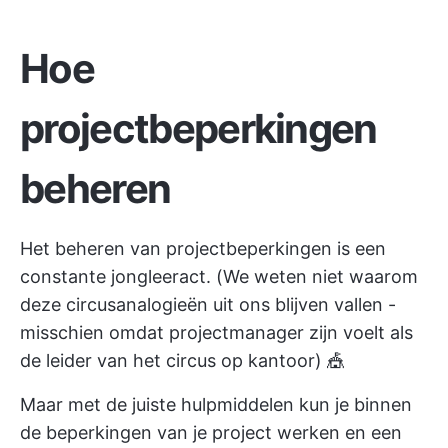
Hoe
projectbeperkingen
beheren
Het beheren van projectbeperkingen is een
constante jongleeract. (We weten niet waarom
deze circusanalogieën uit ons blijven vallen -
misschien omdat projectmanager zijn voelt als
de leider van het circus op kantoor) 🎪
Maar met de juiste hulpmiddelen kun je binnen
de beperkingen van je project werken en een