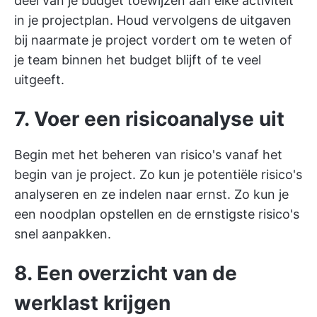
deel van je budget toewijzen aan elke activiteit
in je projectplan. Houd vervolgens de uitgaven
bij naarmate je project vordert om te weten of
je team binnen het budget blijft of te veel
uitgeeft.
7. Voer een risicoanalyse uit
Begin met het beheren van risico's vanaf het
begin van je project. Zo kun je potentiële risico's
analyseren en ze indelen naar ernst. Zo kun je
een noodplan opstellen en de ernstigste risico's
snel aanpakken.
8. Een overzicht van de
werklast krijgen