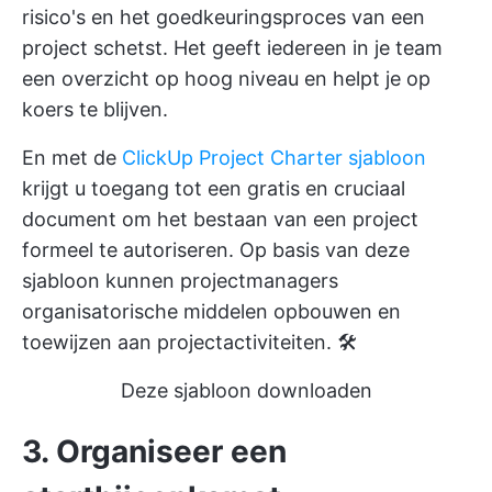
risico's en het goedkeuringsproces van een
project schetst. Het geeft iedereen in je team
een overzicht op hoog niveau en helpt je op
koers te blijven.
En met de
ClickUp Project Charter sjabloon
krijgt u toegang tot een gratis en cruciaal
document om het bestaan van een project
formeel te autoriseren. Op basis van deze
sjabloon kunnen projectmanagers
organisatorische middelen opbouwen en
toewijzen aan projectactiviteiten. 🛠️
Deze sjabloon downloaden
3. Organiseer een