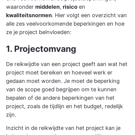
waaronder
middelen
,
risico
en
kwaliteitsnormen
. Hier volgt een overzicht van
alle zes veelvoorkomende beperkingen en hoe
ze je project beïnvloeden:
1. Projectomvang
De reikwijdte van een project geeft aan wat het
project moet bereiken en hoeveel werk er
gedaan moet worden. Je moet de beperking
van de scope goed begrijpen om te kunnen
bepalen of de andere beperkingen van het
project, zoals de tijdlijn en het budget, redelijk
zijn.
Inzicht in de reikwijdte van het project kan je