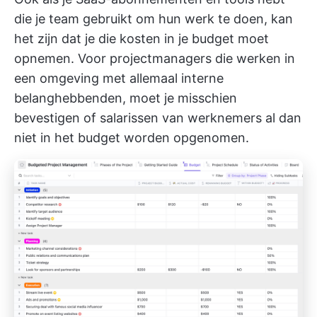
die je team gebruikt om hun werk te doen, kan
het zijn dat je die kosten in je budget moet
opnemen. Voor projectmanagers die werken in
een omgeving met allemaal interne
belanghebbenden, moet je misschien
bevestigen of salarissen van werknemers al dan
niet in het budget worden opgenomen.