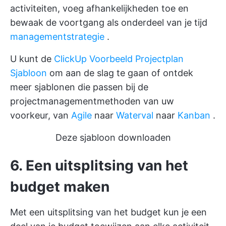
activiteiten, voeg afhankelijkheden toe en
bewaak de voortgang als onderdeel van je tijd
managementstrategie
.
U kunt de
ClickUp Voorbeeld Projectplan
Sjabloon
om aan de slag te gaan of ontdek
meer sjablonen die passen bij de
projectmanagementmethoden van uw
voorkeur, van
Agile
naar
Waterval
naar
Kanban
.
Deze sjabloon downloaden
6. Een uitsplitsing van het
budget maken
Met een uitsplitsing van het budget kun je een