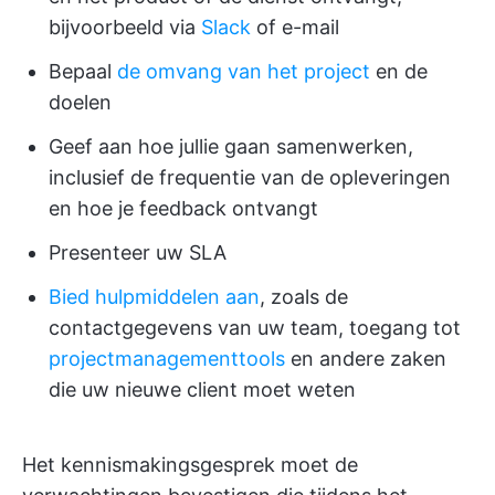
bijvoorbeeld via
Slack
of e-mail
Bepaal
de omvang van het project
en de
doelen
Geef aan hoe jullie gaan samenwerken,
inclusief de frequentie van de opleveringen
en hoe je feedback ontvangt
Presenteer uw SLA
Bied hulpmiddelen aan
, zoals de
contactgegevens van uw team, toegang tot
projectmanagementtools
en andere zaken
die uw nieuwe client moet weten
Het kennismakingsgesprek moet de