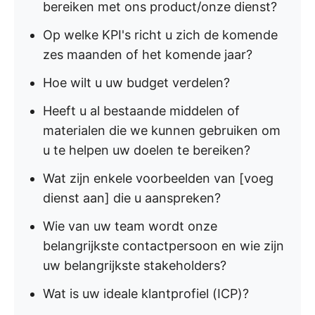
bereiken met ons product/onze dienst?
Op welke KPI's richt u zich de komende
zes maanden of het komende jaar?
Hoe wilt u uw budget verdelen?
Heeft u al bestaande middelen of
materialen die we kunnen gebruiken om
u te helpen uw doelen te bereiken?
Wat zijn enkele voorbeelden van [voeg
dienst aan] die u aanspreken?
Wie van uw team wordt onze
belangrijkste contactpersoon en wie zijn
uw belangrijkste stakeholders?
Wat is uw ideale klantprofiel (ICP)?