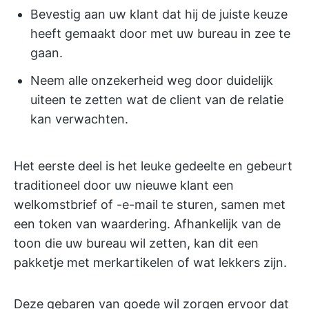
Bevestig aan uw klant dat hij de juiste keuze
heeft gemaakt door met uw bureau in zee te
gaan.
Neem alle onzekerheid weg door duidelijk
uiteen te zetten wat de client van de relatie
kan verwachten.
Het eerste deel is het leuke gedeelte en gebeurt
traditioneel door uw nieuwe klant een
welkomstbrief of -e-mail te sturen, samen met
een token van waardering. Afhankelijk van de
toon die uw bureau wil zetten, kan dit een
pakketje met merkartikelen of wat lekkers zijn.
Deze gebaren van goede wil zorgen ervoor dat