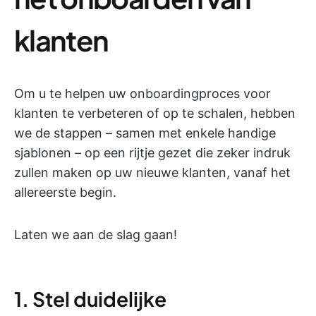
klanten
Om u te helpen uw onboardingproces voor
klanten te verbeteren of op te schalen, hebben
we de stappen – samen met enkele handige
sjablonen – op een rijtje gezet die zeker indruk
zullen maken op uw nieuwe klanten, vanaf het
allereerste begin.
Laten we aan de slag gaan!
1. Stel duidelijke