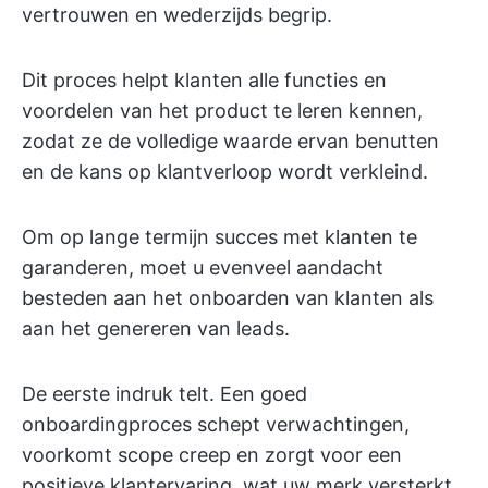
vertrouwen en wederzijds begrip.
Dit proces helpt klanten alle functies en
voordelen van het product te leren kennen,
zodat ze de volledige waarde ervan benutten
en de kans op klantverloop wordt verkleind.
Om op lange termijn succes met klanten te
garanderen, moet u evenveel aandacht
besteden aan het onboarden van klanten als
aan het genereren van leads.
De eerste indruk telt. Een goed
onboardingproces schept verwachtingen,
voorkomt scope creep en zorgt voor een
positieve klantervaring, wat uw merk versterkt