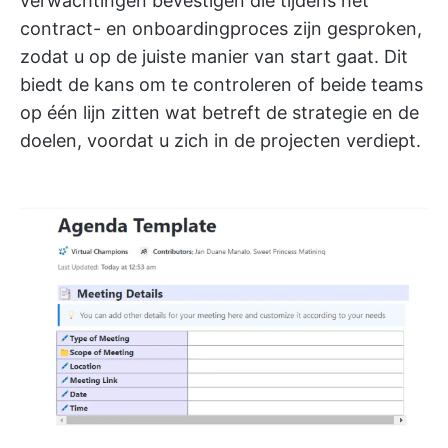
verwachtingen bevestigen die tijdens het
contract- en onboardingproces zijn gesproken,
zodat u op de juiste manier van start gaat. Dit
biedt de kans om te controleren of beide teams
op één lijn zitten wat betreft de strategie en de
doelen, voordat u zich in de projecten verdiept.