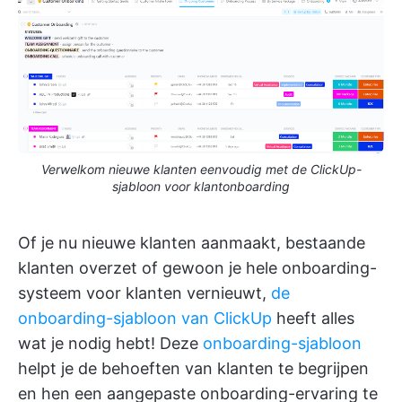
Verwelkom nieuwe klanten eenvoudig met de ClickUp-
sjabloon voor klantonboarding
Of je nu nieuwe klanten aanmaakt, bestaande
klanten overzet of gewoon je hele onboarding-
systeem voor klanten vernieuwt,
de
onboarding-sjabloon van ClickUp
heeft alles
wat je nodig hebt! Deze
onboarding-sjabloon
helpt je de behoeften van klanten te begrijpen
en hen een aangepaste onboarding-ervaring te