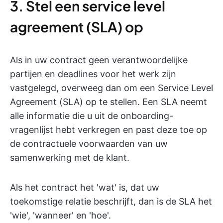
3. Stel een service level
agreement (SLA) op
Als in uw contract geen verantwoordelijke
partijen en deadlines voor het werk zijn
vastgelegd, overweeg dan om een Service Level
Agreement (SLA) op te stellen. Een SLA neemt
alle informatie die u uit de onboarding-
vragenlijst hebt verkregen en past deze toe op
de contractuele voorwaarden van uw
samenwerking met de klant.
Als het contract het 'wat' is, dat uw
toekomstige relatie beschrijft, dan is de SLA het
'wie', 'wanneer' en 'hoe'.