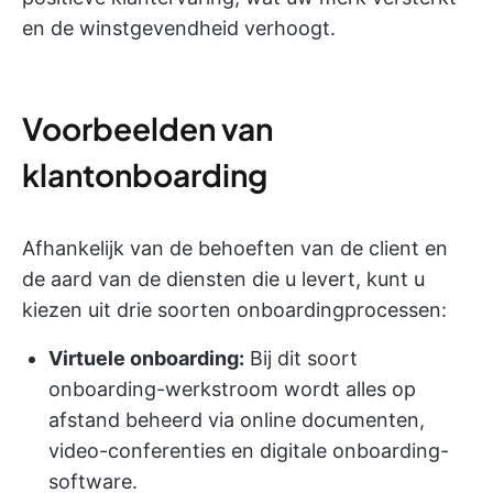
en de winstgevendheid verhoogt.
Voorbeelden van
klantonboarding
Afhankelijk van de behoeften van de client en
de aard van de diensten die u levert, kunt u
kiezen uit drie soorten onboardingprocessen:
Virtuele onboarding:
Bij dit soort
onboarding-werkstroom wordt alles op
afstand beheerd via online documenten,
video-conferenties en digitale onboarding-
software.