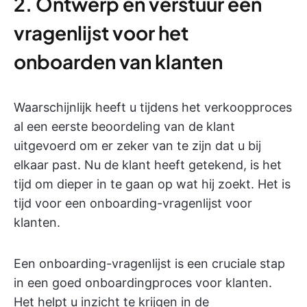
2. Ontwerp en verstuur een
vragenlijst voor het
onboarden van klanten
Waarschijnlijk heeft u tijdens het verkoopproces
al een eerste beoordeling van de klant
uitgevoerd om er zeker van te zijn dat u bij
elkaar past. Nu de klant heeft getekend, is het
tijd om dieper in te gaan op wat hij zoekt. Het is
tijd voor een onboarding-vragenlijst voor
klanten.
Een onboarding-vragenlijst is een cruciale stap
in een goed onboardingproces voor klanten.
Het helpt u inzicht te krijgen in de