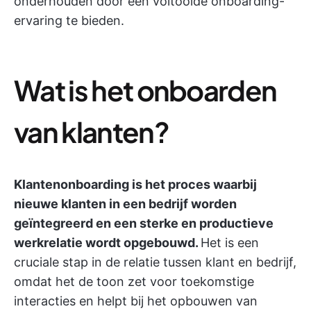
onderhouden door een voltooide onboarding-
ervaring te bieden.
Wat is het onboarden
van klanten?
Klantenonboarding is het proces waarbij
nieuwe klanten in een bedrijf worden
geïntegreerd en een sterke en productieve
werkrelatie wordt opgebouwd.
Het is een
cruciale stap in de relatie tussen klant en bedrijf,
omdat het de toon zet voor toekomstige
interacties en helpt bij het opbouwen van