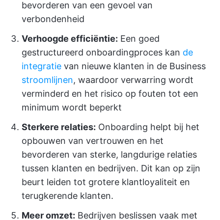
bevorderen van een gevoel van
verbondenheid
Verhoogde efficiëntie:
Een goed
gestructureerd onboardingproces kan
de
integratie
van nieuwe klanten in de Business
stroomlijnen
, waardoor verwarring wordt
verminderd en het risico op fouten tot een
minimum wordt beperkt
Sterkere relaties:
Onboarding helpt bij het
opbouwen van vertrouwen en het
bevorderen van sterke, langdurige relaties
tussen klanten en bedrijven. Dit kan op zijn
beurt leiden tot grotere klantloyaliteit en
terugkerende klanten.
Meer omzet:
Bedrijven beslissen vaak met