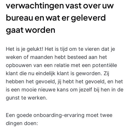
verwachtingen vast over uw
bureau en wat er geleverd
gaat worden
Het is je gelukt! Het is tijd om te vieren dat je
weken of maanden hebt besteed aan het
opbouwen van een relatie met een potentiële
klant die nu eindelijk klant is geworden. Zij
hebben het gevoeld, jij hebt het gevoeld, en het
is een mooie nieuwe kans om jezelf bij hen in de
gunst te werken.
Een goede onboarding-ervaring moet twee
dingen doen: