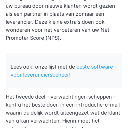
uw bureau door nieuwe klanten wordt gezien
als een partner in plaats van zomaar een
leverancier. Deze kleine extra's doen ook
wonderen voor het verbeteren van uw Net
Promoter Score (NPS).
Lees ook: onze lijst met de
beste software
voor leveranciersbeheer
!
Het tweede deel – verwachtingen scheppen –
kunt u het beste doen in een introductie-e-mail
waarin duidelijk wordt uiteengezet wat de klant
van u kan verwachten. Hierin moet het