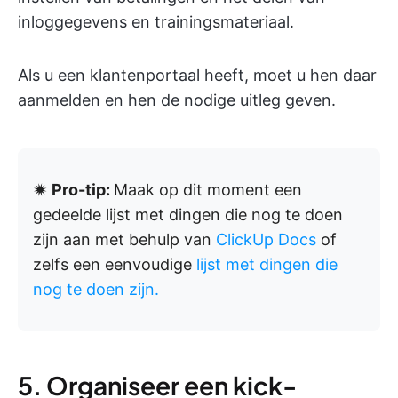
inloggegevens en trainingsmateriaal.
Als u een klantenportaal heeft, moet u hen daar
aanmelden en hen de nodige uitleg geven.
🟒
Pro-tip:
Maak op dit moment een
gedeelde lijst met dingen die nog te doen
zijn aan met behulp van
ClickUp Docs
of
zelfs een eenvoudige
lijst met dingen die
nog te doen zijn.
5. Organiseer een kick-