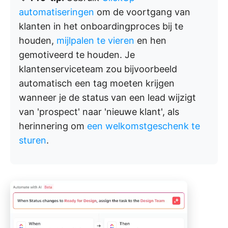
automatiseringen
om de voortgang van
klanten in het onboardingproces bij te
houden,
mijlpalen te vieren
en hen
gemotiveerd te houden. Je
klantenserviceteam zou bijvoorbeeld
automatisch een tag moeten krijgen
wanneer je de status van een lead wijzigt
van 'prospect' naar 'nieuwe klant', als
herinnering om
een welkomstgeschenk te
sturen
.