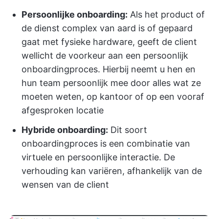
Persoonlijke onboarding:
Als het product of
de dienst complex van aard is of gepaard
gaat met fysieke hardware, geeft de client
wellicht de voorkeur aan een persoonlijk
onboardingproces. Hierbij neemt u hen en
hun team persoonlijk mee door alles wat ze
moeten weten, op kantoor of op een vooraf
afgesproken locatie
Hybride onboarding:
Dit soort
onboardingproces is een combinatie van
virtuele en persoonlijke interactie. De
verhouding kan variëren, afhankelijk van de
wensen van de client