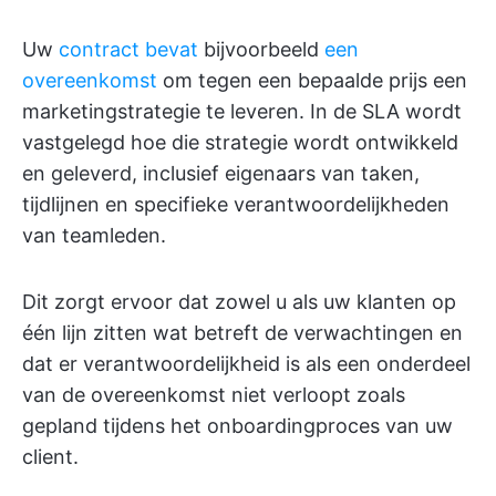
Uw
contract bevat
bijvoorbeeld
een
overeenkomst
om tegen een bepaalde prijs een
marketingstrategie te leveren. In de SLA wordt
vastgelegd hoe die strategie wordt ontwikkeld
en geleverd, inclusief eigenaars van taken,
tijdlijnen en specifieke verantwoordelijkheden
van teamleden.
Dit zorgt ervoor dat zowel u als uw klanten op
één lijn zitten wat betreft de verwachtingen en
dat er verantwoordelijkheid is als een onderdeel
van de overeenkomst niet verloopt zoals
gepland tijdens het onboardingproces van uw
client.