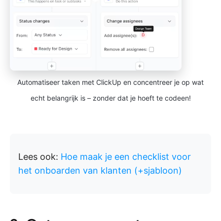
Automatiseer taken met ClickUp en concentreer je op wat
echt belangrijk is – zonder dat je hoeft te codeen!
Lees ook:
Hoe maak je een checklist voor
het onboarden van klanten (+sjabloon)