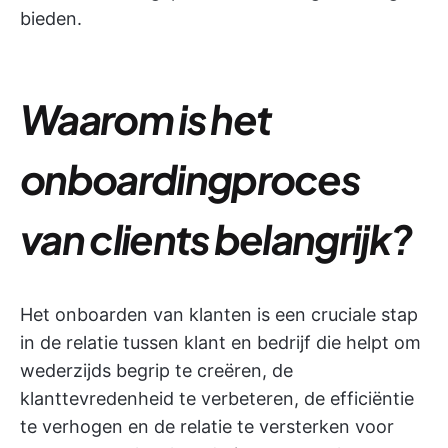
bieden.
Waarom is het
onboardingproces
van clients belangrijk?
Het onboarden van klanten is een cruciale stap
in de relatie tussen klant en bedrijf die helpt om
wederzijds begrip te creëren, de
klanttevredenheid te verbeteren, de efficiëntie
te verhogen en de relatie te versterken voor