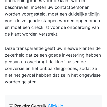
onboardingproces voor de klant worden
beschreven, moeten uw contactpersonen
worden voorgesteld, moet een duidelijke tijdlijn
voor de volgende stappen worden opgenomen
en moet een checklist voor de onboarding van
de klant worden verstrekt.
Deze transparantie geeft uw nieuwe klanten de
zekerheid dat ze een goede investering hebben
gedaan en overbrugt de kloof tussen de
conversie en het onboardingproces, zodat ze
niet het gevoel hebben dat ze in het ongewisse
worden gelaten.
💡
Pro-tip:
Gebruik
ClickUp