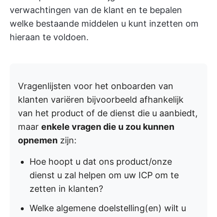
verwachtingen van de klant en te bepalen
welke bestaande middelen u kunt inzetten om
hieraan te voldoen.
Vragenlijsten voor het onboarden van
klanten variëren bijvoorbeeld afhankelijk
van het product of de dienst die u aanbiedt,
maar
enkele vragen die u zou kunnen
opnemen
zijn:
Hoe hoopt u dat ons product/onze
dienst u zal helpen om uw ICP om te
zetten in klanten?
Welke algemene doelstelling(en) wilt u