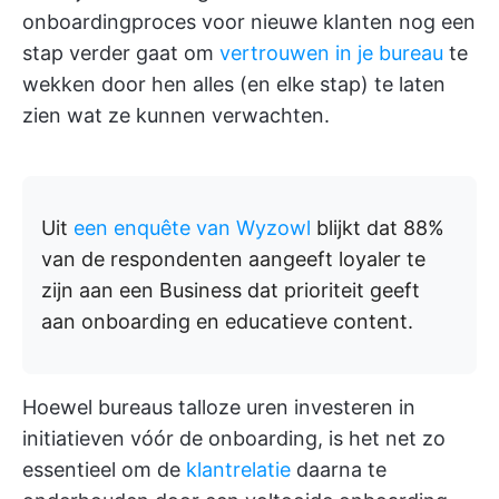
onboardingproces voor nieuwe klanten nog een
stap verder gaat om
vertrouwen in je bureau
te
wekken door hen alles (en elke stap) te laten
zien wat ze kunnen verwachten.
Uit
een enquête van Wyzowl
blijkt dat 88%
van de respondenten aangeeft loyaler te
zijn aan een Business dat prioriteit geeft
aan onboarding en educatieve content.
Hoewel bureaus talloze uren investeren in
initiatieven vóór de onboarding, is het net zo
essentieel om de
klantrelatie
daarna te