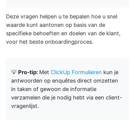
Deze vragen helpen u te bepalen hoe u snel
waarde kunt aantonen op basis van de
specifieke behoeften en doelen van de klant,
voor het beste onboardingproces.
💡
Pro-tip:
Met
ClickUp Formulieren
kun je
antwoorden op enquêtes direct omzetten
in taken of gewoon de informatie
verzamelen die je nodig hebt via een client-
vragenlijst.