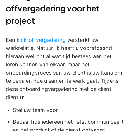
offvergadering voor het
project
Een
kick-offvergadering
versterkt uw
werkrelatie. Natuurlijk heeft u voorafgaand
hieraan wellicht al wat tijd besteed aan het
leren kennen van elkaar, maar het
onboardingproces van uw client is uw kans om
te bepalen hoe u samen te werk gaat. Tijdens
deze onboardingvergadering met de client
dient u:
Stel uw team voor
Bepaal hoe iedereen het liefst communiceert
en het product of de dienst ontvangt,