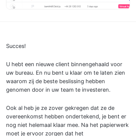
Succes!
U hebt een nieuwe client binnengehaald voor
uw bureau. En nu bent u klaar om te laten zien
waarom zij de beste beslissing hebben
genomen door in uw team te investeren.
Ook al heb je ze zover gekregen dat ze de
overeenkomst hebben ondertekend, je bent er
nog niet helemaal klaar mee. Na het papierwerk
moet je ervoor zorgen dat het