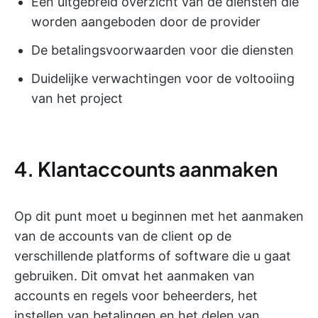
Een uitgebreid overzicht van de diensten die
worden aangeboden door de provider
De betalingsvoorwaarden voor die diensten
Duidelijke verwachtingen voor de voltooiing
van het project
4. Klantaccounts aanmaken
Op dit punt moet u beginnen met het aanmaken
van de accounts van de client op de
verschillende platforms of software die u gaat
gebruiken. Dit omvat het aanmaken van
accounts en regels voor beheerders, het
instellen van betalingen en het delen van