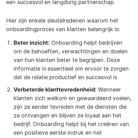
een succesvol en langdurig partnerschap.
Hier zijn enkele sleutelredenen waarom het
onboardingproces van klanten belangrijk is:
Beter inzicht:
Onboarding helpt bedrijven
om de behoeften, verwachtingen en doelen
van hun klanten beter te begrijpen. Deze
informatie is essentieel om ervoor te zorgen
dat de relatie productief en succesvol is
Verbeterde klanttevredenheid:
Wanneer
klanten zich welkom en gewaardeerd voelen,
zijn ze eerder tevreden met de diensten die
ze ontvangen en blijven ze loyaal aan het
bedrijf. Onboarding helpt bij het creëren van
een positieve eerste indruk en het