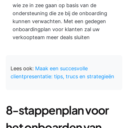
wie ze in zee gaan op basis van de
ondersteuning die ze bij de onboarding
kunnen verwachten. Met een gedegen
onboardingplan voor klanten zal uw
verkoopteam meer deals sluiten
Lees ook:
Maak een succesvolle
clientpresentatie: tips, trucs en strategieën
8-stappenplan voor
het onboarden van