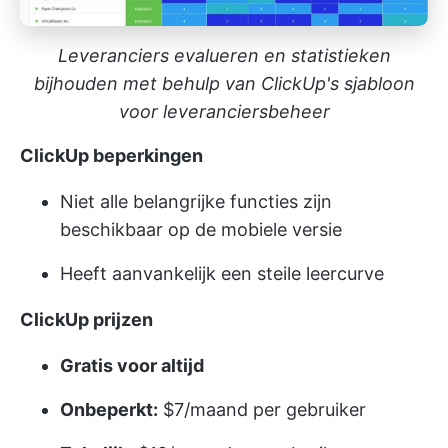
Leveranciers evalueren en statistieken
bijhouden met behulp van ClickUp's sjabloon
voor leveranciersbeheer
ClickUp beperkingen
Niet alle belangrijke functies zijn
beschikbaar op de mobiele versie
Heeft aanvankelijk een steile leercurve
ClickUp prijzen
Gratis voor altijd
Onbeperkt:
$7/maand per gebruiker