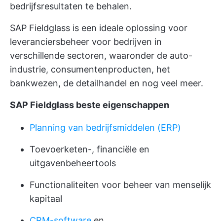
bedrijfsresultaten te behalen.
SAP Fieldglass is een ideale oplossing voor
leveranciersbeheer voor bedrijven in
verschillende sectoren, waaronder de auto-
industrie, consumentenproducten, het
bankwezen, de detailhandel en nog veel meer.
SAP Fieldglass beste eigenschappen
Planning van bedrijfsmiddelen (ERP)
Toevoerketen-, financiële en
uitgavenbeheertools
Functionaliteiten voor beheer van menselijk
kapitaal
CRM-software
en