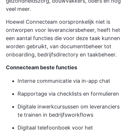
gezondheidszorg, bouwvakkers, obers en nog
veel meer.
Hoewel Connecteam oorspronkelijk niet is
ontworpen voor leveranciersbeheer, heeft het
een aantal functies die voor deze taak kunnen
worden gebruikt, van documentbeheer tot
onboarding, bedrijfsdirectory en taakbeheer.
Connecteam beste functies
Interne communicatie via in-app chat
Rapportage via checklists en formulieren
Digitale inwerkcursussen om leveranciers
te trainen in bedrijfsworkflows
Digitaal telefoonboek voor het