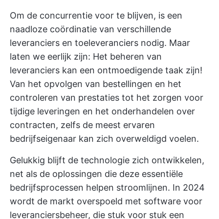
Om de concurrentie voor te blijven, is een
naadloze coördinatie van verschillende
leveranciers en toeleveranciers nodig. Maar
laten we eerlijk zijn: Het beheren van
leveranciers kan een ontmoedigende taak zijn!
Van het opvolgen van bestellingen en het
controleren van prestaties tot het zorgen voor
tijdige leveringen en het onderhandelen over
contracten, zelfs de meest ervaren
bedrijfseigenaar kan zich overweldigd voelen.
Gelukkig blijft de technologie zich ontwikkelen,
net als de oplossingen die deze essentiële
bedrijfsprocessen helpen stroomlijnen. In 2024
wordt de markt overspoeld met software voor
leveranciersbeheer, die stuk voor stuk een