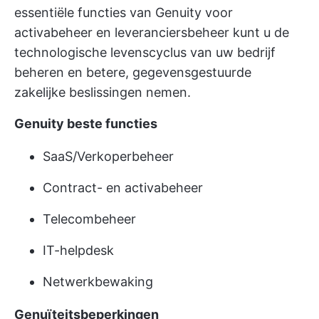
essentiële functies van Genuity voor
activabeheer en leveranciersbeheer kunt u de
technologische levenscyclus van uw bedrijf
beheren en betere, gegevensgestuurde
zakelijke beslissingen nemen.
Genuity beste functies
SaaS/Verkoperbeheer
Contract- en activabeheer
Telecombeheer
IT-helpdesk
Netwerkbewaking
Genuïteitsbeperkingen