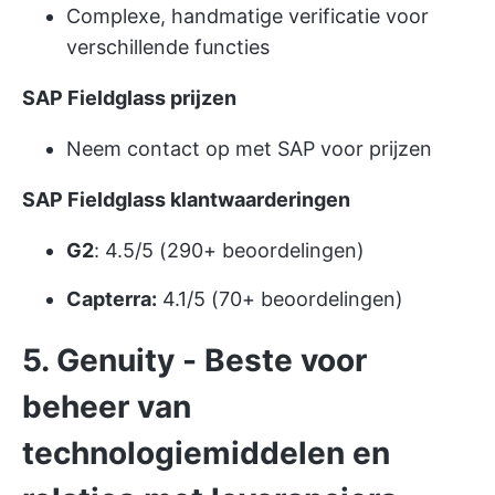
Complexe, handmatige verificatie voor
verschillende functies
SAP Fieldglass prijzen
Neem contact op met SAP voor prijzen
SAP Fieldglass klantwaarderingen
G2
: 4.5/5 (290+ beoordelingen)
Capterra:
4.1/5 (70+ beoordelingen)
5. Genuity - Beste voor
beheer van
technologiemiddelen en