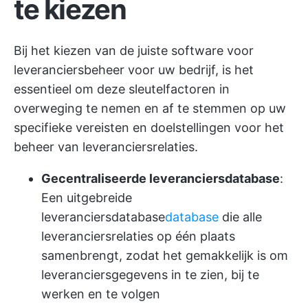
te kiezen
Bij het kiezen van de juiste software voor
leveranciersbeheer voor uw bedrijf, is het
essentieel om deze sleutelfactoren in
overweging te nemen en af te stemmen op uw
specifieke vereisten en doelstellingen voor het
beheer van leveranciersrelaties.
Gecentraliseerde leveranciersdatabase
:
Een uitgebreide
leveranciersdatabase
database
die alle
leveranciersrelaties op één plaats
samenbrengt, zodat het gemakkelijk is om
leveranciersgegevens in te zien, bij te
werken en te volgen