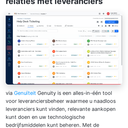
relaties met leveranciers
via
Genuïteit
Genuity is een alles-in-één tool
voor leveranciersbeheer waarmee u naadloos
leveranciers kunt vinden, relevante aankopen
kunt doen en uw technologische
bedrijfsmiddelen kunt beheren. Met de