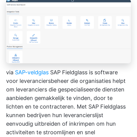
via
SAP-veldglas
SAP Fieldglass is software
voor leveranciersbeheer die organisaties helpt
om leveranciers die gespecialiseerde diensten
aanbieden gemakkelijk te vinden, door te
lichten en te contracteren. Met SAP Fieldglass
kunnen bedrijven hun leverancierslijst
eenvoudig uitbreiden of inkrimpen om hun
activiteiten te stroomlijnen en snel