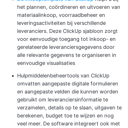
het plannen, coördineren en uitvoeren van
materiaalinkoop, voorraadbeheer en
leveringsactiviteiten bij verschillende
leveranciers. Deze ClickUp sjabloon zorgt
voor eenvoudige toegang tot inkoop- en
gerelateerde leveranciersgegevens door
alle relevante gegevens te organiseren in
eenvoudige visualisaties
Hulpmiddelenbeheertools van ClickUp
omvatten aangepaste digitale formulieren
en aangepaste velden die kunnen worden
gebruikt om leveranciersinformatie te
verzamelen, details op te slaan, uitgaven te
berekenen, budget toe te wijzen en nog
veel meer. De software integreert ook met