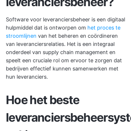
leveranciersbeheer?
Software voor leveranciersbeheer is een digitaal
hulpmiddel dat is ontworpen om
het proces te
stroomlijnen
van het beheren en coördineren
van leveranciersrelaties. Het is een integraal
onderdeel van supply chain management en
speelt een cruciale rol om ervoor te zorgen dat
bedrijven effectief kunnen samenwerken met
hun leveranciers.
Hoe het beste
leveranciersbeheersys