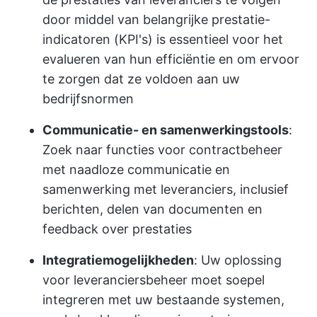
door middel van belangrijke prestatie-
indicatoren (KPI's) is essentieel voor het
evalueren van hun efficiëntie en om ervoor
te zorgen dat ze voldoen aan uw
bedrijfsnormen
Communicatie- en samenwerkingstools
:
Zoek naar functies voor contractbeheer
met naadloze communicatie en
samenwerking met leveranciers, inclusief
berichten, delen van documenten en
feedback over prestaties
Integratiemogelijkheden
: Uw oplossing
voor leveranciersbeheer moet soepel
integreren met uw bestaande systemen,