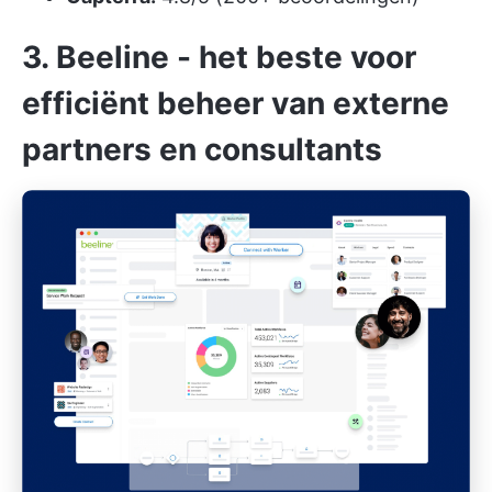
3. Beeline - het beste voor
efficiënt beheer van externe
partners en consultants