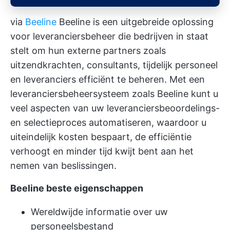
via
Beeline
Beeline is een uitgebreide oplossing
voor leveranciersbeheer die bedrijven in staat
stelt om hun externe partners zoals
uitzendkrachten, consultants, tijdelijk personeel
en leveranciers efficiënt te beheren. Met een
leveranciersbeheersysteem zoals Beeline kunt u
veel aspecten van uw leveranciersbeoordelings-
en selectieproces automatiseren, waardoor u
uiteindelijk kosten bespaart, de efficiëntie
verhoogt en minder tijd kwijt bent aan het
nemen van beslissingen.
Beeline beste eigenschappen
Wereldwijde informatie over uw
personeelsbestand