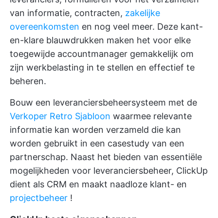
van informatie, contracten,
zakelijke
overeenkomsten
en nog veel meer. Deze kant-
en-klare blauwdrukken maken het voor elke
toegewijde accountmanager gemakkelijk om
zijn werkbelasting in te stellen en effectief te
beheren.
Bouw een leveranciersbeheersysteem met de
Verkoper Retro Sjabloon
waarmee relevante
informatie kan worden verzameld die kan
worden gebruikt in een casestudy van een
partnerschap. Naast het bieden van essentiële
mogelijkheden voor leveranciersbeheer,
ClickUp
dient als CRM
en maakt naadloze klant- en
projectbeheer
!