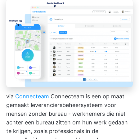
via
Connecteam
Connecteam is een op maat
gemaakt leveranciersbeheersysteem voor
mensen zonder bureau - werknemers die niet
achter een bureau zitten om hun werk gedaan
te krijgen, zoals professionals in de