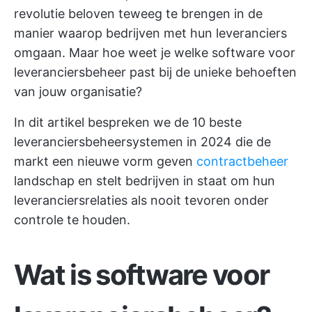
revolutie beloven teweeg te brengen in de
manier waarop bedrijven met hun leveranciers
omgaan. Maar hoe weet je welke software voor
leveranciersbeheer past bij de unieke behoeften
van jouw organisatie?
In dit artikel bespreken we de 10 beste
leveranciersbeheersystemen in 2024 die de
markt een nieuwe vorm geven
contractbeheer
landschap en stelt bedrijven in staat om hun
leveranciersrelaties als nooit tevoren onder
controle te houden.
Wat is software voor