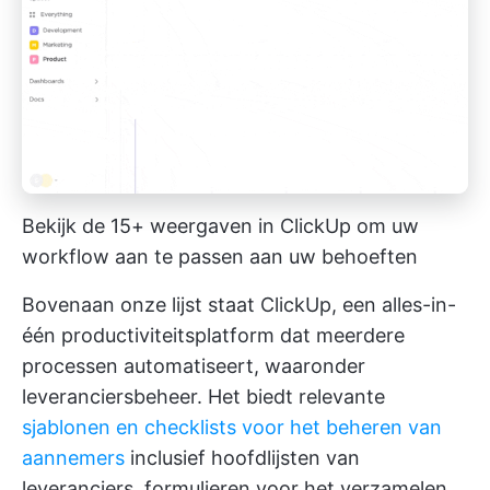
Bekijk de 15+ weergaven in ClickUp om uw
workflow aan te passen aan uw behoeften
Bovenaan onze lijst staat ClickUp, een alles-in-
één productiviteitsplatform dat meerdere
processen automatiseert, waaronder
leveranciersbeheer. Het biedt relevante
sjablonen en checklists voor het beheren van
aannemers
inclusief hoofdlijsten van
leveranciers, formulieren voor het verzamelen