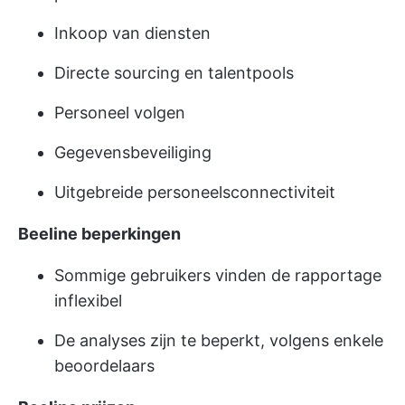
Inkoop van diensten
Directe sourcing en talentpools
Personeel volgen
Gegevensbeveiliging
Uitgebreide personeelsconnectiviteit
Beeline beperkingen
Sommige gebruikers vinden de rapportage
inflexibel
De analyses zijn te beperkt, volgens enkele
beoordelaars