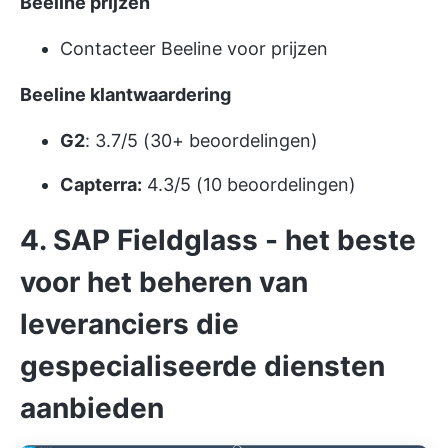
Beeline prijzen
Contacteer Beeline voor prijzen
Beeline klantwaardering
G2
: 3.7/5 (30+ beoordelingen)
Capterra:
4.3/5 (10 beoordelingen)
4. SAP Fieldglass - het beste
voor het beheren van
leveranciers die
gespecialiseerde diensten
aanbieden