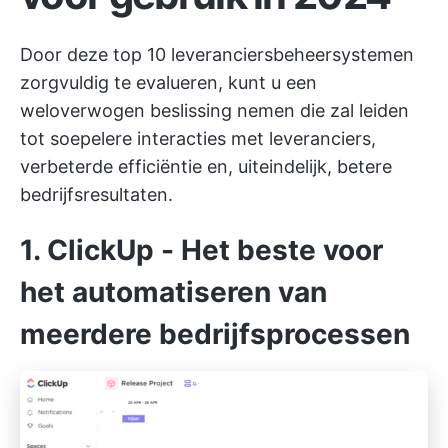
Door deze top 10 leveranciersbeheersystemen
zorgvuldig te evalueren, kunt u een
weloverwogen beslissing nemen die zal leiden
tot soepelere interacties met leveranciers,
verbeterde efficiëntie en, uiteindelijk, betere
bedrijfsresultaten.
1.
ClickUp
- Het beste voor
het automatiseren van
meerdere bedrijfsprocessen