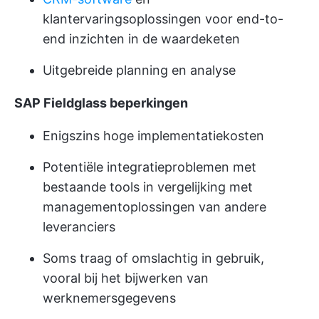
klantervaringsoplossingen voor end-to-
end inzichten in de waardeketen
Uitgebreide planning en analyse
SAP Fieldglass beperkingen
Enigszins hoge implementatiekosten
Potentiële integratieproblemen met
bestaande tools in vergelijking met
managementoplossingen van andere
leveranciers
Soms traag of omslachtig in gebruik,
vooral bij het bijwerken van
werknemersgegevens