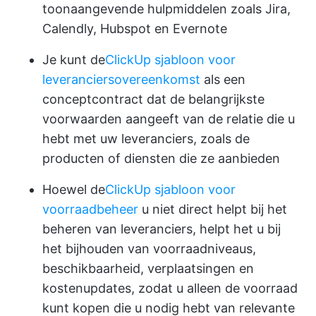
toonaangevende hulpmiddelen zoals Jira,
Calendly, Hubspot en Evernote
Je kunt de
ClickUp sjabloon voor
leveranciersovereenkomst
als een
conceptcontract dat de belangrijkste
voorwaarden aangeeft van de relatie die u
hebt met uw leveranciers, zoals de
producten of diensten die ze aanbieden
Hoewel de
ClickUp sjabloon voor
voorraadbeheer
u niet direct helpt bij het
beheren van leveranciers, helpt het u bij
het bijhouden van voorraadniveaus,
beschikbaarheid, verplaatsingen en
kostenupdates, zodat u alleen de voorraad
kunt kopen die u nodig hebt van relevante