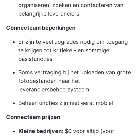
organiseren, zoeken en contacteren van
belangrijke leveranciers
Connecteam beperkingen
Er zijn te veel upgrades nodig om toegang
te krijgen tot kritieke - en sommige
basisfuncties
Soms vertraging bij het uploaden van grote
fotobestanden naar het
leveranciersbeheersysteem
Beheerfuncties zijn niet eerst mobiel
Connecteam prijzen
Kleine bedrijven
: $0 voor altijd (voor