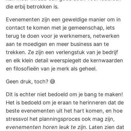
die erbij betrokken is.
Evenementen zijn een geweldige manier om in
contact te komen met je gemeenschap, iets
terug te doen voor je werknemers, netwerken
aan te moedigen en meer business aan te
trekken. Ze zijn een verlengstuk van je bedrijf
en elk klein detail weerspiegelt de kernwaarden
en filosofieën van je merk als geheel.
Geen druk, toch? 😅
Dit is echter niet bedoeld om je bang te maken!
Het is bedoeld om je eraan te herinneren dat de
beste evenementen uit het hart komen, en hoe
stressvol het planningsproces ook mag zijn,
evenementen horen leuk te zijn.
Laten zien dat