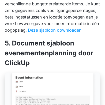
verschillende budgetgerelateerde items. Je kunt
zelfs gegevens zoals voortgangspercentages,
betalingsstatussen en locatie toevoegen aan je
workflowweergave voor meer informatie in één
oogopslag.
Deze sjabloon downloaden
5. Document sjabloon
evenementenplanning door
ClickUp