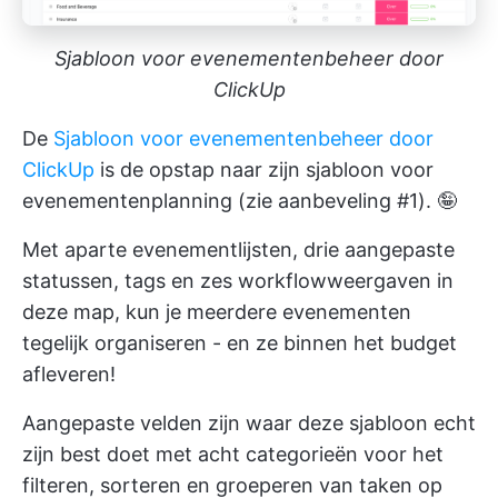
Sjabloon voor evenementenbeheer door
ClickUp
De
Sjabloon voor evenementenbeheer door
ClickUp
is de opstap naar zijn sjabloon voor
evenementenplanning (zie aanbeveling #1). 🤪
Met aparte evenementlijsten, drie aangepaste
statussen, tags en zes workflowweergaven in
deze map, kun je meerdere evenementen
tegelijk organiseren - en ze binnen het budget
afleveren!
Aangepaste velden zijn waar deze sjabloon echt
zijn best doet met acht categorieën voor het
filteren, sorteren en groeperen van taken op