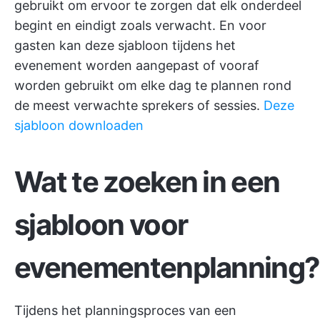
gebruikt om ervoor te zorgen dat elk onderdeel
begint en eindigt zoals verwacht. En voor
gasten kan deze sjabloon tijdens het
evenement worden aangepast of vooraf
worden gebruikt om elke dag te plannen rond
de meest verwachte sprekers of sessies.
Deze
sjabloon downloaden
Wat te zoeken in een
sjabloon voor
evenementenplanning?
Tijdens het planningsproces van een