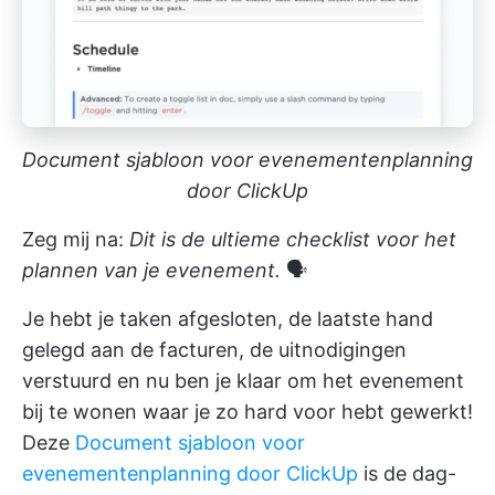
Document sjabloon voor evenementenplanning
door ClickUp
Zeg mij na:
Dit is de ultieme checklist voor het
plannen van je evenement.
🗣
Je hebt je taken afgesloten, de laatste hand
gelegd aan de facturen, de uitnodigingen
verstuurd en nu ben je klaar om het evenement
bij te wonen waar je zo hard voor hebt gewerkt!
Deze
Document sjabloon voor
evenementenplanning door ClickUp
is de dag-