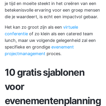
je tijd en moeite steekt in het creëren van een
betekenisvolle ervaring voor een groep mensen
die je waardeert, is echt een impactvol gebaar.
Het kan zo groot zijn als een
virtuele
conferentie
of zo klein als een catered team
lunch, maar uw volgende gelegenheid zal een
specifieke en grondige
evenement
projectmanagement
proces.
10 gratis sjablonen
voor
evenementenplanning