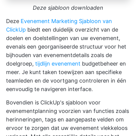
Deze sjabloon downloaden
Deze
Evenement Marketing Sjabloon van
ClickUp
biedt een duidelijk overzicht van de
doelen en doelstellingen van uw evenement,
evenals een georganiseerde structuur voor het
bijhouden van evenementdetails zoals de
doelgroep,
tijdlijn evenement
budgetbeheer en
meer. Je kunt taken toewijzen aan specifieke
teamleden en de voortgang controleren in één
eenvoudig te navigeren interface.
Bovendien is ClickUp's sjabloon voor
evenementplanning voorzien van functies zoals
herinneringen, tags en aangepaste velden om
ervoor te zorgen dat uw evenement vlekkeloos