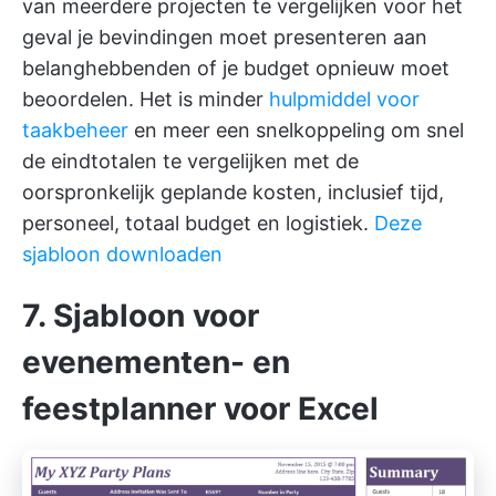
van meerdere projecten te vergelijken voor het
geval je bevindingen moet presenteren aan
belanghebbenden of je budget opnieuw moet
beoordelen. Het is minder
hulpmiddel voor
taakbeheer
en meer een snelkoppeling om snel
de eindtotalen te vergelijken met de
oorspronkelijk geplande kosten, inclusief tijd,
personeel, totaal budget en logistiek.
Deze
sjabloon downloaden
7. Sjabloon voor
evenementen- en
feestplanner voor Excel