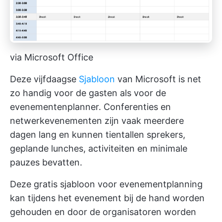
via Microsoft Office
Deze vijfdaagse
Sjabloon
van Microsoft is net
zo handig voor de gasten als voor de
evenementenplanner. Conferenties en
netwerkevenementen zijn vaak meerdere
dagen lang en kunnen tientallen sprekers,
geplande lunches, activiteiten en minimale
pauzes bevatten.
Deze gratis sjabloon voor evenementplanning
kan tijdens het evenement bij de hand worden
gehouden en door de organisatoren worden