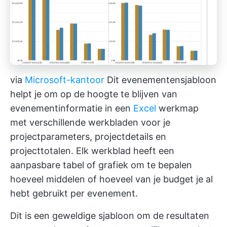
via
Microsoft-kantoor
Dit evenementensjabloon
helpt je om op de hoogte te blijven van
evenementinformatie in een
Excel
werkmap
met verschillende werkbladen voor je
projectparameters, projectdetails en
projecttotalen. Elk werkblad heeft een
aanpasbare tabel of grafiek om te bepalen
hoeveel middelen of hoeveel van je budget je al
hebt gebruikt per evenement.
Dit is een geweldige sjabloon om de resultaten