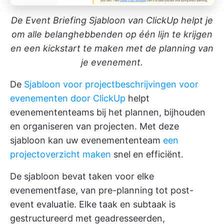
De Event Briefing Sjabloon van ClickUp helpt je
om alle belanghebbenden op één lijn te krijgen
en een kickstart te maken met de planning van
je evenement.
De
Sjabloon voor projectbeschrijvingen voor
evenementen door ClickUp
helpt
evenemententeams bij het plannen, bijhouden
en organiseren van projecten. Met deze
sjabloon kan uw evenemententeam
een
projectoverzicht maken
snel en efficiënt.
De sjabloon bevat taken voor elke
evenementfase, van pre-planning tot post-
event evaluatie. Elke taak en subtaak is
gestructureerd met geadresseerden,