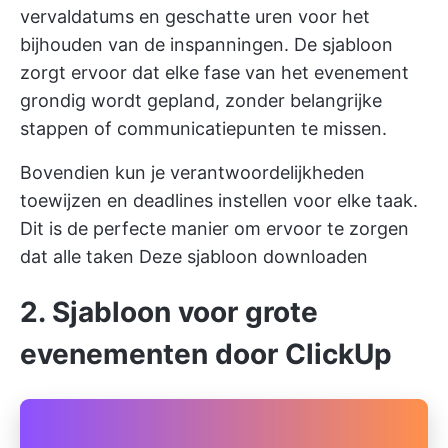
vervaldatums en geschatte uren voor het
bijhouden van de inspanningen. De sjabloon
zorgt ervoor dat elke fase van het evenement
grondig wordt gepland, zonder belangrijke
stappen of communicatiepunten te missen.
Bovendien kun je verantwoordelijkheden
toewijzen en deadlines instellen voor elke taak.
Dit is de perfecte manier om ervoor te zorgen
dat alle taken
Deze sjabloon downloaden
2. Sjabloon voor grote
evenementen door ClickUp