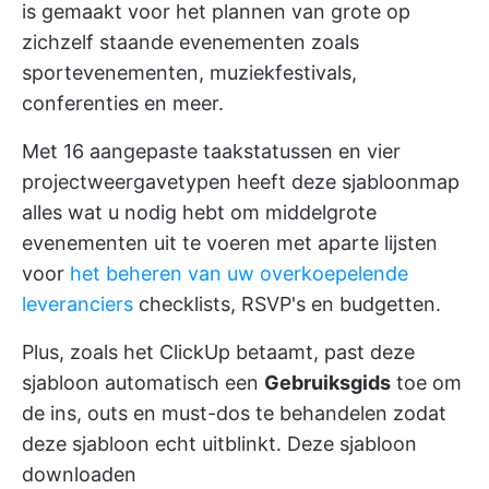
is gemaakt voor het plannen van grote op
zichzelf staande evenementen zoals
sportevenementen, muziekfestivals,
conferenties en meer.
Met 16 aangepaste taakstatussen en vier
projectweergavetypen heeft deze sjabloonmap
alles wat u nodig hebt om middelgrote
evenementen uit te voeren met aparte lijsten
voor
het beheren van uw overkoepelende
leveranciers
checklists, RSVP's en budgetten.
Plus, zoals het ClickUp betaamt, past deze
sjabloon automatisch een
Gebruiksgids
toe om
de ins, outs en must-dos te behandelen zodat
deze sjabloon echt uitblinkt.
Deze sjabloon
downloaden