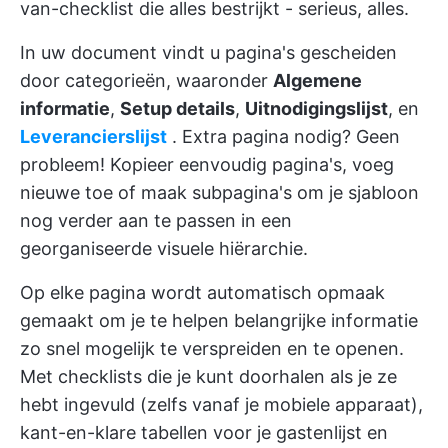
van-checklist die alles bestrijkt - serieus, alles.
In uw document vindt u pagina's gescheiden
door categorieën, waaronder
Algemene
informatie
,
Setup details
,
Uitnodigingslijst
, en
Leverancierslijst
. Extra pagina nodig? Geen
probleem! Kopieer eenvoudig pagina's, voeg
nieuwe toe of maak subpagina's om je sjabloon
nog verder aan te passen in een
georganiseerde visuele hiërarchie.
Op elke pagina wordt automatisch opmaak
gemaakt om je te helpen belangrijke informatie
zo snel mogelijk te verspreiden en te openen.
Met checklists die je kunt doorhalen als je ze
hebt ingevuld (zelfs vanaf je mobiele apparaat),
kant-en-klare tabellen voor je gastenlijst en