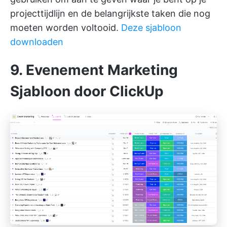
projecttijdlijn
en de belangrijkste taken die nog
moeten worden voltooid.
Deze sjabloon
downloaden
9. Evenement Marketing
Sjabloon door ClickUp