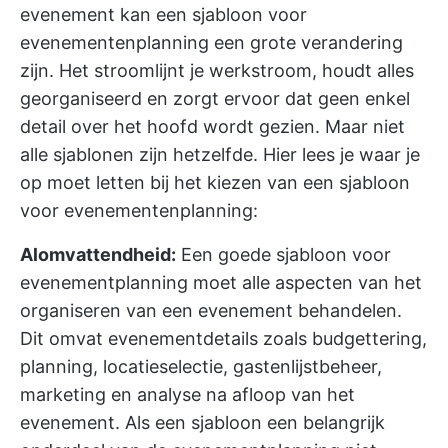
evenement kan een sjabloon voor
evenementenplanning een grote verandering
zijn. Het stroomlijnt je werkstroom, houdt alles
georganiseerd en zorgt ervoor dat geen enkel
detail over het hoofd wordt gezien. Maar niet
alle sjablonen zijn hetzelfde. Hier lees je waar je
op moet letten bij het kiezen van een sjabloon
voor evenementenplanning:
Alomvattendheid:
Een goede sjabloon voor
evenementplanning moet alle aspecten van het
organiseren van een evenement behandelen.
Dit omvat evenementdetails zoals budgettering,
planning, locatieselectie, gastenlijstbeheer,
marketing en analyse na afloop van het
evenement. Als een sjabloon een belangrijk