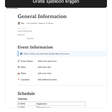
Gratis sjabloon krijgen