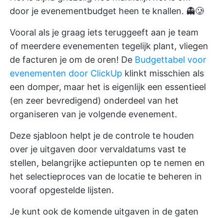
door je evenementbudget heen te knallen. 👻🥲
Vooral als je graag iets teruggeeft aan je team
of meerdere evenementen tegelijk plant, vliegen
de facturen je om de oren! De
Budgettabel voor
evenementen door ClickUp
klinkt misschien als
een domper, maar het is eigenlijk een essentieel
(en zeer bevredigend) onderdeel van het
organiseren van je volgende evenement.
Deze sjabloon helpt je de controle te houden
over je uitgaven door vervaldatums vast te
stellen, belangrijke actiepunten op te nemen en
het selectieproces van de locatie te beheren in
vooraf opgestelde lijsten.
Je kunt ook de komende uitgaven in de gaten