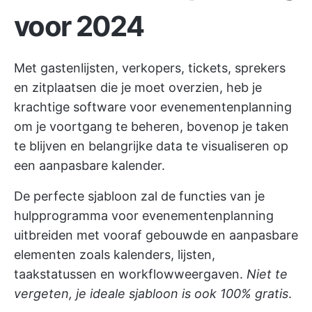
voor 2024
Met gastenlijsten, verkopers, tickets, sprekers
en zitplaatsen die je moet overzien, heb je
krachtige
software voor evenementenplanning
om je voortgang te beheren, bovenop je taken
te blijven en belangrijke data te visualiseren op
een aanpasbare kalender.
De perfecte sjabloon zal de functies van je
hulpprogramma voor evenementenplanning
uitbreiden met vooraf gebouwde en aanpasbare
elementen zoals kalenders, lijsten,
taakstatussen en workflowweergaven.
Niet te
vergeten, je ideale sjabloon is ook 100% gratis
.