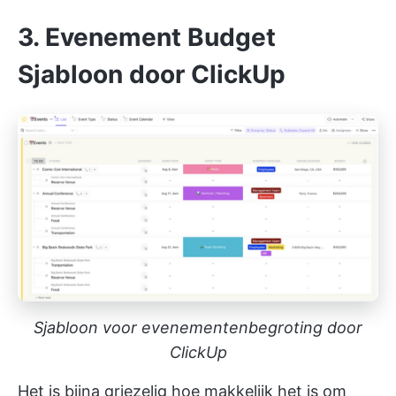
3. Evenement Budget
Sjabloon door ClickUp
Sjabloon voor evenementenbegroting door
ClickUp
Het is bijna griezelig hoe makkelijk het is om