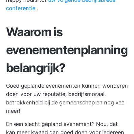
conferentie
.
Waarom is
evenementenplanning
belangrijk?
Goed geplande evenementen kunnen wonderen
doen voor uw reputatie, bedrijfsmoraal,
betrokkenheid bij de gemeenschap en nog veel
meer!
En een slecht gepland evenement? Nou, dat
kan meer kwaad dan goed doen voor iedereen