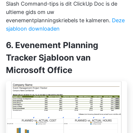
Slash Command-tips is dit
ClickUp Doc
is de
ultieme gids om uw
evenementplanningskriebels te kalmeren.
Deze
sjabloon downloaden
6. Evenement Planning
Tracker Sjabloon van
Microsoft Office