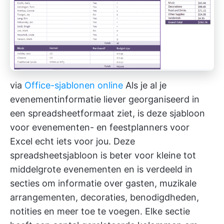
via
Office-sjablonen online
Als je al je
evenementinformatie liever georganiseerd in
een spreadsheetformaat ziet, is deze sjabloon
voor evenementen- en feestplanners voor
Excel echt iets voor jou. Deze
spreadsheetsjabloon is beter voor kleine tot
middelgrote evenementen en is verdeeld in
secties om informatie over gasten, muzikale
arrangementen, decoraties, benodigdheden,
notities en meer toe te voegen. Elke sectie