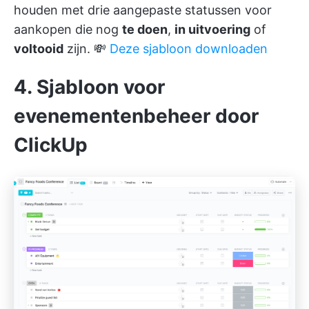
houden met drie aangepaste statussen voor
aankopen die nog
te doen
,
in uitvoering
of
voltooid
zijn. 💸
Deze sjabloon downloaden
4. Sjabloon voor
evenementenbeheer door
ClickUp