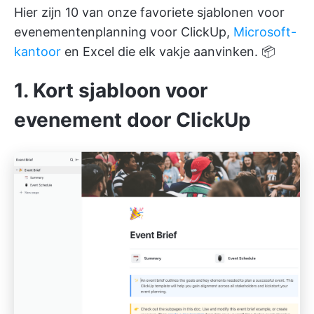
Hier zijn 10 van onze favoriete sjablonen voor
evenementenplanning voor ClickUp,
Microsoft-
kantoor
en Excel die elk vakje aanvinken. 📦
1. Kort sjabloon voor
evenement door ClickUp