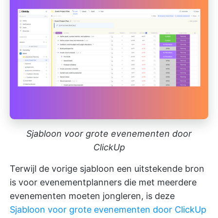
Sjabloon voor grote evenementen door
ClickUp
Terwijl de vorige sjabloon een uitstekende bron
is voor evenementplanners die met meerdere
evenementen moeten jongleren, is deze
Sjabloon voor grote evenementen door ClickUp