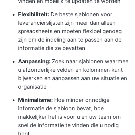
vinden en moeilijk te updaten te worden
Flexibiliteit:
De beste sjablonen voor
leverancierslijsten zijn meer dan alleen
spreadsheets en moeten flexibel genoeg
zijn om de indeling aan te passen aan de
informatie die ze bevatten
Aanpassing:
Zoek naar sjablonen waarmee
u afzonderlijke velden en kolommen kunt
bijwerken en aanpassen aan uw situatie en
organisatie
Minimalisme:
Hoe minder onnodige
informatie de sjabloon bevat, hoe
makkelijker het is voor u en uw team om
snel de informatie te vinden die u nodig
hebt