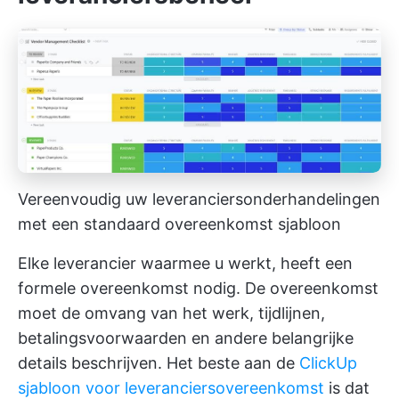
Vereenvoudig uw leveranciersonderhandelingen
met een standaard overeenkomst sjabloon
Elke leverancier waarmee u werkt, heeft een
formele overeenkomst nodig. De overeenkomst
moet de omvang van het werk, tijdlijnen,
betalingsvoorwaarden en andere belangrijke
details beschrijven. Het beste aan de
ClickUp
sjabloon voor leveranciersovereenkomst
is dat