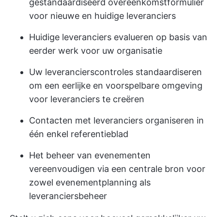
gestandaardiseerd overeenkomstformulier
voor nieuwe en huidige leveranciers
Huidige leveranciers evalueren op basis van
eerder werk voor uw organisatie
Uw leverancierscontroles standaardiseren
om een eerlijke en voorspelbare omgeving
voor leveranciers te creëren
Contacten met leveranciers organiseren in
één enkel referentieblad
Het beheer van evenementen
vereenvoudigen via een centrale bron voor
zowel evenementplanning als
leveranciersbeheer