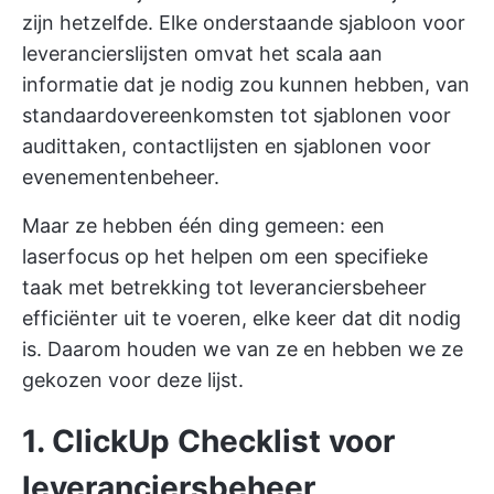
zijn hetzelfde. Elke onderstaande sjabloon voor
leverancierslijsten omvat het scala aan
informatie dat je nodig zou kunnen hebben, van
standaardovereenkomsten tot sjablonen voor
audittaken, contactlijsten en sjablonen voor
evenementenbeheer.
Maar ze hebben één ding gemeen: een
laserfocus op het helpen om een specifieke
taak met betrekking tot leveranciersbeheer
efficiënter uit te voeren, elke keer dat dit nodig
is. Daarom houden we van ze en hebben we ze
gekozen voor deze lijst.
1. ClickUp Checklist voor
leveranciersbeheer