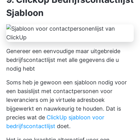
Sjabloon
Genereer een eenvoudige maar uitgebreide
bedrijfscontactlijst met alle gegevens die u
nodig hebt
Soms heb je gewoon een sjabloon nodig voor
een basislijst met contactpersonen voor
leveranciers om je virtuele adresboek
bijgewerkt en nauwkeurig te houden. Dat is
precies wat de
ClickUp sjabloon voor
bedrijfscontactlijst
doet.
Het is een krachtig alternatief voor een