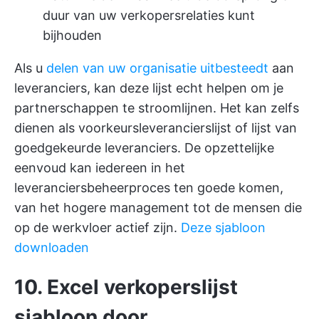
duur van uw verkopersrelaties kunt
bijhouden
Als u
delen van uw organisatie uitbesteedt
aan
leveranciers, kan deze lijst echt helpen om je
partnerschappen te stroomlijnen. Het kan zelfs
dienen als voorkeursleverancierslijst of lijst van
goedgekeurde leveranciers. De opzettelijke
eenvoud kan iedereen in het
leveranciersbeheerproces ten goede komen,
van het hogere management tot de mensen die
op de werkvloer actief zijn.
Deze sjabloon
downloaden
10. Excel verkoperslijst
sjabloon door