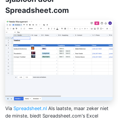
Spreadsheet.com
Via
Spreadsheet.nl
Als laatste, maar zeker niet
de minste, biedt Spreadsheet.com's Excel