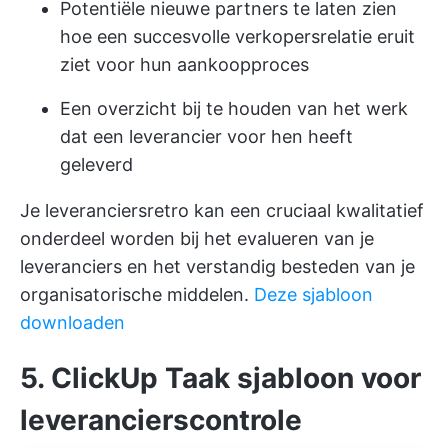
Potentiële nieuwe partners te laten zien
hoe een succesvolle verkopersrelatie eruit
ziet voor hun aankoopproces
Een overzicht bij te houden van het werk
dat een leverancier voor hen heeft
geleverd
Je leveranciersretro kan een cruciaal kwalitatief
onderdeel worden bij het evalueren van je
leveranciers en het verstandig besteden van je
organisatorische middelen.
Deze sjabloon
downloaden
5. ClickUp Taak sjabloon voor
leverancierscontrole