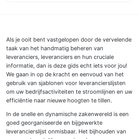
Als je ooit bent vastgelopen door de vervelende
taak van het handmatig beheren van
leveranciers, leveranciers en hun cruciale
informatie, dan is deze gids echt iets voor jou!
We gaan in op de kracht en eenvoud van het
gebruik van sjablonen voor leverancierslijsten
om uw bedrijfsactiviteiten te stroomlijnen en uw
efficiëntie naar nieuwe hoogten te tillen.
In de snelle en dynamische zakenwereld is een
goed georganiseerde en bijgewerkte
leverancierslijst onmisbaar. Het bijhouden van