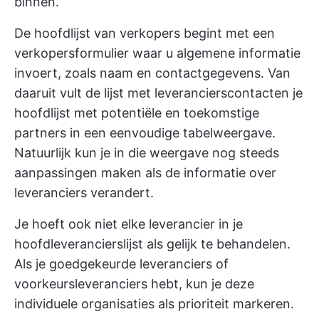
binnen.
De hoofdlijst van verkopers begint met een
verkopersformulier waar u algemene informatie
invoert, zoals naam en contactgegevens. Van
daaruit vult de lijst met leverancierscontacten je
hoofdlijst met potentiële en toekomstige
partners in een eenvoudige tabelweergave.
Natuurlijk kun je in die weergave nog steeds
aanpassingen maken als de informatie over
leveranciers verandert.
Je hoeft ook niet elke leverancier in je
hoofdleverancierslijst als gelijk te behandelen.
Als je goedgekeurde leveranciers of
voorkeursleveranciers hebt, kun je deze
individuele organisaties als prioriteit markeren.