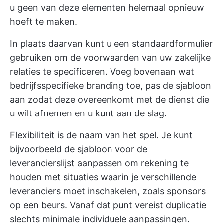
u geen van deze elementen helemaal opnieuw
hoeft te maken.
In plaats daarvan kunt u een standaardformulier
gebruiken om de voorwaarden van uw zakelijke
relaties te specificeren. Voeg bovenaan wat
bedrijfsspecifieke branding toe, pas de sjabloon
aan zodat deze overeenkomt met de dienst die
u wilt afnemen en u kunt aan de slag.
Flexibiliteit is de naam van het spel. Je kunt
bijvoorbeeld de sjabloon voor de
leverancierslijst aanpassen om rekening te
houden met situaties waarin je verschillende
leveranciers moet inschakelen, zoals sponsors
op een beurs. Vanaf dat punt vereist duplicatie
slechts minimale individuele aanpassingen.