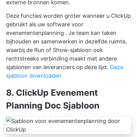
externe bronnen komen.
Deze functies worden groter wanneer u ClickUp
gebruikt als uw
software voor
evenementenplanning
. Je team kan taken
bijhouden en samenwerken in dezelfde ruimte,
waarbij de Run of Show-sjabloon ook
rechtstreeks verbinding maakt met andere
sjablonen van leveranciers op deze lijst.
Deze
sjabloon downloaden
8. ClickUp Evenement
Planning Doc Sjabloon