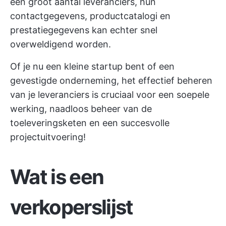
een groot aantal leveranciers, hun
contactgegevens, productcatalogi en
prestatiegegevens kan echter snel
overweldigend worden.
Of je nu een kleine startup bent of een
gevestigde onderneming, het effectief beheren
van je leveranciers is cruciaal voor een soepele
werking, naadloos beheer van de
toeleveringsketen en een succesvolle
projectuitvoering!
Wat is een
verkoperslijst