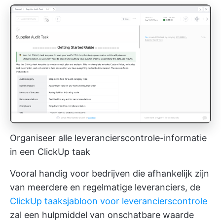
Organiseer alle leverancierscontrole-informatie
in een ClickUp taak
Vooral handig voor bedrijven die afhankelijk zijn
van meerdere en regelmatige leveranciers, de
ClickUp taaksjabloon voor leverancierscontrole
zal een hulpmiddel van onschatbare waarde