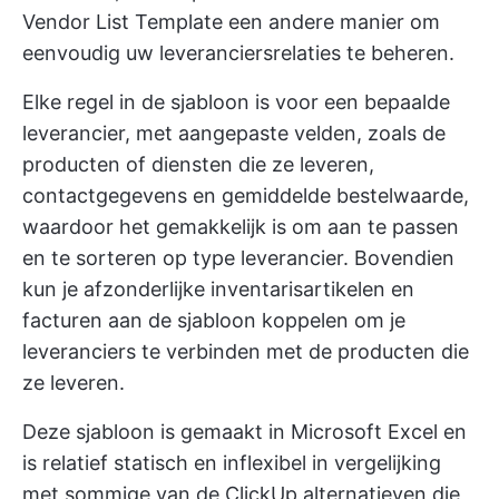
Vendor List Template een andere manier om
eenvoudig uw leveranciersrelaties te beheren.
Elke regel in de sjabloon is voor een bepaalde
leverancier, met aangepaste velden, zoals de
producten of diensten die ze leveren,
contactgegevens en gemiddelde bestelwaarde,
waardoor het gemakkelijk is om aan te passen
en te sorteren op type leverancier. Bovendien
kun je afzonderlijke inventarisartikelen en
facturen aan de sjabloon koppelen om je
leveranciers te verbinden met de producten die
ze leveren.
Deze sjabloon is gemaakt in Microsoft Excel en
is relatief statisch en inflexibel in vergelijking
met sommige van de ClickUp alternatieven die