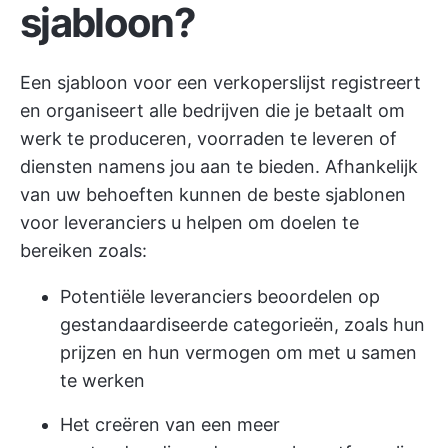
sjabloon?
Een sjabloon voor een verkoperslijst registreert
en organiseert alle bedrijven die je betaalt om
werk te produceren, voorraden te leveren of
diensten namens jou aan te bieden. Afhankelijk
van uw behoeften kunnen de beste sjablonen
voor leveranciers u helpen om doelen te
bereiken zoals:
Potentiële leveranciers beoordelen op
gestandaardiseerde categorieën, zoals hun
prijzen en hun vermogen om met u samen
te werken
Het creëren van een meer