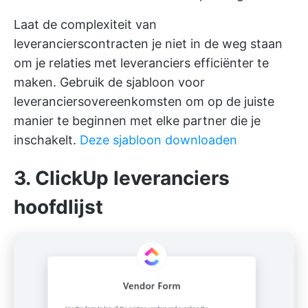
Laat de complexiteit van
leverancierscontracten je niet in de weg staan
om je relaties met leveranciers efficiënter te
maken. Gebruik de sjabloon voor
leveranciersovereenkomsten om op de juiste
manier te beginnen met elke partner die je
inschakelt.
Deze sjabloon downloaden
3. ClickUp leveranciers
hoofdlijst