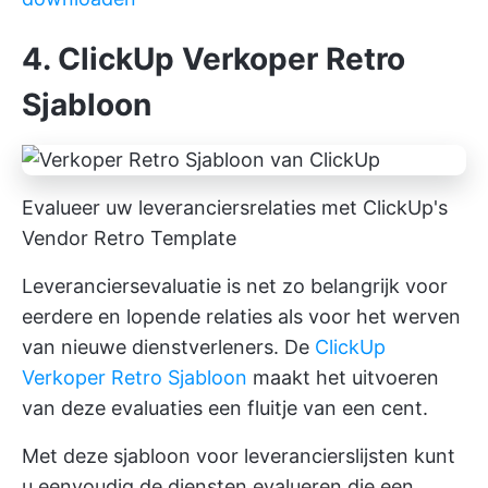
4. ClickUp Verkoper Retro
Sjabloon
Evalueer uw leveranciersrelaties met ClickUp's
Vendor Retro Template
Leveranciersevaluatie is net zo belangrijk voor
eerdere en lopende relaties als voor het werven
van nieuwe dienstverleners. De
ClickUp
Verkoper Retro Sjabloon
maakt het uitvoeren
van deze evaluaties een fluitje van een cent.
Met deze sjabloon voor leverancierslijsten kunt
u eenvoudig de diensten evalueren die een