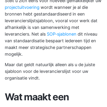
Stelt u zich eens voor hoeveel gemakkelijker uw
projectuitvoering
wordt wanneer je al die
bronnen hebt gestandaardiseerd in een
leverancierslijstsjabloon, vooral voor werk dat
afhankelijk is van samenwerking met
leveranciers. Net als
SOP-sjablonen
dit niveau
van standaardisatie bespaart iedereen tijd en
maakt meer strategische partnerschappen
mogelijk.
Maar dat geldt natuurlijk alleen als u de juiste
sjabloon voor de leverancierslijst voor uw
organisatie vindt.
Wat maakt een