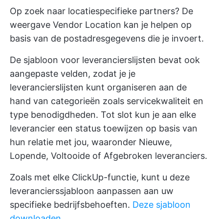
Op zoek naar locatiespecifieke partners? De
weergave Vendor Location kan je helpen op
basis van de postadresgegevens die je invoert.
De sjabloon voor leverancierslijsten bevat ook
aangepaste velden, zodat je je
leverancierslijsten kunt organiseren aan de
hand van categorieën zoals servicekwaliteit en
type benodigdheden. Tot slot kun je aan elke
leverancier een status toewijzen op basis van
hun relatie met jou, waaronder Nieuwe,
Lopende, Voltooide of Afgebroken leveranciers.
Zoals met elke ClickUp-functie, kunt u deze
leverancierssjabloon aanpassen aan uw
specifieke bedrijfsbehoeften.
Deze sjabloon
downloaden