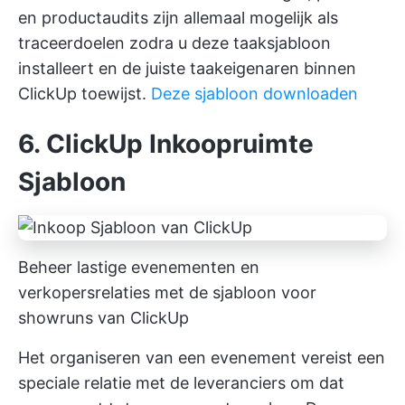
en productaudits zijn allemaal mogelijk als
traceerdoelen zodra u deze taaksjabloon
installeert en de juiste taakeigenaren binnen
ClickUp toewijst.
Deze sjabloon downloaden
6. ClickUp Inkoopruimte
Sjabloon
Beheer lastige evenementen en
verkopersrelaties met de sjabloon voor
showruns van ClickUp
Het organiseren van een evenement vereist een
speciale relatie met de leveranciers om dat