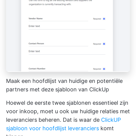
Maak een hoofdlijst van huidige en potentiële
partners met deze sjabloon van ClickUp
Hoewel de eerste twee sjablonen essentieel zijn
voor inkoop, moet u ook uw huidige relaties met
leveranciers beheren. Dat is waar de
ClickUP
sjabloon voor hoofdlijst leveranciers
komt