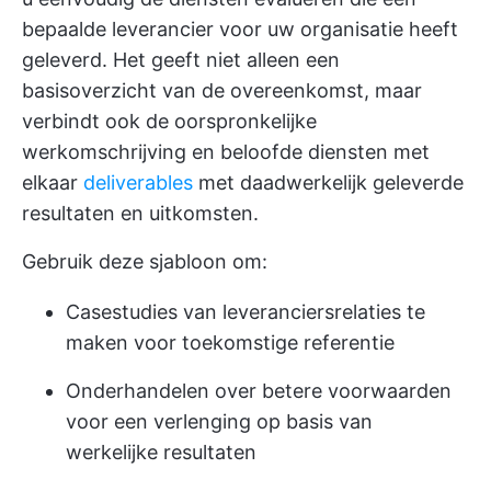
bepaalde leverancier voor uw organisatie heeft
geleverd. Het geeft niet alleen een
basisoverzicht van de overeenkomst, maar
verbindt ook de oorspronkelijke
werkomschrijving en beloofde diensten met
elkaar
deliverables
met daadwerkelijk geleverde
resultaten en uitkomsten.
Gebruik deze sjabloon om:
Casestudies van leveranciersrelaties te
maken voor toekomstige referentie
Onderhandelen over betere voorwaarden
voor een verlenging op basis van
werkelijke resultaten