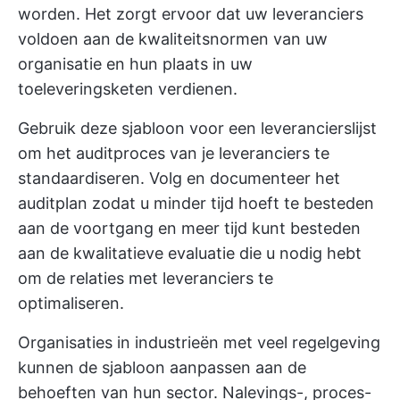
worden. Het zorgt ervoor dat uw leveranciers
voldoen aan de kwaliteitsnormen van uw
organisatie en hun plaats in uw
toeleveringsketen verdienen.
Gebruik deze sjabloon voor een leverancierslijst
om het auditproces van je leveranciers te
standaardiseren. Volg en documenteer het
auditplan zodat u minder tijd hoeft te besteden
aan de voortgang en meer tijd kunt besteden
aan de kwalitatieve evaluatie die u nodig hebt
om de relaties met leveranciers te
optimaliseren.
Organisaties in industrieën met veel regelgeving
kunnen de sjabloon aanpassen aan de
behoeften van hun sector. Nalevings-, proces-