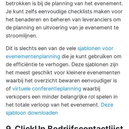
betrokken is bij de planning van het evenement.
Je kunt zelfs eenvoudige checklists maken voor
het benaderen en beheren van leveranciers om
de planning en uitvoering van je evenement te
stroomlijnen.
Dit is slechts een van de vele
sjablonen voor
evenementenplanning
die je kunt gebruiken om
de efficiëntie te verhogen. Deze sjablonen zijn
het meest geschikt voor kleinere evenementen
waarbij het overzicht bewaren eenvoudiger is
of
virtuele conferentieplanning
waarbij
verkopers een minder belangrijke rol spelen in
het totale verloop van het evenement.
Deze
sjabloon downloaden
9. ClickUp Bedrijfscontactlijst