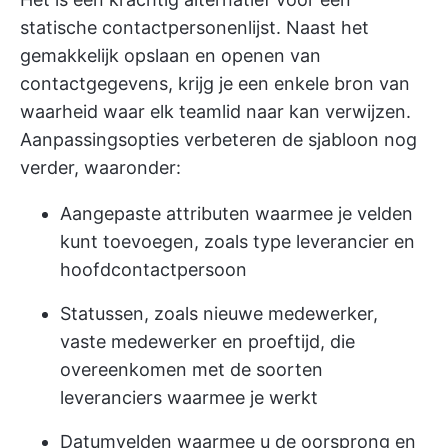
statische contactpersonenlijst. Naast het
gemakkelijk opslaan en openen van
contactgegevens, krijg je een enkele bron van
waarheid waar elk teamlid naar kan verwijzen.
Aanpassingsopties verbeteren de sjabloon nog
verder, waaronder:
Aangepaste attributen waarmee je velden
kunt toevoegen, zoals type leverancier en
hoofdcontactpersoon
Statussen, zoals nieuwe medewerker,
vaste medewerker en proeftijd, die
overeenkomen met de soorten
leveranciers waarmee je werkt
Datumvelden waarmee u de oorsprong en