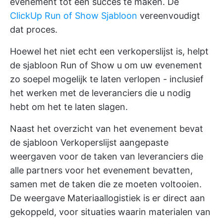
evenement tot een succes te maken. De
ClickUp Run of Show Sjabloon
vereenvoudigt
dat proces.
Hoewel het niet echt een verkoperslijst is, helpt
de sjabloon Run of Show u om uw evenement
zo soepel mogelijk te laten verlopen - inclusief
het werken met de leveranciers die u nodig
hebt om het te laten slagen.
Naast het overzicht van het evenement bevat
de sjabloon Verkoperslijst aangepaste
weergaven voor de taken van leveranciers die
alle partners voor het evenement bevatten,
samen met de taken die ze moeten voltooien.
De weergave Materiaallogistiek is er direct aan
gekoppeld, voor situaties waarin materialen van