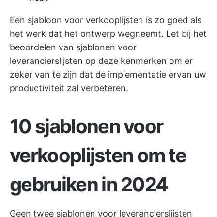
Een sjabloon voor verkooplijsten is zo goed als
het werk dat het ontwerp wegneemt. Let bij het
beoordelen van sjablonen voor
leverancierslijsten op deze kenmerken om er
zeker van te zijn dat de implementatie ervan uw
productiviteit zal verbeteren.
10 sjablonen voor
verkooplijsten om te
gebruiken in 2024
Geen twee sjablonen voor leverancierslijsten