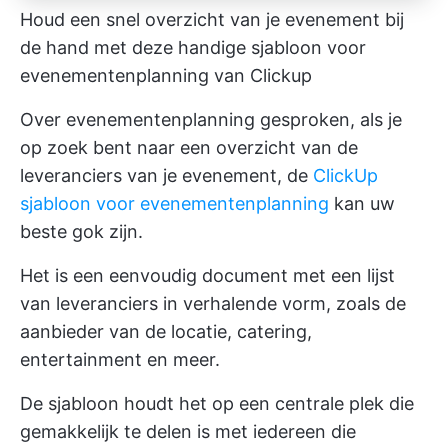
Houd een snel overzicht van je evenement bij
de hand met deze handige sjabloon voor
evenementenplanning van Clickup
Over evenementenplanning gesproken, als je
op zoek bent naar een overzicht van de
leveranciers van je evenement, de
ClickUp
sjabloon voor evenementenplanning
kan uw
beste gok zijn.
Het is een eenvoudig document met een lijst
van leveranciers in verhalende vorm, zoals de
aanbieder van de locatie, catering,
entertainment en meer.
De sjabloon houdt het op een centrale plek die
gemakkelijk te delen is met iedereen die