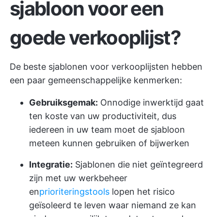
sjabloon voor een
goede verkooplijst?
De beste sjablonen voor verkooplijsten hebben
een paar gemeenschappelijke kenmerken:
Gebruiksgemak:
Onnodige inwerktijd gaat
ten koste van uw productiviteit, dus
iedereen in uw team moet de sjabloon
meteen kunnen gebruiken of bijwerken
Integratie:
Sjablonen die niet geïntegreerd
zijn met uw werkbeheer
en
prioriteringstools
lopen het risico
geïsoleerd te leven waar niemand ze kan