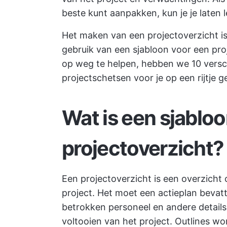
beste kunt aanpakken, kun je je laten 
Het maken van een projectoverzicht is 
gebruik van een sjabloon voor een pro
op weg te helpen, hebben we 10 versc
projectschetsen voor je op een rijtje 
Wat is een sjablo
projectoverzicht?
Een projectoverzicht is een overzicht
project. Het moet een actieplan bevatte
betrokken personeel en andere details 
voltooien van het project. Outlines wo