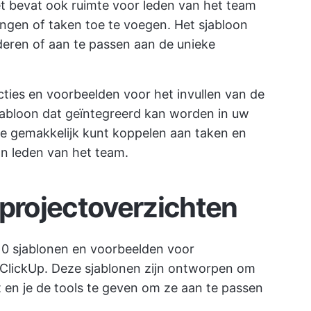
t bevat ook ruimte voor leden van het team
gen of taken toe te voegen. Het sjabloon
deren of aan te passen aan de unieke
ucties en voorbeelden voor het invullen van de
sjabloon dat geïntegreerd kan worden in uw
e gemakkelijk kunt koppelen aan taken en
n leden van het team.
 projectoverzichten
0 sjablonen en voorbeelden voor
 ClickUp. Deze sjablonen zijn ontworpen om
t en je de tools te geven om ze aan te passen