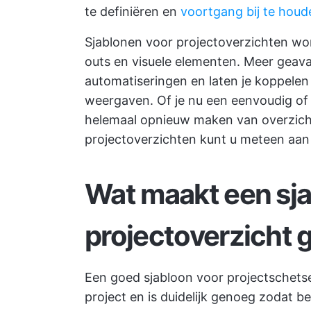
te definiëren en
voortgang bij te houd
Sjablonen voor projectoverzichten wo
outs en visuele elementen. Meer geava
automatiseringen en laten je koppelen
weergaven. Of je nu een eenvoudig of
helemaal opnieuw maken van overzich
projectoverzichten kunt u meteen aan
Wat maakt een sja
projectoverzicht 
Een goed sjabloon voor projectschetse
project en is duidelijk genoeg zodat 