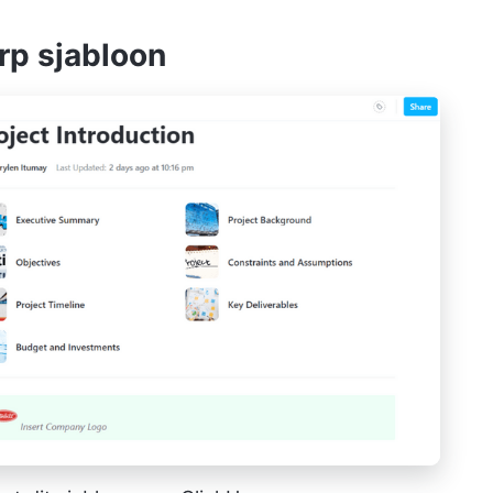
rp sjabloon