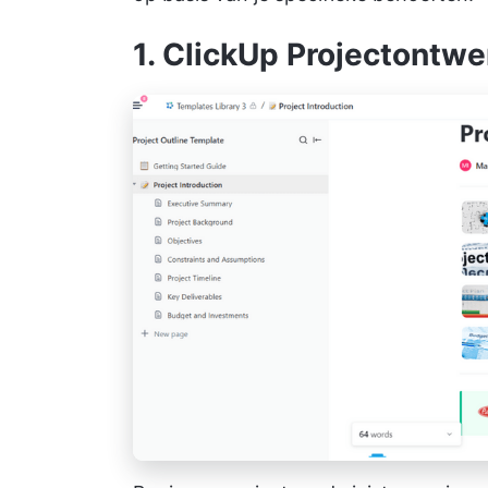
1. ClickUp Projectontwe