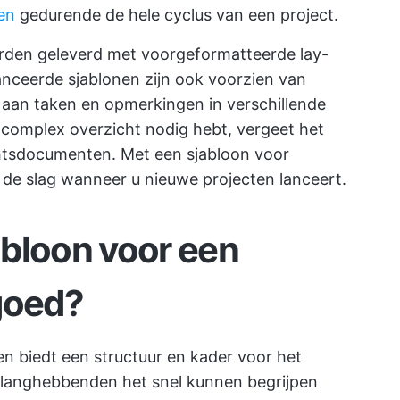
en
gedurende de hele cyclus van een project.
rden geleverd met voorgeformatteerde lay-
nceerde sjablonen zijn ook voorzien van
 aan taken en opmerkingen in verschillende
 complex overzicht nodig hebt, vergeet het
tsdocumenten. Met een sjabloon voor
 de slag wanneer u nieuwe projecten lanceert.
bloon voor een
goed?
n biedt een structuur en kader voor het
belanghebbenden het snel kunnen begrijpen