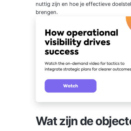
nuttig zijn en hoe je effectieve doelstel
brengen.
Wat zijn de object