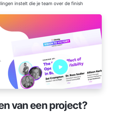
lingen instelt die je team over de finish
en van een project?