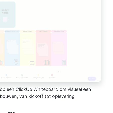
op een ClickUp Whiteboard om visueel een
 bouwen, van kickoff tot oplevering