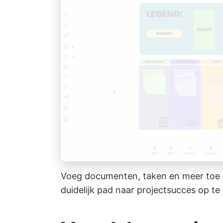
Voeg documenten, taken en meer toe 
duidelijk pad naar projectsucces op te