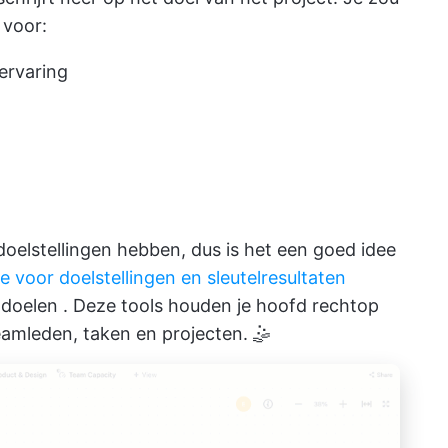
 voor:
ervaring
oelstellingen hebben, dus is het een goed idee
e voor doelstellingen en sleutelresultaten
 doelen
. Deze tools houden je hoofd rechtop
teamleden, taken en projecten. 🤹