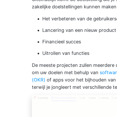
zakelijke doelstellingen kunnen maken
Het verbeteren van de gebruikers
Lancering van een nieuw product
Financieel succes
Uitrollen van functies
De meeste projecten zullen meerdere d
om uw
doelen met behulp van
softwar
(OKR)
of
apps voor het bijhouden van
terwijl je jongleert met verschillende 