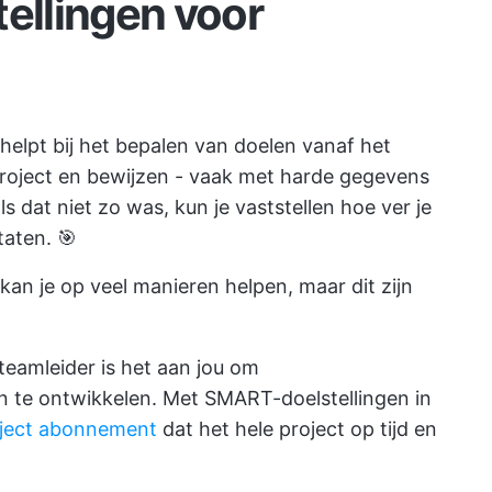
tellingen voor
 helpt bij het bepalen van doelen vanaf het
project en bewijzen - vaak met harde gegevens
ls dat niet zo was, kun je vaststellen hoe ver je
aten. 🎯
 kan je op veel manieren helpen, maar dit zijn
teamleider is het aan jou om
 te ontwikkelen. Met SMART-doelstellingen in
ject abonnement
dat het hele project op tijd en