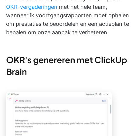
OKR-vergaderingen
met het hele team,
wanneer ik voortgangsrapporten moet ophalen
om prestaties te beoordelen en een actieplan te
bepalen om onze aanpak te verbeteren.
OKR's genereren met ClickUp
Brain