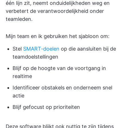
één lijn zit, neemt onduidelijkheden weg en
verbetert de verantwoordelijkheid onder
teamleden.
Mijn team en ik gebruiken het sjabloon om:
Stel
SMART-doelen
op die aansluiten bij de
teamdoelstellingen
Blijf op de hoogte van de voortgang in
realtime
Identificeer obstakels en onderneem snel
actie
Blijf gefocust op prioriteiten
Deze software blijkt ook nuttig te zijn tijdens