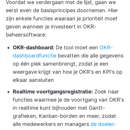
Voordat we verdergaan met de lijst, gaan we
eerst even de basisprincipes doornemen. Hier
zijn enkele functies waaraan je prioriteit moet
geven wanneer je investeert in OKR-
beheersoftware:
OKR-dashboard:
De tool moet een
OKR-
dashboardfunctie
bevatten die alle gegevens
op één plek samenbrengt, zodat je een
weergave krijgt van hoe je OKR's en KPI's op
elkaar aansluiten
Realtime voortgangsregistratie:
Zoek naar
functies waarmee je de voortgang van OKR's
in realtime kunt bijhouden met Gantt-
grafieken, Kanban-borden en meer, zodat
alle medewerkers en managers
de doelen