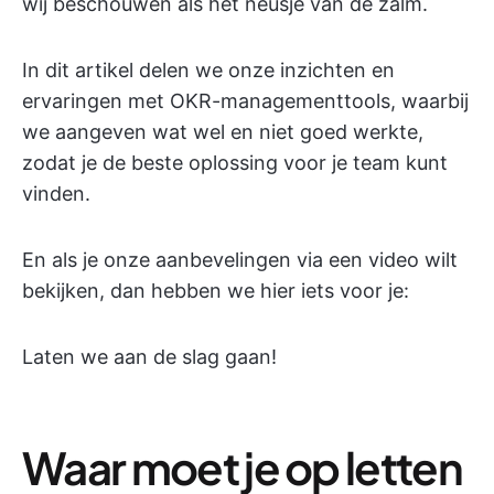
wij beschouwen als het neusje van de zalm.
In dit artikel delen we onze inzichten en
ervaringen met OKR-managementtools, waarbij
we aangeven wat wel en niet goed werkte,
zodat je de beste oplossing voor je team kunt
vinden.
En als je onze aanbevelingen via een video wilt
bekijken, dan hebben we hier iets voor je:
Laten we aan de slag gaan!
Waar moet je op letten