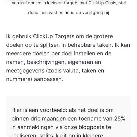
Verdeel doelen in kleinere targets met ClickUp Goals, stel
deadlines vast en houd de voortgang bij
Ik gebruik ClickUp Targets om de grotere
doelen op te splitsen in behapbare taken. Ik kan
meerdere doelen per doel instellen en de
namen, beschrijvingen, eigenaren en
meetgegevens (zoals valuta, taken en
nummers) aanpassen.
Hier is een voorbeeld: als het doel is om
binnen drie maanden een toename van 25%
in aanmeldingen via onze blogposts te
realiseren, splits ik dit op in kleinere