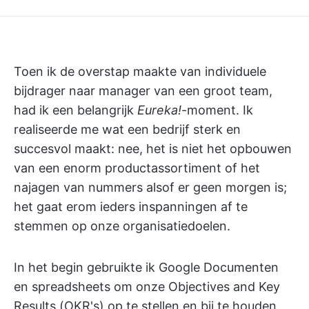
Toen ik de overstap maakte van individuele
bijdrager naar manager van een groot team,
had ik een belangrijk
Eureka!
-moment. Ik
realiseerde me wat een bedrijf sterk en
succesvol maakt: nee, het is niet het opbouwen
van een enorm productassortiment of het
najagen van nummers alsof er geen morgen is;
het gaat erom ieders inspanningen af te
stemmen op onze organisatiedoelen.
In het begin gebruikte ik Google Documenten
en spreadsheets om onze Objectives and Key
Results (OKR's) op te stellen en bij te houden.