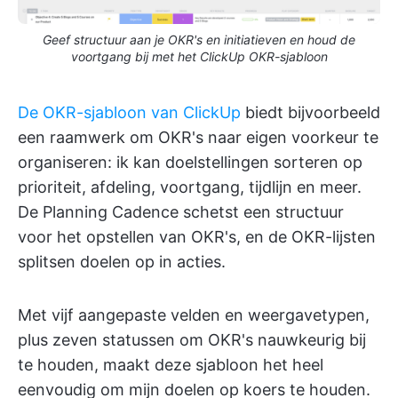
Geef structuur aan je OKR's en initiatieven en houd de
voortgang bij met het ClickUp OKR-sjabloon
De OKR-sjabloon van ClickUp
biedt bijvoorbeeld
een raamwerk om OKR's naar eigen voorkeur te
organiseren: ik kan doelstellingen sorteren op
prioriteit, afdeling, voortgang, tijdlijn en meer.
De Planning Cadence schetst een structuur
voor het opstellen van OKR's, en de OKR-lijsten
splitsen doelen op in acties.
Met vijf aangepaste velden en weergavetypen,
plus zeven statussen om OKR's nauwkeurig bij
te houden, maakt deze sjabloon het heel
eenvoudig om mijn doelen op koers te houden.