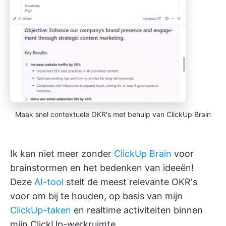
Maak snel contextuele OKR's met behulp van ClickUp Brain
Ik kan niet meer zonder
ClickUp Brain
voor
brainstormen en het bedenken van ideeën!
Deze
AI-tool
stelt de meest relevante OKR's
voor om bij te houden, op basis van mijn
ClickUp-taken
en realtime activiteiten binnen
mijn ClickUp-werkruimte.