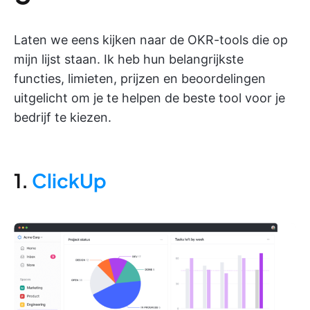
Laten we eens kijken naar de OKR-tools die op
mijn lijst staan. Ik heb hun belangrijkste
functies, limieten, prijzen en beoordelingen
uitgelicht om je te helpen de beste tool voor je
bedrijf te kiezen.
1.
ClickUp