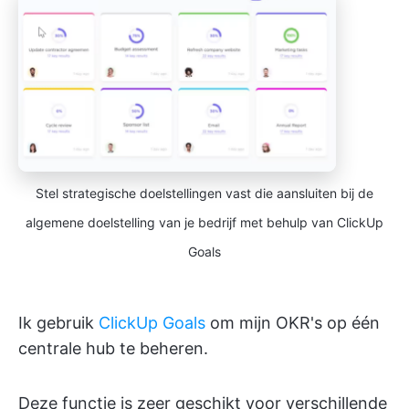
Stel strategische doelstellingen vast die aansluiten bij de
algemene doelstelling van je bedrijf met behulp van ClickUp
Goals
Ik gebruik
ClickUp Goals
om mijn OKR's op één
centrale hub te beheren.
Deze functie is zeer geschikt voor verschillende