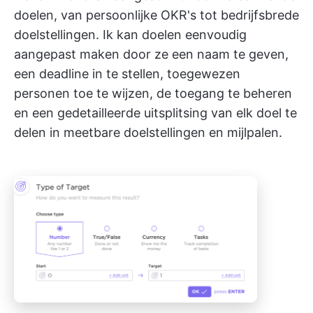
doelen, van persoonlijke OKR's tot bedrijfsbrede
doelstellingen. Ik kan doelen eenvoudig
aangepast maken door ze een naam te geven,
een deadline in te stellen, toegewezen
personen toe te wijzen, de toegang te beheren
en een gedetailleerde uitsplitsing van elk doel te
delen in meetbare doelstellingen en mijlpalen.