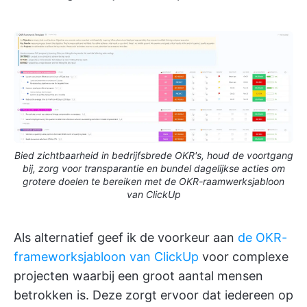
Bied zichtbaarheid in bedrijfsbrede OKR's, houd de voortgang
bij, zorg voor transparantie en bundel dagelijkse acties om
grotere doelen te bereiken met de OKR-raamwerksjabloon
van ClickUp
Als alternatief geef ik de voorkeur aan
de OKR-
frameworksjabloon van ClickUp
voor complexe
projecten waarbij een groot aantal mensen
betrokken is. Deze zorgt ervoor dat iedereen op