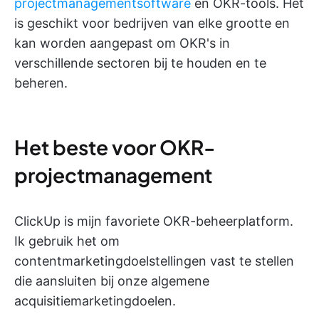
projectmanagementsoftware
en OKR-tools. Het
is geschikt voor bedrijven van elke grootte en
kan worden aangepast om OKR's in
verschillende sectoren bij te houden en te
beheren.
Het beste voor OKR-
projectmanagement
ClickUp is mijn favoriete OKR-beheerplatform.
Ik gebruik het om
contentmarketingdoelstellingen vast te stellen
die aansluiten bij onze algemene
acquisitiemarketingdoelen.