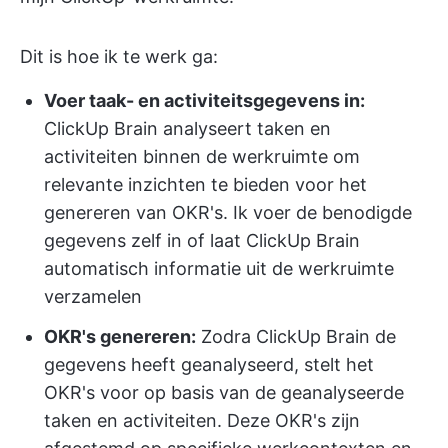
Dit is hoe ik te werk ga:
Voer taak- en activiteitsgegevens in:
ClickUp Brain analyseert taken en
activiteiten binnen de werkruimte om
relevante inzichten te bieden voor het
genereren van OKR's. Ik voer de benodigde
gegevens zelf in of laat ClickUp Brain
automatisch informatie uit de werkruimte
verzamelen
OKR's genereren:
Zodra ClickUp Brain de
gegevens heeft geanalyseerd, stelt het
OKR's voor op basis van de geanalyseerde
taken en activiteiten. Deze OKR's zijn