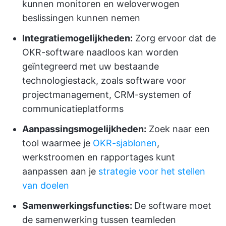
kunnen monitoren en weloverwogen
beslissingen kunnen nemen
Integratiemogelijkheden:
Zorg ervoor dat de
OKR-software naadloos kan worden
geïntegreerd met uw bestaande
technologiestack, zoals software voor
projectmanagement, CRM-systemen of
communicatieplatforms
Aanpassingsmogelijkheden:
Zoek naar een
tool waarmee je
OKR-sjablonen
,
werkstroomen en rapportages kunt
aanpassen aan je
strategie voor het stellen
van doelen
Samenwerkingsfuncties:
De software moet
de samenwerking tussen teamleden