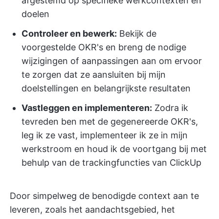
afgestemd op specifieke werkcontexten en
doelen
Controleer en bewerk:
Bekijk de
voorgestelde OKR's en breng de nodige
wijzigingen of aanpassingen aan om ervoor
te zorgen dat ze aansluiten bij mijn
doelstellingen en belangrijkste resultaten
Vastleggen en implementeren:
Zodra ik
tevreden ben met de gegenereerde OKR's,
leg ik ze vast, implementeer ik ze in mijn
werkstroom en houd ik de voortgang bij met
behulp van de trackingfuncties van ClickUp
Door simpelweg de benodigde context aan te
leveren, zoals het aandachtsgebied, het