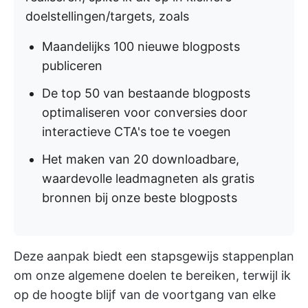
doelstellingen/targets, zoals
Maandelijks 100 nieuwe blogposts
publiceren
De top 50 van bestaande blogposts
optimaliseren voor conversies door
interactieve CTA's toe te voegen
Het maken van 20 downloadbare,
waardevolle leadmagneten als gratis
bronnen bij onze beste blogposts
Deze aanpak biedt een stapsgewijs stappenplan
om onze algemene doelen te bereiken, terwijl ik
op de hoogte blijf van de voortgang van elke