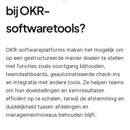
bij OKR-
softwaretools?
OKR-softwareplatforms maken het mogelijk om
op een gestructureerde manier doelen te stellen
met functies zoals voortgang bijhouden,
teamdashboards, geautomatiseerde check-ins
en integratie met andere tools. Ze helpen teams
om hun doelstellingen en kernresultaten
efficiënt op te schalen, terwijl de afstemming en
duidelijkheid tussen afdelingen en
managementniveaus behouden blijft.