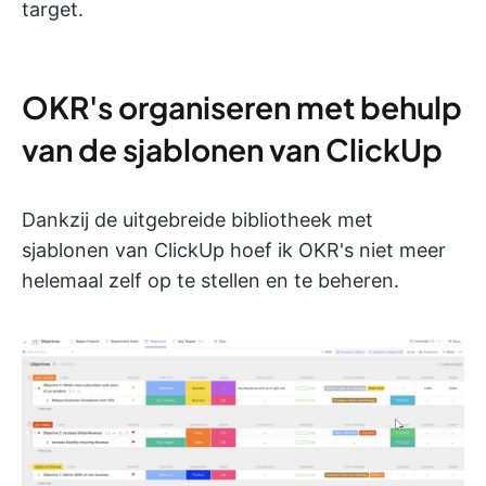
target.
OKR's organiseren met behulp
van de sjablonen van ClickUp
Dankzij de uitgebreide bibliotheek met
sjablonen van ClickUp hoef ik OKR's niet meer
helemaal zelf op te stellen en te beheren.