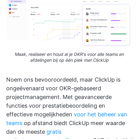
Maak, realiseer en houd al je OKR's voor alle teams en
afdelingen bij op één plek met ClickUp
Noem ons bevooroordeeld, maar ClickUp is
ongeëvenaard voor OKR-gebaseerd
projectmanagement. Met geavanceerde
functies voor prestatiebeoordeling en
effectieve mogelijkheden
voor het beheer van
teams
op afstand biedt ClickUp meer waarde
dan de meeste
gratis