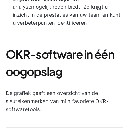
analysemogelijkheden biedt. Zo krijgt u
inzicht in de prestaties van uw team en kunt
u verbeterpunten identificeren
OKR-software in één
oogopslag
De grafiek geeft een overzicht van de
sleutelkenmerken van mijn favoriete OKR-
softwaretools.