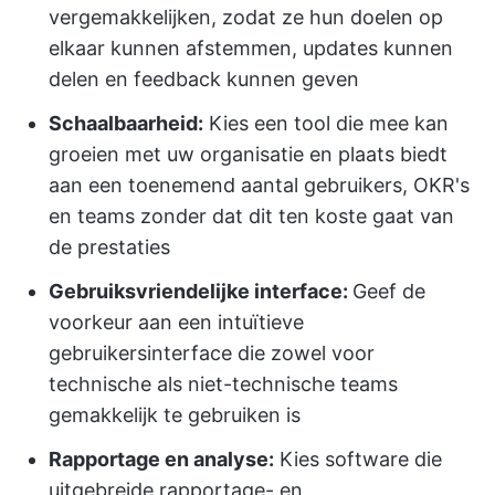
vergemakkelijken, zodat ze hun doelen op
elkaar kunnen afstemmen, updates kunnen
delen en feedback kunnen geven
Schaalbaarheid:
Kies een tool die mee kan
groeien met uw organisatie en plaats biedt
aan een toenemend aantal gebruikers, OKR's
en teams zonder dat dit ten koste gaat van
de prestaties
Gebruiksvriendelijke interface:
Geef de
voorkeur aan een intuïtieve
gebruikersinterface die zowel voor
technische als niet-technische teams
gemakkelijk te gebruiken is
Rapportage en analyse:
Kies software die
uitgebreide rapportage- en