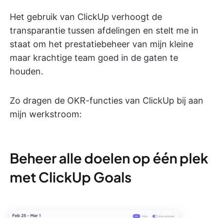
Het gebruik van ClickUp verhoogt de
transparantie tussen afdelingen en stelt me in
staat om het prestatiebeheer van mijn kleine
maar krachtige team goed in de gaten te
houden.
Zo dragen de OKR-functies van ClickUp bij aan
mijn werkstroom:
Beheer alle doelen op één plek
met ClickUp Goals