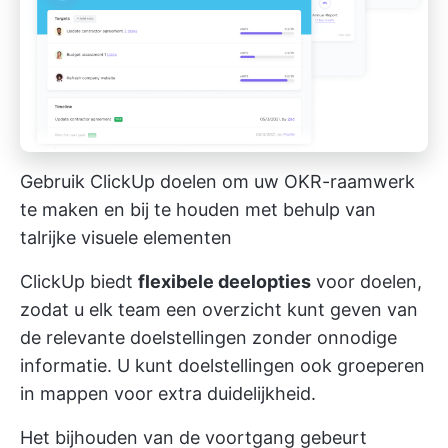
Gebruik ClickUp doelen om uw OKR-raamwerk
te maken en bij te houden met behulp van
talrijke visuele elementen
ClickUp biedt
flexibele deelopties
voor doelen,
zodat u elk team een overzicht kunt geven van
de relevante doelstellingen zonder onnodige
informatie. U kunt doelstellingen ook groeperen
in mappen voor extra duidelijkheid.
Het bijhouden van de voortgang gebeurt