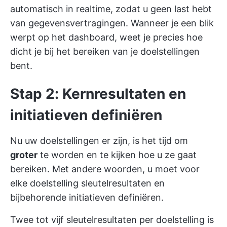
automatisch in realtime, zodat u geen last hebt
van gegevensvertragingen. Wanneer je een blik
werpt op het dashboard, weet je precies hoe
dicht je bij het bereiken van je doelstellingen
bent.
Stap 2: Kernresultaten en
initiatieven definiëren
Nu uw doelstellingen er zijn, is het tijd om
groter
te worden en te kijken hoe u ze gaat
bereiken. Met andere woorden, u moet voor
elke doelstelling sleutelresultaten en
bijbehorende initiatieven definiëren.
Twee tot vijf sleutelresultaten per doelstelling is