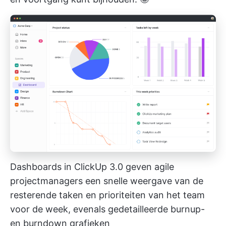
Dashboards in ClickUp 3.0 geven agile
projectmanagers een snelle weergave van de
resterende taken en prioriteiten van het team
voor de week, evenals gedetailleerde burnup-
en burndown grafieken