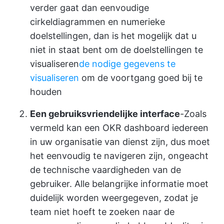
verder gaat dan eenvoudige
cirkeldiagrammen en numerieke
doelstellingen, dan is het mogelijk dat u
niet in staat bent om de doelstellingen te
visualiseren
de nodige gegevens te
visualiseren
om de voortgang goed bij te
houden
Een gebruiksvriendelijke interface
-Zoals
vermeld kan een OKR dashboard iedereen
in uw organisatie van dienst zijn, dus moet
het eenvoudig te navigeren zijn, ongeacht
de technische vaardigheden van de
gebruiker. Alle belangrijke informatie moet
duidelijk worden weergegeven, zodat je
team niet hoeft te zoeken naar de