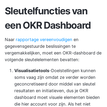
Sleutelfuncties van
een OKR Dashboard
Naar
rapportage vereenvoudigen
en
gegevensgestuurde beslissingen te
vergemakkelijken, moet een OKR-dashboard de
volgende sleutelelementen bevatten:
Visualisatietools
-Doelstellingen kunnen
soms vaag zijn omdat ze verder worden
geconcretiseerd door middel van sleutel
resultaten en initiatieven, dus je OKR
dashboard moet visuele elementen bieden
die hier account voor zijn. Als het niet