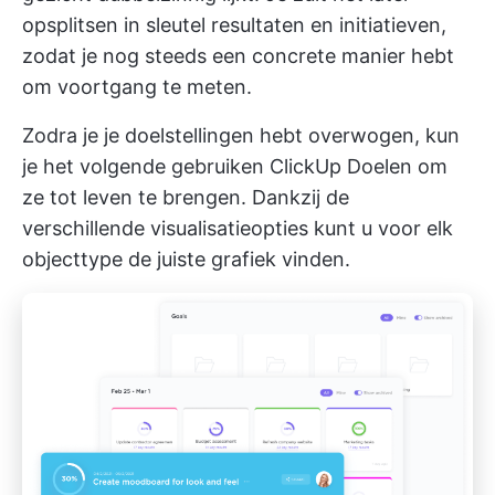
opsplitsen in sleutel resultaten en initiatieven,
zodat je nog steeds een concrete manier hebt
om voortgang te meten.
Zodra je je doelstellingen hebt overwogen, kun
je het volgende gebruiken
ClickUp Doelen
om
ze tot leven te brengen. Dankzij de
verschillende visualisatieopties kunt u voor elk
objecttype de juiste grafiek vinden.