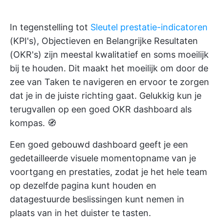
In tegenstelling tot
Sleutel prestatie-indicatoren
(KPI's), Objectieven en Belangrijke Resultaten
(OKR's) zijn meestal kwalitatief en soms moeilijk
bij te houden. Dit maakt het moeilijk om door de
zee van Taken te navigeren en ervoor te zorgen
dat je in de juiste richting gaat. Gelukkig kun je
terugvallen op een goed OKR dashboard als
kompas. 🧭
Een goed gebouwd dashboard geeft je een
gedetailleerde visuele momentopname van je
voortgang en prestaties, zodat je het hele team
op dezelfde pagina kunt houden en
datagestuurde beslissingen kunt nemen in
plaats van in het duister te tasten.