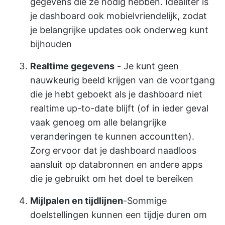
gegevens die ze nodig hebben. Idealiter is
je dashboard ook mobielvriendelijk, zodat
je belangrijke updates ook onderweg kunt
bijhouden
Realtime gegevens
- Je kunt geen
nauwkeurig beeld krijgen van de voortgang
die je hebt geboekt als je dashboard niet
realtime up-to-date blijft (of in ieder geval
vaak genoeg om alle belangrijke
veranderingen te kunnen accountten).
Zorg ervoor dat je dashboard naadloos
aansluit op databronnen en andere apps
die je gebruikt om het doel te bereiken
Mijlpalen en tijdlijnen
-Sommige
doelstellingen kunnen een tijdje duren om