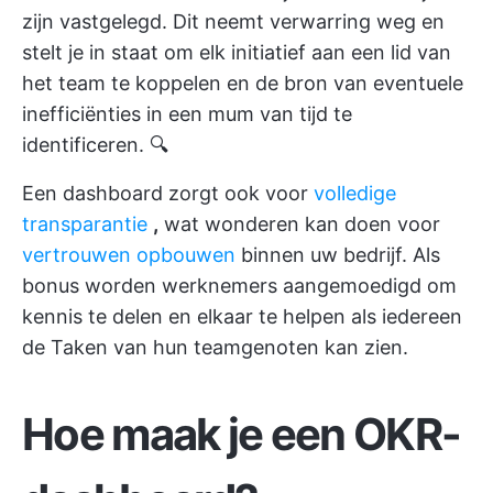
zijn vastgelegd. Dit neemt verwarring weg en
stelt je in staat om elk initiatief aan een lid van
het team te koppelen en de bron van eventuele
inefficiënties in een mum van tijd te
identificeren. 🔍
Een dashboard zorgt ook voor
volledige
transparantie
,
wat wonderen kan doen voor
vertrouwen opbouwen
binnen uw bedrijf. Als
bonus worden werknemers aangemoedigd om
kennis te delen en elkaar te helpen als iedereen
de Taken van hun teamgenoten kan zien.
Hoe maak je een OKR-