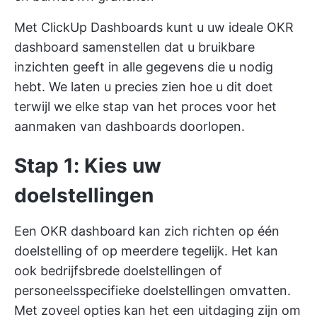
Met
ClickUp Dashboards
kunt u uw ideale OKR
dashboard samenstellen dat u bruikbare
inzichten geeft in alle gegevens die u nodig
hebt. We laten u precies zien hoe u dit doet
terwijl we elke stap van het proces voor het
aanmaken van dashboards doorlopen.
Stap 1: Kies uw
doelstellingen
Een OKR dashboard kan zich richten op één
doelstelling of op meerdere tegelijk. Het kan
ook bedrijfsbrede doelstellingen of
personeelsspecifieke doelstellingen omvatten.
Met zoveel opties kan het een uitdaging zijn om