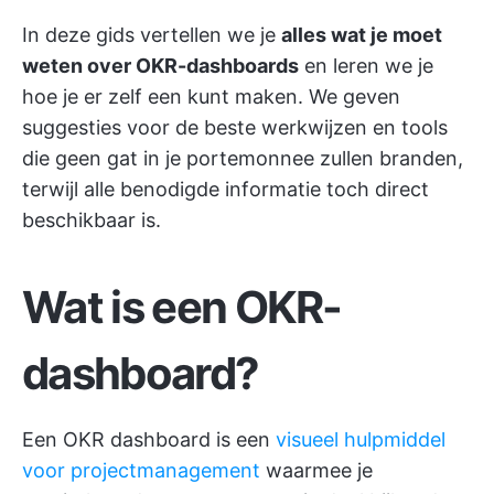
In deze gids vertellen we je
alles wat je moet
weten over OKR-dashboards
en leren we je
hoe je er zelf een kunt maken. We geven
suggesties voor de beste werkwijzen en tools
die geen gat in je portemonnee zullen branden,
terwijl alle benodigde informatie toch direct
beschikbaar is.
Wat is een OKR-
dashboard?
Een OKR dashboard is een
visueel hulpmiddel
voor projectmanagement
waarmee je