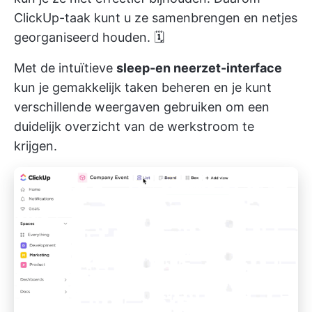
ClickUp-taak
kunt u ze samenbrengen en netjes
georganiseerd houden. 🗓️
Met de intuïtieve
sleep-en neerzet-interface
kun je gemakkelijk taken beheren en je kunt
verschillende weergaven gebruiken om een
duidelijk overzicht van de werkstroom te
krijgen.