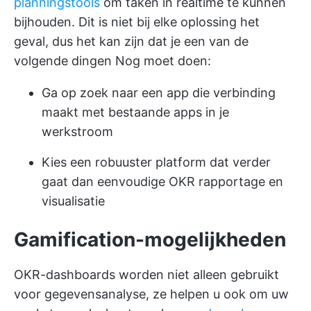
planningstools
om taken in realtime te kunnen
bijhouden. Dit is niet bij elke oplossing het
geval, dus het kan zijn dat je een van de
volgende dingen Nog moet doen:
Ga op zoek naar een app die verbinding
maakt met bestaande apps in je
werkstroom
Kies een robuuster platform dat verder
gaat dan eenvoudige OKR rapportage en
visualisatie
Gamification-mogelijkheden
OKR-dashboards worden niet alleen gebruikt
voor gegevensanalyse, ze helpen u ook om uw