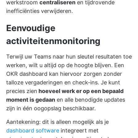
werkstroom
centraliseren
en tijdrovende
inefficiënties verwijderen.
Eenvoudige
activiteitenmonitoring
Terwijl uw Teams naar hun sleutel resultaten toe
werken, wilt u altijd op de hoogte blijven. Een
OKR dashboard kan hiervoor zorgen zonder
talloze vergaderingen en check-ins. Je kunt
precies zien
hoeveel werk er op een bepaald
moment is gedaan
en alle benodigde updates
zijn in één oogopslag beschikbaar.
Aantekening: dit is alleen mogelijk als je
dashboard software
integreert met