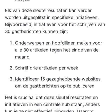
Elk van deze sleutelresultaten kan verder
worden uitgesplitst in specifieke initiatieven.
Bijvoorbeeld, initiatieven voor het schrijven van
30 gastberichten kunnen zijn:
Onderwerpen en hoofdlijnen maken voor
alle 30 artikelen tegen het einde van de
maand
Schrijf drie artikelen per week
Identificeer 15 gezaghebbende websites
om de gastberichten op te publiceren
Het is cruciaal dat deze sleutel resultaten en
initiatieven in een centrale hub staan, anders
kun je ze niet effectief bijhouden. Daarom