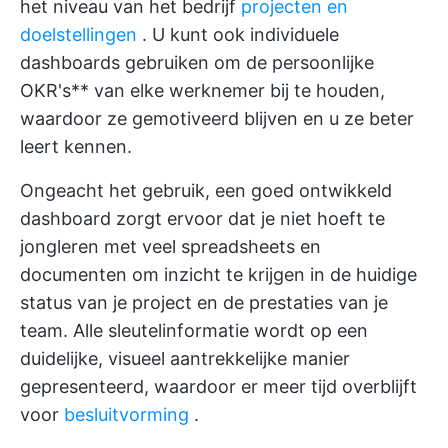
het niveau van het bedrijf
projecten en
doelstellingen
. U kunt ook individuele
dashboards gebruiken om de persoonlijke
OKR's** van elke werknemer bij te houden,
waardoor ze gemotiveerd blijven en u ze beter
leert kennen.
Ongeacht het gebruik, een goed ontwikkeld
dashboard zorgt ervoor dat je niet hoeft te
jongleren met veel spreadsheets en
documenten om inzicht te krijgen in de huidige
status van je project en de prestaties van je
team. Alle sleutelinformatie wordt op een
duidelijke, visueel aantrekkelijke manier
gepresenteerd, waardoor er meer tijd overblijft
voor
besluitvorming
.