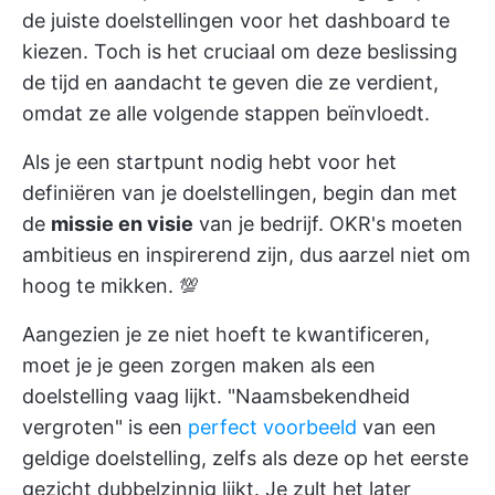
de juiste doelstellingen voor het dashboard te
kiezen. Toch is het cruciaal om deze beslissing
de tijd en aandacht te geven die ze verdient,
omdat ze alle volgende stappen beïnvloedt.
Als je een startpunt nodig hebt voor het
definiëren van je doelstellingen, begin dan met
de
missie en visie
van je bedrijf. OKR's moeten
ambitieus en inspirerend zijn, dus aarzel niet om
hoog te mikken. 💯
Aangezien je ze niet hoeft te kwantificeren,
moet je je geen zorgen maken als een
doelstelling vaag lijkt. "Naamsbekendheid
vergroten" is een
perfect voorbeeld
van een
geldige doelstelling, zelfs als deze op het eerste
gezicht dubbelzinnig lijkt. Je zult het later