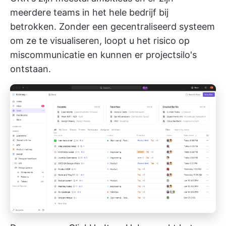
meerdere teams in het hele bedrijf bij
betrokken. Zonder een gecentraliseerd systeem
om ze te visualiseren, loopt u het risico op
miscommunicatie en kunnen er projectsilo's
ontstaan.