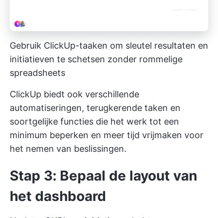
Gebruik ClickUp-taaken om sleutel resultaten en
initiatieven te schetsen zonder rommelige
spreadsheets
ClickUp biedt ook verschillende
automatiseringen, terugkerende taken en
soortgelijke functies die het werk tot een
minimum beperken en meer tijd vrijmaken voor
het nemen van beslissingen.
Stap 3: Bepaal de layout van
het dashboard