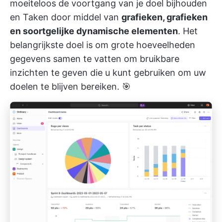
moeiteloos
de voortgang van je doel bijhouden
en Taken door middel van
grafieken, grafieken
en soortgelijke dynamische elementen
. Het
belangrijkste doel is om grote hoeveelheden
gegevens samen te vatten om bruikbare
inzichten te geven die u kunt gebruiken om uw
doelen te blijven bereiken. 🎯