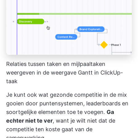
Relaties tussen taken en mijlpaaltaken
weergeven in de weergave Gantt in ClickUp-
taak
Je kunt ook wat gezonde competitie in de mix
gooien door puntensystemen, leaderboards en
soortgelijke elementen toe te voegen.
Ga
echter niet te ver
, want je wilt niet dat de
competitie ten koste gaat van de
samenwerking.