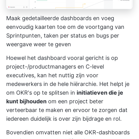
Maak gedetailleerde dashboards en voeg
eenvoudig kaarten toe om de voortgang van
Sprintpunten, taken per status en bugs per
weergave weer te geven
Hoewel het dashboard vooral gericht is op
project-/productmanagers en C-level
executives, kan het nuttig zijn voor
medewerkers in de hele hiërarchie. Het helpt je
om OKR's op te splitsen in
initiatieven die je
kunt bijhouden
om een project beter
verteerbaar te maken en ervoor te zorgen dat
iedereen duidelijk is over zijn bijdrage en rol.
Bovendien omvatten niet alle OKR-dashboards