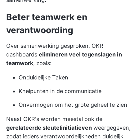
Beter teamwerk en
verantwoording
Over samenwerking gesproken, OKR
dashboards
elimineren veel tegenslagen in
teamwork
, zoals:
Onduidelijke Taken
Knelpunten in de communicatie
Onvermogen om het grote geheel te zien
Naast OKR's worden meestal ook de
gerelateerde sleutelinitiatieven
weergegeven,
zodat ieders verantwoordelijkheden duidelijk