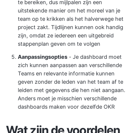
te bereiken, dus mijlpalen zijn een
uitstekende manier om het moreel van je
team op te krikken als het halverwege het
project zakt. Tijdlijnen kunnen ook handig
zijn, omdat ze iedereen een uitgebreid
stappenplan geven om te volgen
Aanpassingsopties
- Je dashboard moet
zich kunnen aanpassen aan verschillende
Teams en relevante informatie kunnen
geven zonder de leden van het team af te
leiden met gegevens die hen niet aangaan.
Anders moet je misschien verschillende
dashboards maken voor dezelfde OKR
Wat zijn de voordelen