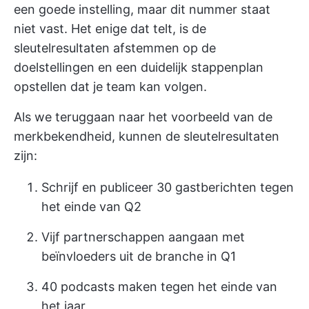
een goede instelling, maar dit nummer staat
niet vast. Het enige dat telt, is de
sleutelresultaten afstemmen op de
doelstellingen en een duidelijk stappenplan
opstellen dat je team kan volgen.
Als we teruggaan naar het voorbeeld van de
merkbekendheid, kunnen de sleutelresultaten
zijn:
Schrijf en publiceer 30 gastberichten tegen
het einde van Q2
Vijf partnerschappen aangaan met
beïnvloeders uit de branche in Q1
40 podcasts maken tegen het einde van
het jaar