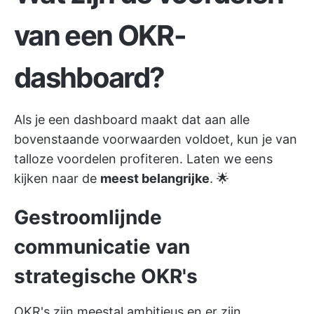
van een OKR-
dashboard?
Als je een dashboard maakt dat aan alle
bovenstaande voorwaarden voldoet, kun je van
talloze voordelen profiteren. Laten we eens
kijken naar de
meest belangrijke
. 🌟
Gestroomlijnde
communicatie van
strategische OKR's
OKR's zijn meestal ambitieus en er zijn