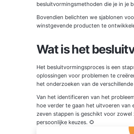
besluitvormingsmethoden die je in je 
Bovendien belichten we
sjablonen voo
winstgevende producten te ontwikkele
Wat is het beslui
Het besluitvormingsproces is een sta
oplossingen voor problemen te creëre
het onderzoeken van de verschillende 
Van het identificeren van het probleem
hoe verder te gaan
het uitvoeren van
zeven stappen is geschikt voor zowel 
persoonlijke keuzes. 🌻