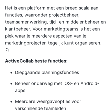
Het is een platform met een breed scala aan
functies, waaronder projectbeheer,
teamsamenwerking, tijd- en middelenbeheer en
klantbeheer. Voor marketingteams is het een
plek waar je meerdere aspecten van je
marketingprojecten tegelijk kunt organiseren.
📁
ActiveCollab beste functies:
Diepgaande planningsfuncties
Beheer onderweg met iOS- en Android-
apps
Meerdere weergaveopties voor
verschillende teamleden