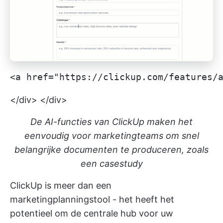
<a href="https://clickup.com/features/
</div> </div>
De AI-functies van ClickUp maken het
eenvoudig voor marketingteams om snel
belangrijke documenten te produceren, zoals
een casestudy
ClickUp is meer dan een
marketingplanningstool - het heeft het
potentieel om de centrale hub voor uw