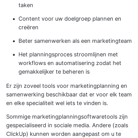
taken
Content voor uw doelgroep plannen en
creëren
Beter samenwerken als een marketingteam
Het planningsproces stroomlijnen met
workflows en automatisering zodat het
gemakkelijker te beheren is
Er zijn zoveel tools voor marketingplanning en
samenwerking beschikbaar dat er voor elk team
en elke specialiteit wel iets te vinden is.
Sommige marketingplanningsoftwaretools zijn
gespecialiseerd in sociale media. Andere (zoals
ClickUp) kunnen worden aangepast om u te