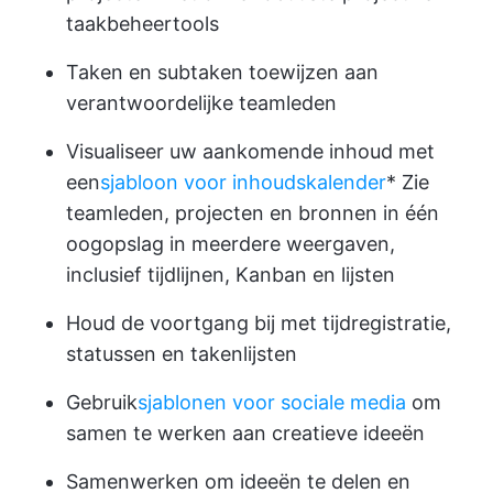
taakbeheertools
Taken en subtaken toewijzen aan
verantwoordelijke teamleden
Visualiseer uw aankomende inhoud met
een
sjabloon voor inhoudskalender
* Zie
teamleden, projecten en bronnen in één
oogopslag in meerdere weergaven,
inclusief tijdlijnen, Kanban en lijsten
Houd de voortgang bij met tijdregistratie,
statussen en takenlijsten
Gebruik
sjablonen voor sociale media
om
samen te werken aan creatieve ideeën
Samenwerken om ideeën te delen en