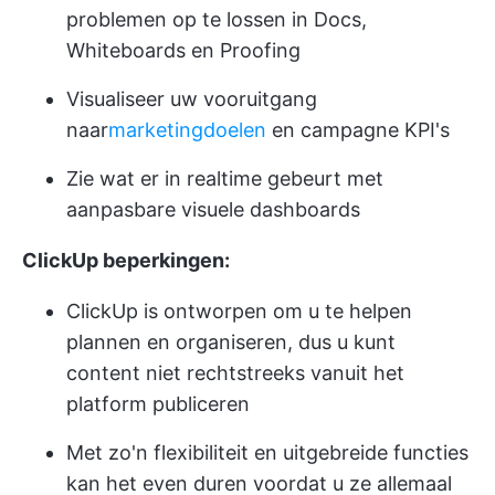
problemen op te lossen in Docs,
Whiteboards en Proofing
Visualiseer uw vooruitgang
naar
marketingdoelen
en campagne KPI's
Zie wat er in realtime gebeurt met
aanpasbare visuele dashboards
ClickUp beperkingen:
ClickUp is ontworpen om u te helpen
plannen en organiseren, dus u kunt
content niet rechtstreeks vanuit het
platform publiceren
Met zo'n flexibiliteit en uitgebreide functies
kan het even duren voordat u ze allemaal