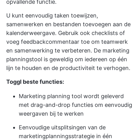
opvallende functie.
U kunt eenvoudig taken toewijzen,
samenwerken en bestanden toevoegen aan de
kalenderweergave. Gebruik ook checklists of
voeg feedbackcommentaar toe om teamwerk
en samenwerking te verbeteren. De marketing
planningstool is geweldig om iedereen op één
lijn te houden en de productiviteit te verhogen.
Toggl beste functies:
Marketing planning tool wordt geleverd
met drag-and-drop functies om eenvoudig
weergaven bij te werken
Eenvoudige uitsplitsingen van de
marketingplanningsstrategie in één