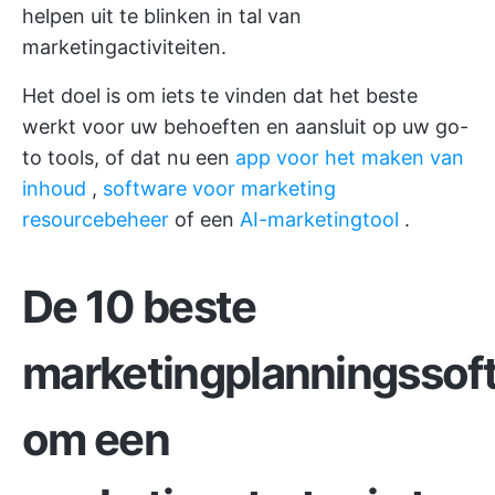
helpen uit te blinken in tal van
marketingactiviteiten.
Het doel is om iets te vinden dat het beste
werkt voor uw behoeften en aansluit op uw go-
to tools, of dat nu een
app voor het maken van
inhoud
,
software voor marketing
resourcebeheer
of een
AI-marketingtool
.
De 10 beste
marketingplanningssof
om een