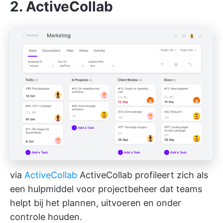
2. ActiveCollab
via
ActiveCollab
ActiveCollab profileert zich als
een
hulpmiddel voor projectbeheer
dat teams
helpt bij het plannen, uitvoeren en onder
controle houden.