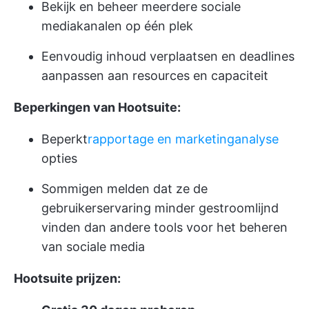
Bekijk en beheer meerdere sociale
mediakanalen op één plek
Eenvoudig inhoud verplaatsen en deadlines
aanpassen aan resources en capaciteit
Beperkingen van Hootsuite:
Beperkt
rapportage en marketinganalyse
opties
Sommigen melden dat ze de
gebruikerservaring minder gestroomlijnd
vinden dan andere tools voor het beheren
van sociale media
Hootsuite prijzen: