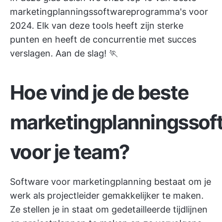
marketingplanningssoftwareprogramma's voor
2024. Elk van deze tools heeft zijn sterke
punten en heeft de concurrentie met succes
verslagen. Aan de slag! 🏃
Hoe vind je de beste
marketingplanningssof
voor je team?
Software voor marketingplanning bestaat om je
werk als projectleider gemakkelijker te maken.
Ze stellen je in staat om gedetailleerde tijdlijnen