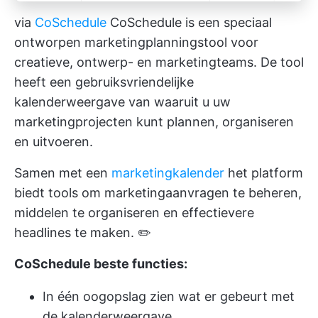
via
CoSchedule
CoSchedule is een speciaal
ontworpen marketingplanningstool voor
creatieve, ontwerp- en marketingteams. De tool
heeft een gebruiksvriendelijke
kalenderweergave van waaruit u uw
marketingprojecten kunt plannen, organiseren
en uitvoeren.
Samen met een
marketingkalender
het platform
biedt tools om marketingaanvragen te beheren,
middelen te organiseren en effectievere
headlines te maken. ✏️
CoSchedule beste functies:
In één oogopslag zien wat er gebeurt met
de kalenderweergave