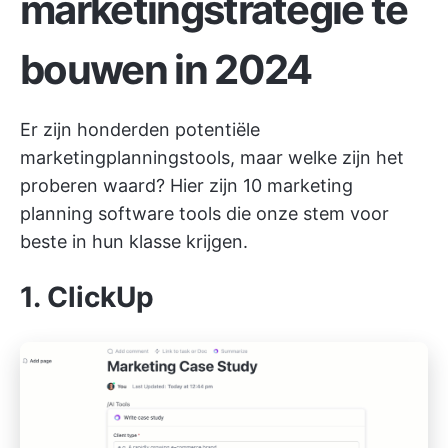
marketingstrategie te
bouwen in 2024
Er zijn honderden potentiële
marketingplanningstools, maar welke zijn het
proberen waard? Hier zijn 10 marketing
planning software tools die onze stem voor
beste in hun klasse krijgen.
1.
ClickUp