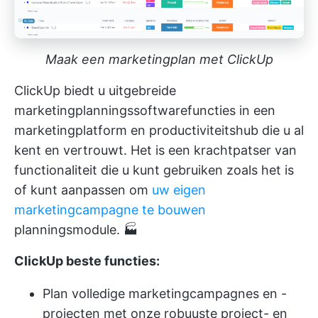
Maak een marketingplan met ClickUp
ClickUp biedt u uitgebreide
marketingplanningssoftwarefuncties in een
marketingplatform en productiviteitshub die u al
kent en vertrouwt. Het is een krachtpatser van
functionaliteit die u kunt gebruiken zoals het is
of kunt aanpassen om
uw eigen
marketingcampagne te bouwen
planningsmodule. 🏭
ClickUp beste functies:
Plan volledige marketingcampagnes en -
projecten met onze robuuste project- en