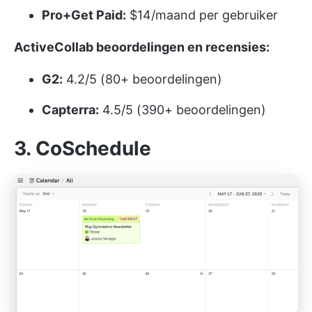
Pro+Get Paid:
$14/maand per gebruiker
ActiveCollab beoordelingen en recensies:
G2:
4.2/5 (80+ beoordelingen)
Capterra:
4.5/5 (390+ beoordelingen)
3. CoSchedule