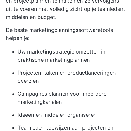
en projectplannen te maken en ze vervolgens
uit te voeren met volledig zicht op je teamleden,
middelen en budget.
De beste marketingplanningssoftwaretools
helpen je:
Uw marketingstrategie omzetten in
praktische marketingplannen
Projecten, taken en productlanceringen
overzien
Campagnes plannen voor meerdere
marketingkanalen
Ideeën en middelen organiseren
Teamleden toewijzen aan projecten en