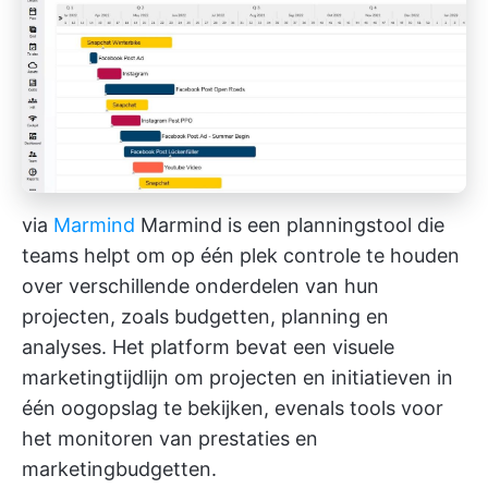
via
Marmind
Marmind is een planningstool die
teams helpt om op één plek controle te houden
over verschillende onderdelen van hun
projecten, zoals budgetten, planning en
analyses. Het platform bevat een visuele
marketingtijdlijn om projecten en initiatieven in
één oogopslag te bekijken, evenals tools voor
het monitoren van prestaties en
marketingbudgetten.