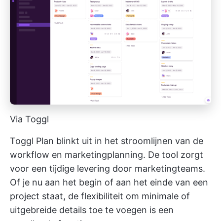
Via Toggl
Toggl Plan blinkt uit in het stroomlijnen van de
workflow en marketingplanning. De tool zorgt
voor een tijdige levering door marketingteams.
Of je nu aan het begin of aan het einde van een
project staat, de flexibiliteit om minimale of
uitgebreide details toe te voegen is een