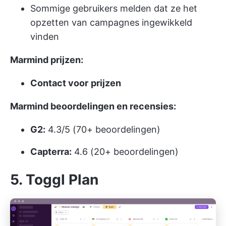
Sommige gebruikers melden dat ze het
opzetten van campagnes ingewikkeld
vinden
Marmind prijzen:
Contact voor
prijzen
Marmind beoordelingen en recensies:
G2:
4.3/5 (70+ beoordelingen)
Capterra:
4.6 (20+ beoordelingen)
5. Toggl Plan