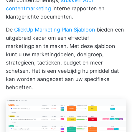
van contentbriefings,
stukken voor
contentmarketing
interne rapporten en
klantgerichte documenten.
De
ClickUp Marketing Plan Sjabloon
bieden een
uitgebreid kader om een effectief
marketingplan te maken. Met deze sjabloon
kunt u uw marketingdoelen, doelgroep,
strategieën, tactieken, budget en meer
schetsen. Het is een veelzijdig hulpmiddel dat
kan worden aangepast aan uw specifieke
behoeften.