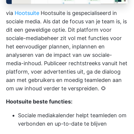
via
Hootsuite
Hootsuite is gespecialiseerd in
sociale media. Als dat de focus van je team is, is
dit een geweldige optie. Dit platform voor
sociale-mediabeheer zit vol met functies voor
het eenvoudiger plannen, inplannen en
analyseren van de impact van uw sociale-
media-inhoud. Publiceer rechtstreeks vanuit het
platform, voer advertenties uit, ga de dialoog
aan met gebruikers en moedig teamleden aan
om uw inhoud verder te verspreiden. 🌻
Hootsuite beste functies:
Sociale mediakalender helpt teamleden om
verbonden en up-to-date te blijven