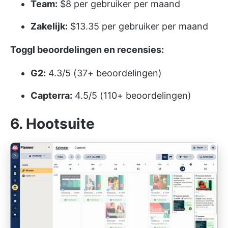
Team:
$8 per gebruiker per maand
Zakelijk:
$13.35 per gebruiker per maand
Toggl beoordelingen en recensies:
G2:
4.3/5 (37+ beoordelingen)
Capterra:
4.5/5 (110+ beoordelingen)
6. Hootsuite