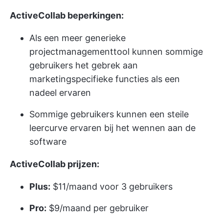
ActiveCollab beperkingen:
Als een meer generieke
projectmanagementtool kunnen sommige
gebruikers het gebrek aan
marketingspecifieke functies als een
nadeel ervaren
Sommige gebruikers kunnen een steile
leercurve ervaren bij het wennen aan de
software
ActiveCollab prijzen:
Plus:
$11/maand voor 3 gebruikers
Pro:
$9/maand per gebruiker