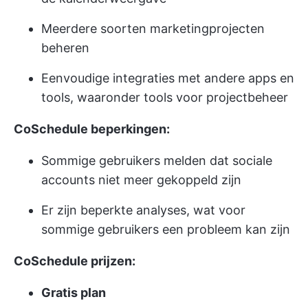
Meerdere soorten marketingprojecten
beheren
Eenvoudige integraties met andere apps en
tools, waaronder tools voor projectbeheer
CoSchedule beperkingen:
Sommige gebruikers melden dat sociale
accounts niet meer gekoppeld zijn
Er zijn beperkte analyses, wat voor
sommige gebruikers een probleem kan zijn
CoSchedule prijzen:
Gratis plan