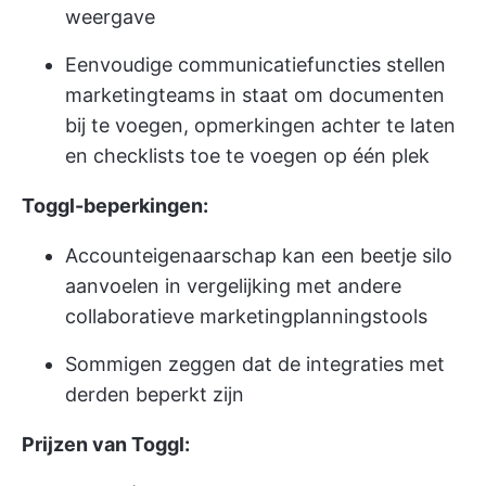
weergave
Eenvoudige communicatiefuncties stellen
marketingteams in staat om documenten
bij te voegen, opmerkingen achter te laten
en checklists toe te voegen op één plek
Toggl-beperkingen:
Accounteigenaarschap kan een beetje silo
aanvoelen in vergelijking met andere
collaboratieve marketingplanningstools
Sommigen zeggen dat de integraties met
derden beperkt zijn
Prijzen van Toggl: