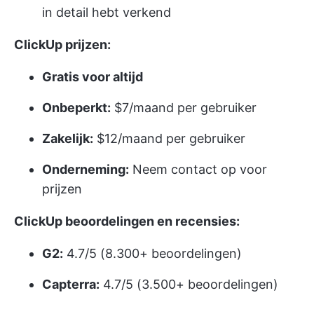
in detail hebt verkend
ClickUp prijzen:
Gratis voor altijd
Onbeperkt:
$7/maand per gebruiker
Zakelijk:
$12/maand per gebruiker
Onderneming:
Neem contact op voor
prijzen
ClickUp beoordelingen en recensies:
G2:
4.7/5 (8.300+ beoordelingen)
Capterra:
4.7/5 (3.500+ beoordelingen)