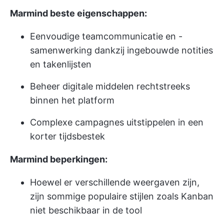
Marmind beste eigenschappen:
Eenvoudige teamcommunicatie en -
samenwerking dankzij ingebouwde notities
en takenlijsten
Beheer digitale middelen rechtstreeks
binnen het platform
Complexe campagnes uitstippelen in een
korter tijdsbestek
Marmind beperkingen:
Hoewel er verschillende weergaven zijn,
zijn sommige populaire stijlen zoals Kanban
niet beschikbaar in de tool