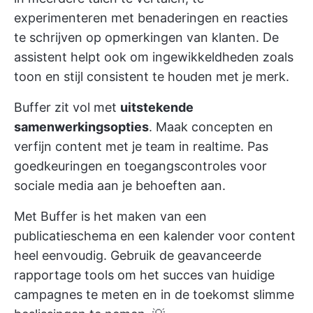
experimenteren met benaderingen en reacties
te schrijven op opmerkingen van klanten. De
assistent helpt ook om ingewikkeldheden zoals
toon en stijl consistent te houden met je merk.
Buffer zit vol met
uitstekende
samenwerkingsopties
. Maak concepten en
verfijn content met je team in realtime. Pas
goedkeuringen en toegangscontroles voor
sociale media aan je behoeften aan.
Met Buffer is het maken van een
publicatieschema en een kalender voor content
heel eenvoudig. Gebruik de geavanceerde
rapportage tools
om het succes van huidige
campagnes te meten en in de toekomst slimme