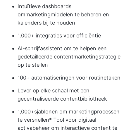
Intuïtieve dashboards
om
marketingmiddelen te beheren
en
kalenders bij te houden
1.000+ integraties voor efficiëntie
AI-schrijfassistent om te helpen een
gedetailleerde contentmarketingstrategie
op te stellen
100+ automatiseringen
voor routinetaken
Lever op elke schaal met een
gecentraliseerde contentbibliotheek
1,000+
sjablonen om marketingprocessen
te versnellen
* Tool voor digitaal
activabeheer om interactieve content te