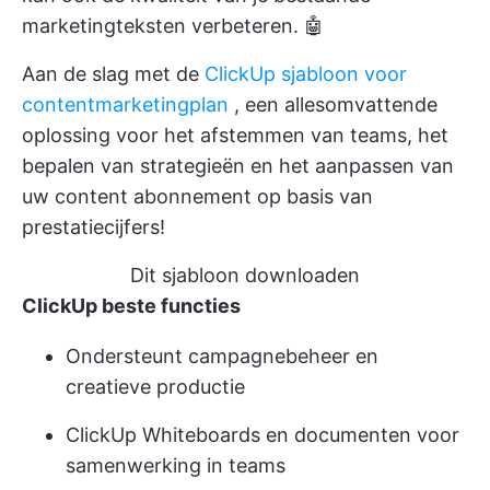
marketingteksten verbeteren. 🤖
Aan de slag met de
ClickUp sjabloon voor
contentmarketingplan
, een allesomvattende
oplossing voor het afstemmen van teams, het
bepalen van strategieën en het aanpassen van
uw content abonnement op basis van
prestatiecijfers!
Dit sjabloon downloaden
ClickUp beste functies
Ondersteunt campagnebeheer en
creatieve productie
ClickUp Whiteboards en documenten voor
samenwerking in teams