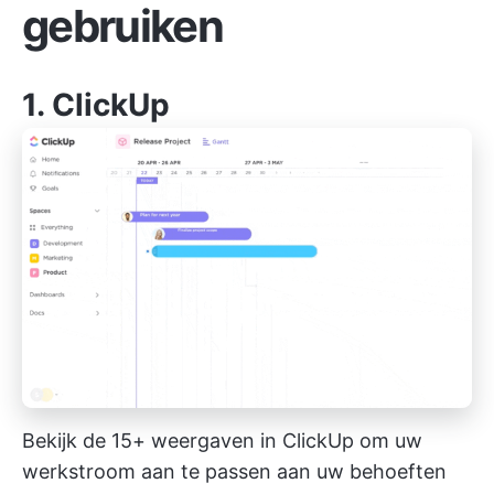
gebruiken
1.
ClickUp
Bekijk de 15+ weergaven in ClickUp om uw
werkstroom aan te passen aan uw behoeften