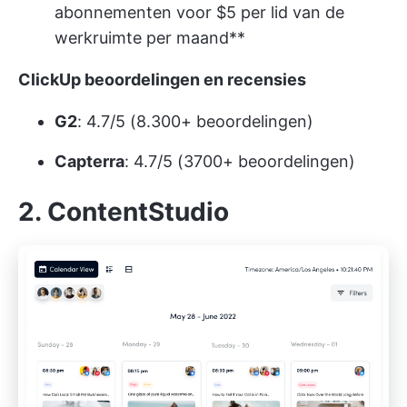
abonnementen voor $5 per lid van de
werkruimte per maand**
ClickUp beoordelingen en recensies
G2
: 4.7/5 (8.300+ beoordelingen)
Capterra
: 4.7/5 (3700+ beoordelingen)
2. ContentStudio