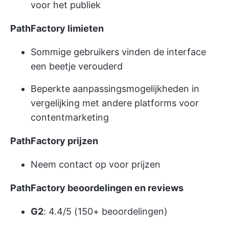
voor het publiek
PathFactory limieten
Sommige gebruikers vinden de interface
een beetje verouderd
Beperkte aanpassingsmogelijkheden in
vergelijking met andere platforms voor
contentmarketing
PathFactory prijzen
Neem contact op voor prijzen
PathFactory beoordelingen en reviews
G2
: 4.4/5 (150+ beoordelingen)