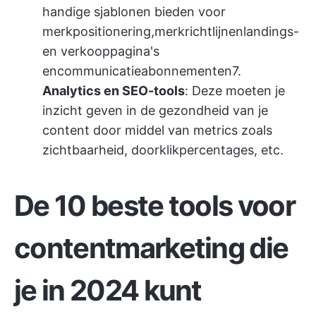
handige sjablonen bieden voor
merkpositionering,
merkrichtlijnen
landings-
en verkooppagina's
en
communicatieabonnementen
7.
Analytics en SEO-tools
: Deze moeten je
inzicht geven in de gezondheid van je
content door middel van metrics zoals
zichtbaarheid, doorklikpercentages, etc.
De 10 beste tools voor
contentmarketing die
je in 2024 kunt