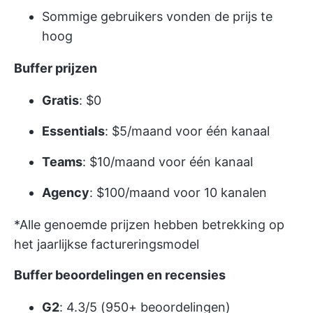
Sommige gebruikers vonden de prijs te
hoog
Buffer prijzen
Gratis
: $0
Essentials
: $5/maand voor één kanaal
Teams
: $10/maand voor één kanaal
Agency
: $100/maand voor 10 kanalen
*Alle genoemde prijzen hebben betrekking op
het jaarlijkse factureringsmodel
Buffer beoordelingen en recensies
G2
: 4.3/5 (950+ beoordelingen)