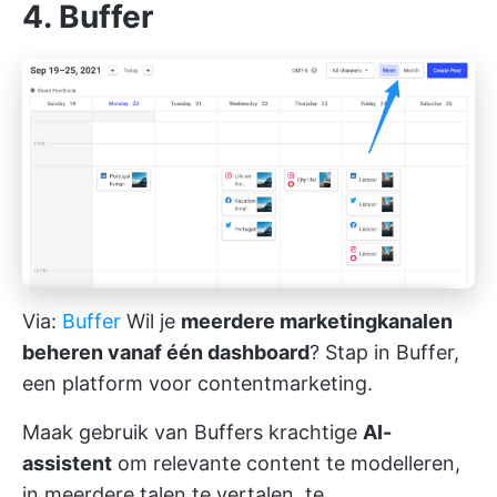
4. Buffer
Via:
Buffer
Wil je
meerdere marketingkanalen
beheren vanaf één dashboard
? Stap in Buffer,
een platform voor contentmarketing.
Maak gebruik van Buffers krachtige
AI-
assistent
om relevante content te modelleren,
in meerdere talen te vertalen, te