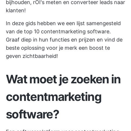
bijhouden,
rOI's meten
en converteer leads naar
klanten!
In deze gids hebben we een lijst samengesteld
van de top 10 contentmarketing software.
Graaf diep in hun functies en prijzen en vind de
beste oplossing voor
je merk een boost te
geven
zichtbaarheid!
Wat moet je zoeken in
contentmarketing
software?