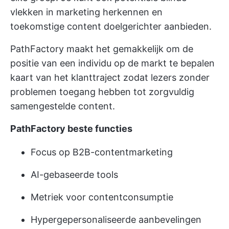
vlekken in marketing herkennen en
toekomstige content doelgerichter aanbieden.
PathFactory maakt het gemakkelijk om de
positie van een individu op de markt te bepalen
kaart van het klanttraject
zodat lezers zonder
problemen toegang hebben tot zorgvuldig
samengestelde content.
PathFactory beste functies
Focus op B2B-contentmarketing
AI-gebaseerde tools
Metriek voor contentconsumptie
Hypergepersonaliseerde aanbevelingen