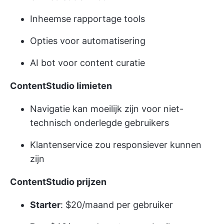
Inheemse rapportage tools
Opties voor automatisering
AI bot voor content curatie
ContentStudio limieten
Navigatie kan moeilijk zijn voor niet-
technisch onderlegde gebruikers
Klantenservice zou responsiever kunnen
zijn
ContentStudio prijzen
Starter
: $20/maand per gebruiker