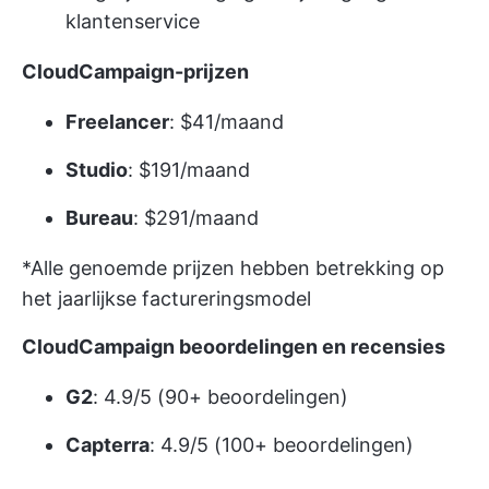
klantenservice
CloudCampaign-prijzen
Freelancer
: $41/maand
Studio
: $191/maand
Bureau
: $291/maand
*Alle genoemde prijzen hebben betrekking op
het jaarlijkse factureringsmodel
CloudCampaign beoordelingen en recensies
G2
: 4.9/5 (90+ beoordelingen)
Capterra
: 4.9/5 (100+ beoordelingen)