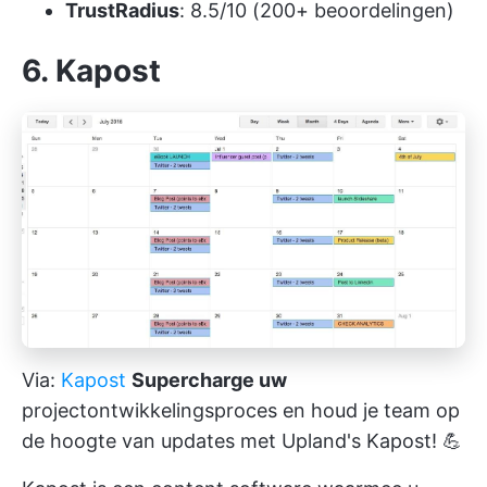
TrustRadius
: 8.5/10 (200+ beoordelingen)
6. Kapost
Via:
Kapost
Supercharge uw
projectontwikkelingsproces
en houd je team op
de hoogte van updates met Upland's Kapost! 💪