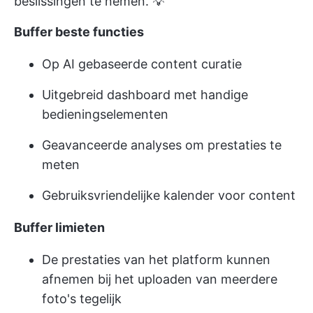
beslissingen te nemen. 💡
Buffer beste functies
Op AI gebaseerde content curatie
Uitgebreid dashboard met handige
bedieningselementen
Geavanceerde analyses om prestaties te
meten
Gebruiksvriendelijke kalender voor content
Buffer limieten
De prestaties van het platform kunnen
afnemen bij het uploaden van meerdere
foto's tegelijk