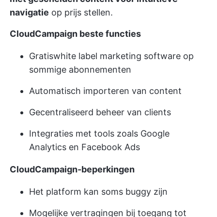
navigatie
op prijs stellen.
CloudCampaign beste functies
Gratis
white label marketing software
op
sommige abonnementen
Automatisch importeren van content
Gecentraliseerd beheer van clients
Integraties met tools zoals Google
Analytics en Facebook Ads
CloudCampaign-beperkingen
Het platform kan soms buggy zijn
Mogelijke vertragingen bij toegang tot