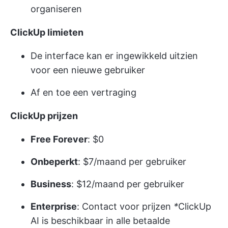
organiseren
ClickUp limieten
De interface kan er ingewikkeld uitzien
voor een nieuwe gebruiker
Af en toe een vertraging
ClickUp prijzen
Free Forever
: $0
Onbeperkt
: $7/maand per gebruiker
Business
: $12/maand per gebruiker
Enterprise
:
Contact voor prijzen
*
ClickUp
AI is beschikbaar in alle betaalde