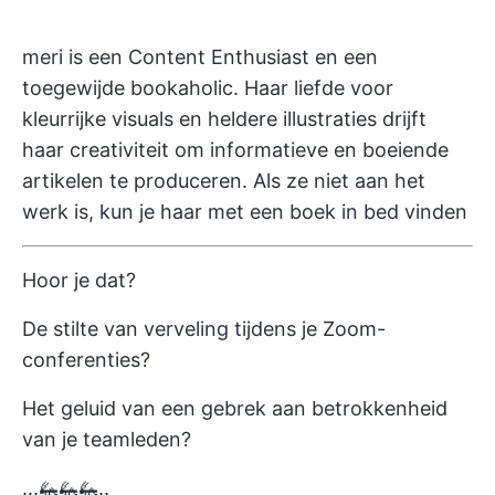
meri is een Content Enthusiast en een
toegewijde bookaholic. Haar liefde voor
kleurrijke visuals en heldere illustraties drijft
haar creativiteit om informatieve en boeiende
artikelen te produceren. Als ze niet aan het
werk is, kun je haar met een boek in bed vinden
Hoor je dat?
De stilte van verveling tijdens je Zoom-
conferenties?
Het geluid van een gebrek aan betrokkenheid
van je teamleden?
...🦗🦗🦗..