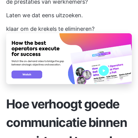
de prestaties van werknemers?
Laten we dat eens uitzoeken.
klaar om de krekels te elimineren?
Hoe verhoogt goede
communicatie binnen