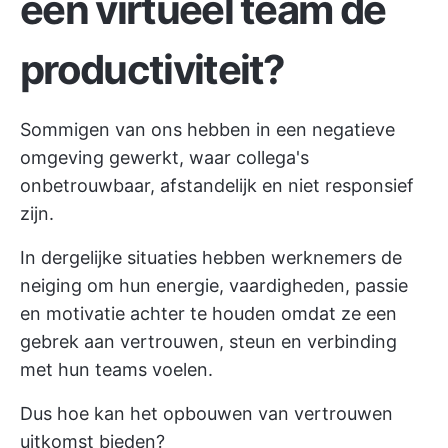
een virtueel team de
productiviteit?
Sommigen van ons hebben in een negatieve
omgeving gewerkt, waar collega's
onbetrouwbaar, afstandelijk en niet responsief
zijn.
In dergelijke situaties hebben werknemers de
neiging om hun energie, vaardigheden, passie
en motivatie achter te houden omdat ze een
gebrek aan vertrouwen, steun en verbinding
met hun teams voelen.
Dus hoe kan het opbouwen van vertrouwen
uitkomst bieden?