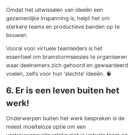
Omdat het uitwisselen van ideeën een
gezamenlijke inspanning is, helpt het om
sterkere teams en productieve banden op te
bouwen.
Vooral voor virtuele teamleiders is het
essentieel om brainstormsessies te organiseren
waar deelnemers zich gehoord en gewaardeerd
voelen, zelfs voor hun 'slechte' ideeën. 🧠
6.
Er is een leven buiten het
werk!
Onderwerpen buiten het werk bespreken is de
meest moeiteloze optie om een