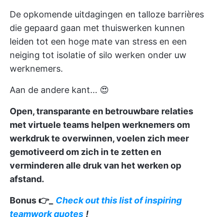
De opkomende uitdagingen en talloze barrières
die gepaard gaan met thuiswerken kunnen
leiden tot een hoge mate van stress en een
neiging tot isolatie of silo werken onder uw
werknemers.
Aan de andere kant... 😍
Open, transparante en betrouwbare relaties
met virtuele teams helpen werknemers om
werkdruk te overwinnen, voelen zich meer
gemotiveerd om zich in te zetten en
verminderen alle druk van het werken op
afstand.
Bonus 👉_
Check out this list of inspiring
teamwork quotes
!