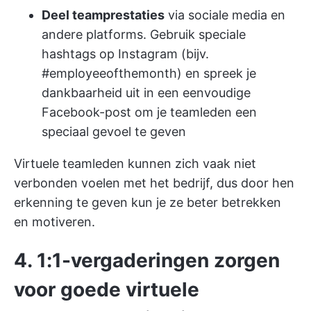
Deel teamprestaties
via sociale media en
andere platforms. Gebruik speciale
hashtags op Instagram (bijv.
#employeeofthemonth) en spreek je
dankbaarheid uit in een eenvoudige
Facebook-post om je teamleden een
speciaal gevoel te geven
Virtuele teamleden kunnen zich vaak niet
verbonden voelen met het bedrijf, dus door hen
erkenning te geven kun je ze beter betrekken
en motiveren.
4.
1:1-vergaderingen zorgen
voor goede virtuele