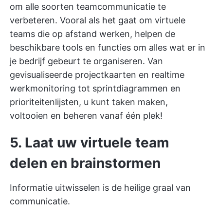
om alle soorten teamcommunicatie te
verbeteren. Vooral als het gaat om virtuele
teams die op afstand werken, helpen de
beschikbare tools en functies om alles wat er in
je bedrijf gebeurt te organiseren. Van
gevisualiseerde projectkaarten en realtime
werkmonitoring tot sprintdiagrammen en
prioriteitenlijsten, u kunt taken maken,
voltooien en beheren vanaf één plek!
5.
Laat uw virtuele team
delen en brainstormen
Informatie uitwisselen is de heilige graal van
communicatie.