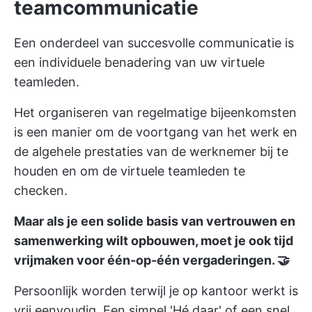
teamcommunicatie
Een onderdeel van succesvolle communicatie is
een individuele benadering van uw virtuele
teamleden.
Het organiseren van regelmatige bijeenkomsten
is een manier om de voortgang van het werk en
de algehele prestaties van de werknemer bij te
houden en om de virtuele teamleden te
checken.
Maar als je een solide basis van vertrouwen en
samenwerking wilt opbouwen, moet je ook tijd
vrijmaken voor één-op-één vergaderingen. 🤝
Persoonlijk worden terwijl je op kantoor werkt is
vrij eenvoudig. Een simpel 'Hé daar' of een snel