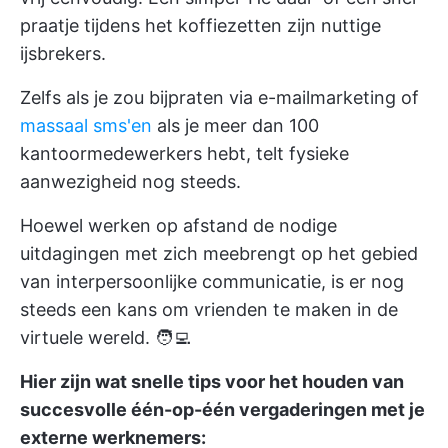
praatje tijdens het koffiezetten zijn nuttige
ijsbrekers.
Zelfs als je zou bijpraten via e-mailmarketing of
massaal sms'en
als je meer dan 100
kantoormedewerkers hebt, telt fysieke
aanwezigheid nog steeds.
Hoewel werken op afstand de nodige
uitdagingen met zich meebrengt op het gebied
van interpersoonlijke communicatie, is er nog
steeds een kans om vrienden te maken in de
virtuele wereld. 🧑‍💻
Hier zijn wat snelle tips voor het houden van
succesvolle één-op-één vergaderingen met je
externe werknemers: