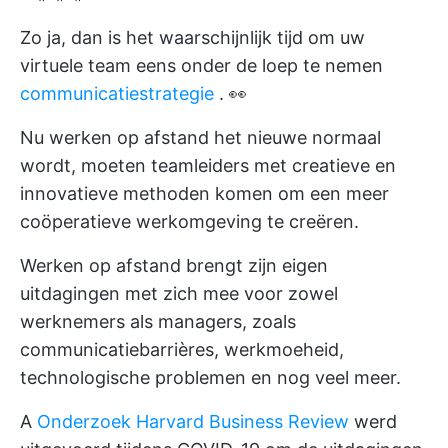
Zo ja, dan is het waarschijnlijk tijd om uw
virtuele team eens onder de loep te nemen
communicatiestrategie
. 👀
Nu werken op afstand het nieuwe normaal
wordt, moeten teamleiders met creatieve en
innovatieve methoden komen om een meer
coöperatieve werkomgeving te creëren.
Werken op afstand brengt zijn eigen
uitdagingen met zich mee voor zowel
werknemers als managers, zoals
communicatiebarrières, werkmoeheid,
technologische problemen en nog veel meer.
A
Onderzoek Harvard Business Review
werd