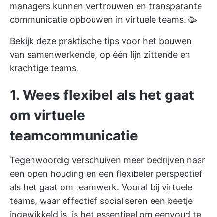
managers
kunnen vertrouwen en transparante
communicatie opbouwen in virtuele teams. 🥳
Bekijk deze praktische tips voor het bouwen
van samenwerkende, op één lijn zittende en
krachtige teams.
1.
Wees flexibel als het gaat
om virtuele
teamcommunicatie
Tegenwoordig verschuiven meer bedrijven naar
een open houding en een flexibeler perspectief
als het gaat om teamwerk. Vooral bij virtuele
teams, waar effectief socialiseren een beetje
ingewikkeld is, is het essentieel om eenvoud te