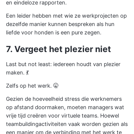
en eindeloze rapporten.
Een leider hebben met wie ze werkprojecten op
dezelfde manier kunnen bespreken als hun
liefde voor honden is een pure zegen.
7.
Vergeet het plezier niet
Last but not least: iedereen houdt van plezier
maken. 💃
Zelfs op het werk. 🤫
Gezien de hoeveelheid stress die werknemers
op afstand doormaken, moeten managers wat
vrije tijd creëren voor virtuele teams. Hoewel
teambuildingactiviteiten vaak worden gezien als
een manier om de verbinding met het werk te