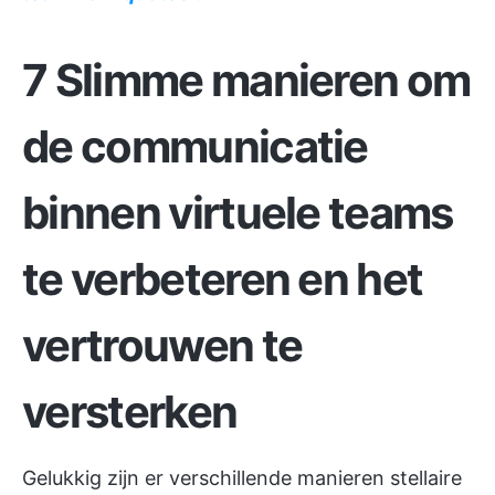
7 Slimme manieren om
de communicatie
binnen virtuele teams
te verbeteren en het
vertrouwen te
versterken
Gelukkig zijn er verschillende manieren
stellaire