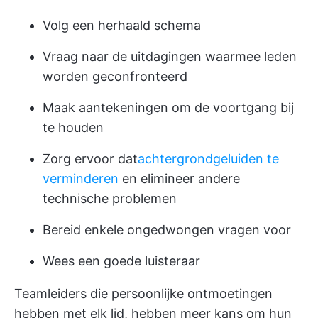
Volg een herhaald schema
Vraag naar de uitdagingen waarmee leden
worden geconfronteerd
Maak aantekeningen om de voortgang bij
te houden
Zorg ervoor dat
achtergrondgeluiden te
verminderen
en elimineer andere
technische problemen
Bereid enkele ongedwongen vragen voor
Wees een goede luisteraar
Teamleiders die persoonlijke ontmoetingen
hebben met elk lid, hebben meer kans om hun