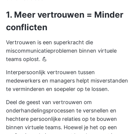
1.
Meer vertrouwen = Minder
conflicten
Vertrouwen is een superkracht die
miscommunicatieproblemen binnen virtuele
teams oplost. 💪
Interpersoonlijk vertrouwen tussen
medewerkers en managers helpt misverstanden
te verminderen en soepeler op te lossen.
Deel de geest van vertrouwen om
onderhandelingsprocessen te versnellen en
hechtere persoonlijke relaties op te bouwen
binnen virtuele teams. Hoewel je het op een