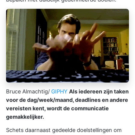
Bruce Almachtig/
GIPHY
Als iedereen zijn taken
voor de dag/week/maand, deadlines en andere
vereisten kent, wordt de communicatie
gemakkelijker.
Schets daarnaast gedeelde doelstellingen om