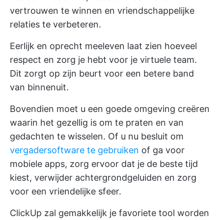
vertrouwen te winnen en vriendschappelijke
relaties te verbeteren.
Eerlijk en oprecht meeleven laat zien hoeveel
respect en zorg je hebt voor je virtuele team.
Dit zorgt op zijn beurt voor een betere band
van binnenuit.
Bovendien moet u een goede omgeving creëren
waarin het gezellig is om te praten en van
gedachten te wisselen. Of u nu besluit om
vergadersoftware te gebruiken
of ga voor
mobiele apps, zorg ervoor dat je de beste tijd
kiest, verwijder achtergrondgeluiden en zorg
voor een vriendelijke sfeer.
ClickUp zal gemakkelijk je favoriete tool worden