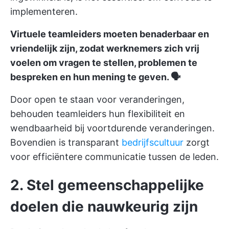
implementeren.
Virtuele teamleiders moeten benaderbaar en
vriendelijk zijn, zodat werknemers zich vrij
voelen om vragen te stellen, problemen te
bespreken en hun mening te geven. 🗣️
Door open te staan voor veranderingen,
behouden teamleiders hun flexibiliteit en
wendbaarheid bij voortdurende veranderingen.
Bovendien is transparant
bedrijfscultuur
zorgt
voor efficiëntere communicatie tussen de leden.
2.
Stel gemeenschappelijke
doelen die nauwkeurig
zijn