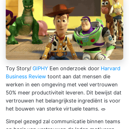
Toy Story/
GIPHY
Een onderzoek door
Harvard
Business Review
toont aan dat mensen die
werken in een omgeving met veel vertrouwen
50% meer productiviteit leveren. Dit bewijst dat
vertrouwen het belangrijkste ingrediënt is voor
het bouwen van sterke virtuele teams. 🥗
Simpel gezegd zal communicatie binnen teams