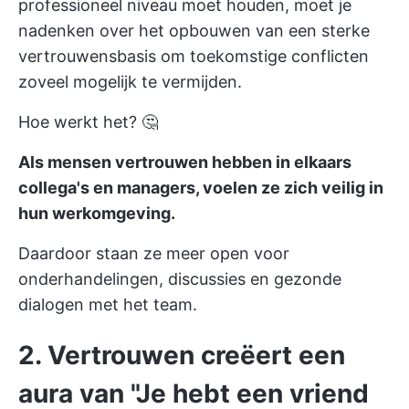
professioneel niveau moet houden, moet je
nadenken over het opbouwen van een sterke
vertrouwensbasis om toekomstige conflicten
zoveel mogelijk te vermijden.
Hoe werkt het? 🤔
Als mensen vertrouwen hebben in elkaars
collega's en managers, voelen ze zich veilig in
hun werkomgeving.
Daardoor staan ze meer open voor
onderhandelingen, discussies en gezonde
dialogen met het team.
2. Vertrouwen creëert een
aura van "Je hebt een vriend