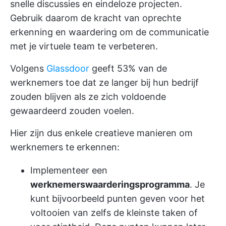
snelle discussies en eindeloze projecten.
Gebruik daarom de kracht van oprechte
erkenning en waardering om de communicatie
met je virtuele team te verbeteren.
Volgens
Glassdoor
geeft 53% van de
werknemers toe dat ze langer bij hun bedrijf
zouden blijven als ze zich voldoende
gewaardeerd zouden voelen.
Hier zijn dus enkele creatieve manieren om
werknemers te erkennen:
Implementeer een
werknemerswaarderingsprogramma
. Je
kunt bijvoorbeeld punten geven voor het
voltooien van zelfs de kleinste taken of