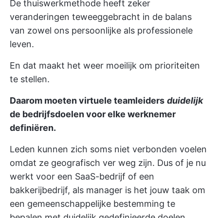
De thuiswerkmethode heeft zeker
veranderingen teweeggebracht in de balans
van zowel ons persoonlijke als professionele
leven.
En dat maakt het weer moeilijk om prioriteiten
te stellen.
Daarom moeten virtuele teamleiders
duidelijk
de bedrijfsdoelen voor elke werknemer
definiëren.
Leden kunnen zich soms niet verbonden voelen
omdat ze geografisch ver weg zijn. Dus of je nu
werkt voor een SaaS-bedrijf of een
bakkerijbedrijf, als manager is het jouw taak om
een gemeenschappelijke bestemming te
bepalen met duidelijk gedefinieerde doelen.