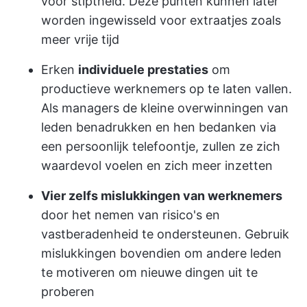
voor stiptheid. Deze punten kunnen later
worden ingewisseld voor extraatjes zoals
meer vrije tijd
Erken
individuele prestaties
om
productieve werknemers op te laten vallen.
Als managers de kleine overwinningen van
leden benadrukken en hen bedanken via
een persoonlijk telefoontje, zullen ze zich
waardevol voelen en zich meer inzetten
Vier zelfs mislukkingen van werknemers
door het nemen van risico's en
vastberadenheid te ondersteunen. Gebruik
mislukkingen bovendien om andere leden
te motiveren om nieuwe dingen uit te
proberen