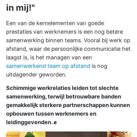
in mij!"
Een van de kernelementen van goede
prestaties van werknemers is een nog betere
samenwerking binnen teams. Vooral bij werk op
afstand, waar de persoonlijke communicatie het
laagst is, is het managen van een
samenwerkend team op afstand
is nog
uitdagender geworden.
Schimmige werkrelaties leiden tot slechte
samenwerking, terwijl betrouwbare banden
gemakkelijk sterkere partnerschappen kunnen
opbouwen tussen werknemers en
leidinggevenden. ✊