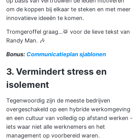
op basis van vertrouwen de leden motiveren
om de koppen bij elkaar te steken en met meer
innovatieve ideeën te komen.
Tromgeroffel graag...🥁 voor de lieve tekst van
Randy Man. 🎶
Bonus:
Communicatieplan sjablonen
3. Vermindert stress en
isolement
Tegenwoordig zijn de meeste bedrijven
overgeschakeld op een hybride werkomgeving
en een cultuur van volledig op afstand werken -
iets waar niet alle werknemers en het
management op voorbereid waren.