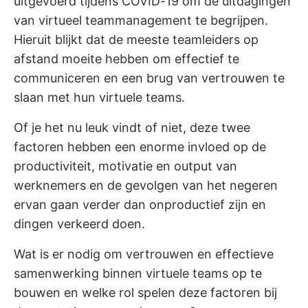
uitgevoerd tijdens COVID-19 om de uitdagingen
van virtueel teammanagement te begrijpen.
Hieruit blijkt dat de meeste teamleiders op
afstand moeite hebben om effectief te
communiceren en een brug van vertrouwen te
slaan met hun virtuele teams.
Of je het nu leuk vindt of niet, deze twee
factoren hebben een enorme invloed op de
productiviteit, motivatie en output van
werknemers en de gevolgen van het negeren
ervan gaan verder dan onproductief zijn en
dingen verkeerd doen.
Wat is er nodig om vertrouwen en effectieve
samenwerking binnen virtuele teams op te
bouwen en welke rol spelen deze factoren bij