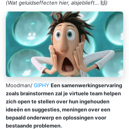
(Wat geluidseffecten hier, alsjeblieft...
🙌
)
Moodman/
GIPHY
Een samenwerkingservaring
zoals brainstormen zal je virtuele team helpen
zich open te stellen over hun ingehouden
ideeën en suggesties, meningen over een
bepaald onderwerp en oplossingen voor
bestaande problemen.