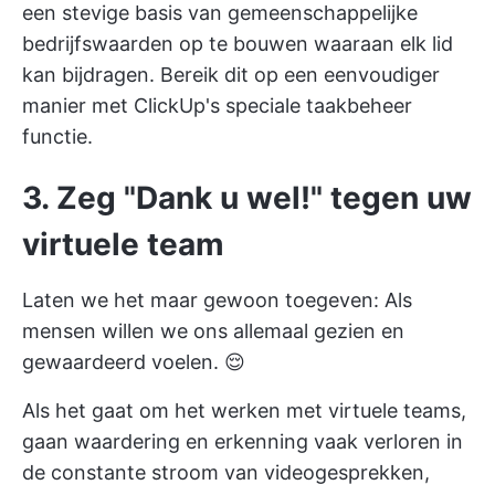
een stevige basis van gemeenschappelijke
bedrijfswaarden op te bouwen waaraan elk lid
kan bijdragen. Bereik dit op een eenvoudiger
manier met ClickUp's speciale
taakbeheer
functie.
3.
Zeg "Dank u wel!" tegen uw
virtuele team
Laten we het maar gewoon toegeven: Als
mensen willen we ons allemaal gezien en
gewaardeerd voelen. 😌
Als het gaat om het werken met virtuele teams,
gaan waardering en erkenning vaak verloren in
de constante stroom van videogesprekken,