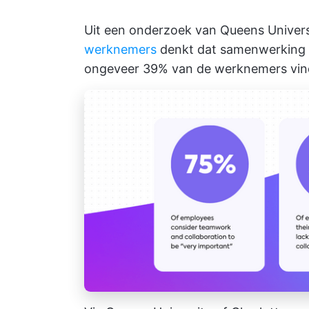
Uit een onderzoek van Queens Univers
werknemers
denkt dat samenwerking e
ongeveer 39% van de werknemers vind