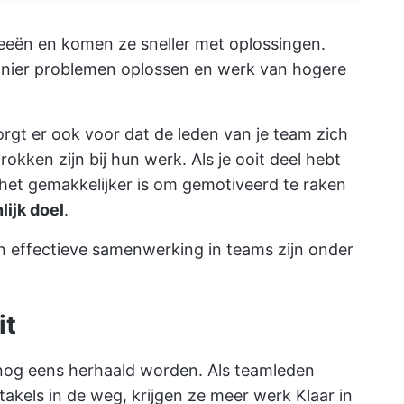
eën en komen ze sneller met oplossingen.
nier problemen oplossen en werk van hogere
gt er ook voor dat de leden van je team zich
okken zijn bij hun werk. Als je ooit deel hebt
het gemakkelijker is om gemotiveerd te raken
ijk doel
.
n effectieve samenwerking in teams zijn onder
it
nog eens herhaald worden. Als teamleden
els in de weg, krijgen ze meer werk Klaar in