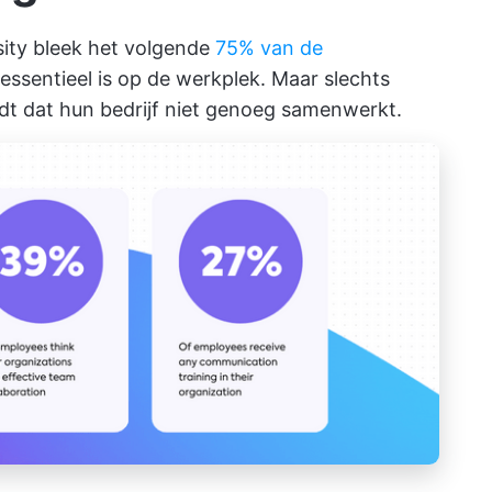
ity bleek het volgende
75% van de
ssentieel is op de werkplek. Maar slechts
t dat hun bedrijf niet genoeg samenwerkt.