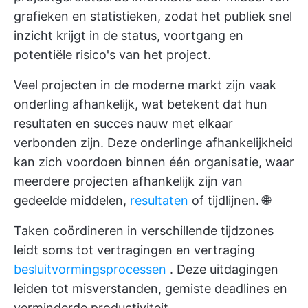
grafieken en statistieken, zodat het publiek snel
inzicht krijgt in de status, voortgang en
potentiële risico's van het project.
Veel projecten in de moderne markt zijn vaak
onderling afhankelijk, wat betekent dat hun
resultaten en succes nauw met elkaar
verbonden zijn. Deze onderlinge afhankelijkheid
kan zich voordoen binnen één organisatie, waar
meerdere projecten afhankelijk zijn van
gedeelde middelen,
resultaten
of tijdlijnen. 🌐
Taken coördineren in verschillende tijdzones
leidt soms tot vertragingen en vertraging
besluitvormingsprocessen
. Deze uitdagingen
leiden tot misverstanden, gemiste deadlines en
verminderde productiviteit.