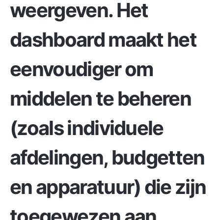
weergeven. Het
dashboard maakt het
eenvoudiger om
middelen te beheren
(zoals individuele
afdelingen, budgetten
en apparatuur) die zijn
toegewezen aan