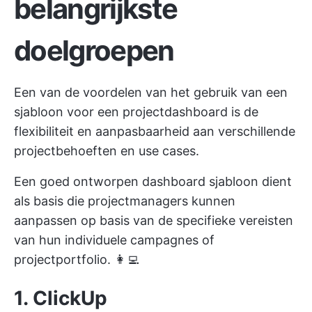
belangrijkste
doelgroepen
Een van de voordelen van het gebruik van een
sjabloon voor een projectdashboard is de
flexibiliteit en aanpasbaarheid aan verschillende
projectbehoeften en use cases.
Een goed ontworpen dashboard sjabloon dient
als basis die projectmanagers kunnen
aanpassen op basis van de specifieke vereisten
van hun individuele campagnes of
projectportfolio. 👩‍💻
1. ClickUp