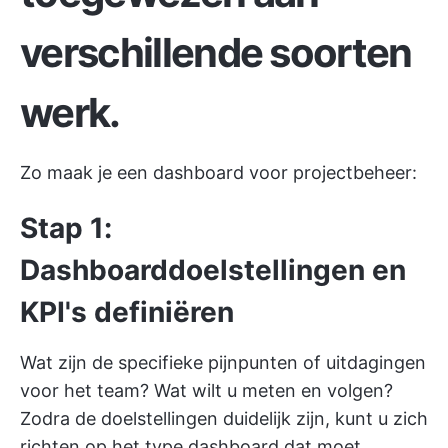
verschillende soorten
werk.
Zo maak je een dashboard voor projectbeheer:
Stap 1:
Dashboarddoelstellingen en
KPI's definiëren
Wat zijn de specifieke pijnpunten of uitdagingen
voor het team? Wat wilt u meten en volgen?
Zodra de doelstellingen duidelijk zijn, kunt u zich
richten op het type dashboard dat moet