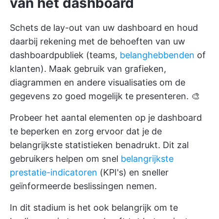
van het dashboard
Schets de lay-out van uw dashboard en houd
daarbij rekening met de behoeften van uw
dashboardpubliek (teams,
belanghebbenden
of
klanten). Maak gebruik van grafieken,
diagrammen en andere visualisaties om de
gegevens zo goed mogelijk te presenteren. 🎨
Probeer het aantal elementen op je dashboard
te beperken en zorg ervoor dat je de
belangrijkste statistieken benadrukt. Dit zal
gebruikers helpen om snel
belangrijkste
prestatie-indicatoren
(KPI's) en sneller
geïnformeerde beslissingen nemen.
In dit stadium is het ook belangrijk om te