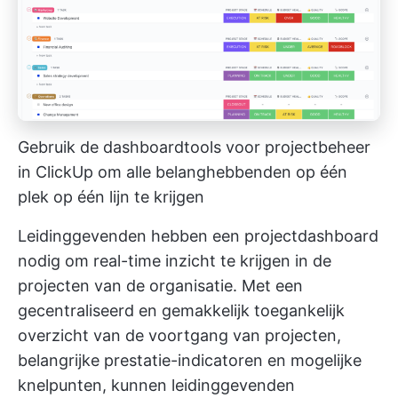
Gebruik de dashboardtools voor projectbeheer
in ClickUp om alle belanghebbenden op één
plek op één lijn te krijgen
Leidinggevenden hebben een projectdashboard
nodig om real-time inzicht te krijgen in de
projecten van de organisatie. Met een
gecentraliseerd en gemakkelijk toegankelijk
overzicht van de voortgang van projecten,
belangrijke prestatie-indicatoren en mogelijke
knelpunten, kunnen leidinggevenden