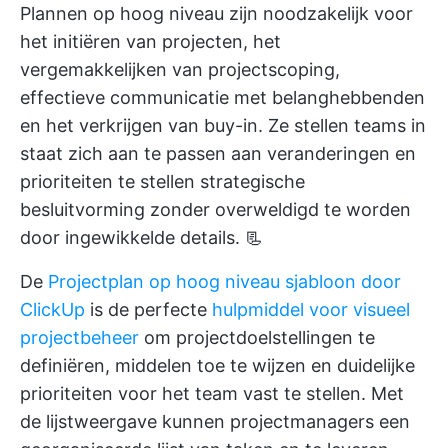
Plannen op hoog niveau zijn noodzakelijk voor
het initiëren van projecten, het
vergemakkelijken van projectscoping,
effectieve communicatie met belanghebbenden
en het verkrijgen van buy-in. Ze stellen teams in
staat zich aan te passen aan veranderingen en
prioriteiten te stellen
strategische
besluitvorming
zonder overweldigd te worden
door ingewikkelde details. 📃
De
Projectplan op hoog niveau sjabloon door
ClickUp
is de perfecte
hulpmiddel voor visueel
projectbeheer
om projectdoelstellingen te
definiëren, middelen toe te wijzen en duidelijke
prioriteiten voor het team vast te stellen. Met
de lijstweergave kunnen projectmanagers een