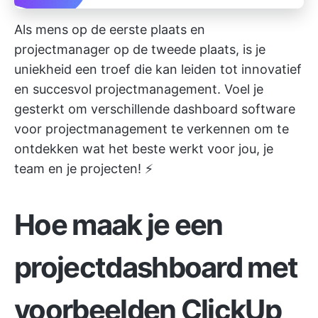
Als mens op de eerste plaats en
projectmanager op de tweede plaats, is je
uniekheid een troef die kan leiden tot innovatief
en succesvol projectmanagement. Voel je
gesterkt om verschillende dashboard software
voor projectmanagement te verkennen om te
ontdekken wat het beste werkt voor jou, je
team en je projecten! ⚡️
Hoe maak je een
projectdashboard met
voorbeelden
ClickUp