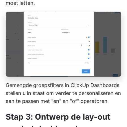
moet letten.
Gemengde groepsfilters in ClickUp Dashboards
stellen u in staat om verder te personaliseren en
aan te passen met "en" en "of" operatoren
Stap 3: Ontwerp de lay-out