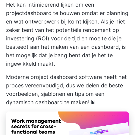
Het kan intimiderend lijken om een
projectdashboard te bouwen omdat er planning
en wat ontwerpwerk bij komt kijken. Als je niet
zeker bent van het potentiële rendement op
investering (ROI) voor de tijd en moeite die je
besteedt aan het maken van een dashboard, is
het mogelijk dat je bang bent dat je het te
ingewikkeld maakt.
Moderne project dashboard software heeft het
proces vereenvoudigd, dus we delen de beste
voorbeelden, sjablonen en tips om een
dynamisch dashboard te maken! 📊