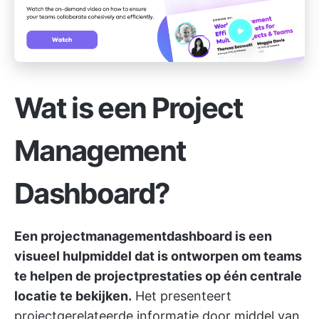
Wat is een Project
Management
Dashboard?
Een projectmanagementdashboard is een
visueel hulpmiddel dat is ontworpen om teams
te helpen de projectprestaties op één centrale
locatie te bekijken.
Het presenteert
projectgerelateerde informatie door middel van