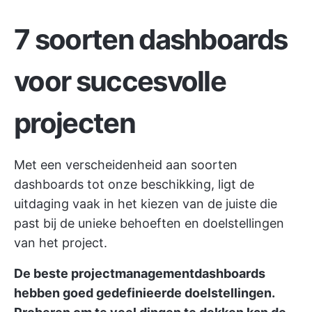
7 soorten dashboards
voor succesvolle
projecten
Met een verscheidenheid aan soorten
dashboards tot onze beschikking, ligt de
uitdaging vaak in het kiezen van de juiste die
past bij de unieke behoeften en doelstellingen
van het project.
De beste projectmanagementdashboards
hebben goed gedefinieerde doelstellingen.