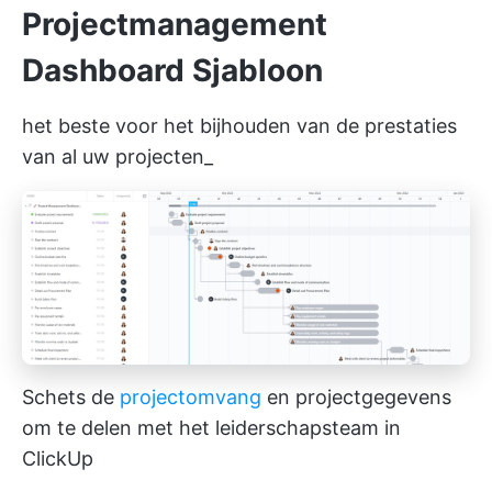
Projectmanagement
Dashboard Sjabloon
het beste voor het bijhouden van de prestaties
van al uw projecten_
Schets de
projectomvang
en projectgegevens
om te delen met het leiderschapsteam in
ClickUp