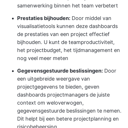
samenwerking binnen het team verbetert
Prestaties bijhouden:
Door middel van
visualisatietools kunnen deze dashboards
de prestaties van een project effectief
bijhouden. U kunt de teamproductiviteit,
het projectbudget, het tijdmanagement en
nog veel meer meten
Gegevensgestuurde beslissingen:
Door
een uitgebreide weergave van
projectgegevens te bieden, geven
dashboards projectmanagers de juiste
context om weloverwogen,
gegevensgestuurde beslissingen te nemen.
Dit helpt bij een betere projectplanning en
risicobeheersing