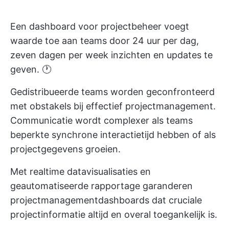
Een dashboard voor projectbeheer voegt
waarde toe aan teams door 24 uur per dag,
zeven dagen per week inzichten en updates te
geven. 🕐
Gedistribueerde teams worden geconfronteerd
met obstakels bij effectief projectmanagement.
Communicatie wordt complexer als teams
beperkte synchrone interactietijd hebben of als
projectgegevens groeien.
Met realtime datavisualisaties en
geautomatiseerde rapportage garanderen
projectmanagementdashboards dat cruciale
projectinformatie altijd en overal toegankelijk is.