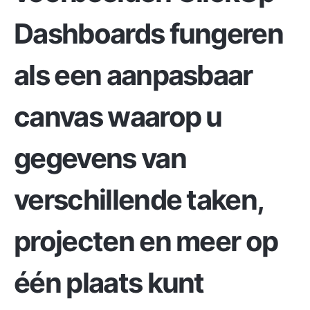
Dashboards
fungeren
als een aanpasbaar
canvas waarop u
gegevens van
verschillende taken,
projecten en meer op
één plaats kunt