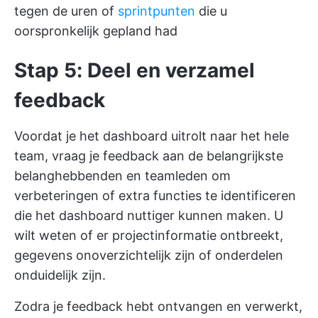
tegen de uren of
sprintpunten
die u
oorspronkelijk gepland had
Stap 5: Deel en verzamel
feedback
Voordat je het dashboard uitrolt naar het hele
team, vraag je feedback aan de belangrijkste
belanghebbenden en teamleden om
verbeteringen of extra functies te identificeren
die het dashboard nuttiger kunnen maken. U
wilt weten of er projectinformatie ontbreekt,
gegevens onoverzichtelijk zijn of onderdelen
onduidelijk zijn.
Zodra je feedback hebt ontvangen en verwerkt,