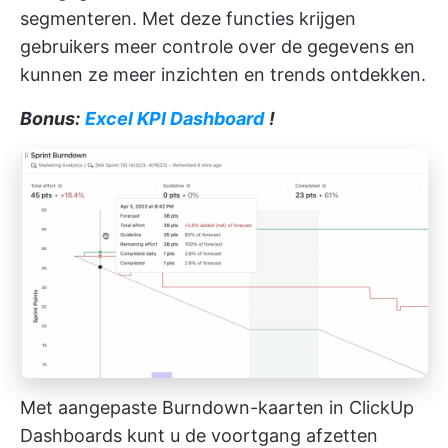
segmenteren. Met deze functies krijgen
gebruikers meer controle over de gegevens en
kunnen ze meer inzichten en trends ontdekken.
Bonus:
Excel KPI Dashboard
!
Met aangepaste Burndown-kaarten in ClickUp
Dashboards kunt u de voortgang afzetten