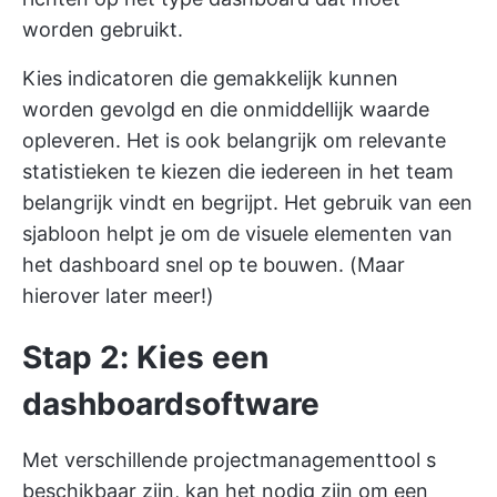
worden gebruikt.
Kies indicatoren die gemakkelijk kunnen
worden gevolgd en die onmiddellijk waarde
opleveren. Het is ook belangrijk om relevante
statistieken te kiezen die iedereen in het team
belangrijk vindt en begrijpt. Het gebruik van een
sjabloon helpt je om de visuele elementen van
het dashboard snel op te bouwen. (Maar
hierover later meer!)
Stap 2: Kies een
dashboardsoftware
Met verschillende
projectmanagementtool
s
beschikbaar zijn, kan het nodig zijn om een