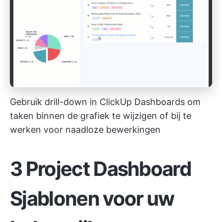
Gebruik drill-down in ClickUp Dashboards om
taken binnen de grafiek te wijzigen of bij te
werken voor naadloze bewerkingen
3 Project Dashboard
Sjablonen voor uw