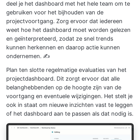
deel je het dashboard met het hele team om te
gebruiken voor het bijhouden van de
projectvoortgang. Zorg ervoor dat iedereen
weet hoe het dashboard moet worden gelezen
en geïnterpreteerd, zodat ze snel trends
kunnen herkennen en daarop actie kunnen
ondernemen. ✍️
Plan ten slotte regelmatige evaluaties van het
projectdashboard. Dit zorgt ervoor dat alle
belanghebbenden op de hoogte zijn van de
voortgang en eventuele wijzigingen. Het stelt je
ook in staat om nieuwe inzichten vast te leggen
of het dashboard aan te passen als dat nodig is.