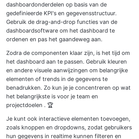
dashboardonderdelen op basis van de
gedefinieerde KPI's en gegevensstructuur.
Gebruik de drag-and-drop functies van de
dashboardsoftware om het dashboard te
ordenen en pas het gaandeweg aan.
Zodra de componenten klaar zijn, is het tijd om
het dashboard aan te passen. Gebruik kleuren
en andere visuele aanwijzingen om belangrijke
elementen of trends in de gegevens te
benadrukken. Zo kun je je concentreren op wat
het belangrijkste is voor je team en
projectdoelen
. 🏆
Je kunt ook interactieve elementen toevoegen,
zoals knoppen en dropdowns, zodat gebruikers
hun gegevens in realtime kunnen filteren en