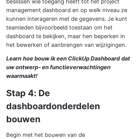
beslissen wie toegang heeft tot het project
management dashboard en op welk niveau ze
kunnen interageren met de gegevens. Je kunt
teamleden bijvoorbeeld toestaan om het
dashboard te bekijken, maar hen beperken in
het bewerken of aanbrengen van wijzigingen.
Learn
hoe bouw ik een ClickUp Dashboard
dat
uw ontwerp- en functieverwachtingen
waarmaakt!
Stap 4: De
dashboardonderdelen
bouwen
Begin met het bouwen van de