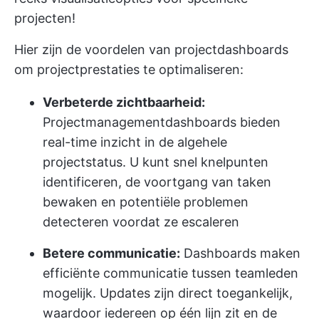
projecten!
Hier zijn de voordelen van projectdashboards
om projectprestaties te optimaliseren:
Verbeterde zichtbaarheid:
Projectmanagementdashboards bieden
real-time inzicht in de algehele
projectstatus. U kunt snel knelpunten
identificeren, de voortgang van taken
bewaken en potentiële problemen
detecteren voordat ze escaleren
Betere communicatie:
Dashboards maken
efficiënte communicatie tussen teamleden
mogelijk. Updates zijn direct toegankelijk,
waardoor iedereen op één lijn zit en de