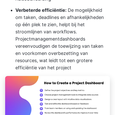
Verbeterde efficiëntie:
De mogelijkheid
om taken, deadlines en afhankelijkheden
op één plek te zien, helpt bij het
stroomlijnen van workflows.
Projectmanagementdashboards
vereenvoudigen de toewijzing van taken
en voorkomen overbezetting van
resources, wat leidt tot een grotere
efficiëntie van het project