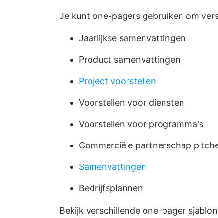
Je kunt one-pagers gebruiken om vers
Jaarlijkse samenvattingen
Product samenvattingen
Project voorstellen
Voorstellen voor diensten
Voorstellen voor programma's
Commerciële partnerschap pitch
Samenvattingen
Bedrijfsplannen
Bekijk verschillende one-pager sjablon