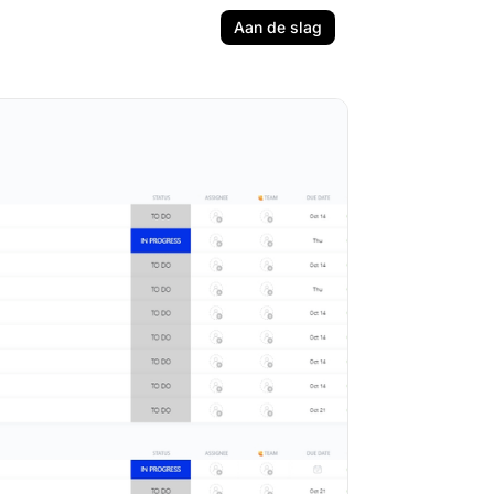
Aan de slag