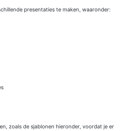
chillende presentaties te maken, waaronder:
es
en, zoals de sjablonen hieronder, voordat je er