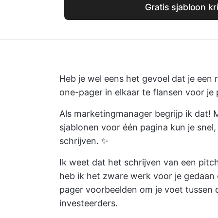
Gratis sjabloon kr
Heb je wel eens het gevoel dat je een
one-pager in elkaar te flansen voor je 
Als marketingmanager begrijp ik dat! M
sjablonen voor één pagina kun je snel,
schrijven. ✨
Ik weet dat het schrijven van een pitc
heb ik het zware werk voor je gedaan 
pager voorbeelden om je voet tussen de
investeerders.