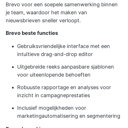
Brevo voor een soepele samenwerking binnen
je team, waardoor het maken van
nieuwsbrieven sneller verloopt.
Brevo beste functies
Gebruiksvriendelijke interface met een
intuïtieve drag-and-drop editor
Uitgebreide reeks aanpasbare sjablonen
voor uiteenlopende behoeften
Robuuste rapportage en analyses voor
inzicht in campagneprestaties
Inclusief mogelijkheden voor
marketingautomatisering en segmentering