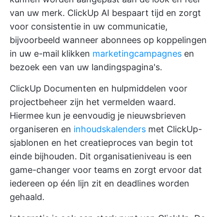
van uw merk.
ClickUp AI
bespaart tijd en zorgt
voor consistentie in uw communicatie,
bijvoorbeeld wanneer abonnees op koppelingen
in uw e-mail klikken
marketingcampagnes
en
bezoek een van uw landingspagina's.
ClickUp Documenten en
hulpmiddelen voor
projectbeheer
zijn het vermelden waard.
Hiermee kun je eenvoudig je nieuwsbrieven
organiseren en
inhoudskalenders
met ClickUp-
sjablonen en het creatieproces van begin tot
einde bijhouden. Dit organisatieniveau is een
game-changer voor teams en zorgt ervoor dat
iedereen op één lijn zit en deadlines worden
gehaald.