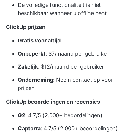
De volledige functionaliteit is niet
beschikbaar wanneer u offline bent
ClickUp prijzen
Gratis voor altijd
Onbeperkt:
$7/maand per gebruiker
Zakelijk:
$12/maand per gebruiker
Onderneming:
Neem contact op voor
prijzen
ClickUp beoordelingen en recensies
G2
: 4.7/5 (2.000+ beoordelingen)
Capterra
: 4.7/5 (2.000+ beoordelingen)