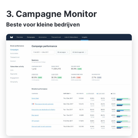
3. Campagne Monitor
Beste voor kleine bedrijven