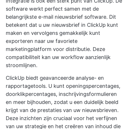
Integratie is ook een sterk punt van ClickUp. De
software werkt perfect samen met de
belangrijkste e-mail nieuwsbrief software. Dit
betekent dat u uw nieuwsbrief in ClickUp kunt
maken en vervolgens gemakkelijk kunt
exporteren naar uw favoriete
marketingplatform voor distributie. Deze
compatibiliteit kan uw workflow aanzienlijk
stroomlijnen.
ClickUp biedt geavanceerde analyse- en
rapportagetools. U kunt openingspercentages,
doorklikpercentages, inschrijvingsformulieren
en meer bijhouden, zodat u een duidelijk beeld
krijgt van de prestaties van uw nieuwsbrieven.
Deze inzichten zijn cruciaal voor het verfijnen
van uw strategie en het creëren van inhoud die