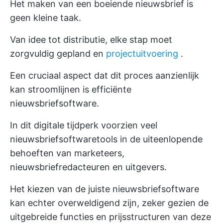
Het maken van een boeiende nieuwsbrief is
geen kleine taak.
Van idee tot distributie, elke stap moet
zorgvuldig gepland en
projectuitvoering
.
Een cruciaal aspect dat dit proces aanzienlijk
kan stroomlijnen is efficiënte
nieuwsbriefsoftware.
In dit digitale tijdperk voorzien veel
nieuwsbriefsoftwaretools in de uiteenlopende
behoeften van marketeers,
nieuwsbriefredacteuren en uitgevers.
Het kiezen van de juiste nieuwsbriefsoftware
kan echter overweldigend zijn, zeker gezien de
uitgebreide functies en prijsstructuren van deze