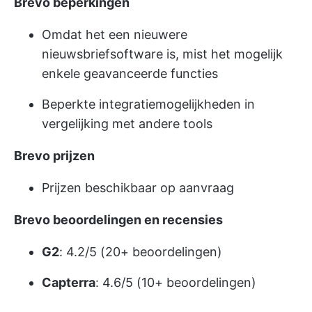
Brevo beperkingen
Omdat het een nieuwere
nieuwsbriefsoftware is, mist het mogelijk
enkele geavanceerde functies
Beperkte integratiemogelijkheden in
vergelijking met andere tools
Brevo prijzen
Prijzen beschikbaar op aanvraag
Brevo beoordelingen en recensies
G2
: 4.2/5 (20+ beoordelingen)
Capterra
: 4.6/5 (10+ beoordelingen)