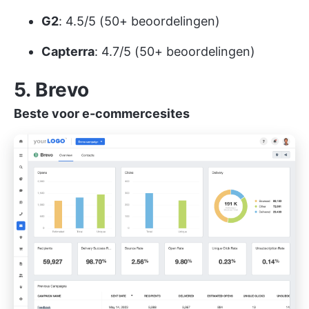
G2
: 4.5/5 (50+ beoordelingen)
Capterra
: 4.7/5 (50+ beoordelingen)
5. Brevo
Beste voor e-commercesites