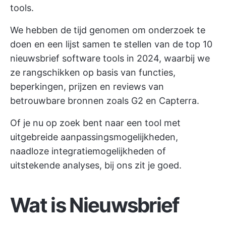
tools.
We hebben de tijd genomen om onderzoek te
doen en een lijst samen te stellen van de top 10
nieuwsbrief software tools in 2024, waarbij we
ze rangschikken op basis van functies,
beperkingen, prijzen en reviews van
betrouwbare bronnen zoals G2 en Capterra.
Of je nu op zoek bent naar een tool met
uitgebreide aanpassingsmogelijkheden,
naadloze integratiemogelijkheden of
uitstekende analyses, bij ons zit je goed.
Wat is Nieuwsbrief