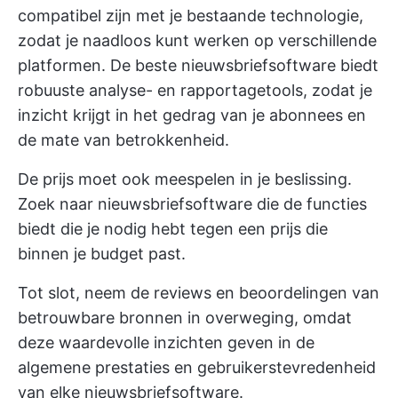
compatibel zijn met je bestaande technologie,
zodat je naadloos kunt werken op verschillende
platformen. De beste nieuwsbriefsoftware biedt
robuuste analyse- en rapportagetools, zodat je
inzicht krijgt in het gedrag van je abonnees en
de mate van betrokkenheid.
De prijs moet ook meespelen in je beslissing.
Zoek naar nieuwsbriefsoftware die de functies
biedt die je nodig hebt tegen een prijs die
binnen je budget past.
Tot slot, neem de reviews en beoordelingen van
betrouwbare bronnen in overweging, omdat
deze waardevolle inzichten geven in de
algemene prestaties en gebruikerstevredenheid
van elke nieuwsbriefsoftware.