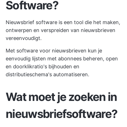
Software?
Nieuwsbrief software is een tool die het maken,
ontwerpen en verspreiden van nieuwsbrieven
vereenvoudigt.
Met software voor nieuwsbrieven kun je
eenvoudig lijsten met abonnees beheren, open
en doorklikratio's bijhouden en
distributieschema's automatiseren.
Wat moet je zoeken in
nieuwsbriefsoftware?