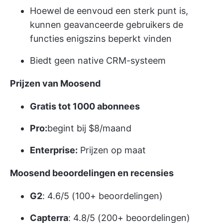
Hoewel de eenvoud een sterk punt is,
kunnen geavanceerde gebruikers de
functies enigszins beperkt vinden
Biedt geen native CRM-systeem
Prijzen van Moosend
Gratis tot 1000 abonnees
Pro:
begint bij $8/maand
Enterprise:
Prijzen op maat
Moosend beoordelingen en recensies
G2
: 4.6/5 (100+ beoordelingen)
Capterra
: 4.8/5 (200+ beoordelingen)