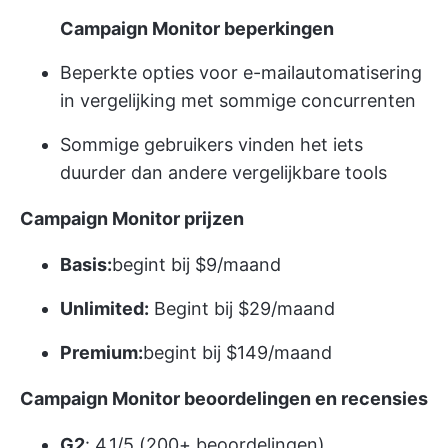
Campaign Monitor beperkingen
Beperkte opties voor e-mailautomatisering
in vergelijking met sommige concurrenten
Sommige gebruikers vinden het iets
duurder dan andere vergelijkbare tools
Campaign Monitor prijzen
Basis:
begint bij $9/maand
Unlimited:
Begint bij $29/maand
Premium:
begint bij $149/maand
Campaign Monitor beoordelingen en recensies
G2
: 4.1/5 (200+ beoordelingen)