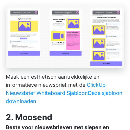
Maak een esthetisch aantrekkelijke en
informatieve nieuwsbrief met de
ClickUp
Nieuwsbrief Whiteboard Sjabloon
Deze sjabloon
downloaden
2. Moosend
Beste voor nieuwsbrieven met slepen en