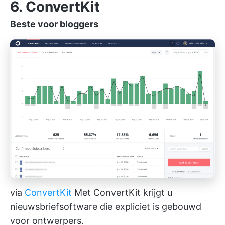
6. ConvertKit
Beste voor bloggers
via
ConvertKit
Met ConvertKit krijgt u
nieuwsbriefsoftware die expliciet is gebouwd
voor ontwerpers.