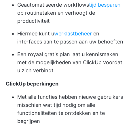
Geautomatiseerde workflows
tijd besparen
op routinetaken en verhoogt de
productiviteit
Hiermee kunt u
werklastbeheer
en
interfaces aan te passen aan uw behoeften
Een royaal gratis plan laat u kennismaken
met de mogelijkheden van ClickUp voordat
u zich verbindt
ClickUp beperkingen
Met alle functies hebben nieuwe gebruikers
misschien wat tijd nodig om alle
functionaliteiten te ontdekken en te
begrijpen