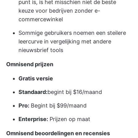
punt is, is het misschien niet de beste
keuze voor bedrijven zonder e-
commercewinkel
Sommige gebruikers noemen een steilere
leercurve in vergelijking met andere
nieuwsbrief tools
Omnisend prijzen
Gratis versie
Standaard:
begint bij $16/maand
Pro:
Begint bij $99/maand
Enterprise:
Prijzen op maat
Omnisend beoordelingen en recensies