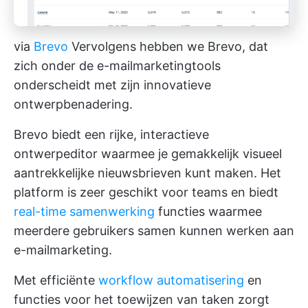
via
Brevo
Vervolgens hebben we Brevo, dat
zich onder de e-mailmarketingtools
onderscheidt met zijn innovatieve
ontwerpbenadering.
Brevo biedt een rijke, interactieve
ontwerpeditor waarmee je gemakkelijk visueel
aantrekkelijke nieuwsbrieven kunt maken. Het
platform is zeer geschikt voor teams en biedt
real-time samenwerking
functies waarmee
meerdere gebruikers samen kunnen werken aan
e-mailmarketing.
Met efficiënte
workflow automatisering
en
functies voor het toewijzen van taken zorgt