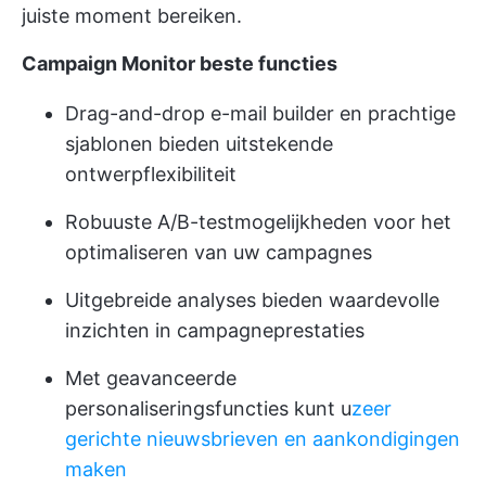
juiste moment bereiken.
Campaign Monitor beste functies
Drag-and-drop e-mail builder en prachtige
sjablonen bieden uitstekende
ontwerpflexibiliteit
Robuuste A/B-testmogelijkheden voor het
optimaliseren van uw campagnes
Uitgebreide analyses bieden waardevolle
inzichten in campagneprestaties
Met geavanceerde
personaliseringsfuncties kunt u
zeer
gerichte nieuwsbrieven en aankondigingen
maken