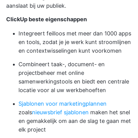
aanslaat bij uw publiek.
ClickUp beste eigenschappen
Integreert feilloos met meer dan 1000 apps
en tools, zodat je je werk kunt stroomlijnen
en contextwisselingen kunt voorkomen
Combineert taak-, document- en
projectbeheer met online
samenwerkingstools en biedt een centrale
locatie voor al uw werkbehoeften
Sjablonen voor marketingplannen
zoals
nieuwsbrief sjablonen
maken het snel
en gemakkelijk om aan de slag te gaan met
elk project