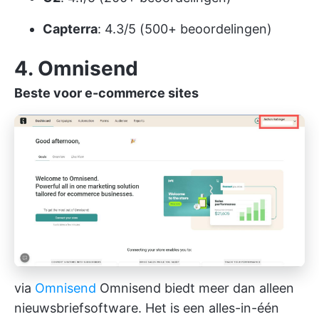
Capterra
: 4.3/5 (500+ beoordelingen)
4. Omnisend
Beste voor e-commerce sites
via
Omnisend
Omnisend biedt meer dan alleen
nieuwsbriefsoftware. Het is een alles-in-één