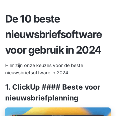
De 10 beste
nieuwsbriefsoftware
voor gebruik in 2024
Hier zijn onze keuzes voor de beste
nieuwsbriefsoftware in 2024.
1.
ClickUp
#### Beste voor
nieuwsbriefplanning