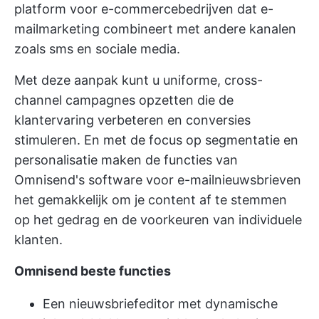
platform voor e-commercebedrijven dat e-
mailmarketing combineert met andere kanalen
zoals sms en sociale media.
Met deze aanpak kunt u uniforme, cross-
channel campagnes opzetten die de
klantervaring verbeteren en conversies
stimuleren. En met de focus op segmentatie en
personalisatie maken de functies van
Omnisend's software voor e-mailnieuwsbrieven
het gemakkelijk om je content af te stemmen
op het gedrag en de voorkeuren van individuele
klanten.
Omnisend beste functies
Een nieuwsbriefeditor met dynamische