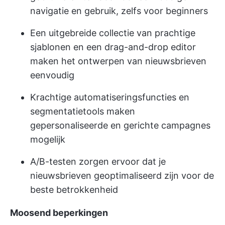
navigatie en gebruik, zelfs voor beginners
Een uitgebreide collectie van prachtige
sjablonen en een drag-and-drop editor
maken het ontwerpen van nieuwsbrieven
eenvoudig
Krachtige automatiseringsfuncties en
segmentatietools maken
gepersonaliseerde en gerichte campagnes
mogelijk
A/B-testen zorgen ervoor dat je
nieuwsbrieven geoptimaliseerd zijn voor de
beste betrokkenheid
Moosend beperkingen