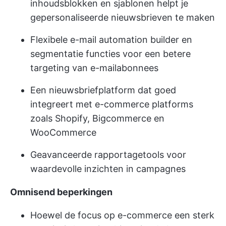
inhoudsblokken en sjablonen helpt je
gepersonaliseerde nieuwsbrieven te maken
Flexibele e-mail automation builder en
segmentatie functies voor een betere
targeting van e-mailabonnees
Een nieuwsbriefplatform dat goed
integreert met e-commerce platforms
zoals Shopify, Bigcommerce en
WooCommerce
Geavanceerde rapportagetools voor
waardevolle inzichten in campagnes
Omnisend beperkingen
Hoewel de focus op e-commerce een sterk