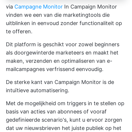
via
Campagne Monitor
In Campaign Monitor
vinden we een van die marketingtools die
uitblinken in eenvoud zonder functionaliteit op
te offeren.
Dit platform is geschikt voor zowel beginners
als doorgewinterde marketeers en maakt het
maken, verzenden en optimaliseren van e-
mailcampagnes verfrissend eenvoudig.
De sterke kant van Campaign Monitor is de
intuïtieve automatisering.
Met de mogelijkheid om triggers in te stellen op
basis van acties van abonnees of vooraf
gedefinieerde scenario's, kunt u ervoor zorgen
dat uw nieuwsbrieven het juiste publiek op het