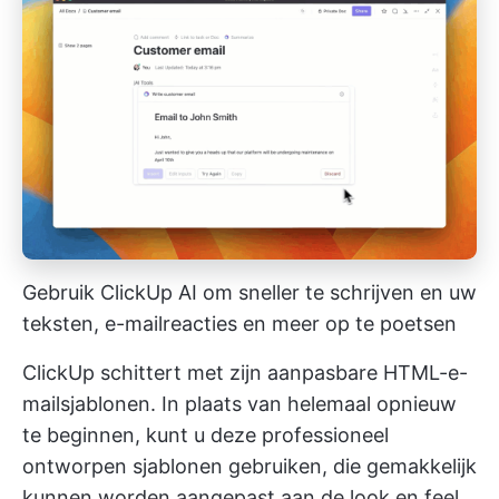
Gebruik ClickUp AI om sneller te schrijven en uw
teksten, e-mailreacties en meer op te poetsen
ClickUp schittert met zijn aanpasbare HTML-e-
mailsjablonen. In plaats van helemaal opnieuw
te beginnen, kunt u deze professioneel
ontworpen sjablonen gebruiken, die gemakkelijk
kunnen worden aangepast aan de look en feel