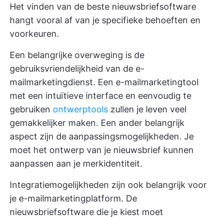
Het vinden van de beste nieuwsbriefsoftware
hangt vooral af van je specifieke behoeften en
voorkeuren.
Een belangrijke overweging is de
gebruiksvriendelijkheid van de e-
mailmarketingdienst. Een e-mailmarketingtool
met een intuïtieve interface en eenvoudig te
gebruiken
ontwerptools
zullen je leven veel
gemakkelijker maken. Een ander belangrijk
aspect zijn de aanpassingsmogelijkheden. Je
moet het ontwerp van je nieuwsbrief kunnen
aanpassen aan je merkidentiteit.
Integratiemogelijkheden zijn ook belangrijk voor
je e-mailmarketingplatform. De
nieuwsbriefsoftware die je kiest moet