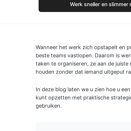
Werk sneller en slimmer 
Wanneer het werk zich opstapelt en pr
beste teams vastlopen. Daarom is werk
taken te organiseren, ze aan de juiste
houden zonder dat iemand uitgeput ra
In deze blog laten we u zien hoe u ee
kunt opzetten met praktische strategi
gebruiken.