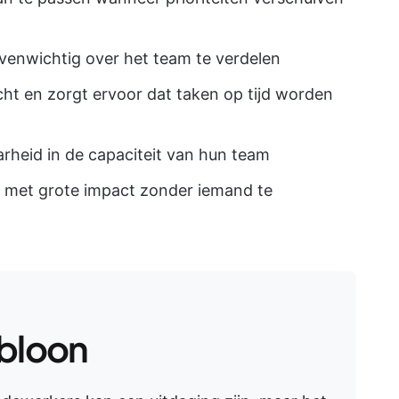
venwichtig over het team te verdelen
ht en zorgt ervoor dat taken op tijd worden
arheid in de capaciteit van hun team
rk met grote impact zonder iemand te
bloon