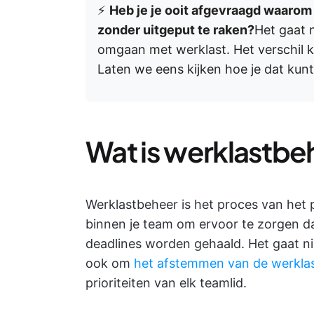
⚡
Heb je je ooit afgevraagd waarom 
zonder uitgeput te raken?
Het gaat 
omgaan met werklast. Het verschil k
Laten we eens kijken hoe je dat kunt
Wat is werklastbe
Werklastbeheer is het proces van het
binnen je team om ervoor te zorgen da
deadlines worden gehaald. Het gaat ni
ook om
het afstemmen van de werkla
prioriteiten van elk teamlid.