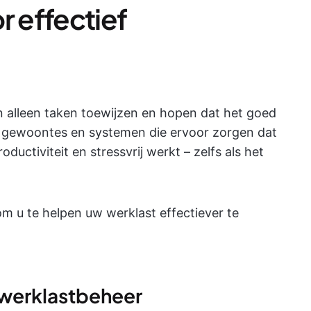
r effectief
 alleen taken toewijzen en hopen dat het goed
gewoontes en systemen die ervoor zorgen dat
roductiviteit en stressvrij werkt – zelfs als het
m u te helpen uw werklast effectiever te
r werklastbeheer