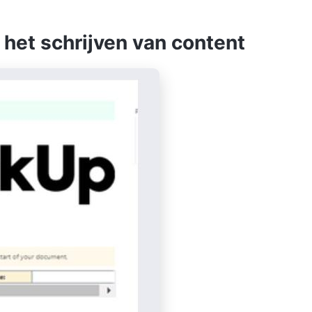
 het schrijven van content