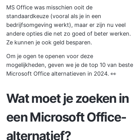
MS Office was misschien ooit de
standaardkeuze (vooral als je in een
bedrijfsomgeving werkt), maar er zijn nu veel
andere opties die net zo goed of beter werken.
Ze kunnen je ook geld besparen.
Om je ogen te openen voor deze
mogelijkheden, geven we je de top 10 van beste
Microsoft Office alternatieven in 2024. 👀
Wat moet je zoeken in
een Microsoft Office-
alternatief?