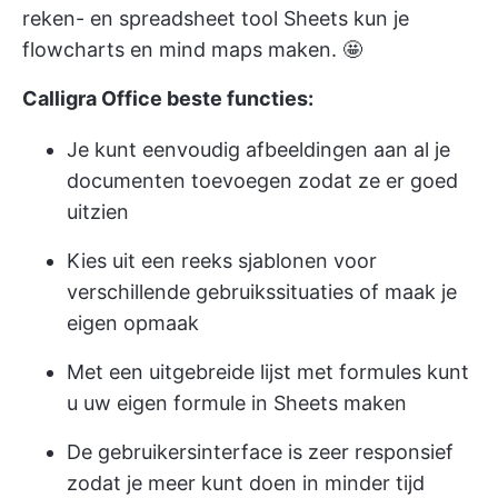
reken- en spreadsheet tool Sheets kun je
flowcharts en mind maps maken. 🤩
Calligra Office beste functies:
Je kunt eenvoudig afbeeldingen aan al je
documenten toevoegen zodat ze er goed
uitzien
Kies uit een reeks sjablonen voor
verschillende gebruikssituaties of maak je
eigen opmaak
Met een uitgebreide lijst met formules kunt
u uw eigen formule in Sheets maken
De gebruikersinterface is zeer responsief
zodat je meer kunt doen in minder tijd