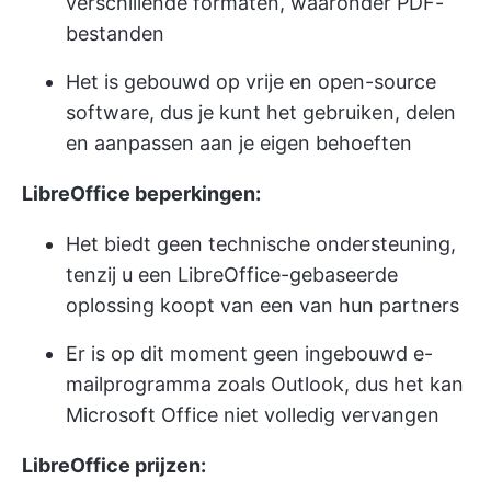
verschillende formaten, waaronder PDF-
bestanden
Het is gebouwd op vrije en open-source
software, dus je kunt het gebruiken, delen
en aanpassen aan je eigen behoeften
LibreOffice beperkingen:
Het biedt geen technische ondersteuning,
tenzij u een LibreOffice-gebaseerde
oplossing koopt van een van hun partners
Er is op dit moment geen ingebouwd e-
mailprogramma zoals Outlook, dus het kan
Microsoft Office niet volledig vervangen
LibreOffice prijzen: