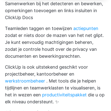
Samenwerken bij het detecteren en bewerken,
opmerkingen toevoegen en links insluiten in
ClickUp Docs
Teamleden taggen en toewijzen
actiepunten
zodat er niets door de mazen van het net glipt.
Je kunt eenvoudig machtigingen beheren,
zodat je controle houdt over de privacy van
documenten en bewerkingsrechten.
ClickUp is ook uitstekend geschikt voor
projectbeheer,
kantoorbeheer
en
werkstroombeheer
. Met tools die je helpen
tijdlijnen en teamwerklasten te visualiseren, is
het in wezen een
productiviteitspakket
die u op
elk niveau ondersteunt. ✨