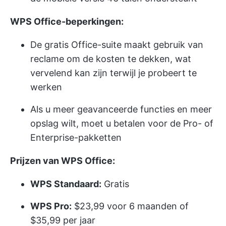
WPS Office-beperkingen:
De gratis Office-suite maakt gebruik van
reclame om de kosten te dekken, wat
vervelend kan zijn terwijl je probeert te
werken
Als u meer geavanceerde functies en meer
opslag wilt, moet u betalen voor de Pro- of
Enterprise-pakketten
Prijzen van WPS Office:
WPS Standaard:
Gratis
WPS Pro:
$23,99 voor 6 maanden of
$35,99 per jaar