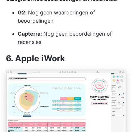
G2:
Nog geen waarderingen of
beoordelingen
Capterra:
Nog geen beoordelingen of
recensies
6. Apple iWork