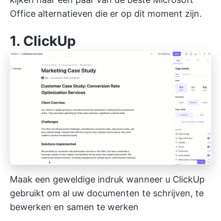
Office alternatieven die er op dit moment zijn.
1.
ClickUp
Maak een geweldige indruk wanneer u ClickUp
gebruikt om al uw documenten te schrijven, te
bewerken en samen te werken