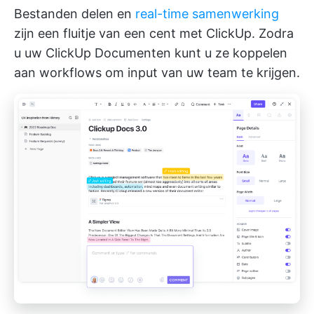
Bestanden delen en
real-time samenwerking
zijn een fluitje van een cent met ClickUp. Zodra
u uw
ClickUp Documenten
kunt u ze koppelen
aan workflows om input van uw team te krijgen.