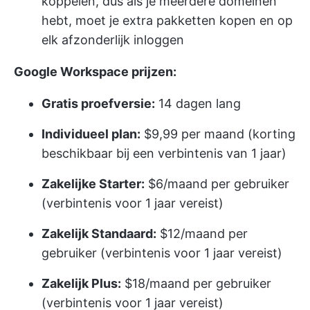
koppelen, dus als je meerdere domeinen
hebt, moet je extra pakketten kopen en op
elk afzonderlijk inloggen
Google Workspace prijzen:
Gratis proefversie:
14 dagen lang
Individueel plan:
$9,99 per maand (korting
beschikbaar bij een verbintenis van 1 jaar)
Zakelijke Starter:
$6/maand per gebruiker
(verbintenis voor 1 jaar vereist)
Zakelijk Standaard:
$12/maand per
gebruiker (verbintenis voor 1 jaar vereist)
Zakelijk Plus:
$18/maand per gebruiker
(verbintenis voor 1 jaar vereist)