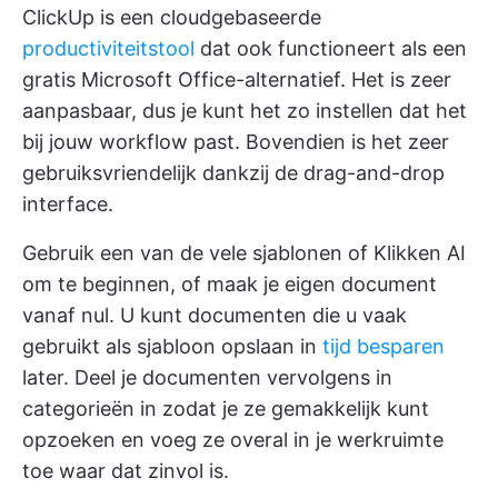
ClickUp is een cloudgebaseerde
productiviteitstool
dat ook functioneert als een
gratis Microsoft Office-alternatief. Het is zeer
aanpasbaar, dus je kunt het zo instellen dat het
bij jouw workflow past. Bovendien is het zeer
gebruiksvriendelijk dankzij de drag-and-drop
interface.
Gebruik een van de vele sjablonen of
Klikken AI
om te beginnen, of maak je eigen document
vanaf nul. U kunt documenten die u vaak
gebruikt als sjabloon opslaan in
tijd besparen
later. Deel je documenten vervolgens in
categorieën in zodat je ze gemakkelijk kunt
opzoeken en voeg ze overal in je werkruimte
toe waar dat zinvol is.