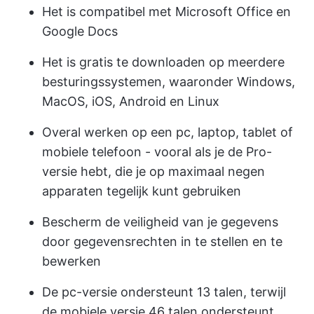
Het is compatibel met Microsoft Office en
Google Docs
Het is gratis te downloaden op meerdere
besturingssystemen, waaronder Windows,
MacOS, iOS, Android en Linux
Overal werken op een pc, laptop, tablet of
mobiele telefoon - vooral als je de Pro-
versie hebt, die je op maximaal negen
apparaten tegelijk kunt gebruiken
Bescherm de veiligheid van je gegevens
door gegevensrechten in te stellen en te
bewerken
De pc-versie ondersteunt 13 talen, terwijl
de mobiele versie 46 talen ondersteunt