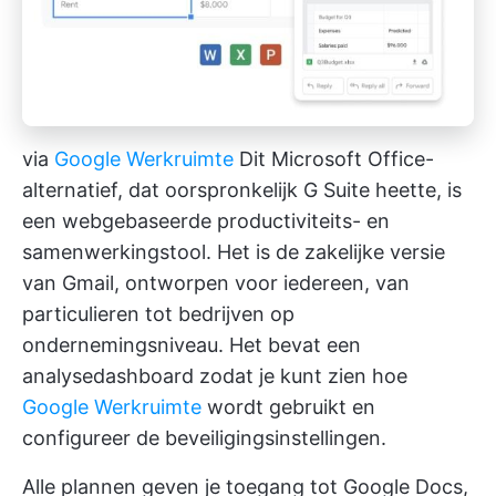
via
Google Werkruimte
Dit Microsoft Office-
alternatief, dat oorspronkelijk G Suite heette, is
een webgebaseerde productiviteits- en
samenwerkingstool. Het is de zakelijke versie
van Gmail, ontworpen voor iedereen, van
particulieren tot bedrijven op
ondernemingsniveau. Het bevat een
analysedashboard zodat je kunt zien hoe
Google Werkruimte
wordt gebruikt en
configureer de beveiligingsinstellingen.
Alle plannen geven je toegang tot Google Docs,