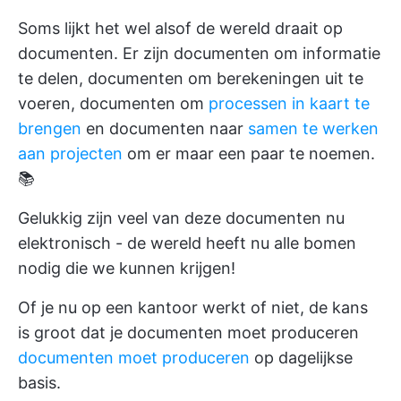
Soms lijkt het wel alsof de wereld draait op
documenten. Er zijn documenten om informatie
te delen, documenten om berekeningen uit te
voeren, documenten om
processen in kaart te
brengen
en documenten naar
samen te werken
aan projecten
om er maar een paar te noemen.
📚
Gelukkig zijn veel van deze documenten nu
elektronisch - de wereld heeft nu alle bomen
nodig die we kunnen krijgen!
Of je nu op een kantoor werkt of niet, de kans
is groot dat je documenten moet produceren
documenten moet produceren
op dagelijkse
basis.