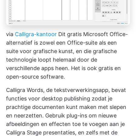
via
Calligra-kantoor
Dit gratis Microsoft Office-
alternatief is zowel een Office-suite als een
suite voor grafische kunst, en die grafische
technologie loopt helemaal door de
verschillende apps heen. Het is ook gratis en
open-source software.
Calligra Words, de tekstverwerkingsapp, bevat
functies voor desktop publishing zodat je
prachtige documenten kunt maken met slepen
en neerzetten. Gebruik plug-ins om nieuwe
afbeeldingen en effecten toe te voegen aan je
Calligra Stage presentaties, en zelfs met de