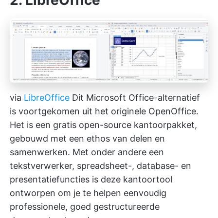
via
LibreOffice
Dit Microsoft Office-alternatief
is voortgekomen uit het originele OpenOffice.
Het is een gratis open-source kantoorpakket,
gebouwd met een ethos van delen en
samenwerken. Met onder andere een
tekstverwerker, spreadsheet-, database- en
presentatiefuncties is deze kantoortool
ontworpen om je te helpen eenvoudig
professionele, goed gestructureerde