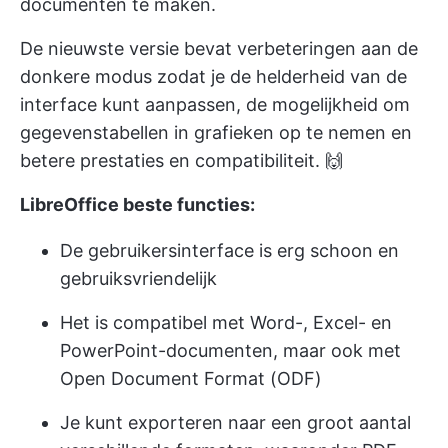
documenten te maken.
De nieuwste versie bevat verbeteringen aan de
donkere modus zodat je de helderheid van de
interface kunt aanpassen, de mogelijkheid om
gegevenstabellen in grafieken op te nemen en
betere prestaties en compatibiliteit. 🙌
LibreOffice beste functies:
De gebruikersinterface is erg schoon en
gebruiksvriendelijk
Het is compatibel met Word-, Excel- en
PowerPoint-documenten, maar ook met
Open Document Format (ODF)
Je kunt exporteren naar een groot aantal