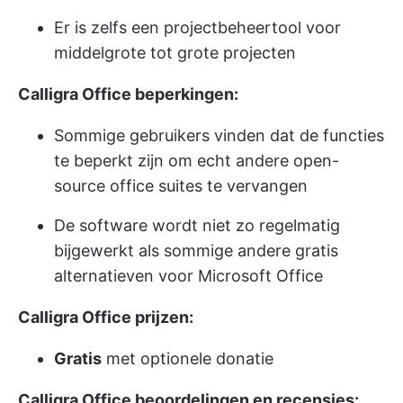
Er is zelfs een projectbeheertool voor
middelgrote tot grote projecten
Calligra Office beperkingen:
Sommige gebruikers vinden dat de functies
te beperkt zijn om echt andere open-
source office suites te vervangen
De software wordt niet zo regelmatig
bijgewerkt als sommige andere gratis
alternatieven voor Microsoft Office
Calligra Office prijzen:
Gratis
met optionele donatie
Calligra Office beoordelingen en recensies: