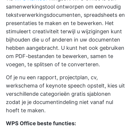
samenwerkingstool ontworpen om eenvoudig
tekstverwerkingsdocumenten, spreadsheets en
presentaties te maken en te bewerken. Het
stimuleert creativiteit terwijl u wijzigingen kunt
bijhouden die u of anderen in uw documenten
hebben aangebracht. U kunt het ook gebruiken
om PDF-bestanden te bewerken, samen te
voegen, te splitsen of te converteren.
Of je nu een rapport, projectplan, cv,
werkschema of keynote speech opstelt, kies uit
verschillende categorieën gratis sjablonen
zodat je je documentindeling niet vanaf nul
hoeft te maken.
WPS Office beste functies: