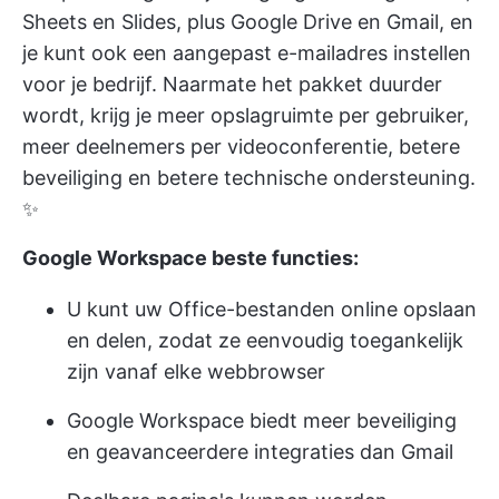
Sheets en Slides, plus Google Drive en Gmail, en
je kunt ook een aangepast e-mailadres instellen
voor je bedrijf. Naarmate het pakket duurder
wordt, krijg je meer opslagruimte per gebruiker,
meer deelnemers per videoconferentie, betere
beveiliging en betere technische ondersteuning.
✨
Google Workspace beste functies:
U kunt uw Office-bestanden online opslaan
en delen, zodat ze eenvoudig toegankelijk
zijn vanaf elke webbrowser
Google Workspace biedt meer beveiliging
en geavanceerdere integraties dan Gmail