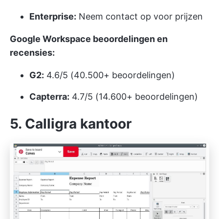
Enterprise:
Neem contact op voor prijzen
Google Workspace beoordelingen en
recensies:
G2:
4.6/5 (40.500+ beoordelingen)
Capterra:
4.7/5 (14.600+ beoordelingen)
5. Calligra kantoor