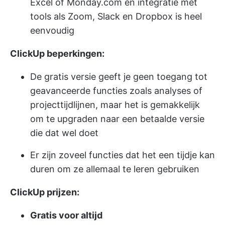
Excel of Monday.com en integratie met
tools als Zoom, Slack en Dropbox is heel
eenvoudig
ClickUp beperkingen:
De gratis versie geeft je geen toegang tot
geavanceerde functies zoals analyses of
projecttijdlijnen, maar het is gemakkelijk
om te upgraden naar een betaalde versie
die dat wel doet
Er zijn zoveel functies dat het een tijdje kan
duren om ze allemaal te leren gebruiken
ClickUp prijzen:
Gratis voor altijd