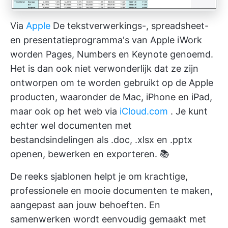
Via
Apple
De tekstverwerkings-, spreadsheet-
en presentatieprogramma's van Apple iWork
worden Pages, Numbers en Keynote genoemd.
Het is dan ook niet verwonderlijk dat ze zijn
ontworpen om te worden gebruikt op de Apple
producten, waaronder de Mac, iPhone en iPad,
maar ook op het web via
iCloud.com
. Je kunt
echter wel documenten met
bestandsindelingen als .doc, .xlsx en .pptx
openen, bewerken en exporteren. 📚
De reeks sjablonen helpt je om krachtige,
professionele en mooie documenten te maken,
aangepast aan jouw behoeften. En
samenwerken wordt eenvoudig gemaakt met