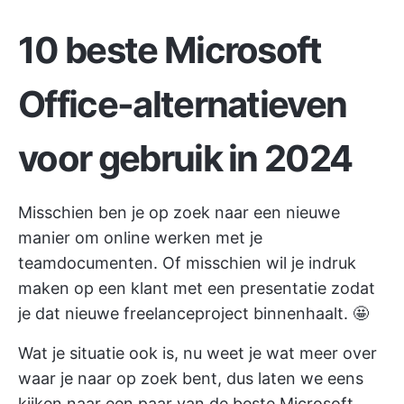
10 beste Microsoft
Office-alternatieven
voor gebruik in 2024
Misschien ben je op zoek naar een nieuwe
manier om
online werken met je
teamdocumenten. Of misschien wil je indruk
maken op een klant met een presentatie zodat
je dat nieuwe freelanceproject binnenhaalt. 🤩
Wat je situatie ook is, nu weet je wat meer over
waar je naar op zoek bent, dus laten we eens
kijken naar een paar van de beste Microsoft