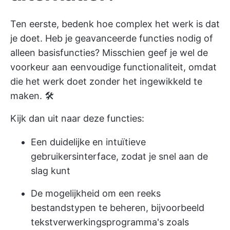
Ten eerste, bedenk hoe complex het werk is dat
je doet. Heb je geavanceerde functies nodig of
alleen basisfuncties? Misschien geef je wel de
voorkeur aan eenvoudige functionaliteit, omdat
die het werk doet zonder het ingewikkeld te
maken. 🛠️
Kijk dan uit naar deze functies:
Een duidelijke en intuïtieve
gebruikersinterface, zodat je snel aan de
slag kunt
De mogelijkheid om een reeks
bestandstypen te beheren, bijvoorbeeld
tekstverwerkingsprogramma's zoals