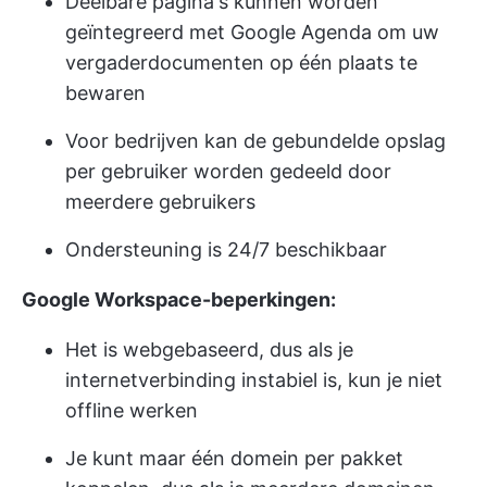
Deelbare pagina's kunnen worden
geïntegreerd met Google Agenda om uw
vergaderdocumenten op één plaats te
bewaren
Voor bedrijven kan de gebundelde opslag
per gebruiker worden gedeeld door
meerdere gebruikers
Ondersteuning is 24/7 beschikbaar
Google Workspace-beperkingen:
Het is webgebaseerd, dus als je
internetverbinding instabiel is, kun je niet
offline werken
Je kunt maar één domein per pakket