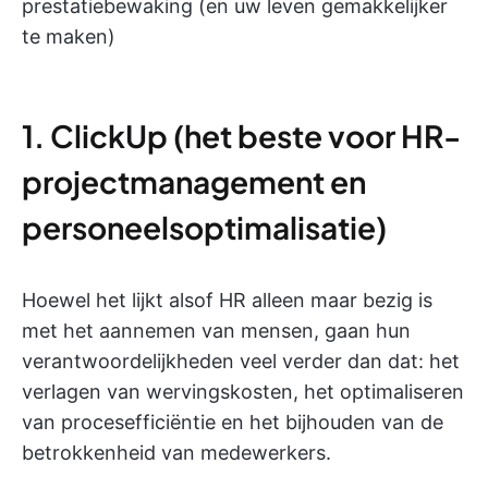
prestatiebewaking (en uw leven gemakkelijker
te maken)
1. ClickUp (het beste voor HR-
projectmanagement en
personeelsoptimalisatie)
Hoewel het lijkt alsof HR alleen maar bezig is
met het aannemen van mensen, gaan hun
verantwoordelijkheden veel verder dan dat: het
verlagen van wervingskosten, het optimaliseren
van procesefficiëntie en het bijhouden van de
betrokkenheid van medewerkers.