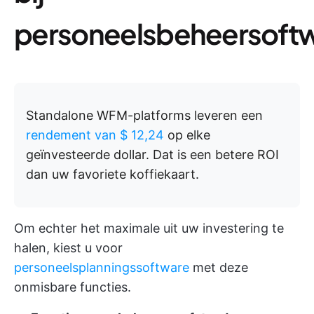
personeelsbeheersoft
Standalone WFM-platforms leveren een
rendement van $ 12,24
op elke
geïnvesteerde dollar. Dat is een betere ROI
dan uw favoriete koffiekaart.
Om echter het maximale uit uw investering te
halen, kiest u voor
personeelsplanningssoftware
met deze
onmisbare functies.