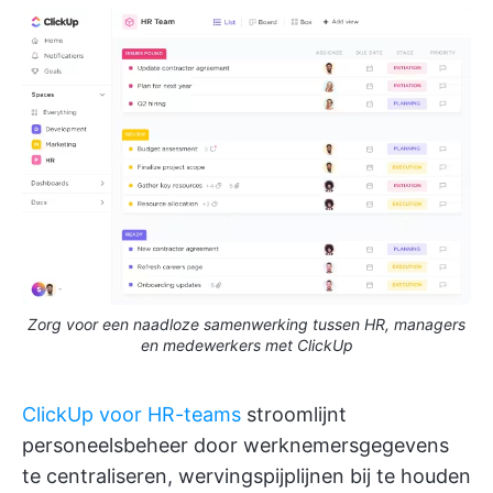
Zorg voor een naadloze samenwerking tussen HR, managers
en medewerkers met ClickUp
ClickUp voor HR-teams
stroomlijnt
personeelsbeheer door werknemersgegevens
te centraliseren, wervingspijplijnen bij te houden