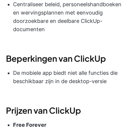
Centraliseer beleid, personeelshandboeken
en wervingsplannen met eenvoudig
doorzoekbare en deelbare ClickUp-
documenten
Beperkingen van ClickUp
De mobiele app biedt niet alle functies die
beschikbaar zijn in de desktop-versie
Prijzen van ClickUp
Free Forever