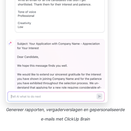
Genereer rapporten, vergaderverslagen en gepersonaliseerde
e-mails met ClickUp Brain