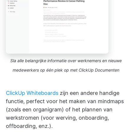
Sla alle belangrijke informatie over werknemers en nieuwe
medewerkers op één plek op met ClickUp Documenten
ClickUp Whiteboards
zijn een andere handige
functie, perfect voor het maken van mindmaps
(zoals een organigram) of het plannen van
werkstromen (voor werving, onboarding,
offboarding, enz.).