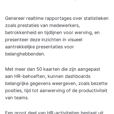
Genereer realtime rapportages over statistieken
zoals prestaties van medewerkers,
betrokkenheid en tijdlijnen voor werving, en
presenteer deze inzichten in visueel
aantrekkelijke presentaties voor
belanghebbenden.
Met meer dan 50 kaarten die zijn aangepast
aan HR-behoeften, kunnen dashboards
belangrijke gegevens weergeven, zoals bezette
posities, tijd tot aanwerving of de productiviteit
van teams.
Een groot deel van HR-activiteiten bestaat uit