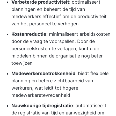
Verbeterde productiviteit
: optimaliseert
planningen en beheert de tijd van
medewerkers effectief om de productiviteit
van het personeel te verhogen
Kostenreductie
: minimaliseert arbeidskosten
door de vraag te voorspellen. Door de
personeelskosten te verlagen, kunt u de
middelen binnen de organisatie nog beter
toewijzen
Medewerkersbetrokkenheid
: biedt flexibele
planning en betere zichtbaarheid van
werkuren, wat leidt tot hogere
medewerkerstevredenheid
Nauwkeurige tijdregistratie
: automatiseert
de registratie van tijd en aanwezigheid om