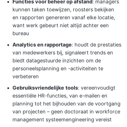
Functies voor beheer op afstand
: managers
kunnen taken toewijzen, roosters bekijken
en rapporten genereren vanaf elke locatie,
want werk gebeurt niet altijd achter een
bureau
Analytics en rapportage
: houdt de prestaties
van medewerkers bij, signaleert trends en
biedt datagestuurde inzichten om de
personeelsplanning en -activiteiten te
verbeteren
Gebruiksvriendelijke
tools
: vereenvoudigt
essentiële HR-functies, van e-mailen en
planning tot het bijhouden van de voortgang
van projecten – geen doctoraat in workforce
management systeemengineering vereist