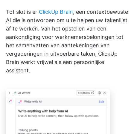
Tot slot is er
ClickUp Brain
, een contextbewuste
AI die is ontworpen om u te helpen uw takenlijst
af te werken. Van het opstellen van een
aankondiging voor werknemersbeloningen tot
het samenvatten van aantekeningen van
vergaderingen in uitvoerbare taken, ClickUp
Brain werkt vrijwel als een persoonlijke
assistent.