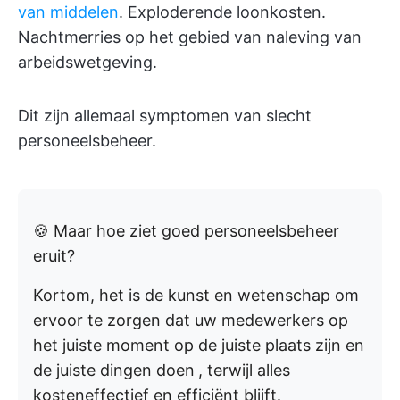
van middelen
. Exploderende loonkosten.
Nachtmerries op het gebied van naleving van
arbeidswetgeving.
Dit zijn allemaal symptomen van slecht
personeelsbeheer.
🍪 Maar hoe ziet goed personeelsbeheer
eruit?
Kortom, het is de kunst en wetenschap om
ervoor te zorgen dat uw medewerkers op
het juiste moment op de juiste plaats zijn en
de juiste dingen doen
, terwijl alles
kosteneffectief en efficiënt blijft.