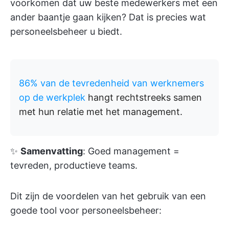
voorkomen dat uw beste medewerkers met een
ander baantje gaan kijken? Dat is precies wat
personeelsbeheer u biedt.
86% van de tevredenheid van werknemers
op de werkplek
hangt rechtstreeks samen
met hun relatie met het management.
✨
Samenvatting
: Goed management =
tevreden, productieve teams.
Dit zijn de voordelen van het gebruik van een
goede tool voor personeelsbeheer: