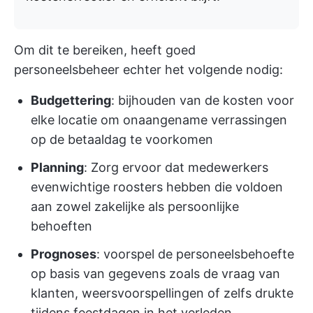
Om dit te bereiken, heeft goed
personeelsbeheer echter het volgende nodig:
Budgettering
: bijhouden van de kosten voor
elke locatie om onaangename verrassingen
op de betaaldag te voorkomen
Planning
: Zorg ervoor dat medewerkers
evenwichtige roosters hebben die voldoen
aan zowel zakelijke als persoonlijke
behoeften
Prognoses
: voorspel de personeelsbehoefte
op basis van gegevens zoals de vraag van
klanten, weersvoorspellingen of zelfs drukte
tijdens feestdagen in het verleden