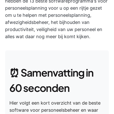
hebben de 13 beste softwareprogramma's voor
personeelsplanning voor u op een rijtje gezet
om u te helpen met personeelsplanning,
afwezigheidsbeheer, het bijhouden van
productiviteit, veiligheid van uw personeel en
alles wat daar nog meer bij komt kijken.
⏰ Samenvatting in
60 seconden
Hier volgt een kort overzicht van de beste
software voor personeelsbeheer en waar