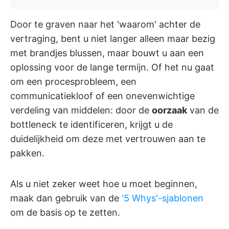
Door te graven naar het 'waarom' achter de
vertraging, bent u niet langer alleen maar bezig
met brandjes blussen, maar bouwt u aan een
oplossing voor de lange termijn. Of het nu gaat
om een procesprobleem, een
communicatiekloof of een onevenwichtige
verdeling van middelen: door de
oorzaak
van de
bottleneck te identificeren, krijgt u de
duidelijkheid om deze met vertrouwen aan te
pakken.
Als u niet zeker weet hoe u moet beginnen,
maak dan gebruik van de
'5 Whys'-sjablonen
om de basis op te zetten.