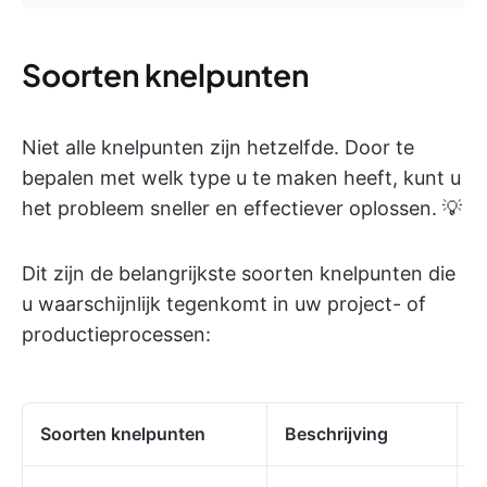
Soorten knelpunten
Niet alle knelpunten zijn hetzelfde. Door te
bepalen met welk type u te maken heeft, kunt u
het probleem sneller en effectiever oplossen. 💡
Dit zijn de belangrijkste soorten knelpunten die
u waarschijnlijk tegenkomt in uw project- of
productieprocessen:
Soorten knelpunten
Beschrijving
V