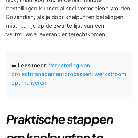
bestellingen kunnen al snel vermoeiend worden.
Bovendien, als je door knelpunten betalingen
mist, kun je op de zwarte lijst van een
vertrouwde leverancier terechtkomen.
➡️
Lees meer:
Verbetering van
projectmanagementprocessen: werkstroom
optimaliseren
Praktische stappen
om knelpunten te