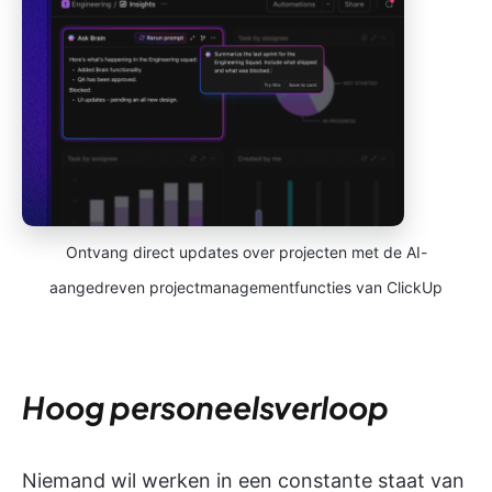
Ontvang direct updates over projecten met de AI-
aangedreven projectmanagementfuncties van ClickUp
Hoog personeelsverloop
Niemand wil werken in een constante staat van