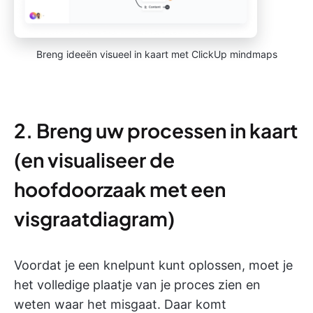
Breng ideeën visueel in kaart met ClickUp mindmaps
2. Breng uw processen in kaart
(en visualiseer de
hoofdoorzaak met een
visgraatdiagram)
Voordat je een knelpunt kunt oplossen, moet je
het volledige plaatje van je proces zien en
weten waar het misgaat. Daar komt