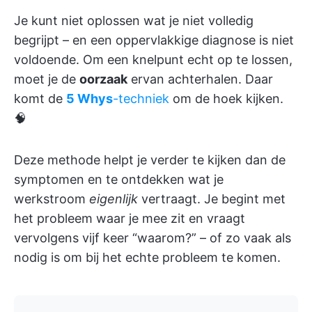
Je kunt niet oplossen wat je niet volledig
begrijpt – en een oppervlakkige diagnose is niet
voldoende. Om een knelpunt echt op te lossen,
moet je de
oorzaak
ervan achterhalen. Daar
komt de
5 Whys
-techniek
om de hoek kijken.
🧠
Deze methode helpt je verder te kijken dan de
symptomen en te ontdekken wat je
werkstroom
eigenlijk
vertraagt. Je begint met
het probleem waar je mee zit en vraagt
vervolgens vijf keer “waarom?” – of zo vaak als
nodig is om bij het echte probleem te komen.