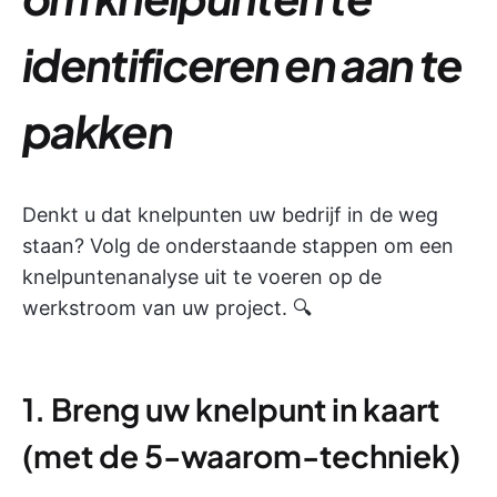
identificeren en aan te
pakken
Denkt u dat knelpunten uw bedrijf in de weg
staan? Volg de onderstaande stappen om een
knelpuntenanalyse uit te voeren op de
werkstroom van uw project. 🔍
1. Breng uw knelpunt in kaart
(met de 5-waarom-techniek)