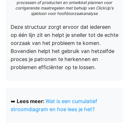
processen of producten en ontwikkel plannen voor
corrigerende maatregelen met behulp van ClickUp's
sjabloon voor hoofdoorzaakanalyse
Deze structuur zorgt ervoor dat iedereen
op één lijn zit en helpt je sneller tot de echte
oorzaak van het probleem te komen.
Bovendien helpt het gebruik van hetzelfde
proces je patronen te herkennen en
problemen efficiënter op te lossen.
➡️
Lees meer:
Wat is een cumulatief
stroomdiagram en hoe lees je het?