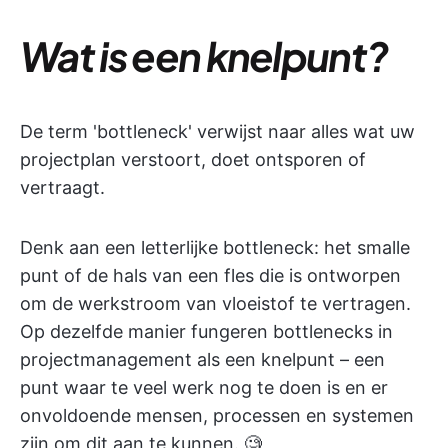
Wat is een knelpunt?
De term 'bottleneck' verwijst naar alles wat uw
projectplan verstoort, doet ontsporen of
vertraagt.
Denk aan een letterlijke bottleneck: het smalle
punt of de hals van een fles die is ontworpen
om de werkstroom van vloeistof te vertragen.
Op dezelfde manier fungeren bottlenecks in
projectmanagement als een knelpunt – een
punt waar te veel werk nog te doen is en er
onvoldoende mensen, processen en systemen
zijn om dit aan te kunnen. 🧐