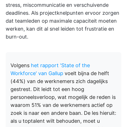
stress, miscommunicatie en verschuivende
deadlines. Als projectknelpunten ervoor zorgen
dat teamleden op maximale capaciteit moeten
werken, kan dit al snel leiden tot frustratie en
burn-out.
Volgens
het rapport 'State of the
Workforce' van Gallup
voelt bijna de helft
(44%) van de werknemers zich dagelijks
gestrest. Dit leidt tot een hoog
personeelsverloop, wat mogelijk de reden is
waarom 51% van de werknemers actief op
zoek is naar een andere baan. De les hieruit:
als u toptalent wilt behouden, moet u