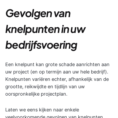
Gevolgen van
knelpunten in uw
bedrijfsvoering
Een knelpunt kan grote schade aanrichten aan
uw project (en op termijn aan uw hele bedrijf).
Knelpunten variëren echter, afhankelijk van de
grootte, reikwijdte en tijdlijn van uw
oorspronkelijke projectplan.
Laten we eens kijken naar enkele
veelvoorkomende gevolgen van knelpunten