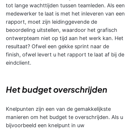
tot lange wachttijden tussen teamleden. Als een
medewerker te laat is met het inleveren van een
rapport, moet zijn leidinggevende de
beoordeling uitstellen, waardoor het grafisch
ontwerpteam niet op tijd aan het werk kan. Het
resultaat? Ofwel een gekke sprint naar de
finish, ofwel levert u het rapport te laat af bij de
eindclient.
Het budget overschrijden
Knelpunten zijn een van de gemakkelijkste
manieren om het budget te overschrijden. Als u
bijvoorbeeld een knelpunt in uw