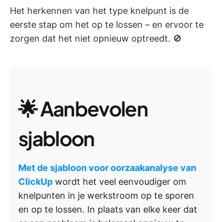
Het herkennen van het type knelpunt is de
eerste stap om het op te lossen – en ervoor te
zorgen dat het niet opnieuw optreedt. 🚫
🌟 Aanbevolen
sjabloon
Met de sjabloon voor oorzaakanalyse van
ClickUp
wordt het veel eenvoudiger om
knelpunten in je werkstroom op te sporen
en op te lossen. In plaats van elke keer dat