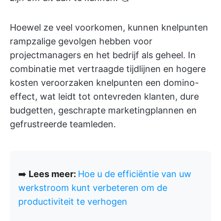
Hoewel ze veel voorkomen, kunnen knelpunten
rampzalige gevolgen hebben voor
projectmanagers en het bedrijf als geheel. In
combinatie met vertraagde tijdlijnen en hogere
kosten veroorzaken knelpunten een domino-
effect, wat leidt tot ontevreden klanten, dure
budgetten, geschrapte marketingplannen en
gefrustreerde teamleden.
➡️
Lees meer:
Hoe u de efficiëntie van uw
werkstroom kunt verbeteren om de
productiviteit te verhogen