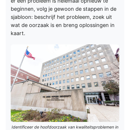
er een probleem is helemaal opnieuw te
beginnen, volg je gewoon de stappen in de
sjabloon: beschrijf het probleem, zoek uit
wat de oorzaak is en breng oplossingen in
kaart.
Identificeer de hoofdoorzaak van kwaliteitsproblemen in