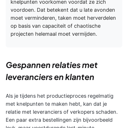
knelpunten voorkomen voordat ze zich
voordoen. Dat betekent dat u late avonden
moet verminderen, taken moet herverdelen
op basis van capaciteit of chaotische
projecten helemaal moet vermijden.
Gespannen relaties met
leveranciers en klanten
Als je tijdens het productieproces regelmatig
met knelpunten te maken hebt, kan dat je
relatie met leveranciers of verkopers schaden.
Een paar extra bestellingen zijn bijvoorbeeld
leuk, maar voortdurende last-minute