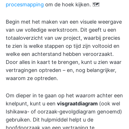
procesmapping
om de hoek kijken. 🗺️
Begin met het maken van een visuele weergave
van uw volledige werkstroom. Dit geeft u een
totaaloverzicht van uw project, waarbij precies
te zien is welke stappen op tijd zijn voltooid en
welke een achterstand hebben veroorzaakt.
Door alles in kaart te brengen, kunt u zien waar
vertragingen optreden – en, nog belangrijker,
waarom ze optreden.
Om dieper in te gaan op het
waarom
achter een
knelpunt, kunt u een
visgraatdiagram
(ook wel
Ishikawa- of oorzaak-gevolgdiagram genoemd)
gebruiken. Dit hulpmiddel helpt u de
hoofdoorzaak van een vertraging te