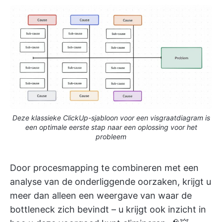
Deze klassieke ClickUp-sjabloon voor een visgraatdiagram is
een optimale eerste stap naar een oplossing voor het
probleem
Door procesmapping te combineren met een
analyse van de onderliggende oorzaken, krijgt u
meer dan alleen een weergave van waar de
bottleneck zich bevindt – u krijgt ook inzicht in