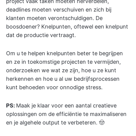
project vaak taken moeten herverdelen,
deadlines moeten verschuiven en zich bij
klanten moeten verontschuldigen. De
boosdoener? Knelpunten, oftewel een knelpunt
dat de productie vertraagt.
Om u te helpen knelpunten beter te begrijpen
en ze in toekomstige projecten te vermijden,
onderzoeken we wat ze zijn, hoe u ze kunt
herkennen en hoe u al uw bedrijfsprocessen
kunt behoeden voor onnodige stress.
PS:
Maak je klaar voor een aantal creatieve
oplossingen om de efficiëntie te maximaliseren
en je algehele output te verbeteren. 🤠