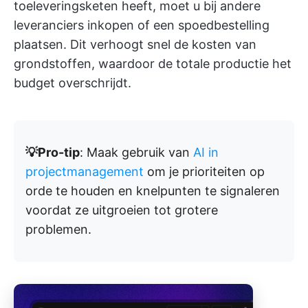
toeleveringsketen heeft, moet u bij andere
leveranciers inkopen of een spoedbestelling
plaatsen. Dit verhoogt snel de kosten van
grondstoffen, waardoor de totale productie het
budget overschrijdt.
💡Pro-tip
: Maak gebruik van
AI in
projectmanagement
om je prioriteiten op
orde te houden en knelpunten te signaleren
voordat ze uitgroeien tot grotere
problemen.