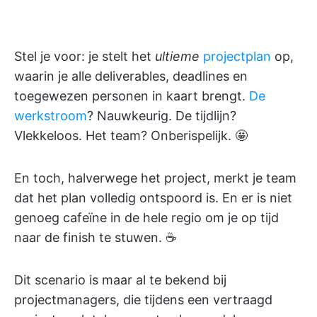
Stel je voor: je stelt het
ultieme
projectplan
op,
waarin je alle deliverables, deadlines en
toegewezen personen in kaart brengt.
De
werkstroom
? Nauwkeurig. De tijdlijn?
Vlekkeloos. Het team? Onberispelijk. 🤩
En toch, halverwege het project, merkt je team
dat het plan volledig ontspoord is. En er is niet
genoeg cafeïne in de hele regio om je op tijd
naar de finish te stuwen. ☕
Dit scenario is maar al te bekend bij
projectmanagers, die tijdens een vertraagd