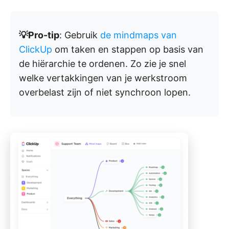
💡Pro-tip
: Gebruik
de mindmaps van
ClickUp
om taken en stappen op basis van
de hiërarchie te ordenen. Zo zie je snel
welke vertakkingen van je werkstroom
overbelast zijn of niet synchroon lopen.