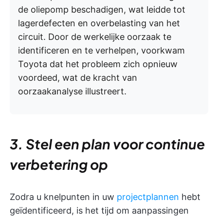
de oliepomp beschadigen, wat leidde tot
lagerdefecten en overbelasting van het
circuit. Door de werkelijke oorzaak te
identificeren en te verhelpen, voorkwam
Toyota dat het probleem zich opnieuw
voordeed, wat de kracht van
oorzaakanalyse illustreert.
3. Stel een plan voor continue
verbetering op
Zodra u knelpunten in uw
projectplannen
hebt
geïdentificeerd, is het tijd om aanpassingen