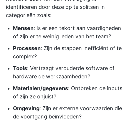
identificeren door deze op te splitsen in
categorieën zoals:
Mensen
: Is er een tekort aan vaardigheden
of zijn er te weinig leden van het team?
Processen
: Zijn de stappen inefficiënt of te
complex?
Tools
: Vertraagt verouderde software of
hardware de werkzaamheden?
Materialen/gegevens
: Ontbreken de inputs
of zijn ze onjuist?
Omgeving
: Zijn er externe voorwaarden die
de voortgang beïnvloeden?