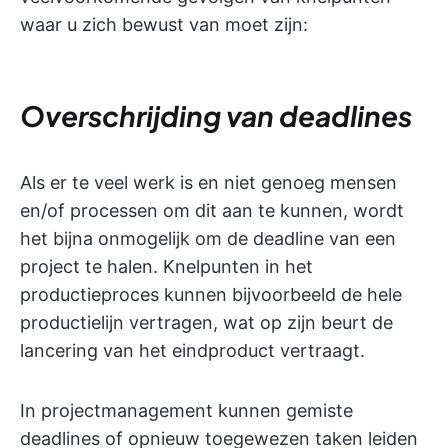
waar u zich bewust van moet zijn:
Overschrijding van deadlines
Als er te veel werk is en niet genoeg mensen
en/of processen om dit aan te kunnen, wordt
het bijna onmogelijk om de deadline van een
project te halen. Knelpunten in het
productieproces kunnen bijvoorbeeld de hele
productielijn vertragen, wat op zijn beurt de
lancering van het eindproduct vertraagt.
In projectmanagement kunnen gemiste
deadlines of opnieuw toegewezen taken leiden