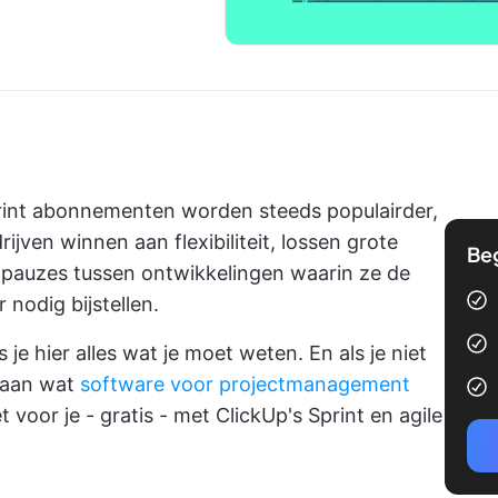
int abonnementen worden steeds populairder,
jven winnen aan flexibiliteit, lossen grote
Be
auzes tussen ontwikkelingen waarin ze de
nodig bijstellen.
s je hier alles wat je moet weten. En als je niet
 aan wat
software voor projectmanagement
voor je - gratis - met ClickUp's Sprint en agile