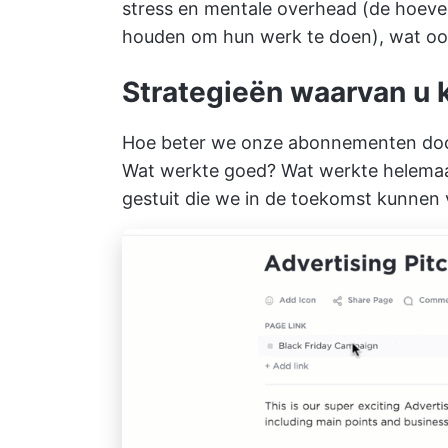
stress en mentale overhead (de hoeve
houden om hun werk te doen), wat ook 
Strategieën waarvan u k
Hoe beter we onze abonnementen doc
Wat werkte goed? Wat werkte helemaa
gestuit die we in de toekomst kunnen