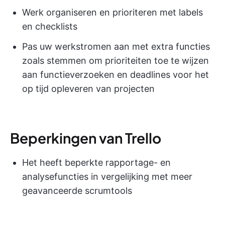
Werk organiseren en prioriteren met labels
en checklists
Pas uw werkstromen aan met extra functies
zoals stemmen om prioriteiten toe te wijzen
aan functieverzoeken en deadlines voor het
op tijd opleveren van projecten
Beperkingen van Trello
Het heeft beperkte rapportage- en
analysefuncties in vergelijking met meer
geavanceerde scrumtools