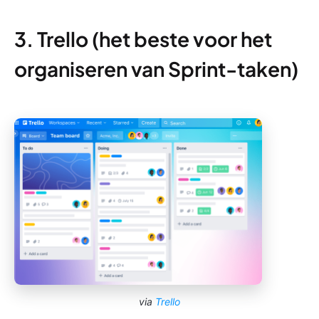
3. Trello (het beste voor het
organiseren van Sprint-taken)
via
Trello