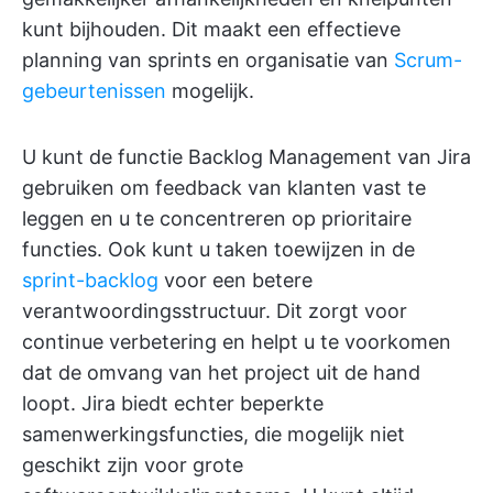
kunt bijhouden. Dit maakt een effectieve
planning van sprints en organisatie van
Scrum-
gebeurtenissen
mogelijk.
U kunt de functie Backlog Management van Jira
gebruiken om feedback van klanten vast te
leggen en u te concentreren op prioritaire
functies. Ook kunt u taken toewijzen in de
sprint-backlog
voor een betere
verantwoordingsstructuur. Dit zorgt voor
continue verbetering en helpt u te voorkomen
dat de omvang van het project uit de hand
loopt. Jira biedt echter beperkte
samenwerkingsfuncties, die mogelijk niet
geschikt zijn voor grote