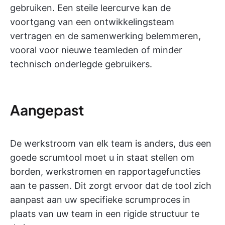
gebruiken. Een steile leercurve kan de
voortgang van een ontwikkelingsteam
vertragen en de samenwerking belemmeren,
vooral voor nieuwe teamleden of minder
technisch onderlegde gebruikers.
Aangepast
De werkstroom van elk team is anders, dus een
goede scrumtool moet u in staat stellen om
borden, werkstromen en rapportagefuncties
aan te passen. Dit zorgt ervoor dat de tool zich
aanpast aan uw specifieke scrumproces in
plaats van uw team in een rigide structuur te