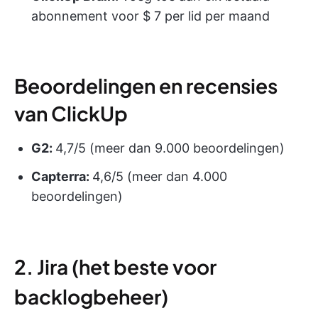
abonnement voor $ 7 per lid per maand
Beoordelingen en recensies
van ClickUp
G2:
4,7/5 (meer dan 9.000 beoordelingen)
Capterra:
4,6/5 (meer dan 4.000
beoordelingen)
2. Jira (het beste voor
backlogbeheer)