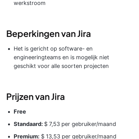
werkstroom
Beperkingen van Jira
Het is gericht op software- en
engineeringteams en is mogelijk niet
geschikt voor alle soorten projecten
Prijzen van Jira
Free
Standaard:
$ 7,53 per gebruiker/maand
Premium:
$ 13,53 per gebruiker/maand