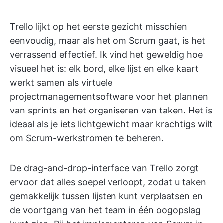
Trello lijkt op het eerste gezicht misschien
eenvoudig, maar als het om Scrum gaat, is het
verrassend effectief. Ik vind het geweldig hoe
visueel het is: elk bord, elke lijst en elke kaart
werkt samen als virtuele
projectmanagementsoftware voor het plannen
van sprints en het organiseren van taken. Het is
ideaal als je iets lichtgewicht maar krachtigs wilt
om Scrum-werkstromen te beheren.
De drag-and-drop-interface van Trello zorgt
ervoor dat alles soepel verloopt, zodat u taken
gemakkelijk tussen lijsten kunt verplaatsen en
de voortgang van het team in één oogopslag