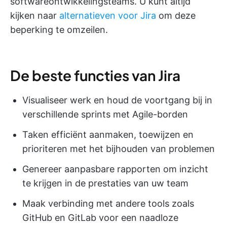
softwareontwikkelingsteams. U kunt altijd
kijken naar
alternatieven voor Jira
om deze
beperking te omzeilen.
De beste functies van Jira
Visualiseer werk en houd de voortgang bij in
verschillende sprints met Agile-borden
Taken efficiënt aanmaken, toewijzen en
prioriteren met het bijhouden van problemen
Genereer aanpasbare rapporten om inzicht
te krijgen in de prestaties van uw team
Maak verbinding met andere tools zoals
GitHub en GitLab voor een naadloze