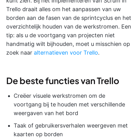
kunt zien. Bij het implementeren van Scrum in
Trello draait alles om het aanpassen van uw
borden aan de fasen van de sprintcyclus en het
overzichtelijk houden van de werkstromen. Een
tip: als u de voortgang van projecten niet
handmatig wilt bijhouden, moet u misschien op
zoek naar
alternatieven voor Trello
.
De beste functies van Trello
Creëer visuele werkstromen om de
voortgang bij te houden met verschillende
weergaven van het bord
Taak of gebruikersverhalen weergeven met
kaarten op borden