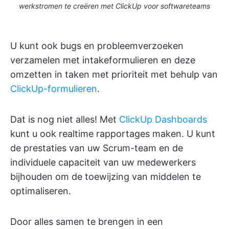
werkstromen te creëren met ClickUp voor softwareteams
U kunt ook bugs en probleemverzoeken
verzamelen met intakeformulieren en deze
omzetten in taken met prioriteit met behulp van
ClickUp-formulieren
.
Dat is nog niet alles! Met
ClickUp Dashboards
kunt u ook realtime rapportages maken. U kunt
de prestaties van uw Scrum-team en de
individuele capaciteit van uw medewerkers
bijhouden om de toewijzing van middelen te
optimaliseren.
Door alles samen te brengen in een