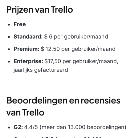
Prijzen van Trello
Free
Standaard:
$ 6 per gebruiker/maand
Premium:
$ 12,50 per gebruiker/maand
Enterprise:
$17,50 per gebruiker/maand,
jaarlijks gefactureerd
Beoordelingen en recensies
van Trello
G2:
4,4/5 (meer dan 13.000 beoordelingen)