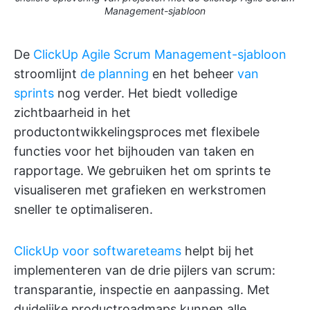
Management-sjabloon
De
ClickUp Agile Scrum Management-sjabloon
stroomlijnt
de planning
en het beheer
van
sprints
nog verder. Het biedt volledige
zichtbaarheid in het
productontwikkelingsproces met flexibele
functies voor het bijhouden van taken en
rapportage. We gebruiken het om sprints te
visualiseren met grafieken en werkstromen
sneller te optimaliseren.
ClickUp voor softwareteams
helpt bij het
implementeren van de drie pijlers van scrum:
transparantie, inspectie en aanpassing. Met
duidelijke productroadmaps kunnen alle