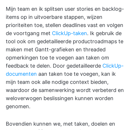
Mijn team en ik splitsen user stories en backlog-
items op in uitvoerbare stappen, wijzen
prioriteiten toe, stellen deadlines vast en volgen
de voortgang met
ClickUp-taken
. Ik gebruik de
tool ook om gedetailleerde productroadmaps te
maken met Gantt-grafieken en threaded
opmerkingen toe te voegen aan taken om
feedback te delen. Door gedetailleerde
ClickUp-
documenten
aan taken toe te voegen, kan ik
mijn team ook alle nodige context bieden,
waardoor de samenwerking wordt verbeterd en
weloverwogen beslissingen kunnen worden
genomen.
Bovendien kunnen we, met taken, doelen en