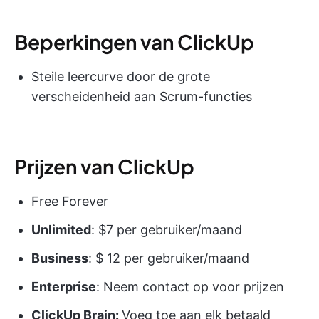
Beperkingen van ClickUp
Steile leercurve door de grote
verscheidenheid aan Scrum-functies
Prijzen van ClickUp
Free Forever
Unlimited
: $7 per gebruiker/maand
Business
: $ 12 per gebruiker/maand
Enterprise
: Neem contact op voor prijzen
ClickUp Brain:
Voeg toe aan elk betaald