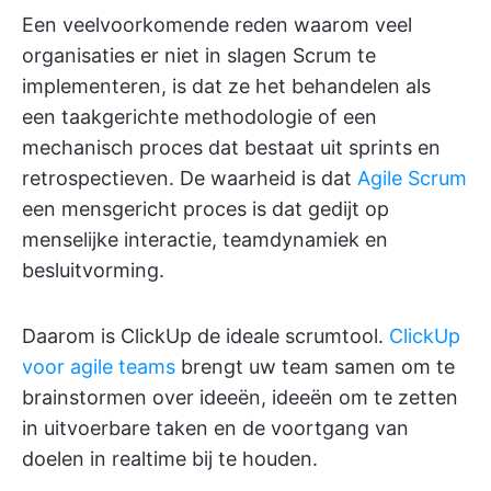
Een veelvoorkomende reden waarom veel
organisaties er niet in slagen Scrum te
implementeren, is dat ze het behandelen als
een taakgerichte methodologie of een
mechanisch proces dat bestaat uit sprints en
retrospectieven. De waarheid is dat
Agile Scrum
een mensgericht proces is dat gedijt op
menselijke interactie, teamdynamiek en
besluitvorming.
Daarom is ClickUp de ideale scrumtool.
ClickUp
voor agile teams
brengt uw team samen om te
brainstormen over ideeën, ideeën om te zetten
in uitvoerbare taken en de voortgang van
doelen in realtime bij te houden.