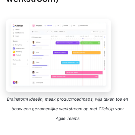
Brainstorm ideeën, maak productroadmaps, wijs taken toe en
bouw een gezamenlijke werkstroom op met ClickUp voor
Agile Teams