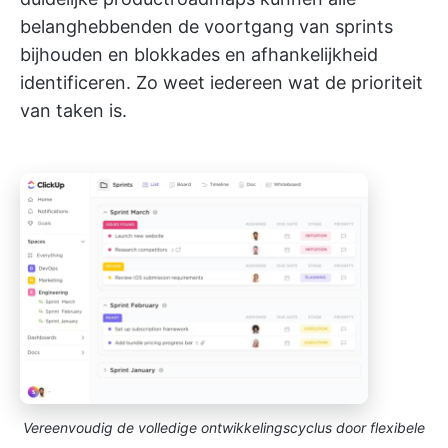
belanghebbenden de voortgang van sprints
bijhouden en blokkades en afhankelijkheid
identificeren. Zo weet iedereen wat de prioriteit
van taken is.
Vereenvoudig de volledige ontwikkelingscyclus door flexibele