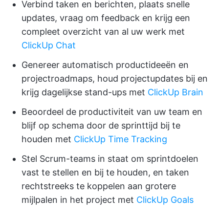
Verbind taken en berichten, plaats snelle
updates, vraag om feedback en krijg een
compleet overzicht van al uw werk met
ClickUp Chat
Genereer automatisch productideeën en
projectroadmaps, houd projectupdates bij en
krijg dagelijkse stand-ups met
ClickUp Brain
Beoordeel de productiviteit van uw team en
blijf op schema door de sprinttijd bij te
houden met
ClickUp Time Tracking
Stel Scrum-teams in staat om sprintdoelen
vast te stellen en bij te houden, en taken
rechtstreeks te koppelen aan grotere
mijlpalen in het project met
ClickUp Goals