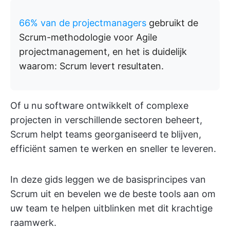
66% van de projectmanagers
gebruikt de
Scrum-methodologie voor Agile
projectmanagement, en het is duidelijk
waarom: Scrum levert resultaten.
Of u nu software ontwikkelt of complexe
projecten in verschillende sectoren beheert,
Scrum helpt teams georganiseerd te blijven,
efficiënt samen te werken en sneller te leveren.
In deze gids leggen we de basisprincipes van
Scrum uit en bevelen we de beste tools aan om
uw team te helpen uitblinken met dit krachtige
raamwerk.