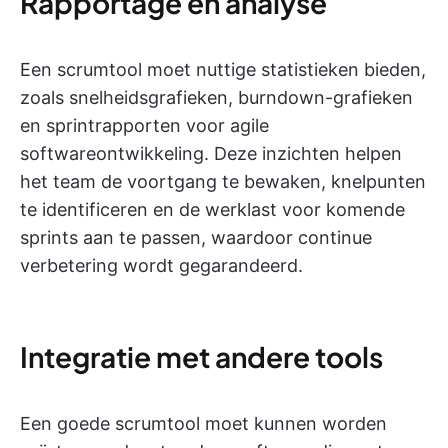
Rapportage en analyse
Een scrumtool moet nuttige statistieken bieden,
zoals snelheidsgrafieken, burndown-grafieken
en sprintrapporten voor agile
softwareontwikkeling. Deze inzichten helpen
het team de voortgang te bewaken, knelpunten
te identificeren en de werklast voor komende
sprints aan te passen, waardoor continue
verbetering wordt gegarandeerd.
Integratie met andere tools
Een goede scrumtool moet kunnen worden