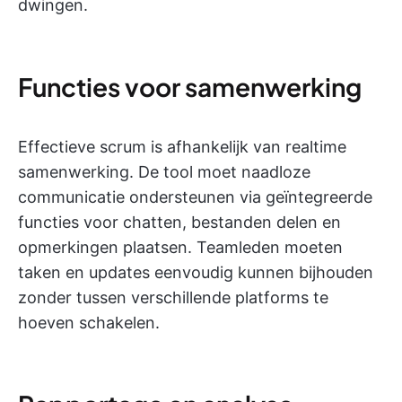
dwingen.
Functies voor samenwerking
Effectieve scrum is afhankelijk van realtime
samenwerking. De tool moet naadloze
communicatie ondersteunen via geïntegreerde
functies voor chatten, bestanden delen en
opmerkingen plaatsen. Teamleden moeten
taken en updates eenvoudig kunnen bijhouden
zonder tussen verschillende platforms te
hoeven schakelen.