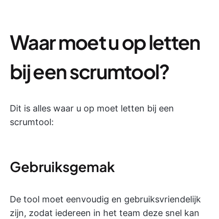
Waar moet u op letten
bij een scrumtool?
Dit is alles waar u op moet letten bij een
scrumtool:
Gebruiksgemak
De tool moet eenvoudig en gebruiksvriendelijk
zijn, zodat iedereen in het team deze snel kan