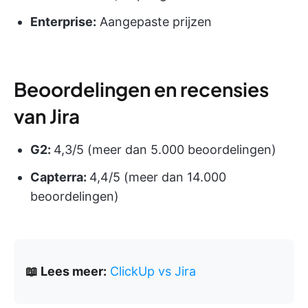
Enterprise:
Aangepaste prijzen
Beoordelingen en recensies
van Jira
G2:
4,3/5 (meer dan 5.000 beoordelingen)
Capterra:
4,4/5 (meer dan 14.000
beoordelingen)
📖 Lees meer:
ClickUp vs Jira