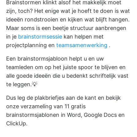
Brainstormen klinkt alsof het makkelijk moet
zijn, toch? Het enige wat je hoeft te doen is wat
ideeën rondstrooien en kijken wat blijft hangen.
Maar soms is een beetje structuur aanbrengen
in je
brainstormsessie
kan helpen met
projectplanning en
teamsamenwerking
.
Een brainstormsjabloon helpt u en uw
teamleden om op het juiste spoor te blijven en
alle goede ideeën die u bedenkt schriftelijk vast
te leggen.💡
Dus leg de plakbriefjes aan de kant en bekijk
onze verzameling van 11 gratis
brainstormsjablonen in Word, Google Docs en
ClickUp.