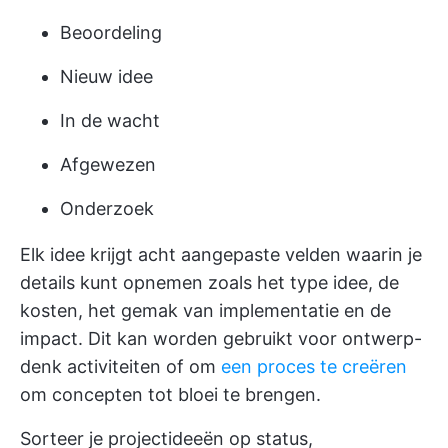
Beoordeling
Nieuw idee
In de wacht
Afgewezen
Onderzoek
Elk idee krijgt acht aangepaste velden waarin je
details kunt opnemen zoals het type idee, de
kosten, het gemak van implementatie en de
impact. Dit kan worden gebruikt voor ontwerp-
denk activiteiten of om
een proces te creëren
om concepten tot bloei te brengen.
Sorteer je projectideeën op status,