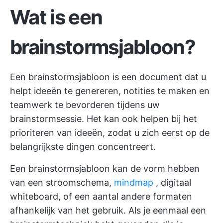
Wat is een
brainstormsjabloon?
Een brainstormsjabloon is een document dat u
helpt ideeën te genereren, notities te maken en
teamwerk te bevorderen tijdens uw
brainstormsessie. Het kan ook helpen bij het
prioriteren van ideeën, zodat u zich eerst op de
belangrijkste dingen concentreert.
Een brainstormsjabloon kan de vorm hebben
van een stroomschema,
mindmap
, digitaal
whiteboard, of een aantal andere formaten
afhankelijk van het gebruik. Als je eenmaal een