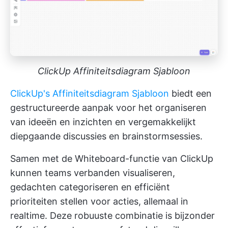
ClickUp Affiniteitsdiagram Sjabloon
ClickUp's Affiniteitsdiagram Sjabloon
biedt een
gestructureerde aanpak voor het organiseren
van ideeën en inzichten en vergemakkelijkt
diepgaande discussies en brainstormsessies.
Samen met de Whiteboard-functie van ClickUp
kunnen teams verbanden visualiseren,
gedachten categoriseren en efficiënt
prioriteiten stellen voor acties, allemaal in
realtime. Deze robuuste combinatie is bijzonder