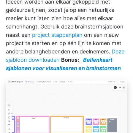
Ideeën worden aan elkaar gekoppeld met
gekleurde lijnen, zodat je op een natuurlijke
manier kunt laten zien hoe alles met elkaar
samenhangt. Gebruik deze brainstormsjabloon
naast een
project stappenplan
om een nieuw
project te starten en op één lijn te komen met
andere belanghebbenden en deelnemers.
Deze
sjabloon downloaden
Bonus:_
Bellenkaart
sjablonen voor visualiseren en brainstormen