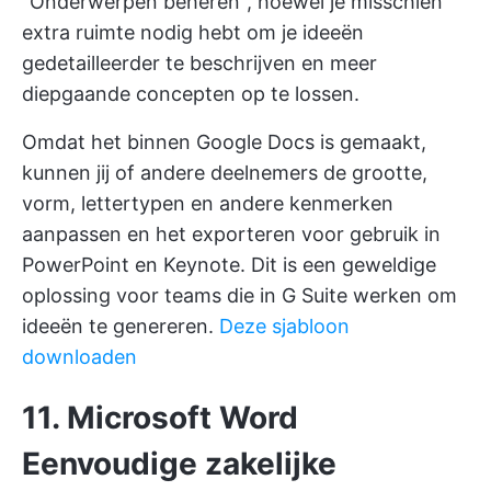
"Onderwerpen beheren", hoewel je misschien
extra ruimte nodig hebt om je ideeën
gedetailleerder te beschrijven en meer
diepgaande concepten op te lossen.
Omdat het binnen Google Docs is gemaakt,
kunnen jij of andere deelnemers de grootte,
vorm, lettertypen en andere kenmerken
aanpassen en het exporteren voor gebruik in
PowerPoint en Keynote. Dit is een geweldige
oplossing voor teams die in G Suite werken om
ideeën te genereren.
Deze sjabloon
downloaden
11. Microsoft Word
Eenvoudige zakelijke