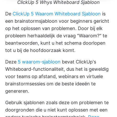
ClickUp 5 Whys Whiteboard Sjabloon
De
ClickUp 5 Waarom Whiteboard Sjabloon
is
een brainstormsjabloon voor beginners gericht
op het oplossen van problemen. Door bij elk
probleem herhaaldelijk de vraag "Waarom?" te
beantwoorden, kunt u het schema doorlopen
tot u bij de hoofdoorzaak komt.
Deze
5 waarom-sjabloon
bevat ClickUp's
Whiteboard-functionaliteit, dus het is geweldig
voor teams op afstand, webinars en virtuele
brainstormsessies om de beste ideeën te
genereren.
Gebruik sjablonen zoals deze om problemen te
doorgronden die u niet kunt oplossen met een