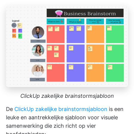
ClickUp zakelijke brainstormsjabloon
De
ClickUp zakelijke brainstormsjabloon
is een
leuke en aantrekkelijke sjabloon voor visuele
samenwerking die zich richt op vier