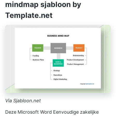
mindmap sjabloon by
Template.net
Via Sjabloon.net
Deze Microsoft Word Eenvoudige zakelijke