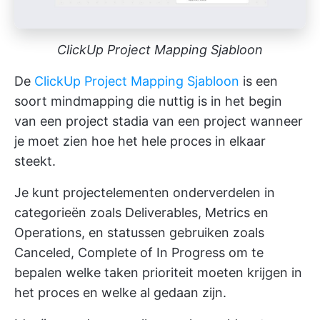
ClickUp Project Mapping Sjabloon
De
ClickUp Project Mapping Sjabloon
is een
soort mindmapping die nuttig is in het begin
van een project
stadia van een project
wanneer
je moet zien hoe het hele proces in elkaar
steekt.
Je kunt projectelementen onderverdelen in
categorieën zoals Deliverables, Metrics en
Operations, en statussen gebruiken zoals
Canceled, Complete of In Progress om te
bepalen welke taken prioriteit moeten krijgen in
het proces en welke al gedaan zijn.