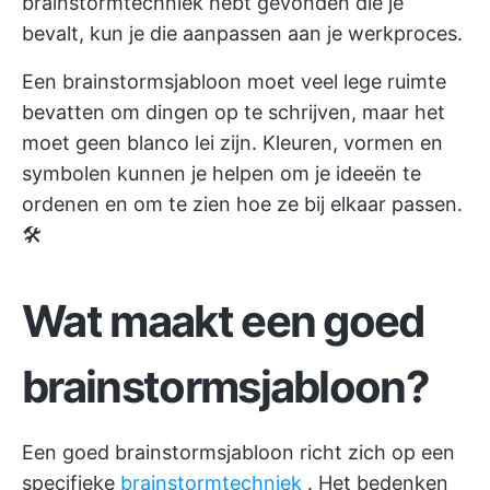
brainstormtechniek hebt gevonden die je
bevalt, kun je die aanpassen aan je werkproces.
Een brainstormsjabloon moet veel lege ruimte
bevatten om dingen op te schrijven, maar het
moet geen blanco lei zijn. Kleuren, vormen en
symbolen kunnen je helpen om je ideeën te
ordenen en om te zien hoe ze bij elkaar passen.
🛠️
Wat maakt een goed
brainstormsjabloon?
Een goed brainstormsjabloon richt zich op een
specifieke
brainstormtechniek
. Het bedenken