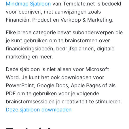
Mindmap Sjabloon
van Template.net is bedoeld
voor bedrijven, met aanwijzingen zoals
Financiën, Product en Verkoop & Marketing.
Elke brede categorie bevat subonderwerpen die
je kunt gebruiken om te brainstormen over
financieringsideeën, bedrijfsplannen, digitale
marketing en meer.
Deze sjabloon is niet alleen voor Microsoft
Word. Je kunt het ook downloaden voor
PowerPoint, Google Docs, Apple Pages of als
PDF om te gebruiken voor je volgende
brainstormsessie en je creativiteit te stimuleren.
Deze sjabloon downloaden