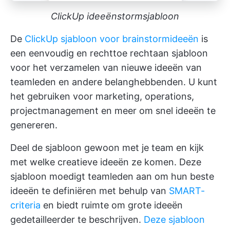
ClickUp ideeënstormsjabloon
De
ClickUp sjabloon voor brainstormideeën
is
een eenvoudig en rechttoe rechtaan sjabloon
voor het verzamelen van nieuwe ideeën van
teamleden en andere belanghebbenden. U kunt
het gebruiken voor marketing, operations,
projectmanagement en meer om snel ideeën te
genereren.
Deel de sjabloon gewoon met je team en kijk
met welke creatieve ideeën ze komen. Deze
sjabloon moedigt teamleden aan om hun beste
ideeën te definiëren met behulp van
SMART-
criteria
en biedt ruimte om grote ideeën
gedetailleerder te beschrijven.
Deze sjabloon