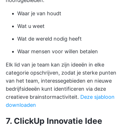
hoofdgebieden:
Waar je van houdt
Wat u weet
Wat de wereld nodig heeft
Waar mensen voor willen betalen
Elk lid van je team kan zijn ideeën in elke
categorie opschrijven, zodat je sterke punten
van het team, interessegebieden en nieuwe
bedrijfsideeën kunt identificeren via deze
creatieve brainstormactiviteit.
Deze sjabloon
downloaden
7. ClickUp Innovatie Idee