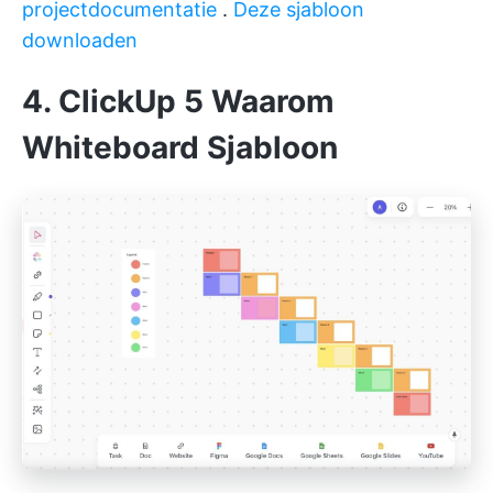
projectdocumentatie
.
Deze sjabloon
downloaden
4. ClickUp 5 Waarom
Whiteboard Sjabloon