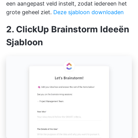
een aangepast veld instelt, zodat iedereen het
grote geheel ziet.
Deze sjabloon downloaden
2. ClickUp Brainstorm Ideeën
Sjabloon