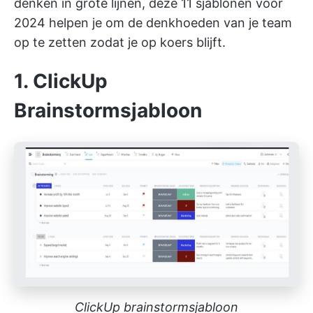
denken in grote lijnen, deze 11 sjablonen voor
2024 helpen je om de denkhoeden van je team
op te zetten zodat je op koers blijft.
1. ClickUp
Brainstormsjabloon
ClickUp brainstormsjabloon