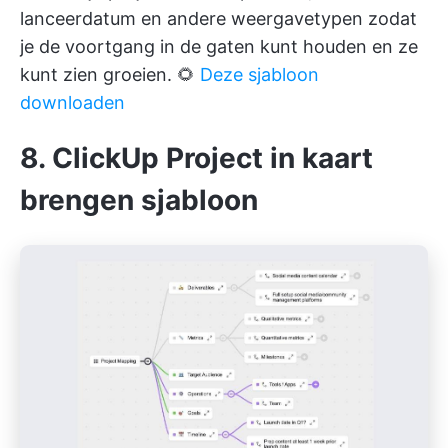
lanceerdatum en andere weergavetypen zodat
je de voortgang in de gaten kunt houden en ze
kunt zien groeien. 🌻
Deze sjabloon
downloaden
8. ClickUp Project in kaart
brengen sjabloon