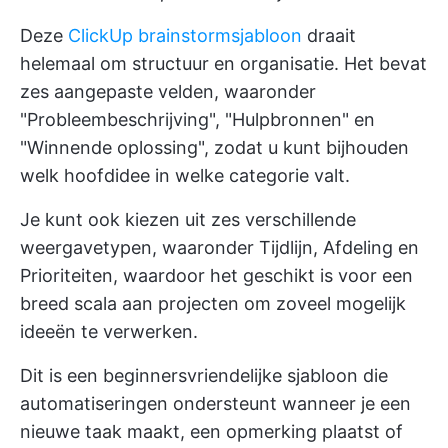
Deze
ClickUp brainstormsjabloon
draait
helemaal om structuur en organisatie. Het bevat
zes aangepaste velden, waaronder
"Probleembeschrijving", "Hulpbronnen" en
"Winnende oplossing", zodat u kunt bijhouden
welk hoofdidee in welke categorie valt.
Je kunt ook kiezen uit zes verschillende
weergavetypen, waaronder Tijdlijn, Afdeling en
Prioriteiten, waardoor het geschikt is voor een
breed scala aan projecten om zoveel mogelijk
ideeën te verwerken.
Dit is een beginnersvriendelijke sjabloon die
automatiseringen ondersteunt wanneer je een
nieuwe taak maakt, een opmerking plaatst of