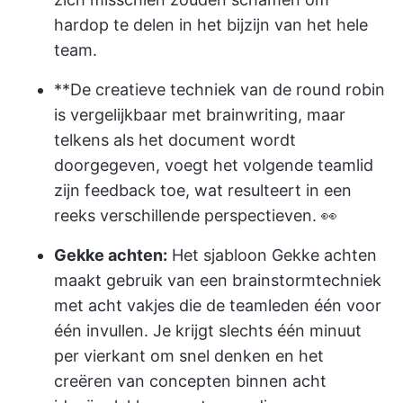
hardop te delen in het bijzijn van het hele
team.
**De creatieve techniek van de round robin
is vergelijkbaar met brainwriting, maar
telkens als het document wordt
doorgegeven, voegt het volgende teamlid
zijn feedback toe, wat resulteert in een
reeks verschillende perspectieven. 👀
Gekke achten:
Het sjabloon Gekke achten
maakt gebruik van een brainstormtechniek
met acht vakjes die de teamleden één voor
één invullen. Je krijgt slechts één minuut
per vierkant om snel denken en het
creëren van concepten binnen acht