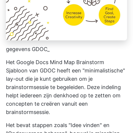
gegevens GDOC_
Het Google Docs Mind Map Brainstorm
Sjabloon van GDOC heeft een "minimalistische"
lay-out die je kunt gebruiken om je
brainstormsessie te begeleiden. Deze indeling
helpt iedereen zijn denkhoed op te zetten om
concepten te creëren vanuit een
brainstormsessie.
Het bevat stappen zoals "Idee vinden" en