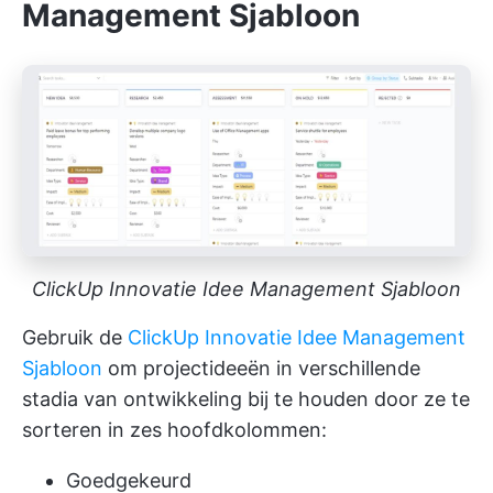
Management Sjabloon
ClickUp Innovatie Idee Management Sjabloon
Gebruik de
ClickUp Innovatie Idee Management
Sjabloon
om projectideeën in verschillende
stadia van ontwikkeling bij te houden door ze te
sorteren in zes hoofdkolommen:
Goedgekeurd