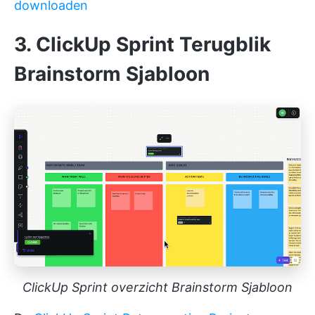
downloaden
3. ClickUp Sprint Terugblik
Brainstorm Sjabloon
ClickUp Sprint overzicht Brainstorm Sjabloon