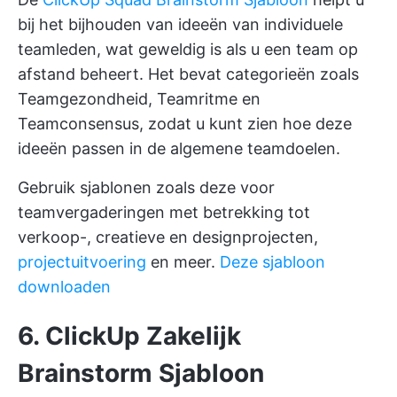
bij het bijhouden van ideeën van individuele
teamleden, wat geweldig is als u een team op
afstand beheert. Het bevat categorieën zoals
Teamgezondheid, Teamritme en
Teamconsensus, zodat u kunt zien hoe deze
ideeën passen in de algemene teamdoelen.
Gebruik sjablonen zoals deze voor
teamvergaderingen met betrekking tot
verkoop-, creatieve en designprojecten,
projectuitvoering
en meer.
Deze sjabloon
downloaden
6. ClickUp Zakelijk
Brainstorm Sjabloon