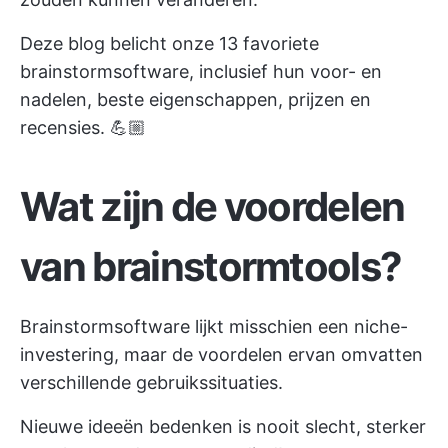
Deze blog belicht onze 13 favoriete
brainstormsoftware, inclusief hun voor- en
nadelen, beste eigenschappen, prijzen en
recensies. 💪🏼
Wat zijn de voordelen
van brainstormtools?
Brainstormsoftware lijkt misschien een niche-
investering, maar de voordelen ervan omvatten
verschillende gebruikssituaties.
Nieuwe ideeën bedenken is nooit slecht, sterker