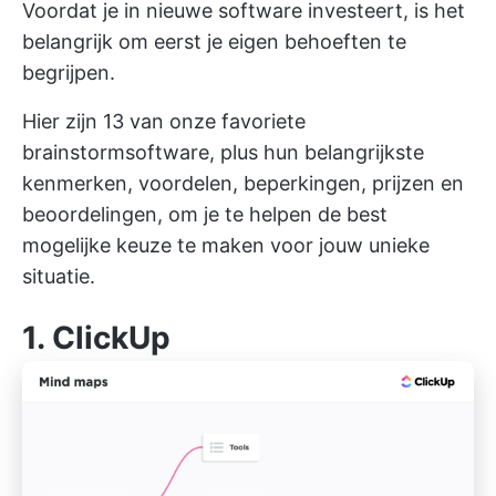
Voordat je in nieuwe software investeert, is het
belangrijk om eerst je eigen behoeften te
begrijpen.
Hier zijn 13 van onze favoriete
brainstormsoftware, plus hun belangrijkste
kenmerken, voordelen, beperkingen, prijzen en
beoordelingen, om je te helpen de best
mogelijke keuze te maken voor jouw unieke
situatie.
1.
ClickUp