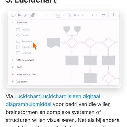
Via
Lucidchart
Lucidchart is een digitaal
diagramhulpmiddel
voor bedrijven die willen
brainstormen en complexe systemen of
structuren willen visualiseren. Net als bij andere