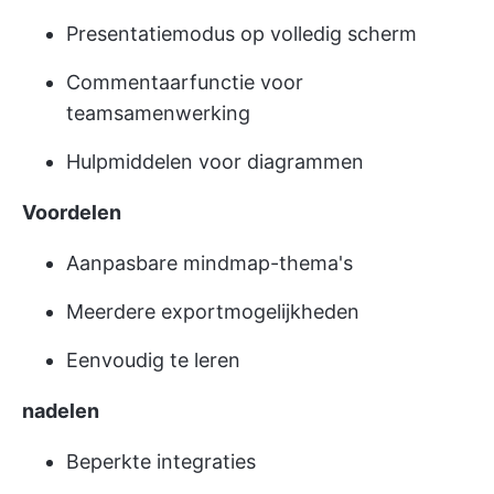
Presentatiemodus op volledig scherm
Commentaarfunctie voor
teamsamenwerking
Hulpmiddelen voor diagrammen
Voordelen
Aanpasbare mindmap-thema's
Meerdere exportmogelijkheden
Eenvoudig te leren
nadelen
Beperkte integraties