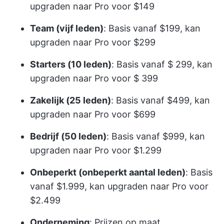
upgraden naar Pro voor $149
Team (vijf leden)
: Basis vanaf $199, kan
upgraden naar Pro voor $299
Starters (10 leden)
: Basis vanaf $ 299, kan
upgraden naar Pro voor $ 399
Zakelijk (25 leden)
: Basis vanaf $499, kan
upgraden naar Pro voor $699
Bedrijf (50 leden)
: Basis vanaf $999, kan
upgraden naar Pro voor $1.299
Onbeperkt (onbeperkt aantal leden)
: Basis
vanaf $1.999, kan upgraden naar Pro voor
$2.499
Onderneming
: Prijzen op maat