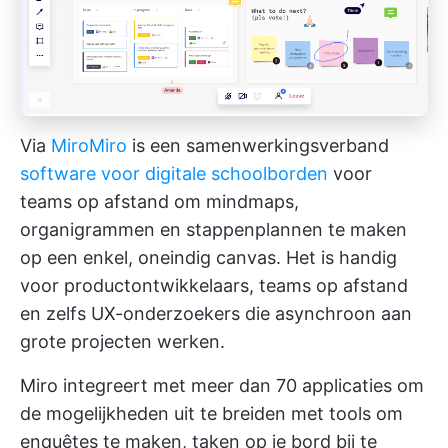
Via
Miro
Miro
is een samenwerkingsverband
software voor digitale schoolborden
voor
teams op afstand om mindmaps,
organigrammen en stappenplannen te maken
op een enkel, oneindig canvas. Het is handig
voor productontwikkelaars, teams op afstand
en zelfs UX-onderzoekers die asynchroon aan
grote projecten werken.
Miro integreert met meer dan 70 applicaties om
de mogelijkheden uit te breiden met tools om
enquêtes te maken, taken op je bord bij te