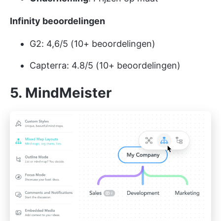
Infinity beoordelingen
G2: 4,6/5 (10+ beoordelingen)
Capterra: 4.8/5 (10+ beoordelingen)
5. MindMeister