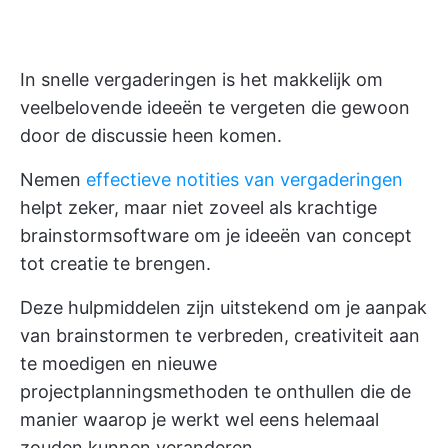
In snelle vergaderingen is het makkelijk om
veelbelovende ideeën te vergeten die gewoon
door de discussie heen komen.
Nemen
effectieve notities van vergaderingen
helpt zeker, maar niet zoveel als krachtige
brainstormsoftware om je ideeën van concept
tot creatie te brengen.
Deze hulpmiddelen zijn uitstekend om je aanpak
van brainstormen te verbreden, creativiteit aan
te moedigen en nieuwe
projectplanningsmethoden te onthullen die de
manier waarop je werkt wel eens helemaal
zouden kunnen veranderen.