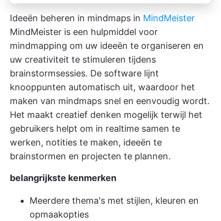
Ideeën beheren in mindmaps in
MindMeister
MindMeister is een hulpmiddel voor
mindmapping om uw ideeën te organiseren en
uw creativiteit te stimuleren tijdens
brainstormsessies. De software lijnt
knooppunten automatisch uit, waardoor het
maken van mindmaps snel en eenvoudig wordt.
Het maakt creatief denken mogelijk terwijl het
gebruikers helpt om in realtime samen te
werken, notities te maken, ideeën te
brainstormen en projecten te plannen.
belangrijkste kenmerken
Meerdere thema's met stijlen, kleuren en
opmaakopties