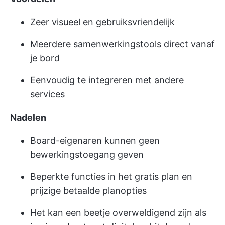
Zeer visueel en gebruiksvriendelijk
Meerdere samenwerkingstools direct vanaf
je bord
Eenvoudig te integreren met andere
services
Nadelen
Board-eigenaren kunnen geen
bewerkingstoegang geven
Beperkte functies in het gratis plan en
prijzige betaalde planopties
Het kan een beetje overweldigend zijn als