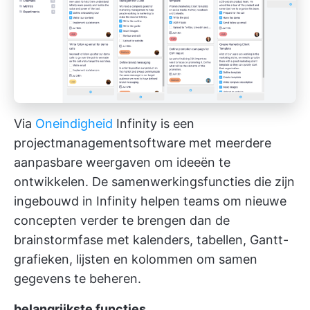
Via
Oneindigheid
Infinity is een
projectmanagementsoftware met meerdere
aanpasbare weergaven om ideeën te
ontwikkelen. De samenwerkingsfuncties die zijn
ingebouwd in Infinity helpen teams om nieuwe
concepten verder te brengen dan de
brainstormfase met kalenders, tabellen, Gantt-
grafieken, lijsten en kolommen om samen
gegevens te beheren.
belangrijkste functies