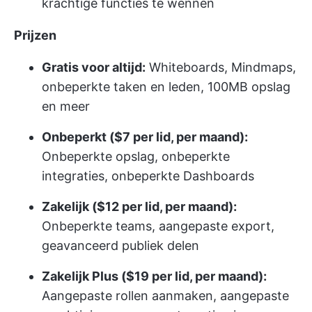
krachtige functies te wennen
Prijzen
Gratis voor altijd:
Whiteboards, Mindmaps,
onbeperkte taken en leden, 100MB opslag
en meer
Onbeperkt ($7 per lid, per maand):
Onbeperkte opslag, onbeperkte
integraties, onbeperkte Dashboards
Zakelijk ($12 per lid, per maand):
Onbeperkte teams, aangepaste export,
geavanceerd publiek delen
Zakelijk Plus ($19 per lid, per maand):
Aangepaste rollen aanmaken, aangepaste