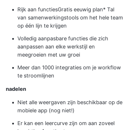
Rijk aan functies
Gratis eeuwig plan
* Tal
van samenwerkingstools om het hele team
op één lijn te krijgen
Volledig aanpasbare functies die zich
aanpassen aan elke werkstijl en
meegroeien met uw groei
Meer dan 1000 integraties om je workflow
te stroomlijnen
nadelen
Niet alle weergaven zijn beschikbaar op de
mobiele app (nog niet!)
Er kan een leercurve zijn om aan zoveel