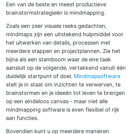
Een van de beste en meest productieve
brainstormstrategieën
is mindmapping.
Zoals een zeer visuele reeks gedachten,
mindmaps
zijn een uitstekend hulpmiddel voor
het uitwerken van details, processen met
meerdere stappen en projectplannen. Zie het
bijna als een stamboom waar de ene taak
aansluit op de volgende, vertakkend vanuit één
duidelijk startpunt of doel.
Mindmapsoftware
stelt je in staat om inzichten te verwerven, te
brainstormen en je ideeën tot leven te brengen
op een eindeloos canvas - maar niet alle
mindmapping
software is even flexibel of rijk
aan functies.
Bovendien kunt u op meerdere manieren