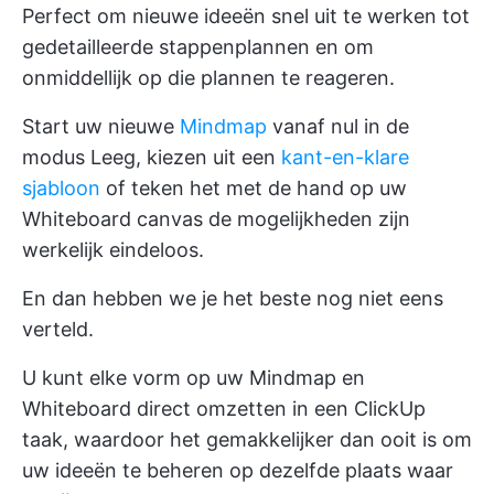
Perfect om nieuwe ideeën snel uit te werken tot
gedetailleerde stappenplannen en om
onmiddellijk op die plannen te reageren.
Start uw nieuwe
Mindmap
vanaf nul in de
modus Leeg, kiezen uit een
kant-en-klare
sjabloon
of teken het met de hand op uw
Whiteboard canvas
de mogelijkheden zijn
werkelijk eindeloos.
En dan hebben we je het beste nog niet eens
verteld.
U kunt elke vorm op uw Mindmap en
Whiteboard direct omzetten in een ClickUp
taak, waardoor het gemakkelijker dan ooit is om
uw ideeën te beheren op dezelfde plaats waar