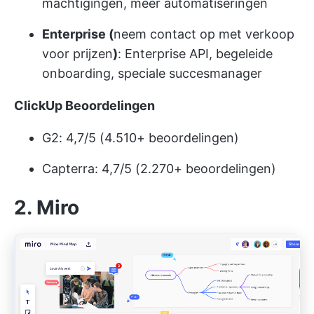
machtigingen, meer automatiseringen
Enterprise (
neem contact op met verkoop
voor prijzen
)
: Enterprise API, begeleide
onboarding, speciale succesmanager
ClickUp Beoordelingen
G2: 4,7/5 (4.510+ beoordelingen)
Capterra: 4,7/5 (2.270+ beoordelingen)
2. Miro