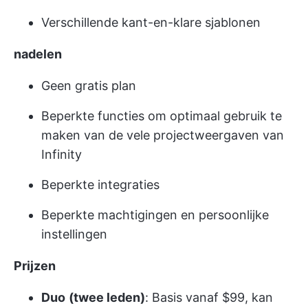
Verschillende kant-en-klare sjablonen
nadelen
Geen gratis plan
Beperkte functies om optimaal gebruik te
maken van de vele projectweergaven van
Infinity
Beperkte integraties
Beperkte machtigingen en persoonlijke
instellingen
Prijzen
Duo
(twee leden)
: Basis vanaf $99, kan