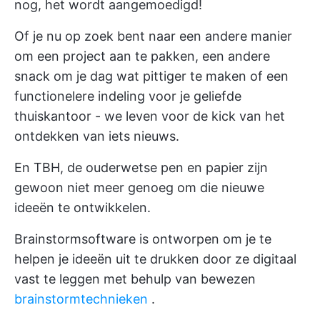
nog, het wordt aangemoedigd!
Of je nu op zoek bent naar een andere manier
om een project aan te pakken, een andere
snack om je dag wat pittiger te maken of een
functionelere indeling voor je geliefde
thuiskantoor - we leven voor de kick van het
ontdekken van iets nieuws.
En TBH, de ouderwetse pen en papier zijn
gewoon niet meer genoeg om die nieuwe
ideeën te ontwikkelen.
Brainstormsoftware is ontworpen om je te
helpen je ideeën uit te drukken door ze digitaal
vast te leggen met behulp van bewezen
brainstormtechnieken
.