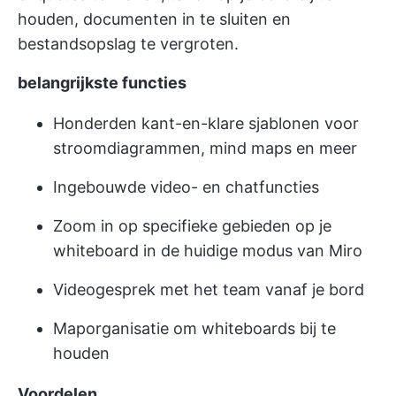
houden, documenten in te sluiten en
bestandsopslag te vergroten.
belangrijkste functies
Honderden kant-en-klare sjablonen voor
stroomdiagrammen, mind maps en meer
Ingebouwde video- en chatfuncties
Zoom in op specifieke gebieden op je
whiteboard in de huidige modus van Miro
Videogesprek met het team vanaf je bord
Maporganisatie om whiteboards bij te
houden
Voordelen