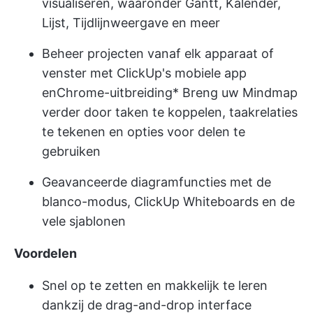
visualiseren, waaronder Gantt, Kalender,
Lijst, Tijdlijnweergave en meer
Beheer projecten vanaf elk apparaat of
venster met ClickUp's mobiele app
en
Chrome-uitbreiding
* Breng uw Mindmap
verder door taken te koppelen, taakrelaties
te tekenen en opties voor delen te
gebruiken
Geavanceerde diagramfuncties met de
blanco-modus, ClickUp Whiteboards en de
vele sjablonen
Voordelen
Snel op te zetten en makkelijk te leren
dankzij de drag-and-drop interface