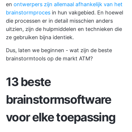
en
ontwerpers zijn allemaal afhankelijk van het
brainstormproces
in hun vakgebied. En hoewel
die processen er in detail misschien anders
uitzien, zijn de hulpmiddelen en technieken die
ze gebruiken bijna identiek.
Dus, laten we beginnen - wat zijn de beste
brainstormtools op de markt ATM?
13 beste
brainstormsoftware
voor elke toepassing