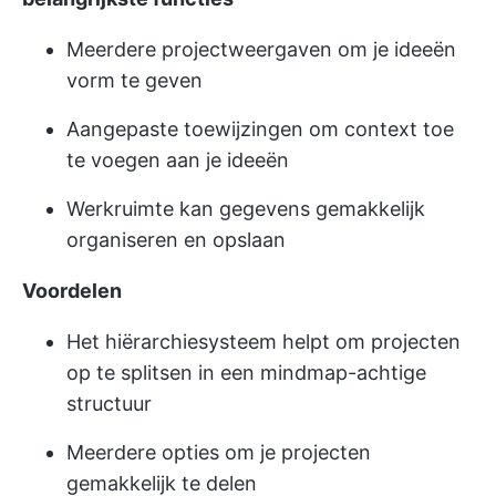
Meerdere projectweergaven om je ideeën
vorm te geven
Aangepaste toewijzingen om context toe
te voegen aan je ideeën
Werkruimte kan gegevens gemakkelijk
organiseren en opslaan
Voordelen
Het hiërarchiesysteem helpt om projecten
op te splitsen in een mindmap-achtige
structuur
Meerdere opties om je projecten
gemakkelijk te delen