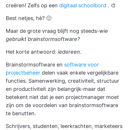
creëren! Zelfs op een
digitaal schoolbord
. 🎨
Best netjes, hè? 🙂
Maar de grote vraag blijft nog steeds-
wie
gebruikt brainstormsoftware?
Het korte antwoord:
iedereen
.
Brainstormsoftware en
software voor
projectbeheer
delen vaak enkele vergelijkbare
functies. Samenwerking, creativiteit, structuur
en productiviteit zijn belangrijk-maar dat
betekent niet dat je een projectmanager moet
zijn om de voordelen van brainstormsoftware
te benutten.
Schrijvers, studenten, leerkrachten, marketeers