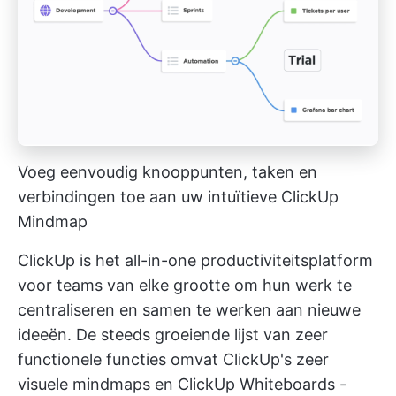
Voeg eenvoudig knooppunten, taken en
verbindingen toe aan uw intuïtieve ClickUp
Mindmap
ClickUp is het all-in-one productiviteitsplatform
voor teams van elke grootte om hun werk te
centraliseren en samen te werken aan nieuwe
ideeën. De steeds groeiende lijst van zeer
functionele functies omvat
ClickUp's zeer
visuele mindmaps
en
ClickUp Whiteboards
-