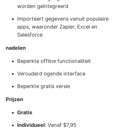
worden geïntegreerd
Importeert gegevens vanuit populaire
apps, waaronder Zapier, Excel en
Salesforce
nadelen
Beperkte offline functionaliteit
Verouderd ogende interface
Beperkte gratis versie
Prijzen
Gratis
Individueel
: Vanaf $7,95