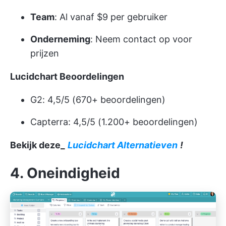
Team
: Al vanaf $9 per gebruiker
Onderneming
: Neem contact op voor
prijzen
Lucidchart Beoordelingen
G2: 4,5/5 (670+ beoordelingen)
Capterra: 4,5/5 (1.200+ beoordelingen)
Bekijk deze_
Lucidchart Alternatieven
!
4. Oneindigheid