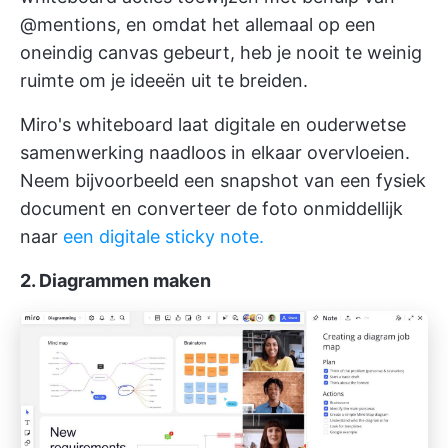
@mentions, en omdat het allemaal op een
oneindig canvas gebeurt, heb je nooit te weinig
ruimte om je ideeën uit te breiden.
Miro's whiteboard laat digitale en ouderwetse
samenwerking naadloos in elkaar overvloeien.
Neem bijvoorbeeld een snapshot van een fysiek
document en converteer de foto onmiddellijk
naar
een digitale sticky note.
2. Diagrammen maken