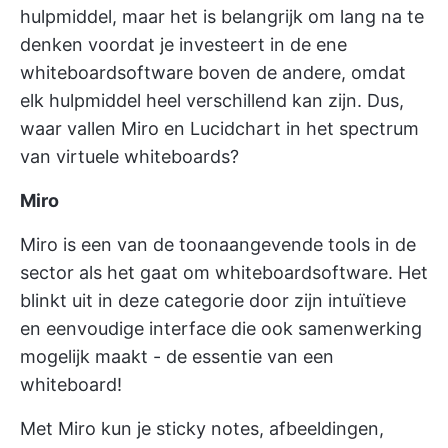
hulpmiddel, maar het is belangrijk om lang na te
denken voordat je investeert in de ene
whiteboardsoftware boven de andere, omdat
elk hulpmiddel heel verschillend kan zijn. Dus,
waar vallen Miro en Lucidchart in het spectrum
van virtuele whiteboards?
Miro
Miro is een van de toonaangevende tools in de
sector als het gaat om whiteboardsoftware. Het
blinkt uit in deze categorie door zijn intuïtieve
en eenvoudige interface die ook samenwerking
mogelijk maakt - de essentie van een
whiteboard!
Met Miro kun je sticky notes, afbeeldingen,