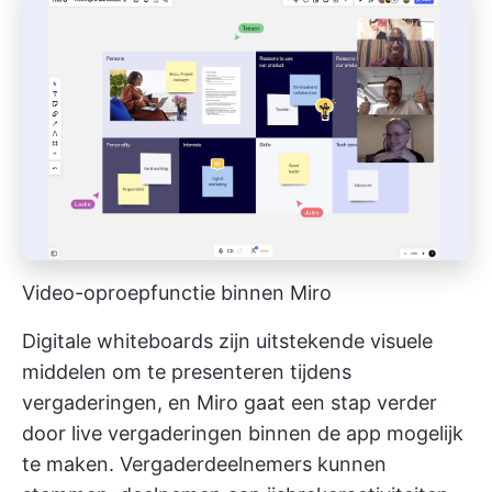
Video-oproepfunctie binnen Miro
Digitale whiteboards zijn uitstekende visuele
middelen om te presenteren tijdens
vergaderingen, en Miro gaat een stap verder
door live vergaderingen binnen de app mogelijk
te maken. Vergaderdeelnemers kunnen