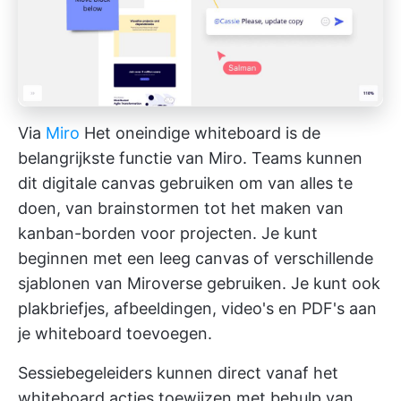
Via
Miro
Het oneindige whiteboard is de
belangrijkste functie van Miro. Teams kunnen
dit digitale canvas gebruiken om van alles te
doen, van brainstormen tot het maken van
kanban-borden voor projecten. Je kunt
beginnen met een leeg canvas of verschillende
sjablonen van Miroverse gebruiken. Je kunt ook
plakbriefjes, afbeeldingen, video's en PDF's aan
je whiteboard toevoegen.
Sessiebegeleiders kunnen direct vanaf het
whiteboard acties toewijzen met behulp van