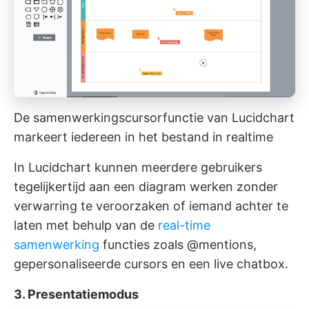
De samenwerkingscursorfunctie van Lucidchart
markeert iedereen in het bestand in realtime
In Lucidchart kunnen meerdere gebruikers
tegelijkertijd aan een diagram werken zonder
verwarring te veroorzaken of iemand achter te
laten met behulp van de
real-time
samenwerking
functies zoals @mentions,
gepersonaliseerde cursors en een live chatbox.
3. Presentatiemodus