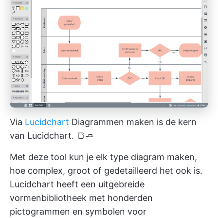
Via
Lucidchart
Diagrammen maken is de kern
van Lucidchart. 🍞🧈
Met deze tool kun je elk type diagram maken,
hoe complex, groot of gedetailleerd het ook is.
Lucidchart heeft een uitgebreide
vormenbibliotheek met honderden
pictogrammen en symbolen voor