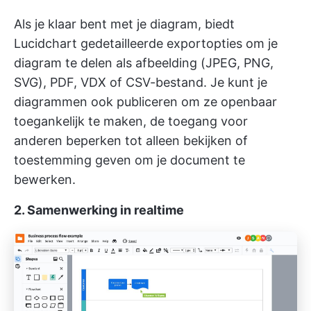
Als je klaar bent met je diagram, biedt
Lucidchart gedetailleerde exportopties om je
diagram te delen als afbeelding (JPEG, PNG,
SVG), PDF, VDX of CSV-bestand. Je kunt je
diagrammen ook publiceren om ze openbaar
toegankelijk te maken, de toegang voor
anderen beperken tot alleen bekijken of
toestemming geven om je document te
bewerken.
2. Samenwerking in realtime