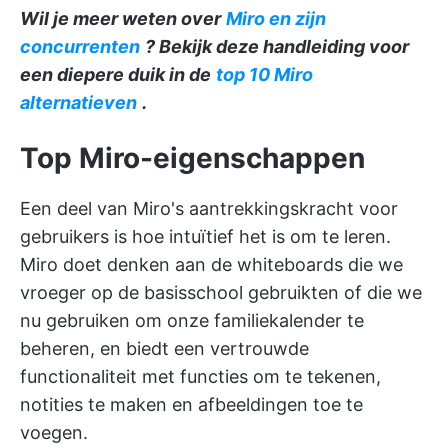
Wil je meer weten over
Miro en zijn
concurrenten
? Bekijk deze handleiding voor
een diepere duik in de
top 10 Miro
alternatieven
.
Top Miro-eigenschappen
Een deel van Miro's aantrekkingskracht voor
gebruikers is hoe intuïtief het is om te leren.
Miro doet denken aan de whiteboards die we
vroeger op de basisschool gebruikten of die we
nu gebruiken om onze familiekalender te
beheren, en biedt een vertrouwde
functionaliteit met functies om te tekenen,
notities te maken en afbeeldingen toe te
voegen.