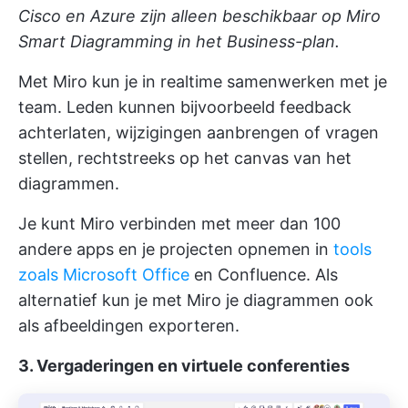
Cisco en Azure zijn alleen beschikbaar op Miro
Smart Diagramming in het Business-plan.
Met Miro kun je in realtime samenwerken met je
team. Leden kunnen bijvoorbeeld feedback
achterlaten, wijzigingen aanbrengen of vragen
stellen, rechtstreeks op het canvas van het
diagrammen.
Je kunt Miro verbinden met meer dan 100
andere apps en je projecten opnemen in
tools
zoals Microsoft Office
en Confluence. Als
alternatief kun je met Miro je diagrammen ook
als afbeeldingen exporteren.
3. Vergaderingen en virtuele conferenties