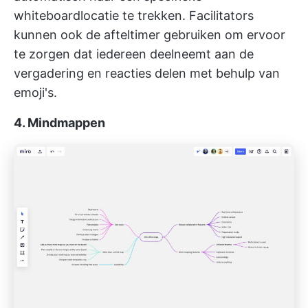
whiteboardlocatie te trekken. Facilitators
kunnen ook de afteltimer gebruiken om ervoor
te zorgen dat iedereen deelneemt aan de
vergadering en reacties delen met behulp van
emoji's.
4. Mindmappen