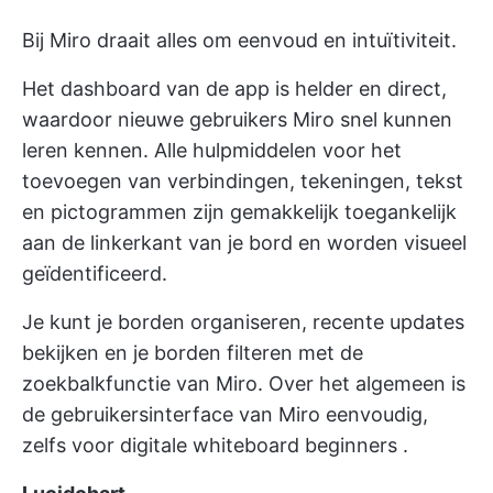
Bij Miro draait alles om eenvoud en intuïtiviteit.
Het dashboard van de app is helder en direct,
waardoor nieuwe gebruikers Miro snel kunnen
leren kennen. Alle hulpmiddelen voor het
toevoegen van verbindingen, tekeningen, tekst
en pictogrammen zijn gemakkelijk toegankelijk
aan de linkerkant van je bord en worden visueel
geïdentificeerd.
Je kunt je borden organiseren, recente updates
bekijken en je borden filteren met de
zoekbalkfunctie van Miro. Over het algemeen is
de gebruikersinterface van Miro eenvoudig,
zelfs voor
digitale whiteboard beginners
.