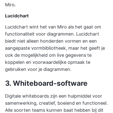
Miro.
Lucidchart
Lucidchart wint het van Miro als het gaat om
functionaliteit voor diagrammen. Lucidchart
biedt niet alleen honderden vormen en een
aangepaste vormbibliotheek, maar het geeft je
ook de mogelijkheid om live gegevens te
koppelen en voorwaardelijke opmaak te
gebruiken voor je diagrammen.
3. Whiteboard-software
Digitale whiteboards zijn een hulpmiddel voor
samenwerking, creatief, boeiend en functioneel.
Alle soorten teams kunnen baat hebben bij dit