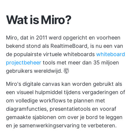
Wat is Miro?
Miro, dat in 2011 werd opgericht en voorheen
bekend stond als RealtimeBoard, is nu een van
de populairste virtuele whiteboards
whiteboard
projectbeheer
tools met meer dan 35 miljoen
gebruikers wereldwijd. 🤯
Miro's digitale canvas kan worden gebruikt als
een visueel hulpmiddel tijdens vergaderingen of
om volledige workflows te plannen met
diagramfuncties, presentatietools en vooraf
gemaakte sjablonen om over je bord te leggen
en je samenwerkingservaring te verbeteren.