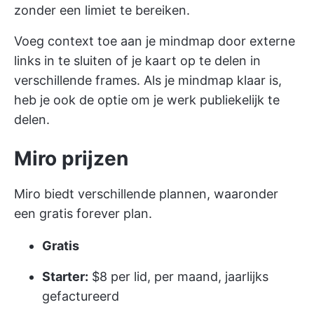
zonder een limiet te bereiken.
Voeg context toe aan je mindmap door externe
links in te sluiten of je kaart op te delen in
verschillende frames. Als je mindmap klaar is,
heb je ook de optie om je werk publiekelijk te
delen.
Miro prijzen
Miro biedt verschillende plannen, waaronder
een gratis forever plan.
Gratis
Starter:
$8 per lid, per maand, jaarlijks
gefactureerd