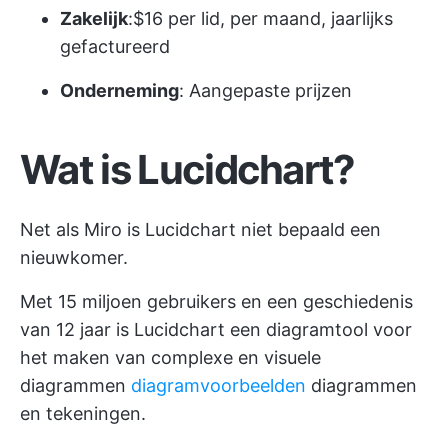
Zakelijk
:$16 per lid, per maand, jaarlijks
gefactureerd
Onderneming
: Aangepaste prijzen
Wat is Lucidchart?
Net als Miro is Lucidchart niet bepaald een
nieuwkomer.
Met 15 miljoen gebruikers en een geschiedenis
van 12 jaar is Lucidchart een diagramtool voor
het maken van complexe en visuele
diagrammen
diagramvoorbeelden
diagrammen
en tekeningen.