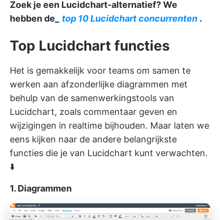
Zoek je een Lucidchart-alternatief? We
hebben de_
top 10 Lucidchart concurrenten
.
Top Lucidchart functies
Het is gemakkelijk voor teams om samen te
werken aan afzonderlijke diagrammen met
behulp van de samenwerkingstools van
Lucidchart, zoals commentaar geven en
wijzigingen in realtime bijhouden. Maar laten we
eens kijken naar de andere belangrijkste
functies die je van Lucidchart kunt verwachten.
⬇️
1. Diagrammen