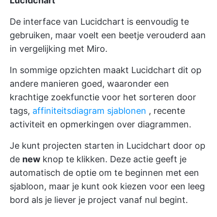
Lucidchart
De interface van Lucidchart is eenvoudig te
gebruiken, maar voelt een beetje verouderd aan
in vergelijking met Miro.
In sommige opzichten maakt Lucidchart dit op
andere manieren goed, waaronder een
krachtige zoekfunctie voor het sorteren door
tags,
affiniteitsdiagram sjablonen
, recente
activiteit en opmerkingen over diagrammen.
Je kunt projecten starten in Lucidchart door op
de
new
knop te klikken. Deze actie geeft je
automatisch de optie om te beginnen met een
sjabloon, maar je kunt ook kiezen voor een leeg
bord als je liever je project vanaf nul begint.