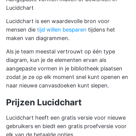
Lucidchart
Lucidchart is een waardevolle bron voor
mensen die
tijd willen besparen
tijdens het
maken van diagrammen.
Als je team meestal vertrouwt op één type
diagram, kun je de elementen ervan als
aangepaste vormen in je bibliotheek plaatsen
zodat je ze op elk moment snel kunt openen en
naar nieuwe canvasdoeken kunt slepen.
Prijzen Lucidchart
Lucidchart heeft een gratis versie voor nieuwe
gebruikers en biedt een gratis proefversie voor
elk van de betaalde opties.