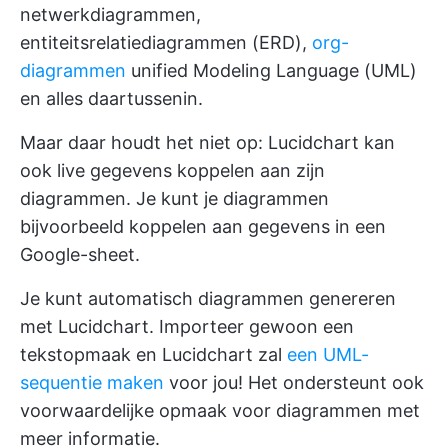
netwerkdiagrammen,
entiteitsrelatiediagrammen (ERD),
org-
diagrammen
unified Modeling Language (UML)
en alles daartussenin.
Maar daar houdt het niet op: Lucidchart kan
ook live gegevens koppelen aan zijn
diagrammen. Je kunt je diagrammen
bijvoorbeeld koppelen aan gegevens in een
Google-sheet.
Je kunt automatisch diagrammen genereren
met Lucidchart. Importeer gewoon een
tekstopmaak en Lucidchart zal
een UML-
sequentie maken
voor jou! Het ondersteunt ook
voorwaardelijke opmaak voor diagrammen met
meer informatie.