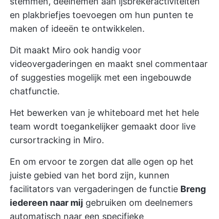
stemmen, deelnemen aan ijsbrekeractiviteiten
en plakbriefjes toevoegen om hun punten te
maken of ideeën te ontwikkelen.
Dit maakt Miro ook handig voor
videovergaderingen en maakt snel commentaar
of suggesties mogelijk met een ingebouwde
chatfunctie.
Het bewerken van je whiteboard met het hele
team wordt toegankelijker gemaakt door live
cursortracking in Miro.
En om ervoor te zorgen dat alle ogen op het
juiste gebied van het bord zijn, kunnen
facilitators van vergaderingen de functie
Breng
iedereen naar mij
gebruiken om deelnemers
automatisch naar een specifieke