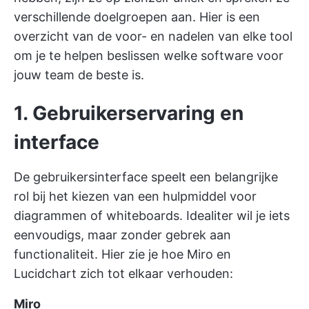
verschillende doelgroepen aan. Hier is een
overzicht van de voor- en nadelen van elke tool
om je te helpen beslissen welke software voor
jouw team de beste is.
1. Gebruikerservaring en
interface
De gebruikersinterface speelt een belangrijke
rol bij het kiezen van een hulpmiddel voor
diagrammen of whiteboards. Idealiter wil je iets
eenvoudigs, maar zonder gebrek aan
functionaliteit. Hier zie je hoe Miro en
Lucidchart zich tot elkaar verhouden:
Miro