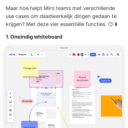
Maar hoe helpt Miro teams met verschillende
use cases om daadwerkelijk dingen gedaan te
krijgen? Met deze vier essentiële functies. 🙂 ⬇️
1. Oneindig whiteboard