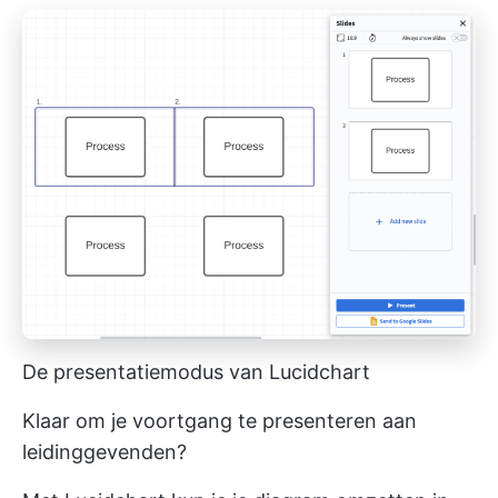
De presentatiemodus van Lucidchart
Klaar om je voortgang te presenteren aan
leidinggevenden?