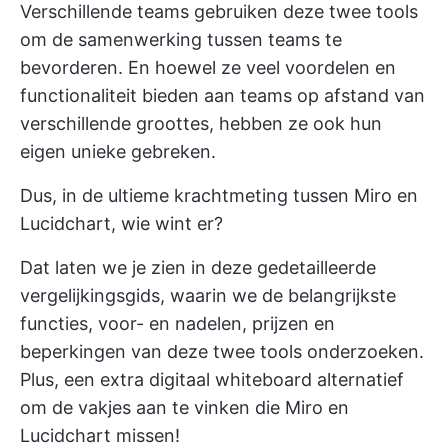
Verschillende teams gebruiken deze twee tools
om de samenwerking tussen teams te
bevorderen. En hoewel ze veel voordelen en
functionaliteit bieden aan teams op afstand van
verschillende groottes, hebben ze ook hun
eigen unieke gebreken.
Dus, in de ultieme krachtmeting tussen Miro en
Lucidchart, wie wint er?
Dat laten we je zien in deze gedetailleerde
vergelijkingsgids, waarin we de belangrijkste
functies, voor- en nadelen, prijzen en
beperkingen van deze twee tools onderzoeken.
Plus, een extra digitaal whiteboard alternatief
om de vakjes aan te vinken die Miro en
Lucidchart missen!