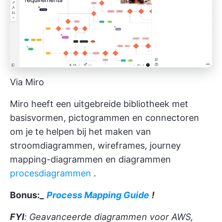
Via Miro
Miro heeft een uitgebreide bibliotheek met
basisvormen, pictogrammen en connectoren
om je te helpen bij het maken van
stroomdiagrammen, wireframes, journey
mapping-diagrammen en diagrammen
procesdiagrammen
.
Bonus:_
Process Mapping Guide
!
FYI
: Geavanceerde diagrammen voor AWS,