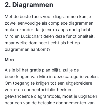
2. Diagrammen
Met de beste tools voor diagrammen kun je
zowel eenvoudige als complexe diagrammen
maken zonder dat je extra apps nodig hebt.
Miro en Lucidchart delen deze functionaliteit,
maar welke domineert echt als het op
diagrammen aankomt?
Miro
Als je bij het gratis plan blijft, zul je de
beperkingen van Miro in deze categorie voelen.
Om toegang te krijgen tot een uitgebreidere
vorm- en connectorbibliotheek en
geavanceerde diagramtools, moet je upgraden
naar een van de betaalde abonnementen van