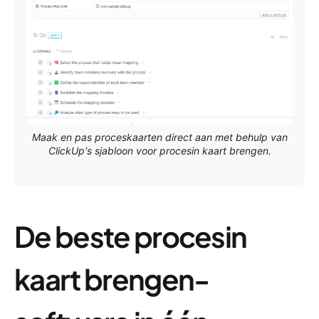
Maak en pas proceskaarten direct aan met behulp van
ClickUp's sjabloon voor procesin kaart brengen.
De beste procesin
kaart brengen-