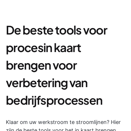
De beste tools voor
procesin kaart
brengen voor
verbetering van
bedrijfsprocessen
Klaar om uw werkstroom te stroomlijnen? Hier
zijn de beste tools voor het in kaart brengen