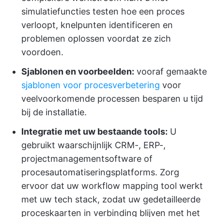
simulatiefuncties testen hoe een proces
verloopt, knelpunten identificeren en
problemen oplossen voordat ze zich
voordoen.
Sjablonen en voorbeelden:
vooraf gemaakte
sjablonen voor procesverbetering
voor
veelvoorkomende processen besparen u tijd
bij de installatie.
Integratie met uw bestaande tools:
U
gebruikt waarschijnlijk CRM-, ERP-,
projectmanagementsoftware of
procesautomatiseringsplatforms. Zorg
ervoor dat uw workflow mapping tool werkt
met uw tech stack, zodat uw gedetailleerde
proceskaarten in verbinding blijven met het