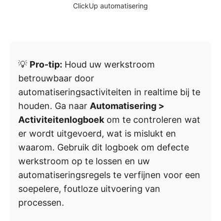
ClickUp automatisering
💡
Pro-tip:
Houd uw werkstroom
betrouwbaar door
automatiseringsactiviteiten in realtime bij te
houden. Ga naar
Automatisering >
Activiteitenlogboek
om te controleren wat
er wordt uitgevoerd, wat is mislukt en
waarom. Gebruik dit logboek om defecte
werkstroom op te lossen en uw
automatiseringsregels te verfijnen voor een
soepelere, foutloze uitvoering van
processen.