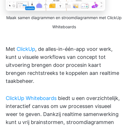
Maak samen diagrammen en stroomdiagrammen met ClickUp
Whiteboards
Met
ClickUp
, de alles-in-één-app voor werk,
kunt u visuele workflows van concept tot
uitvoering brengen door procesin kaart
brengen rechtstreeks te koppelen aan realtime
taakbeheer.
ClickUp Whiteboards
biedt u een overzichtelijk,
interactief canvas om uw processen visueel
weer te geven. Dankzij realtime samenwerking
kunt u vrij brainstormen, stroomdiagrammen