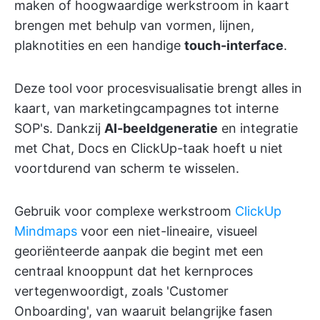
maken of hoogwaardige werkstroom in kaart
brengen met behulp van vormen, lijnen,
plaknotities en een handige
touch-interface
.
Deze tool voor procesvisualisatie brengt alles in
kaart, van marketingcampagnes tot interne
SOP's. Dankzij
AI-beeldgeneratie
en integratie
met Chat, Docs en ClickUp-taak hoeft u niet
voortdurend van scherm te wisselen.
Gebruik voor complexe werkstroom
ClickUp
Mindmaps
voor een niet-lineaire, visueel
georiënteerde aanpak die begint met een
centraal knooppunt dat het kernproces
vertegenwoordigt, zoals 'Customer
Onboarding', van waaruit belangrijke fasen