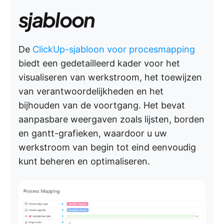
sjabloon
De
ClickUp-sjabloon voor procesmapping
biedt een gedetailleerd kader voor het
visualiseren van werkstroom, het toewijzen
van verantwoordelijkheden en het
bijhouden van de voortgang. Het bevat
aanpasbare weergaven zoals lijsten, borden
en gantt-grafieken, waardoor u uw
werkstroom van begin tot eind eenvoudig
kunt beheren en optimaliseren.