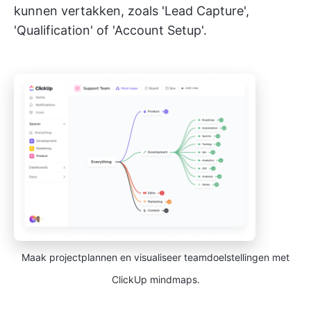
kunnen vertakken, zoals 'Lead Capture',
'Qualification' of 'Account Setup'.
Maak projectplannen en visualiseer teamdoelstellingen met
ClickUp mindmaps.