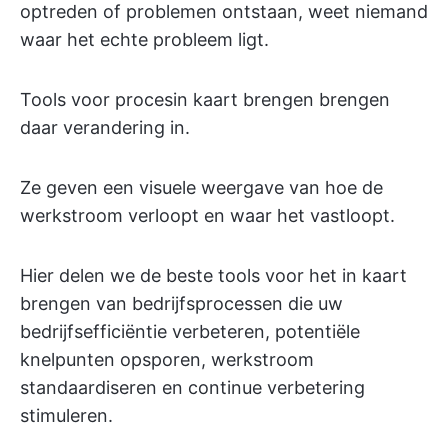
optreden of problemen ontstaan, weet niemand
waar het echte probleem ligt.
Tools voor procesin kaart brengen brengen
daar verandering in.
Ze geven een visuele weergave van hoe de
werkstroom verloopt en waar het vastloopt.
Hier delen we de beste tools voor het in kaart
brengen van bedrijfsprocessen die uw
bedrijfsefficiëntie verbeteren, potentiële
knelpunten opsporen, werkstroom
standaardiseren en continue verbetering
stimuleren.