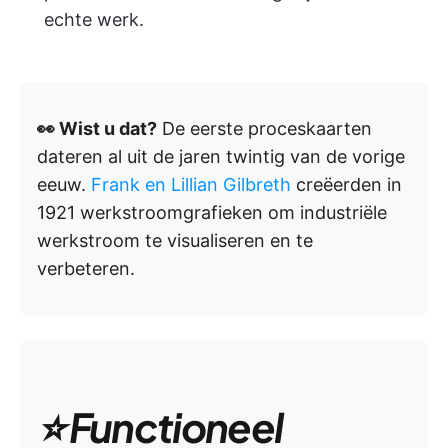
echte werk.
👀 Wist u dat?
De eerste proceskaarten
dateren al uit de jaren twintig van de vorige
eeuw.
Frank en Lillian Gilbreth
creëerden in
1921 werkstroomgrafieken om industriële
werkstroom te visualiseren en te
verbeteren.
⭐ Functioneel