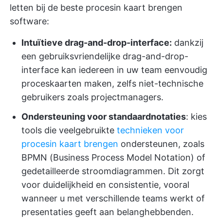
letten bij de beste procesin kaart brengen
software:
Intuïtieve drag-and-drop-interface:
dankzij
een gebruiksvriendelijke drag-and-drop-
interface kan iedereen in uw team eenvoudig
proceskaarten maken, zelfs niet-technische
gebruikers zoals projectmanagers.
Ondersteuning voor standaardnotaties
: kies
tools die veelgebruikte
technieken voor
procesin kaart brengen
ondersteunen, zoals
BPMN (Business Process Model Notation) of
gedetailleerde stroomdiagrammen. Dit zorgt
voor duidelijkheid en consistentie, vooral
wanneer u met verschillende teams werkt of
presentaties geeft aan belanghebbenden.