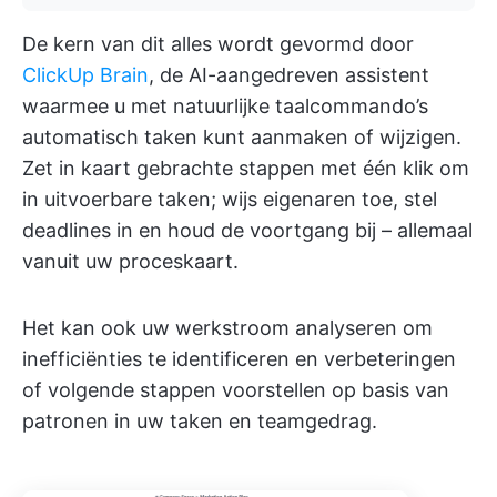
De kern van dit alles wordt gevormd door
ClickUp Brain
, de AI-aangedreven assistent
waarmee u met natuurlijke taalcommando’s
automatisch taken kunt aanmaken of wijzigen.
Zet in kaart gebrachte stappen met één klik om
in uitvoerbare taken; wijs eigenaren toe, stel
deadlines in en houd de voortgang bij – allemaal
vanuit uw proceskaart.
Het kan ook uw werkstroom analyseren om
inefficiënties te identificeren en verbeteringen
of volgende stappen voorstellen op basis van
patronen in uw taken en teamgedrag.