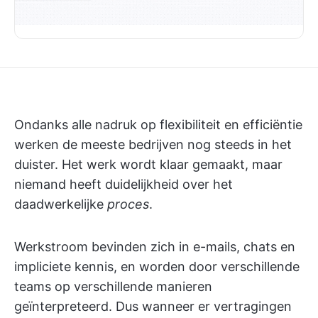
Ondanks alle nadruk op flexibiliteit en efficiëntie
werken de meeste bedrijven nog steeds in het
duister. Het werk wordt klaar gemaakt, maar
niemand heeft duidelijkheid over het
daadwerkelijke
proces
.
Werkstroom bevinden zich in e-mails, chats en
impliciete kennis, en worden door verschillende
teams op verschillende manieren
geïnterpreteerd. Dus wanneer er vertragingen