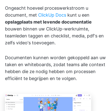
Ongeacht hoeveel proceswerkstroom u
document, met
ClickUp Docs
kunt u een
opslagplaats met levende documentatie
bouwen binnen uw ClickUp-werkruimte,
teamleden taggen en checklist, media, pdf's en
zelfs video's toevoegen.
Documenten kunnen worden gekoppeld aan uw
taken en whiteboards, zodat teams alle context
hebben die ze nodig hebben om processen
efficiënt te begrijpen en te volgen.