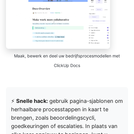
Maak, bewerk en deel uw bedrijfsprocesmodellen met
ClickUp Docs
⚡
Snelle hack:
gebruik pagina-sjablonen om
herhaalbare processtappen in kaart te
brengen, zoals beoordelingscycli,
goedkeuringen of escalaties. In plaats van