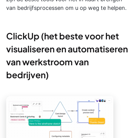
van bedrijfsprocessen om u op weg te helpen.
ClickUp (het beste voor het
visualiseren en automatiseren
van werkstroom van
bedrijven)