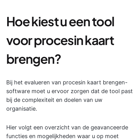
Hoe kiest u een tool
voor procesin kaart
brengen?
Bij het evalueren van procesin kaart brengen-
software moet u ervoor zorgen dat de tool past
bij de complexiteit en doelen van uw
organisatie.
Hier volgt een overzicht van de geavanceerde
functies en mogelijkheden waar u op moet