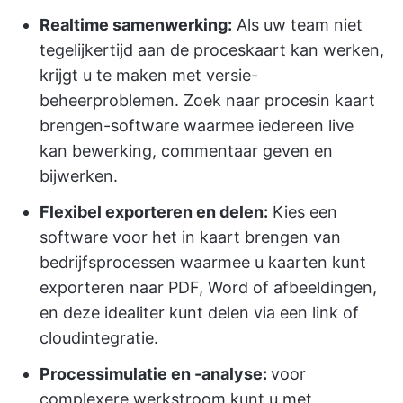
Realtime samenwerking:
Als uw team niet
tegelijkertijd aan de proceskaart kan werken,
krijgt u te maken met versie-
beheerproblemen. Zoek naar procesin kaart
brengen-software waarmee iedereen live
kan bewerking, commentaar geven en
bijwerken.
Flexibel exporteren en delen:
Kies een
software voor het in kaart brengen van
bedrijfsprocessen waarmee u kaarten kunt
exporteren naar PDF, Word of afbeeldingen,
en deze idealiter kunt delen via een link of
cloudintegratie.
Processimulatie en -analyse:
voor
complexere werkstroom kunt u met