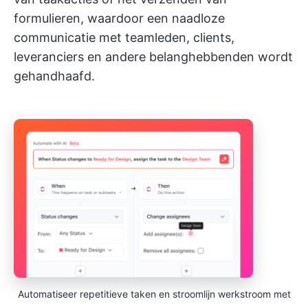
formulieren, waardoor een naadloze
communicatie met teamleden, clients,
leveranciers en andere belanghebbenden wordt
gehandhaafd.
Automatiseer repetitieve taken en stroomlijn werkstroom met