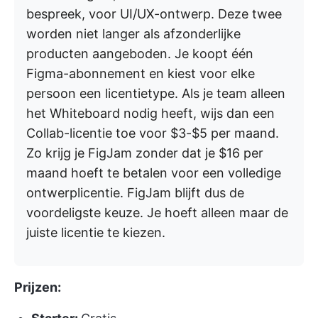
bespreek, voor UI/UX-ontwerp. Deze twee
worden niet langer als afzonderlijke
producten aangeboden. Je koopt één
Figma-abonnement en kiest voor elke
persoon een licentietype. Als je team alleen
het Whiteboard nodig heeft, wijs dan een
Collab-licentie toe voor $3-$5 per maand.
Zo krijg je FigJam zonder dat je $16 per
maand hoeft te betalen voor een volledige
ontwerplicentie. FigJam blijft dus de
voordeligste keuze. Je hoeft alleen maar de
juiste licentie te kiezen.
Prijzen: