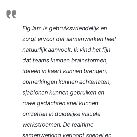
FigJam is gebruiksvriendelijk en
zorgt ervoor dat samenwerken heel
natuurlijk aanvoelt. Ik vind het fijn
dat teams kunnen brainstormen,
ideeën in kaart kunnen brengen,
opmerkingen kunnen achterlaten,
sjablonen kunnen gebruiken en
ruwe gedachten snel kunnen
omzetten in duidelijke visuele
werkstroomen. De realtime
samenwerking verloopt soepel en