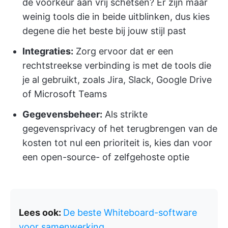
de voorkeur aan vrij schetsen? Er zijn maar
weinig tools die in beide uitblinken, dus kies
degene die het beste bij jouw stijl past
Integraties:
Zorg ervoor dat er een
rechtstreekse verbinding is met de tools die
je al gebruikt, zoals Jira, Slack, Google Drive
of Microsoft Teams
Gegevensbeheer:
Als strikte
gegevensprivacy of het terugbrengen van de
kosten tot nul een prioriteit is, kies dan voor
een open-source- of zelfgehoste optie
Lees ook:
De beste Whiteboard-software
voor samenwerking