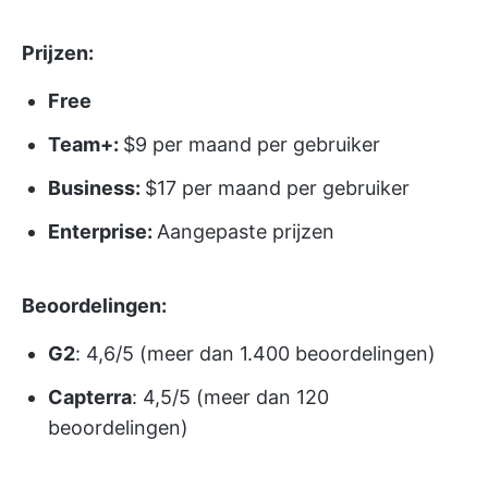
Prijzen:
Free
Team+:
$9 per maand per gebruiker
Business:
$17 per maand per gebruiker
Enterprise:
Aangepaste prijzen
Beoordelingen:
G2
: 4,6/5 (meer dan 1.400 beoordelingen)
Capterra
: 4,5/5 (meer dan 120
beoordelingen)