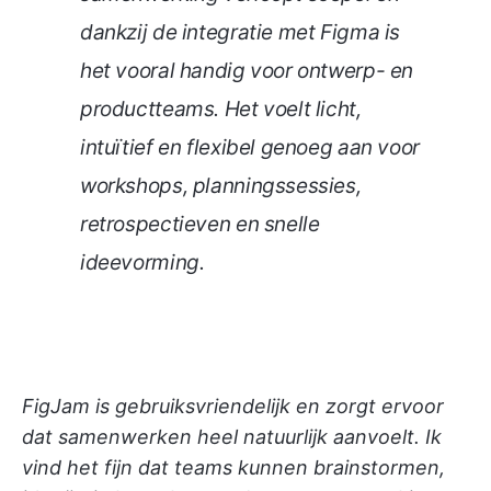
dankzij de integratie met Figma is
het vooral handig voor ontwerp- en
productteams. Het voelt licht,
intuïtief en flexibel genoeg aan voor
workshops, planningssessies,
retrospectieven en snelle
ideevorming.
FigJam is gebruiksvriendelijk en zorgt ervoor
dat samenwerken heel natuurlijk aanvoelt. Ik
vind het fijn dat teams kunnen brainstormen,