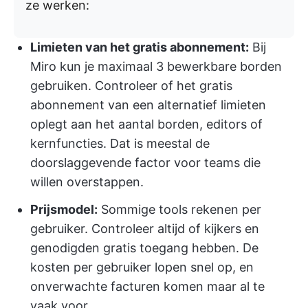
ze werken:
Limieten van het gratis abonnement:
Bij
Miro kun je maximaal 3 bewerkbare borden
gebruiken. Controleer of het gratis
abonnement van een alternatief limieten
oplegt aan het aantal borden, editors of
kernfuncties. Dat is meestal de
doorslaggevende factor voor teams die
willen overstappen.
Prijsmodel:
Sommige tools rekenen per
gebruiker. Controleer altijd of kijkers en
genodigden gratis toegang hebben. De
kosten per gebruiker lopen snel op, en
onverwachte facturen komen maar al te
vaak voor