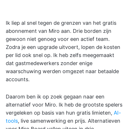
Ik liep al snel tegen de grenzen van het gratis
abonnement van Miro aan. Drie borden zijn
gewoon niet genoeg voor een actief team.
Zodra je een upgrade uitvoert, lopen de kosten
per lid ook snel op. Ik heb zelfs meegemaakt
dat gastmedewerkers zonder enige
waarschuwing werden omgezet naar betaalde
accounts.
Daarom ben ik op zoek gegaan naar een
alternatief voor Miro. Ik heb de grootste spelers
vergeleken op basis van hun gratis limieten,
AI-
tools
, live samenwerking en prijs. Alternatieven
voor Miro Board vallen uiteen in drie