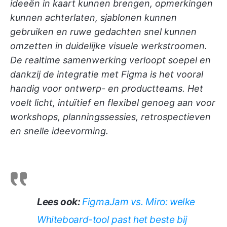
ideeën in kaart kunnen brengen, opmerkingen
kunnen achterlaten, sjablonen kunnen
gebruiken en ruwe gedachten snel kunnen
omzetten in duidelijke visuele werkstroomen.
De realtime samenwerking verloopt soepel en
dankzij de integratie met Figma is het vooral
handig voor ontwerp- en productteams. Het
voelt licht, intuïtief en flexibel genoeg aan voor
workshops, planningssessies, retrospectieven
en snelle ideevorming.
Lees ook:
FigmaJam vs. Miro: welke
Whiteboard-tool past het beste bij