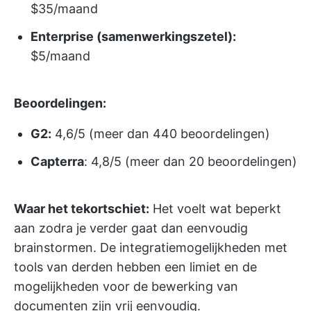
$35/maand
Enterprise (samenwerkingszetel):
$5/maand
Beoordelingen:
G2:
4,6/5 (meer dan 440 beoordelingen)
Capterra
: 4,8/5 (meer dan 20 beoordelingen)
Waar het tekortschiet:
Het voelt wat beperkt
aan zodra je verder gaat dan eenvoudig
brainstormen. De integratiemogelijkheden met
tools van derden hebben een limiet en de
mogelijkheden voor de bewerking van
documenten zijn vrij eenvoudig.