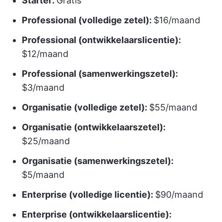
Starter:
Gratis
Professional (volledige zetel):
$16/maand
Professional (ontwikkelaarslicentie):
$12/maand
Professional (samenwerkingszetel):
$3/maand
Organisatie (volledige zetel):
$55/maand
Organisatie (ontwikkelaarszetel):
$25/maand
Organisatie (samenwerkingszetel):
$5/maand
Enterprise (volledige licentie):
$90/maand
Enterprise (ontwikkelaarslicentie):