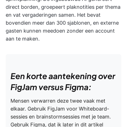
direct borden, groepeert plaknotities per thema
en vat vergaderingen samen. Het bevat
bovendien meer dan 300 sjablonen, en externe
gasten kunnen meedoen zonder een account
aan te maken.
Een korte aantekening over
FigJam versus Figma:
Mensen verwarren deze twee vaak met
elkaar. Gebruik FigJam voor Whiteboard-
sessies en brainstormsessies met je team.
Gebruik Figma, dat ik later in dit artikel