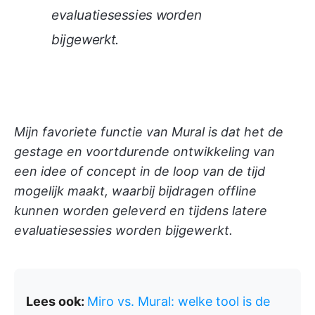
evaluatiesessies worden
bijgewerkt.
Mijn favoriete functie van Mural is dat het de
gestage en voortdurende ontwikkeling van
een idee of concept in de loop van de tijd
mogelijk maakt, waarbij bijdragen offline
kunnen worden geleverd en tijdens latere
evaluatiesessies worden bijgewerkt.
Lees ook:
Miro vs. Mural: welke tool is de