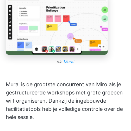
via
Mural
Mural is de grootste concurrent van Miro als je
gestructureerde workshops met grote groepen
wilt organiseren. Dankzij de ingebouwde
facilitatietools heb je volledige controle over de
hele sessie.