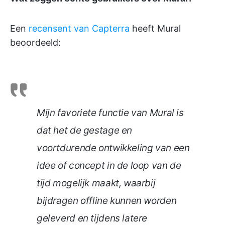
Een
recensent van Capterra
heeft Mural
beoordeeld:
Mijn favoriete functie van Mural is
dat het de gestage en
voortdurende ontwikkeling van een
idee of concept in de loop van de
tijd mogelijk maakt, waarbij
bijdragen offline kunnen worden
geleverd en tijdens latere