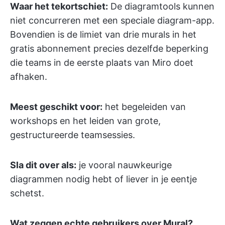
Waar het tekortschiet:
De diagramtools kunnen
niet concurreren met een speciale diagram-app.
Bovendien is de limiet van drie murals in het
gratis abonnement precies dezelfde beperking
die teams in de eerste plaats van Miro doet
afhaken.
Meest geschikt voor:
het begeleiden van
workshops en het leiden van grote,
gestructureerde teamsessies.
Sla dit over als:
je vooral nauwkeurige
diagrammen nodig hebt of liever in je eentje
schetst.
Wat zeggen echte gebruikers over Mural?