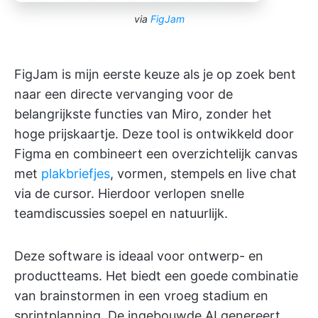
via
FigJam
FigJam is mijn eerste keuze als je op zoek bent
naar een directe vervanging voor de
belangrijkste functies van Miro, zonder het
hoge prijskaartje. Deze tool is ontwikkeld door
Figma en combineert een overzichtelijk canvas
met
plakbriefjes
, vormen, stempels en live chat
via de cursor. Hierdoor verlopen snelle
teamdiscussies soepel en natuurlijk.
Deze software is ideaal voor ontwerp- en
productteams. Het biedt een goede combinatie
van brainstormen in een vroeg stadium en
sprintplanning. De ingebouwde AI genereert