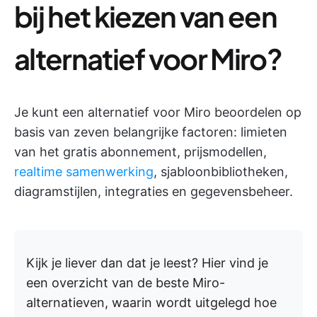
bij het kiezen van een
alternatief voor Miro?
Je kunt een alternatief voor Miro beoordelen op
basis van zeven belangrijke factoren: limieten
van het gratis abonnement, prijsmodellen,
realtime samenwerking
, sjabloonbibliotheken,
diagramstijlen, integraties en gegevensbeheer.
Kijk je liever dan dat je leest? Hier vind je
een overzicht van de beste Miro-
alternatieven, waarin wordt uitgelegd hoe