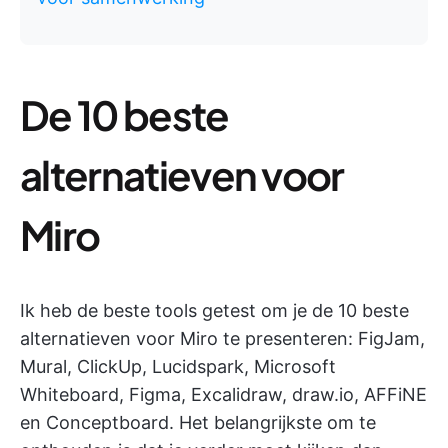
De 10 beste
alternatieven voor
Miro
Ik heb de beste tools getest om je de 10 beste
alternatieven voor Miro te presenteren: FigJam,
Mural, ClickUp, Lucidspark, Microsoft
Whiteboard, Figma, Excalidraw, draw.io, AFFiNE
en Conceptboard. Het belangrijkste om te