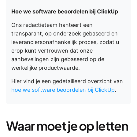
Hoe we software beoordelen bij ClickUp
Ons redactieteam hanteert een
transparant, op onderzoek gebaseerd en
leveranciersonafhankelijk proces, zodat u
erop kunt vertrouwen dat onze
aanbevelingen zijn gebaseerd op de
werkelijke productwaarde.
Hier vind je een gedetailleerd overzicht van
hoe we software beoordelen bij ClickUp
.
Waar moet je op letten