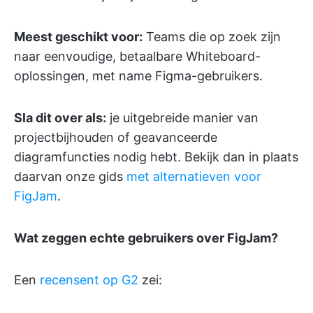
Meest geschikt voor:
Teams die op zoek zijn
naar eenvoudige, betaalbare Whiteboard-
oplossingen, met name Figma-gebruikers.
Sla dit over als:
je uitgebreide manier van
projectbijhouden of geavanceerde
diagramfuncties nodig hebt. Bekijk dan in plaats
daarvan onze gids
met alternatieven voor
FigJam
.
Wat zeggen echte gebruikers over FigJam?
Een
recensent op G2
zei: