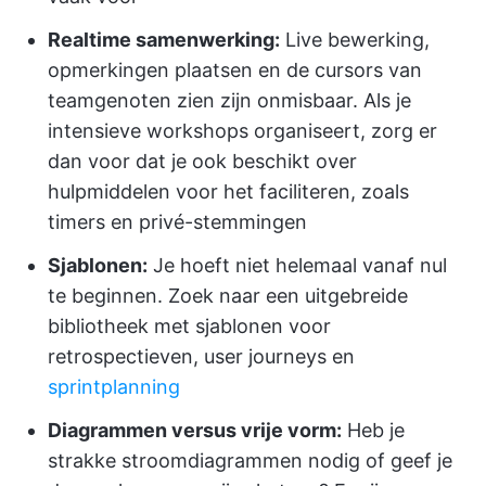
Realtime samenwerking:
Live bewerking,
opmerkingen plaatsen en de cursors van
teamgenoten zien zijn onmisbaar. Als je
intensieve workshops organiseert, zorg er
dan voor dat je ook beschikt over
hulpmiddelen voor het faciliteren, zoals
timers en privé-stemmingen
Sjablonen:
Je hoeft niet helemaal vanaf nul
te beginnen. Zoek naar een uitgebreide
bibliotheek met sjablonen voor
retrospectieven, user journeys en
sprintplanning
Diagrammen versus vrije vorm:
Heb je
strakke stroomdiagrammen nodig of geef je