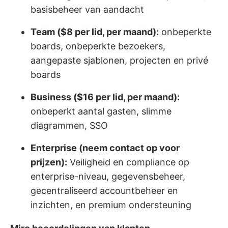
basisbeheer van aandacht
Team ($8 per lid, per maand):
onbeperkte
boards, onbeperkte bezoekers,
aangepaste sjablonen, projecten en privé
boards
Business ($16 per lid, per maand):
onbeperkt aantal gasten, slimme
diagrammen, SSO
Enterprise (neem contact op voor
prijzen):
Veiligheid en compliance op
enterprise-niveau, gegevensbeheer,
gecentraliseerd accountbeheer en
inzichten, en premium ondersteuning