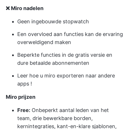
❌ Miro nadelen
Geen ingebouwde stopwatch
Een overvloed aan functies kan de ervaring
overweldigend maken
Beperkte functies in de gratis versie
en
dure betaalde abonnementen
Leer hoe u
miro exporteren naar andere
apps
!
Miro prijzen
Free:
Onbeperkt aantal leden van het
team, drie bewerkbare borden,
kernintegraties, kant-en-klare sjablonen,