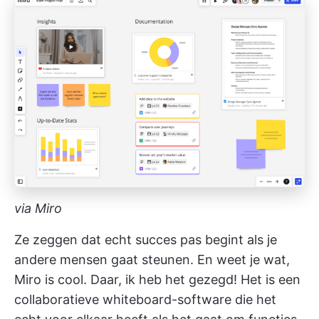
via Miro
Ze zeggen dat echt succes pas begint als je
andere mensen gaat steunen. En weet je wat,
Miro is cool. Daar, ik heb het gezegd! Het is een
collaboratieve whiteboard-software die het