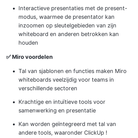
Interactieve presentaties met de present-
modus, waarmee de presentator kan
inzoomen op sleutelgebieden van zijn
whiteboard en anderen betrokken kan
houden
✅ Miro voordelen
Tal van sjablonen en functies maken Miro
whiteboards veelzijdig voor teams in
verschillende sectoren
Krachtige en intuïtieve tools voor
samenwerking en presentatie
Kan worden geïntegreerd met tal van
andere tools, waaronder ClickUp
!