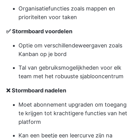
Organisatiefuncties zoals mappen en
prioriteiten voor taken
✅ Stormboard voordelen
Optie om verschillende
weergaven zoals
Kanban
op je bord
Tal van gebruiksmogelijkheden voor elk
team met het robuuste sjablooncentrum
❌ Stormboard nadelen
Moet abonnement upgraden om toegang
te krijgen tot krachtigere functies van het
platform
Kan een beetje een leercurve zijn na