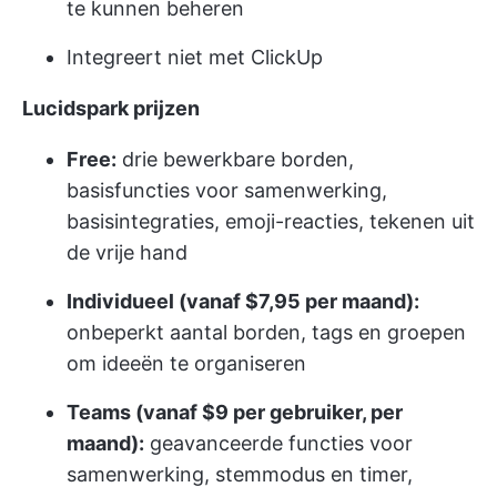
te kunnen beheren
Integreert niet met ClickUp
Lucidspark prijzen
Free:
drie bewerkbare borden,
basisfuncties voor samenwerking,
basisintegraties, emoji-reacties, tekenen uit
de vrije hand
Individueel (vanaf $7,95 per maand):
onbeperkt aantal borden, tags en groepen
om ideeën te organiseren
Teams (vanaf $9 per gebruiker, per
maand):
geavanceerde functies voor
samenwerking, stemmodus en timer,