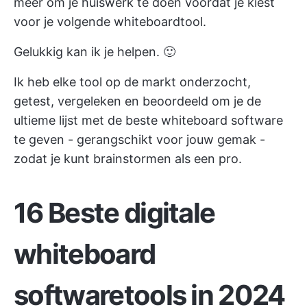
meer om je huiswerk te doen voordat je kiest
voor je volgende whiteboardtool.
Gelukkig kan ik je helpen. 🙂
Ik heb elke tool op de markt onderzocht,
getest, vergeleken en beoordeeld om je de
ultieme lijst met de beste whiteboard software
te geven - gerangschikt voor jouw gemak -
zodat je kunt brainstormen als een pro.
16 Beste digitale
whiteboard
softwaretools in 2024