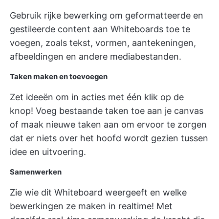
Gebruik rijke bewerking om geformatteerde en
gestileerde content aan Whiteboards toe te
voegen, zoals tekst, vormen, aantekeningen,
afbeeldingen en andere mediabestanden.
Taken maken en toevoegen
Zet ideeën om in acties met één klik op de
knop! Voeg bestaande taken toe aan je canvas
of maak nieuwe taken aan om ervoor te zorgen
dat er niets over het hoofd wordt gezien tussen
idee en uitvoering.
Samenwerken
Zie wie dit Whiteboard weergeeft en welke
bewerkingen ze maken in realtime! Met