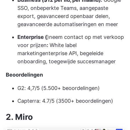
SSO, onbeperkte Teams, aangepaste
export, geavanceerd openbaar delen,
geavanceerde automatiseringen en meer
Enterprise (
)
neem contact op met verkoop
voor prijzen
:
White label
marketing
enterprise API, begeleide
onboarding, toegewijde succesmanager
Beoordelingen
G2: 4,7/5 (5.500+ beoordelingen)
Capterra: 4.7/5 (3500+ beoordelingen)
2. Miro