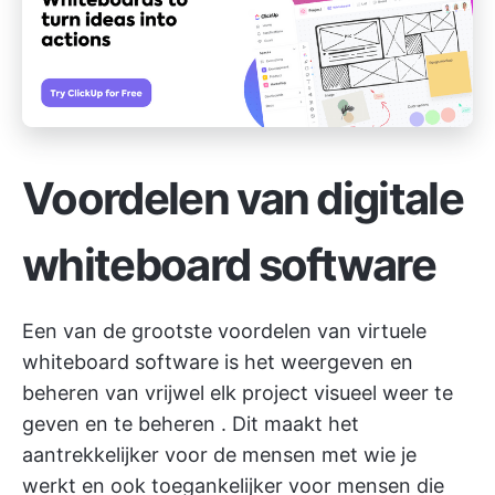
Voordelen van digitale
whiteboard software
Een van de grootste voordelen van virtuele
whiteboard software is het weergeven en
beheren van
vrijwel elk project visueel weer te
geven en te beheren
. Dit maakt het
aantrekkelijker voor de mensen met wie je
werkt en ook toegankelijker voor mensen die