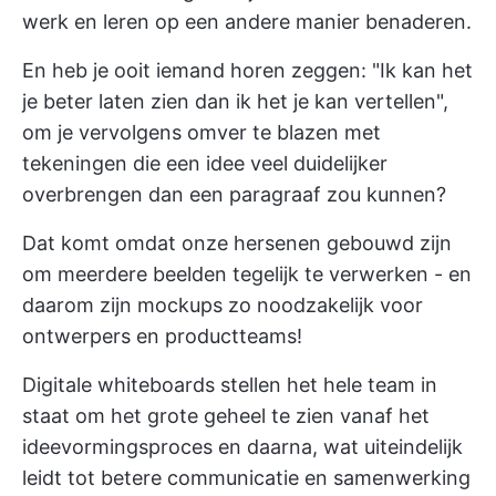
werk en leren op een andere manier benaderen.
En heb je ooit iemand horen zeggen: "Ik kan het
je beter laten zien dan ik het je kan vertellen",
om je vervolgens omver te blazen met
tekeningen die een idee veel duidelijker
overbrengen dan een paragraaf zou kunnen?
Dat komt omdat onze hersenen gebouwd zijn
om meerdere beelden tegelijk te verwerken - en
daarom zijn mockups zo noodzakelijk voor
ontwerpers en productteams!
Digitale whiteboards stellen het hele team in
staat om het grote geheel te zien vanaf het
ideevormingsproces en daarna, wat uiteindelijk
leidt tot betere
communicatie en samenwerking