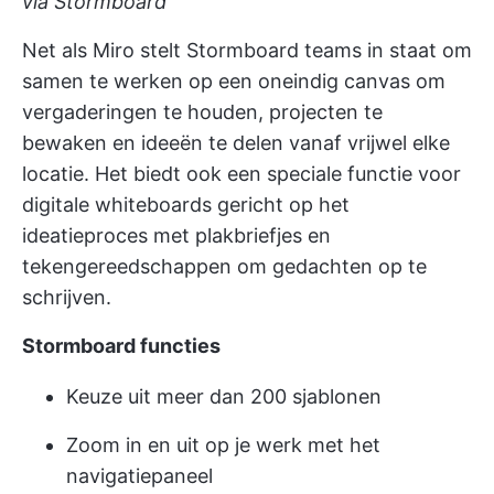
via Stormboard
Net als Miro stelt Stormboard teams in staat om
samen te werken op een oneindig canvas om
vergaderingen te houden, projecten te
bewaken en ideeën te delen vanaf vrijwel elke
locatie. Het biedt ook een speciale functie voor
digitale whiteboards gericht op het
ideatieproces met plakbriefjes en
tekengereedschappen om gedachten op te
schrijven.
Stormboard functies
Keuze uit meer dan 200 sjablonen
Zoom in en uit op je werk met het
navigatiepaneel