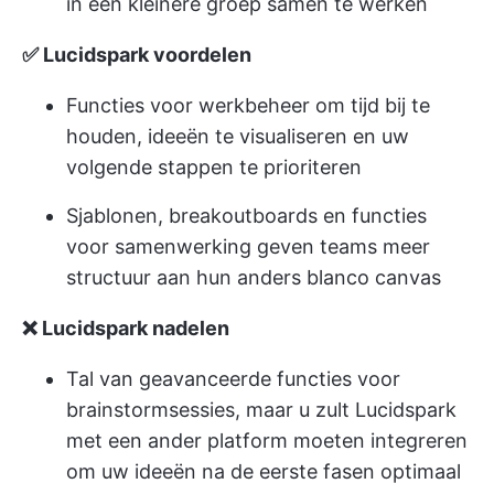
in een kleinere groep samen te werken
✅ Lucidspark voordelen
Functies voor werkbeheer om tijd bij te
houden, ideeën te visualiseren en uw
volgende stappen te prioriteren
Sjablonen, breakoutboards en functies
voor samenwerking geven teams meer
structuur aan hun anders blanco canvas
❌ Lucidspark nadelen
Tal van geavanceerde functies voor
brainstormsessies, maar u zult Lucidspark
met een ander platform moeten integreren
om uw ideeën na de eerste fasen optimaal