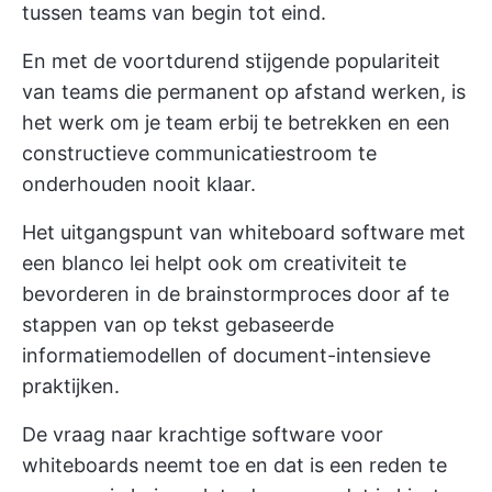
tussen teams
van begin tot eind.
En met de voortdurend stijgende populariteit
van teams die permanent op afstand werken, is
het werk om je team erbij te betrekken en een
constructieve communicatiestroom te
onderhouden nooit klaar.
Het uitgangspunt van whiteboard software met
een blanco lei helpt ook om creativiteit te
bevorderen in de
brainstormproces
door af te
stappen van op tekst gebaseerde
informatiemodellen of document-intensieve
praktijken.
De vraag naar krachtige software voor
whiteboards neemt toe en dat is een reden te