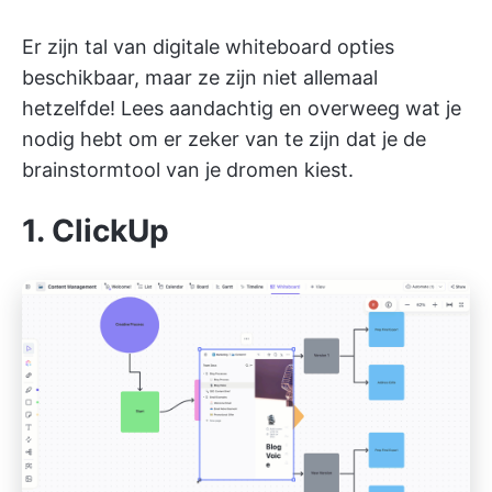
Er zijn tal van digitale whiteboard opties
beschikbaar, maar ze zijn niet allemaal
hetzelfde! Lees aandachtig en overweeg wat je
nodig hebt om er zeker van te zijn dat je de
brainstormtool van je dromen kiest.
1. ClickUp