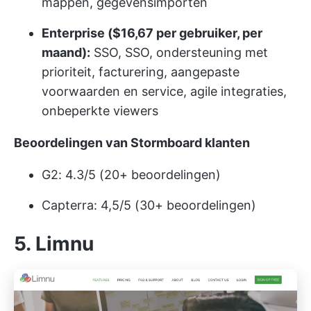
mappen, gegevensimporten
Enterprise ($16,67 per gebruiker, per
maand):
SSO, SSO, ondersteuning met
prioriteit, facturering, aangepaste
voorwaarden en service, agile integraties,
onbeperkte viewers
Beoordelingen van Stormboard klanten
G2: 4.3/5 (20+ beoordelingen)
Capterra: 4,5/5 (30+ beoordelingen)
5. Limnu