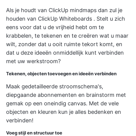
Als je houdt van
ClickUp mindmaps
dan zul je
houden van
ClickUp Whiteboards
. Stelt u zich
eens voor dat u de vrijheid hebt om te
krabbelen, te tekenen en te creëren wat u maar
wilt, zonder dat u ooit ruimte tekort komt, en
dat u deze ideeën onmiddellijk kunt verbinden
met uw werkstroom?
Tekenen, objecten toevoegen en ideeën verbinden
Maak gedetailleerde stroomschema's,
diepgaande abonnementen en brainstorm met
gemak op een oneindig canvas. Met de vele
objecten en kleuren kun je alles bedenken en
verbinden!
Voeg stijl en structuur toe