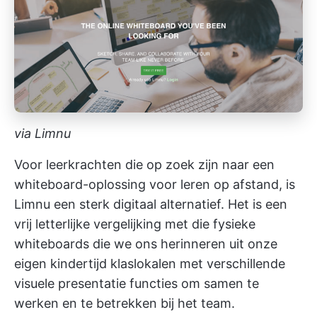
via Limnu
Voor leerkrachten die op zoek zijn naar een
whiteboard-oplossing voor leren op afstand, is
Limnu een sterk digitaal alternatief. Het is een
vrij letterlijke vergelijking met die fysieke
whiteboards die we ons herinneren uit onze
eigen kindertijd klaslokalen met verschillende
visuele presentatie functies om samen te
werken en te betrekken bij het team.