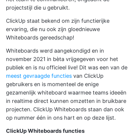
projectstijl die u gebruikt.
ClickUp staat bekend om zijn functierijke
ervaring, die nu ook zijn
gloednieuwe
Whiteboards
gereedschap!
Whiteboards werd aangekondigd en in
november 2021 in bèta vrijgegeven voor het
publiek en is nu officieel live! Dit was een van de
meest gevraagde functies
van ClickUp
gebruikers en is momenteel de enige
gezamenlijk whiteboard
waarmee teams ideeën
in realtime direct kunnen omzetten in bruikbare
projecten. ClickUp Whiteboards staan dan ook
op nummer één in ons hart en op deze lijst.
ClickUp Whiteboards functies