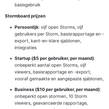
basisgebruik
Stormboard prijzen
Persoonlijk
: vijf open Storms, vijf
gebruikers per Storm, basisrapportage en -
export, kant-en-klare sjablonen,
integraties
Startup ($5 per gebruiker, per maand)
:
onbeperkt aantal open Storms, vijf
viewers, basisrapportage en -export,
vooraf gemaakte en aangepaste sjablonen,
Business ($10 per gebruiker, per maand)
:
onbeperkt open stormen, 10 Storm
viewers, geavanceerde rapportage,