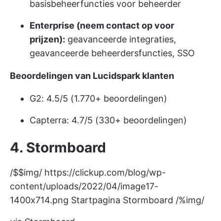
basisbeheerfuncties voor beheerder
Enterprise (neem contact op voor
prijzen):
geavanceerde integraties,
geavanceerde beheerdersfuncties, SSO
Beoordelingen van Lucidspark klanten
G2: 4.5/5 (1.770+ beoordelingen)
Capterra: 4.7/5 (330+ beoordelingen)
4. Stormboard
/$$img/
https://clickup.com/blog/wp-
content/uploads/2022/04/image17-
1400x714.png
Startpagina Stormboard /%img/