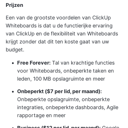
Prijzen
Een van de grootste voordelen van ClickUp
Whiteboards is dat u de functierijke ervaring
van ClickUp en de flexibiliteit van Whiteboards
krijgt zonder dat dit ten koste gaat van uw
budget.
Free Forever:
Tal van krachtige functies
voor Whiteboards, onbeperkte taken en
leden, 100 MB opslagruimte en meer
Onbeperkt ($7 per lid, per maand):
Onbeperkte opslagruimte, onbeperkte
integraties, onbeperkte dashboards, Agile
rapportage en meer
Business ($12 per lid, per maand):
Google