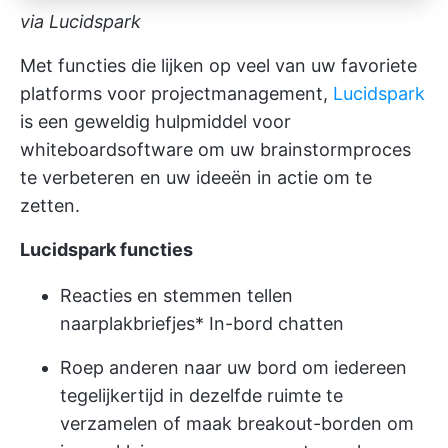
via Lucidspark
Met functies die lijken op veel van uw favoriete
platforms voor projectmanagement,
Lucidspark
is een geweldig hulpmiddel voor
whiteboardsoftware om uw brainstormproces
te verbeteren en uw ideeën in actie om te
zetten.
Lucidspark functies
Reacties en stemmen tellen
naar
plakbriefjes
* In-bord chatten
Roep anderen naar uw bord om iedereen
tegelijkertijd in dezelfde ruimte te
verzamelen of maak breakout-borden om