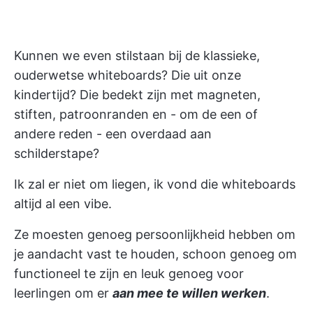
Kunnen we even stilstaan bij de klassieke,
ouderwetse whiteboards? Die uit onze
kindertijd? Die bedekt zijn met magneten,
stiften, patroonranden en - om de een of
andere reden - een overdaad aan
schilderstape?
Ik zal er niet om liegen, ik vond die whiteboards
altijd al een vibe.
Ze moesten genoeg persoonlijkheid hebben om
je aandacht vast te houden, schoon genoeg om
functioneel te zijn en leuk genoeg voor
leerlingen om er
aan mee te willen werken
.