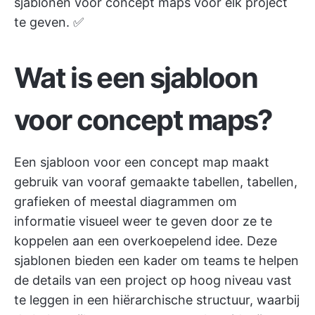
sjablonen voor concept maps voor elk project
te geven. ✅
Wat is een sjabloon
voor concept maps?
Een sjabloon voor een concept map maakt
gebruik van vooraf gemaakte tabellen, tabellen,
grafieken of meestal diagrammen om
informatie visueel weer te geven door ze te
koppelen aan een overkoepelend idee. Deze
sjablonen bieden een kader om teams te helpen
de details van een project op hoog niveau vast
te leggen in een hiërarchische structuur, waarbij