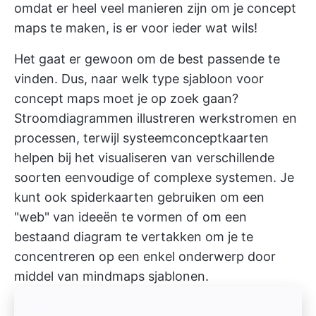
omdat er heel veel manieren zijn om je concept
maps te maken, is er voor ieder wat wils!
Het gaat er gewoon om de best passende te
vinden. Dus, naar welk type sjabloon voor
concept maps moet je op zoek gaan?
Stroomdiagrammen
illustreren werkstromen en
processen, terwijl systeemconceptkaarten
helpen bij het visualiseren van verschillende
soorten eenvoudige of complexe systemen. Je
kunt ook spiderkaarten gebruiken om een
"web" van ideeën te vormen of om een
bestaand diagram te vertakken om je te
concentreren op een enkel onderwerp door
middel van
mindmaps sjablonen.