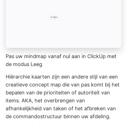
Pas uw mindmap vanaf nul aan in ClickUp met
de modus Leeg
Hiërarchie kaarten zijn een andere stijl van een
creatieve concept map die van pas komt bij het
bepalen van de prioriteiten of autoriteit van
items. AKA, het overbrengen van
afhankelijkheid van taken of het afbreken van
de commandostructuur binnen uw afdeling.