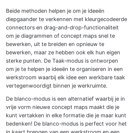
Beide methoden helpen je om je ideeën
diepgaander te verkennen met kleurgecodeerde
connectors en drag-and-drop-functionaliteit
om je diagrammen of concept maps snel te
bewerken, uit te breiden en opnieuw te
bewerken, maar ze hebben ook elk hun eigen
sterke punten. De Taak-modus is ontworpen
om je te helpen je ideeën te organiseren in een
werkstroom waarbij elk idee een werkbare taak
vertegenwoordigt binnen je werkruimte.
De blanco-modus is een alternatief waarbij je in
vrije vorm nieuwe concept maps maakt die je
kunt vertakken in elke formatie die je maar kunt
bedenken! De blanco-modus is perfect voor het
in kaart brengen van een werkstroom en een