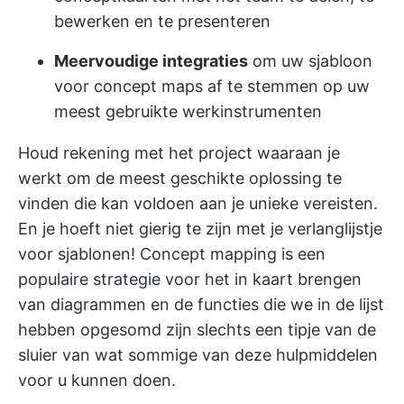
bewerken en te presenteren
Meervoudige integraties
om uw sjabloon
voor concept maps af te stemmen op uw
meest gebruikte werkinstrumenten
Houd rekening met het project waaraan je
werkt om de meest geschikte oplossing te
vinden die kan voldoen aan je unieke vereisten.
En je hoeft niet gierig te zijn met je verlanglijstje
voor sjablonen! Concept mapping is een
populaire strategie voor het in kaart brengen
van diagrammen en de functies die we in de lijst
hebben opgesomd zijn slechts een tipje van de
sluier van wat sommige van deze hulpmiddelen
voor u kunnen doen.