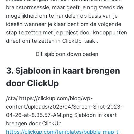
brainstormsessie, maar geeft je nog steeds de
mogelijkheid om te handelen op basis van je
ideeën wanneer je klaar bent om de volgende
stap te zetten met je project door knooppunten
direct om te zetten in
ClickUp-taak
.
Dit sjabloon downloaden
3. Sjabloon in kaart brengen
door ClickUp
/cta/
https://clickup.com/blog/wp-
content/uploads/2023/04/Screen-Shot-2023-
04-26-at-8.35.57-AM.png
Sjabloon in kaart
brengen door ClickUp
https://clickup.com/templates/bubble-map-t-