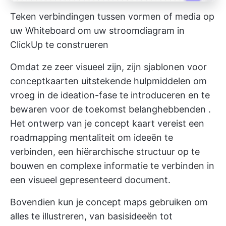
Teken verbindingen tussen vormen of media op
uw Whiteboard om uw stroomdiagram in
ClickUp te construeren
Omdat ze zeer visueel zijn, zijn sjablonen voor
conceptkaarten uitstekende hulpmiddelen om
vroeg in de ideation-fase te introduceren en te
bewaren voor de toekomst
belanghebbenden
.
Het ontwerp van je concept kaart vereist een
roadmapping mentaliteit om ideeën te
verbinden, een hiërarchische structuur op te
bouwen en complexe informatie te verbinden in
een visueel gepresenteerd document.
Bovendien kun je concept maps gebruiken om
alles te illustreren, van basisideeën tot