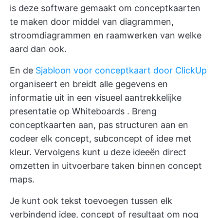
is deze software gemaakt om conceptkaarten
te maken door middel van
diagrammen,
stroomdiagrammen en raamwerken
van welke
aard dan ook.
En de
Sjabloon voor conceptkaart door ClickUp
organiseert en breidt alle gegevens en
informatie uit in een
visueel aantrekkelijke
presentatie op Whiteboards
. Breng
conceptkaarten aan, pas structuren aan en
codeer elk concept, subconcept of idee met
kleur. Vervolgens kunt u deze ideeën direct
omzetten in uitvoerbare taken binnen concept
maps.
Je kunt ook tekst toevoegen tussen elk
verbindend idee, concept of resultaat om nog