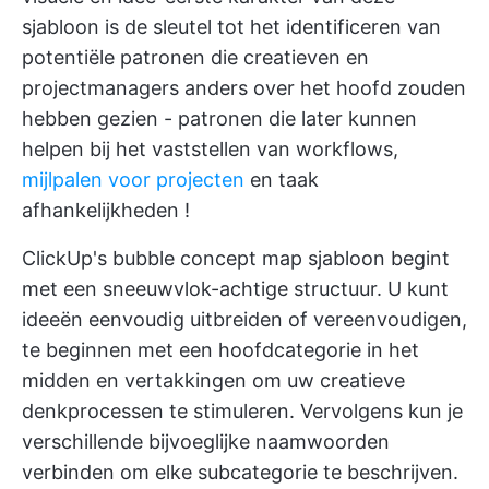
sjabloon is de sleutel tot het identificeren van
potentiële patronen die creatieven en
projectmanagers anders over het hoofd zouden
hebben gezien - patronen die later kunnen
helpen bij het vaststellen van workflows,
mijlpalen voor projecten
en
taak
afhankelijkheden
!
ClickUp's bubble concept map sjabloon begint
met een sneeuwvlok-achtige structuur. U kunt
ideeën eenvoudig uitbreiden of vereenvoudigen,
te beginnen met een hoofdcategorie in het
midden en vertakkingen om uw creatieve
denkprocessen te stimuleren. Vervolgens kun je
verschillende bijvoeglijke naamwoorden
verbinden om elke subcategorie te beschrijven.