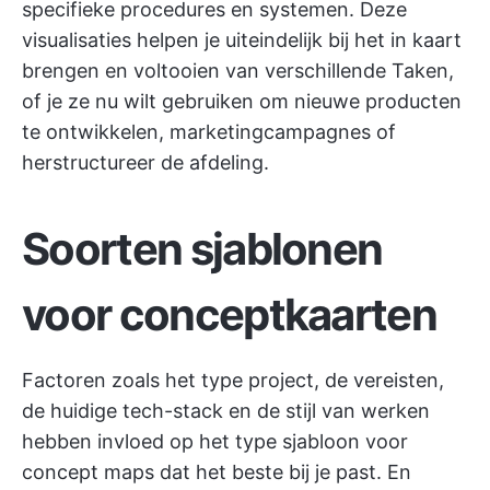
specifieke procedures en systemen. Deze
visualisaties helpen je uiteindelijk bij het in kaart
brengen en voltooien van verschillende Taken,
of je ze nu wilt gebruiken om nieuwe producten
te ontwikkelen,
marketingcampagnes
of
herstructureer de afdeling.
Soorten sjablonen
voor conceptkaarten
Factoren zoals het type project, de vereisten,
de huidige tech-stack en de stijl van werken
hebben invloed op het type sjabloon voor
concept maps dat het beste bij je past. En