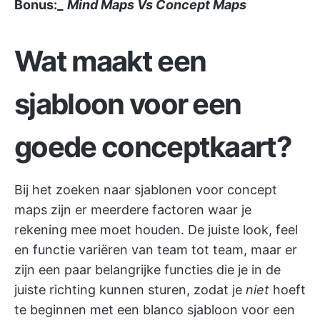
Bonus:_
Mind Maps Vs Concept Maps
Wat maakt een
sjabloon voor een
goede conceptkaart?
Bij het zoeken naar sjablonen voor concept
maps zijn er meerdere factoren waar je
rekening mee moet houden. De juiste look, feel
en functie variëren van team tot team, maar er
zijn een paar belangrijke functies die je in de
juiste richting kunnen sturen, zodat je
niet
hoeft
te beginnen met een blanco sjabloon voor een