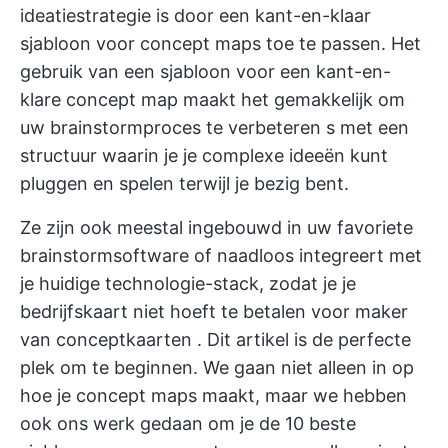
ideatiestrategie
is door een kant-en-klaar
sjabloon voor concept maps toe te passen. Het
gebruik van een sjabloon voor een kant-en-
klare concept map maakt het gemakkelijk om
uw brainstormproces te verbeteren
s met een
structuur waarin je je complexe ideeën kunt
pluggen en spelen terwijl je bezig bent.
Ze zijn ook meestal ingebouwd in uw favoriete
brainstormsoftware
of naadloos integreert met
je huidige technologie-stack, zodat je je
bedrijfskaart niet hoeft te betalen voor
maker
van conceptkaarten
. Dit artikel is de perfecte
plek om te beginnen. We gaan niet alleen in op
hoe je concept maps maakt, maar we hebben
ook ons werk gedaan om je de 10 beste