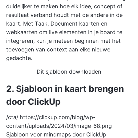
duidelijker te maken hoe elk idee, concept of
resultaat verband houdt met de andere in de
kaart. Met Taak,
Document
kaarten en
webkaarten om live elementen in je board te
integreren, kun je meteen beginnen met het
toevoegen van context aan elke nieuwe
gedachte.
Dit sjabloon downloaden
2. Sjabloon in kaart brengen
door ClickUp
/cta/
https://clickup.com/blog/wp-
content/uploads/2024/03/image-68.png
Sjabloon voor mindmaps door ClickUp