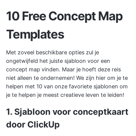
10 Free Concept Map
Templates
Met zoveel beschikbare opties zul je
ongetwijfeld het juiste sjabloon voor een
concept map vinden. Maar je hoeft deze reis
niet alleen te ondernemen! We zijn hier om je te
helpen met 10 van onze favoriete sjablonen om
je te helpen je meest creatieve leven te leiden!
1. Sjabloon voor conceptkaart
door ClickUp