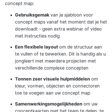
concept map:
Gebruiksgemak
van je sjabloon voor
concept maps vanaf het moment dat je het
downloadt - geen extra webinar of video
met instructies nodig
Een flexibele layout
om de structuur aan
te vullen of te bewerken. Dit is handig als u
jongleert met meerdere projecten met
verschillende complexe concepten
Tonnen zeer visuele hulpmiddelen
om
kleur, vormen, objecten en connectoren
toe te voegen aan uw concept map
Samenwerkingsmogelijkheden
om uw
conceptkaarten met het team te delen, te