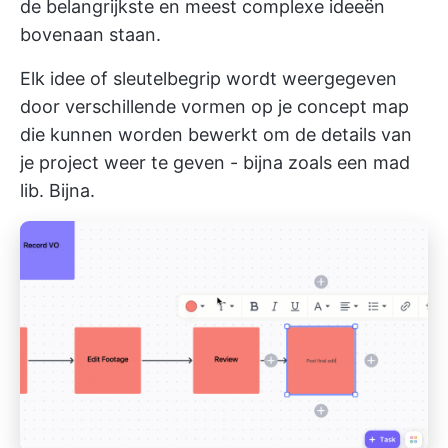
de belangrijkste en meest complexe ideeën
bovenaan staan.
Elk idee of sleutelbegrip wordt weergegeven
door verschillende vormen op je concept map
die kunnen worden bewerkt om de details van
je project weer te geven - bijna zoals een mad
lib. Bijna.