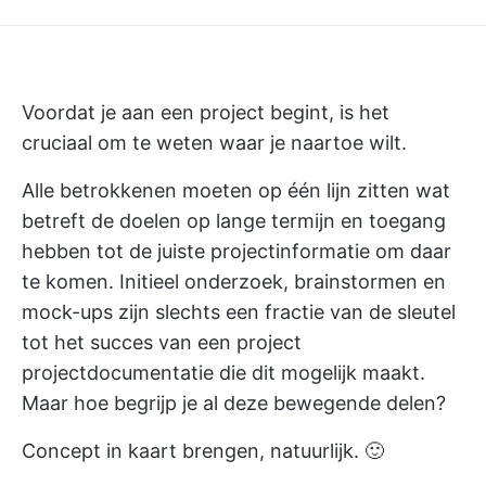
Voordat je aan een project begint, is het
cruciaal om te weten waar je naartoe wilt.
Alle betrokkenen moeten op één lijn zitten wat
betreft de doelen op lange termijn en toegang
hebben tot de juiste projectinformatie om daar
te komen. Initieel onderzoek, brainstormen en
mock-ups zijn slechts een fractie van de sleutel
tot het succes van een project
projectdocumentatie
die dit mogelijk maakt.
Maar hoe begrijp je al deze bewegende delen?
Concept in kaart brengen, natuurlijk. 🙂