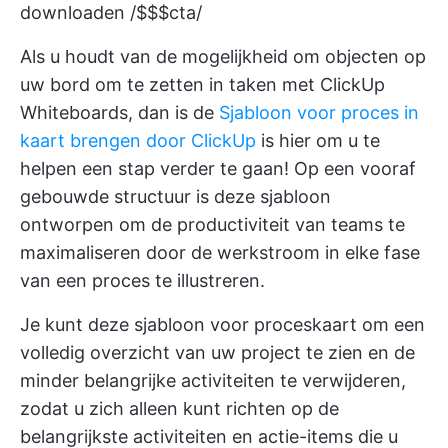
downloaden /$$$cta/
Als u houdt van de mogelijkheid om objecten op
uw bord om te zetten in taken met ClickUp
Whiteboards, dan is de
Sjabloon voor proces in
kaart brengen door ClickUp
is hier om u te
helpen een stap verder te gaan! Op een vooraf
gebouwde structuur is deze sjabloon
ontworpen om de productiviteit van teams te
maximaliseren door de werkstroom in elke fase
van een proces te illustreren.
Je kunt deze
sjabloon voor proceskaart
om een
volledig overzicht van uw project te zien en de
minder belangrijke activiteiten te verwijderen,
zodat u zich alleen kunt richten op de
belangrijkste activiteiten en actie-items die u