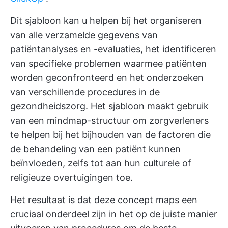
Dit sjabloon kan u helpen bij het organiseren
van alle verzamelde gegevens van
patiëntanalyses en -evaluaties, het identificeren
van specifieke problemen waarmee patiënten
worden geconfronteerd en het onderzoeken
van verschillende procedures in de
gezondheidszorg. Het sjabloon maakt gebruik
van een mindmap-structuur om zorgverleners
te helpen bij het bijhouden van de factoren die
de behandeling van een patiënt kunnen
beïnvloeden, zelfs tot aan hun culturele of
religieuze overtuigingen toe.
Het resultaat is dat deze concept maps een
cruciaal onderdeel zijn in het op de juiste manier