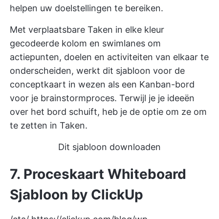
helpen uw doelstellingen te bereiken.
Met verplaatsbare Taken in elke kleur
gecodeerde kolom en
swimlanes
om
actiepunten, doelen en activiteiten van elkaar te
onderscheiden, werkt dit sjabloon voor de
conceptkaart in wezen als een
Kanban-bord
voor je brainstormproces. Terwijl je je ideeën
over het bord schuift, heb je de optie om ze om
te zetten in Taken.
Dit sjabloon downloaden
7. Proceskaart Whiteboard
Sjabloon by ClickUp