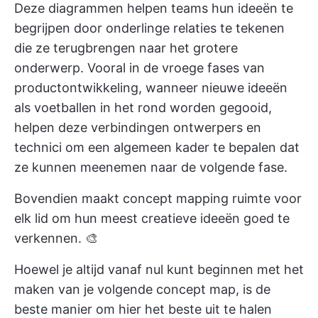
Deze
diagrammen helpen teams hun ideeën te
begrijpen
door onderlinge relaties te tekenen
die ze terugbrengen naar het grotere
onderwerp. Vooral in de vroege fases van
productontwikkeling, wanneer nieuwe ideeën
als voetballen in het rond worden gegooid,
helpen deze verbindingen ontwerpers en
technici om een algemeen kader te bepalen dat
ze kunnen meenemen naar de volgende fase.
Bovendien maakt concept mapping ruimte voor
elk lid om hun meest creatieve ideeën goed te
verkennen. 🎨
Hoewel je altijd vanaf nul kunt beginnen met het
maken van je volgende concept map, is de
beste manier om hier het beste uit te halen