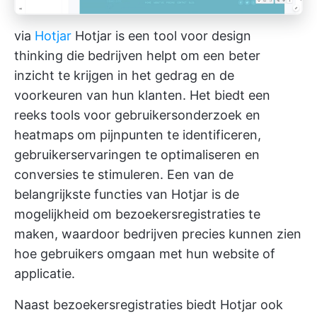
via
Hotjar
Hotjar is een tool voor design
thinking die bedrijven helpt om een beter
inzicht te krijgen in het gedrag en de
voorkeuren van hun klanten. Het biedt een
reeks tools voor gebruikersonderzoek en
heatmaps om pijnpunten te identificeren,
gebruikerservaringen te optimaliseren en
conversies te stimuleren. Een van de
belangrijkste functies van Hotjar is de
mogelijkheid om bezoekersregistraties te
maken, waardoor bedrijven precies kunnen zien
hoe gebruikers omgaan met hun website of
applicatie.
Naast bezoekersregistraties biedt Hotjar ook