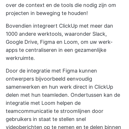
over de context en de tools die nodig zijn om
projecten in beweging te houden!
Bovendien integreert ClickUp met meer dan
1000 andere werktools, waaronder Slack,
Google Drive, Figma en Loom, om uw werk-
apps te centraliseren in een gezamenlijke
werkruimte.
Door de integratie met Figma kunnen
ontwerpers bijvoorbeeld eenvoudig
samenwerken en hun werk direct in ClickUp
delen met hun teamleden. Ondertussen kan de
integratie met Loom helpen de
teamcommunicatie te stroomlijnen door
gebruikers in staat te stellen snel
videoberichten op te nemen en te delen binnen