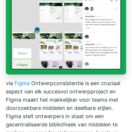
via
Figma
Ontwerpconsistentie is een cruciaal
aspect van elk succesvol ontwerpproject en
Figma maakt het makkelijker voor teams met
doorzoekbare middelen en deelbare stijlen.
Figma stelt ontwerpers in staat om een
gecentraliseerde bibliotheek van middelen te