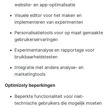
website- en app-optimalisatie
Visuele editor voor het maken en
implementeren van experimenten
Personalisatietools voor op maat gemaakte
gebruikerservaringen
Experimentanalyse en rapportage voor
bruikbaarheidstesten
Integratie met andere analyse- en
marketingtools
Optimizely beperkingen
Beperkte functionaliteit voor niet-
technische gebruikers die mogelijk moeten