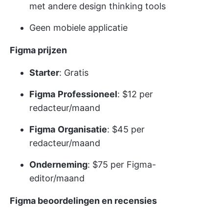
met andere design thinking tools
Geen mobiele applicatie
Figma prijzen
Starter
: Gratis
Figma
Professioneel
: $12 per
redacteur/maand
Figma
Organisatie
: $45 per
redacteur/maand
Onderneming
: $75 per Figma-
editor/maand
Figma beoordelingen en recensies