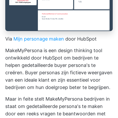
Via
Mijn personage maken
door HubSpot
MakeMyPersona is een design thinking tool
ontwikkeld door HubSpot om bedrijven te
helpen gedetailleerde buyer persona's te
creëren. Buyer personas zijn fictieve weergaven
van een ideale klant en zijn essentieel voor
bedrijven om hun doelgroep beter te begrijpen.
Maar in feite stelt MakeMyPersona bedrijven in
staat om gedetailleerde persona's te maken
door een reeks vragen te beantwoorden met