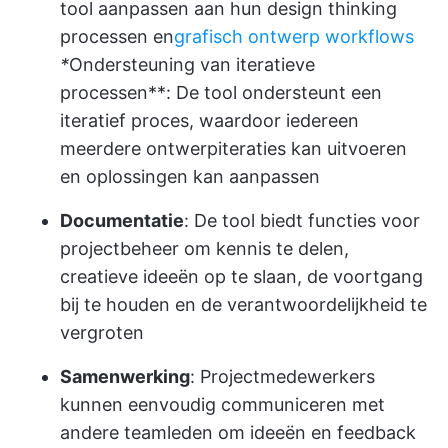
tool aanpassen aan hun design thinking
processen en
grafisch ontwerp workflows
*
Ondersteuning van iteratieve
processen**: De tool ondersteunt een
iteratief proces, waardoor iedereen
meerdere ontwerpiteraties kan uitvoeren
en oplossingen kan aanpassen
Documentatie
: De tool biedt functies voor
projectbeheer om kennis te delen,
creatieve ideeën op te slaan, de voortgang
bij te houden en de verantwoordelijkheid te
vergroten
Samenwerking
: Projectmedewerkers
kunnen eenvoudig communiceren met
andere teamleden om ideeën en feedback