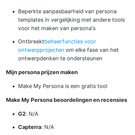
Beperkte aanpasbaarheid van persona
templates in vergelijking met andere tools
voor het maken van persona's
Ontbreekt
beheerfuncties voor
ontwerpprojecten
om elke fase van het
ontwerpdenken te ondersteunen
Mijn persona prijzen maken
Make My Persona is een gratis tool
Make My Persona beoordelingen en recensies
G2
: N/A
Capterra
: N/A