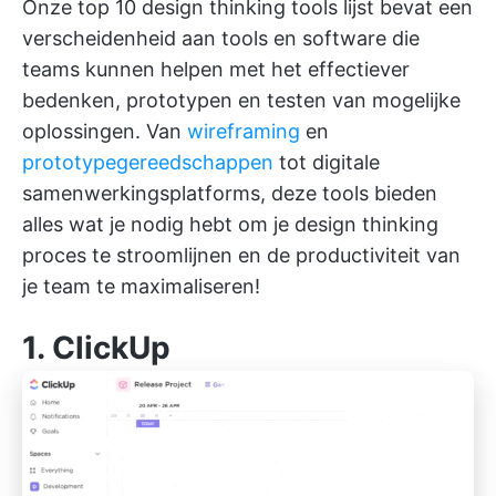
Onze top 10 design thinking tools lijst bevat een
verscheidenheid aan tools en software die
teams kunnen helpen met het effectiever
bedenken, prototypen en testen van mogelijke
oplossingen. Van
wireframing
en
prototypegereedschappen
tot digitale
samenwerkingsplatforms, deze tools bieden
alles wat je nodig hebt om je design thinking
proces te stroomlijnen en de productiviteit van
je team te maximaliseren!
1.
ClickUp