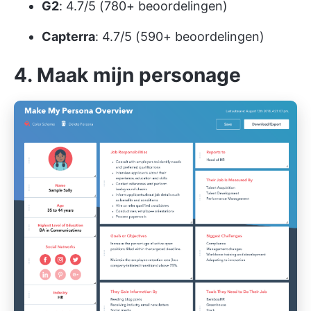
G2
: 4.7/5 (780+ beoordelingen)
Capterra
: 4.7/5 (590+ beoordelingen)
4. Maak mijn personage