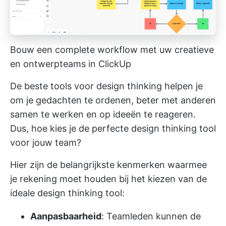
Bouw een complete workflow met uw creatieve
en ontwerpteams in ClickUp
De beste tools voor design thinking helpen je
om je gedachten te ordenen, beter met anderen
samen te werken en op ideeën te reageren.
Dus, hoe kies je de perfecte design thinking tool
voor jouw team?
Hier zijn de belangrijkste kenmerken waarmee
je rekening moet houden bij het kiezen van de
ideale design thinking tool:
Aanpasbaarheid
: Teamleden kunnen de