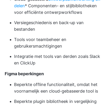
delen
* Componenten- en stijlbibliotheken
voor efficiënte ontwerpworkflows
Versiegeschiedenis en back-up van
bestanden
Tools voor teambeheer en
gebruikersmachtigingen
Integratie met tools van derden zoals Slack
en ClickUp
Figma beperkingen
Beperkte offline functionaliteit, omdat het
voornamelijk een cloud-gebaseerde tool is
Beperkte plugin bibliotheek in vergelijking