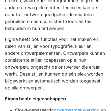
creëren, waaronder pictogrammen, logo's en
andere ontwerpelementen. Iedereen kan de
door het ontwerp goedgekeurde middelen
gebruiken en een consistente look en feel
behouden in hun ontwerpen!
Figma heeft ook functies voor het maken en
delen van stijlen voor typografie, kleur en
andere ontwerpelementen. Ontwerpers kunnen
consistente stijlen toepassen op al hun
ontwerpen, ongeacht de ontwerper die eraan
werkt. Deze stijlen kunnen op één plek worden
bijgewerkt en automatisch worden toegepast
op alle ontwerpen.
Figma beste eigenschappen
Cloud-gebaseerd
ontwerpsamenwerking en