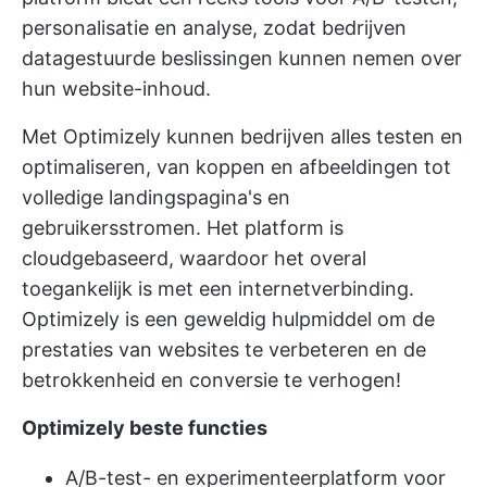
personalisatie en analyse, zodat bedrijven
datagestuurde beslissingen kunnen nemen over
hun website-inhoud.
Met Optimizely kunnen bedrijven alles testen en
optimaliseren, van koppen en afbeeldingen tot
volledige landingspagina's en
gebruikersstromen. Het platform is
cloudgebaseerd, waardoor het overal
toegankelijk is met een internetverbinding.
Optimizely is een geweldig hulpmiddel om de
prestaties van websites te verbeteren en de
betrokkenheid en conversie te verhogen!
Optimizely beste functies
A/B-test- en experimenteerplatform voor