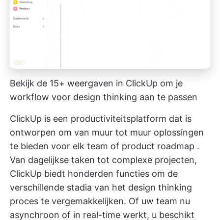
Bekijk de 15+ weergaven in ClickUp om je
workflow voor design thinking aan te passen
ClickUp is een productiviteitsplatform dat is
ontworpen om van muur tot muur oplossingen
te bieden voor elk team of
product roadmap
.
Van dagelijkse taken tot complexe projecten,
ClickUp biedt honderden functies om de
verschillende stadia van het design thinking
proces te vergemakkelijken. Of uw team nu
asynchroon of in real-time werkt, u beschikt