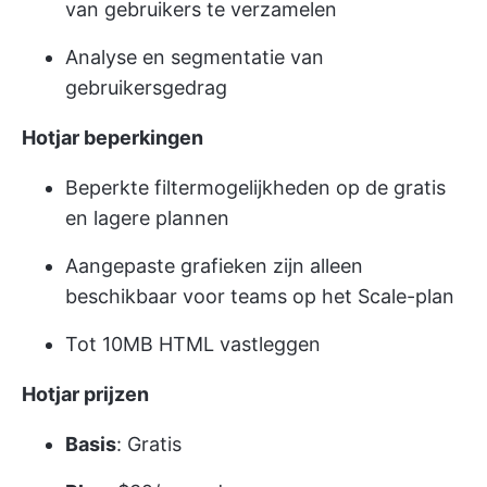
van gebruikers te verzamelen
Analyse en segmentatie van
gebruikersgedrag
Hotjar beperkingen
Beperkte filtermogelijkheden op de gratis
en lagere plannen
Aangepaste grafieken zijn alleen
beschikbaar voor teams op het Scale-plan
Tot 10MB HTML vastleggen
Hotjar prijzen
Basis
: Gratis