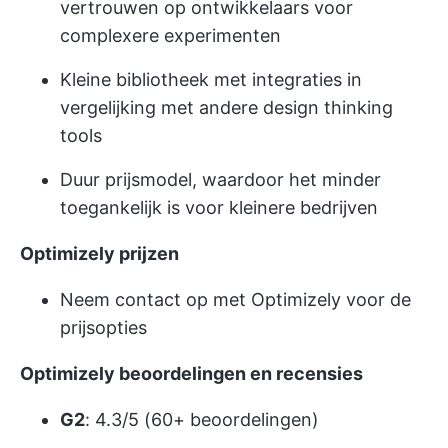
vertrouwen op ontwikkelaars voor
complexere experimenten
Kleine bibliotheek met integraties in
vergelijking met andere design thinking
tools
Duur prijsmodel, waardoor het minder
toegankelijk is voor kleinere bedrijven
Optimizely prijzen
Neem contact op met Optimizely voor de
prijsopties
Optimizely beoordelingen en recensies
G2
: 4.3/5 (60+ beoordelingen)