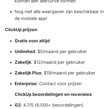
kunnen een leercurve vormen
Nog niet alle weergaven zijn beschikbaar in
de mobiele app!
ClickUp prijzen
Gratis voor altijd
Unlimited
: $5/maand per gebruiker
Zakelijk
: $12/maand per gebruiker
Zakelijk Plus
: $19/maand per gebruiker
Enterprise
:
Contact voor prijzen
ClickUp beoordelingen en recensies
G2
: 4.7/5 (6.500+ beoordelingen)