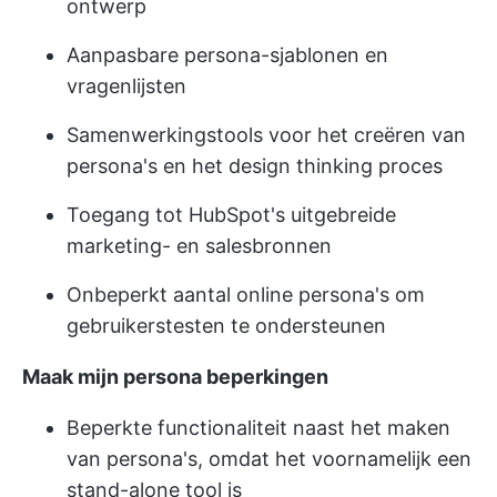
ontwerp
Aanpasbare persona-sjablonen en
vragenlijsten
Samenwerkingstools voor het creëren van
persona's en het design thinking proces
Toegang tot HubSpot's uitgebreide
marketing- en salesbronnen
Onbeperkt aantal online persona's om
gebruikerstesten te ondersteunen
Maak mijn persona beperkingen
Beperkte functionaliteit naast het maken
van persona's, omdat het voornamelijk een
stand-alone tool is