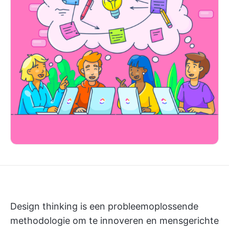
Design thinking is een probleemoplossende
methodologie om te innoveren en mensgerichte