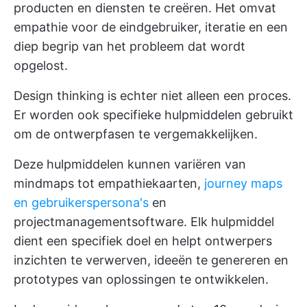
producten en diensten te creëren. Het omvat
empathie voor de eindgebruiker, iteratie en een
diep begrip van het probleem dat wordt
opgelost.
Design thinking is echter niet alleen een proces.
Er worden ook specifieke hulpmiddelen gebruikt
om de ontwerpfasen te vergemakkelijken.
Deze hulpmiddelen kunnen variëren van
mindmaps tot empathiekaarten,
journey maps
en gebruikerspersona's
en
projectmanagementsoftware. Elk hulpmiddel
dient een specifiek doel en helpt ontwerpers
inzichten te verwerven, ideeën te genereren en
prototypes van oplossingen te ontwikkelen.