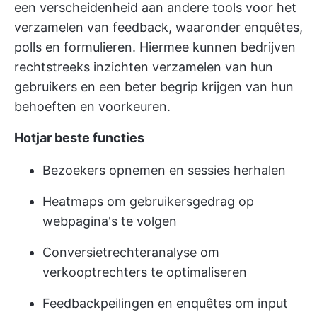
een verscheidenheid aan andere tools voor het
verzamelen van feedback, waaronder enquêtes,
polls en formulieren. Hiermee kunnen bedrijven
rechtstreeks inzichten verzamelen van hun
gebruikers en een beter begrip krijgen van hun
behoeften en voorkeuren.
Hotjar beste functies
Bezoekers opnemen en sessies herhalen
Heatmaps om gebruikersgedrag op
webpagina's te volgen
Conversietrechteranalyse om
verkooptrechters te optimaliseren
Feedbackpeilingen en enquêtes om input