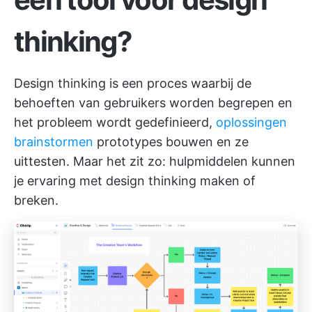
thinking?
Design thinking is een proces waarbij de
behoeften van gebruikers worden begrepen en
het probleem wordt gedefinieerd,
oplossingen
brainstormen
prototypes bouwen en ze
uittesten. Maar het zit zo: hulpmiddelen kunnen
je ervaring met design thinking maken of
breken.