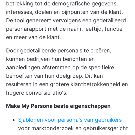
betrekking tot de demografische gegevens,
interesses, doelen en pijnpunten van de klant.
De tool genereert vervolgens een gedetailleerd
personarapport met de naam, leeftijd, functie
en meer van de klant.
Door gedetailleerde persona's te creëren,
kunnen bedrijven hun berichten en
aanbiedingen afstemmen op de specifieke
behoeften van hun doelgroep. Dit kan
resulteren in een grotere klantbetrokkenheid en
hogere conversieratio's.
Make My Persona beste eigenschappen
Sjablonen voor persona's van gebruikers
voor marktonderzoek en gebruikersgericht