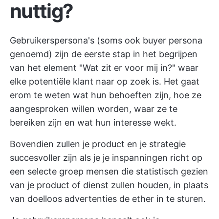
nuttig?
Gebruikerspersona's (soms ook buyer persona
genoemd) zijn de eerste stap in het begrijpen
van het element "Wat zit er voor mij in?" waar
elke potentiële klant naar op zoek is. Het gaat
erom te weten wat hun behoeften zijn, hoe ze
aangesproken willen worden, waar ze te
bereiken zijn en wat hun interesse wekt.
Bovendien zullen je product en je strategie
succesvoller zijn als je je inspanningen richt op
een selecte groep mensen die statistisch gezien
van je product of dienst zullen houden, in plaats
van doelloos advertenties de ether in te sturen.