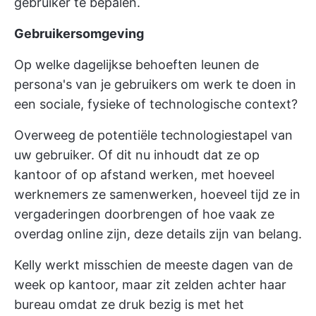
gebruiker te bepalen.
Gebruikersomgeving
Op welke dagelijkse behoeften leunen de
persona's van je gebruikers om werk te doen in
een sociale, fysieke of technologische context?
Overweeg de potentiële technologiestapel van
uw gebruiker. Of dit nu inhoudt dat ze op
kantoor of op afstand werken, met hoeveel
werknemers ze samenwerken, hoeveel tijd ze in
vergaderingen doorbrengen of hoe vaak ze
overdag online zijn, deze details zijn van belang.
Kelly werkt misschien de meeste dagen van de
week op kantoor, maar zit zelden achter haar
bureau omdat ze druk bezig is met het