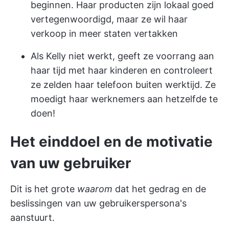
beginnen. Haar producten zijn lokaal goed
vertegenwoordigd, maar ze wil haar
verkoop in meer staten vertakken
Als Kelly niet werkt, geeft ze voorrang aan
haar tijd met haar kinderen en controleert
ze zelden haar telefoon buiten werktijd. Ze
moedigt haar werknemers aan hetzelfde te
doen!
Het einddoel en de motivatie
van uw gebruiker
Dit is het grote
waarom
dat het gedrag en de
beslissingen van uw gebruikerspersona's
aanstuurt.