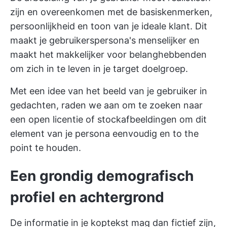
zijn en overeenkomen met de basiskenmerken,
persoonlijkheid en toon van je ideale klant. Dit
maakt je gebruikerspersona's menselijker en
maakt het makkelijker voor belanghebbenden
om zich in te leven in je target doelgroep.
Met een idee van het beeld van je gebruiker in
gedachten, raden we aan om te zoeken naar
een open licentie of stockafbeeldingen om dit
element van je persona eenvoudig en to the
point te houden.
Een grondig demografisch
profiel en achtergrond
De informatie in je koptekst mag dan fictief zijn,