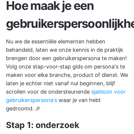
Hoe maak je een
gebruikerspersoonlijkh
Nu we de essentiële elementen hebben
behandeld, laten we onze kennis in de praktijk
brengen door een gebruikerspersona te maken!
Volg onze stap-voor-stap gids om persona's te
maken voor elke branche, product of dienst. We
laten je echter niet vanaf nul beginnen, blijf
scrollen voor de ondersteunende
sjabloon voor
gebruikerspersona's
waar je van hebt
gedroomd. 🎉
Stap 1: onderzoek