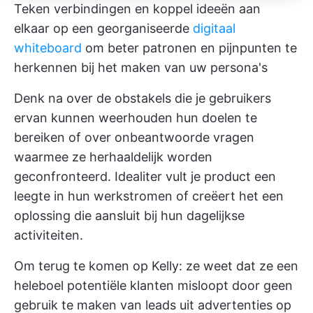
Teken verbindingen en koppel ideeën aan
elkaar op een georganiseerde
digitaal
whiteboard
om beter patronen en pijnpunten te
herkennen bij het maken van uw persona's
Denk na over de obstakels die je gebruikers
ervan kunnen weerhouden hun doelen te
bereiken of over onbeantwoorde vragen
waarmee ze herhaaldelijk worden
geconfronteerd. Idealiter vult je product een
leegte in hun werkstromen of creëert het een
oplossing die aansluit bij hun dagelijkse
activiteiten.
Om terug te komen op Kelly: ze weet dat ze een
heleboel potentiële klanten misloopt door geen
gebruik te maken van leads uit advertenties op