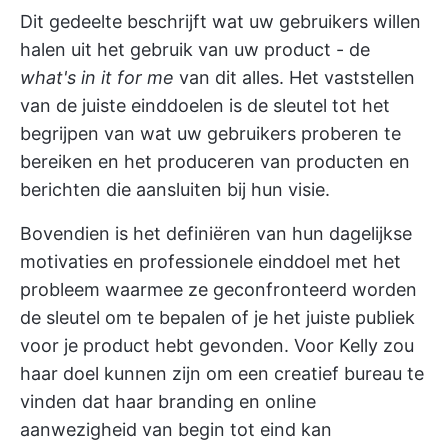
Dit gedeelte beschrijft wat uw gebruikers willen
halen uit het gebruik van uw product - de
what's in it for me
van dit alles. Het vaststellen
van de juiste einddoelen is de sleutel tot het
begrijpen van wat uw gebruikers proberen te
bereiken en het produceren van producten en
berichten die aansluiten bij hun visie.
Bovendien is het definiëren van hun dagelijkse
motivaties en professionele einddoel met het
probleem waarmee ze geconfronteerd worden
de sleutel om te bepalen of je het juiste publiek
voor je product hebt gevonden. Voor Kelly zou
haar doel kunnen zijn om een creatief bureau te
vinden dat haar branding en online
aanwezigheid van begin tot eind kan