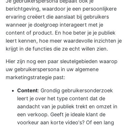
Je gebruikerspersona bepaalt ook je
berichtgeving, waardoor je een persoonlijkere
ervaring creëert die aanslaat bij gebruikers
wanneer je doelgroep interageert met je
content of product. En hoe beter je je publiek
leert kennen, hoe meer waardevolle inzichten je
krijgt in de functies die ze echt willen zien.
Hier zijn nog een paar sleutelgebieden waarop
uw gebruikerspersona in uw algemene
marketingstrategie past:
Content
: Grondig gebruikersonderzoek
leert je over het type content dat de
aandacht van je publiek trekt en omzet in
een verkoop. Geeft je ideale klant de
voorkeur aan korte video's? Of een lang