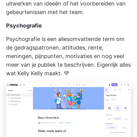
uitwerken van ideeën of het voorbereiden van
gebeurtenissen met het team.
Psychografie
Psychografie is een allesomvattende term om
de gedragspatronen, attitudes, rente,
meningen, pijnpunten, motivaties en nog veel
meer van je publiek te beschrijven. Eigenlijk alles
wat Kelly Kelly maakt. 💜