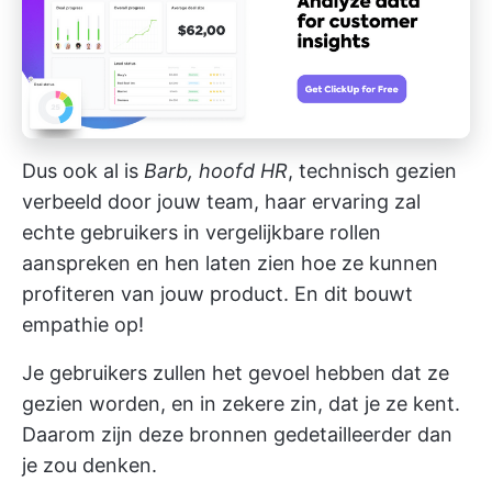
Dus ook al is
Barb, hoofd HR
, technisch gezien
verbeeld door jouw team, haar ervaring zal
echte gebruikers in vergelijkbare rollen
aanspreken en hen laten zien hoe ze kunnen
profiteren van jouw product. En dit bouwt
empathie op!
Je gebruikers zullen het gevoel hebben dat ze
gezien worden, en in zekere zin, dat je ze kent.
Daarom zijn deze bronnen gedetailleerder dan
je zou denken.