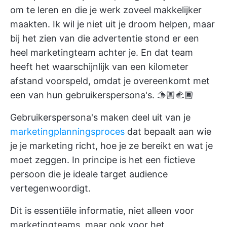
om te leren en die je werk zoveel makkelijker
maakten. Ik wil je niet uit je droom helpen, maar
bij het zien van die advertentie stond er een
heel marketingteam achter je. En dat team
heeft het waarschijnlijk van een kilometer
afstand voorspeld, omdat je overeenkomt met
een van hun gebruikerspersona's. 🫱🏼‍🫲🏾
Gebruikerspersona's maken deel uit van je
marketingplanningsproces
dat bepaalt aan wie
je je marketing richt, hoe je ze bereikt en wat je
moet zeggen. In principe is het een fictieve
persoon die je ideale target audience
vertegenwoordigt.
Dit is essentiële informatie, niet alleen voor
marketingteams, maar ook voor het