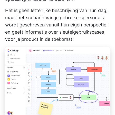
Het is geen letterlijke beschrijving van hun dag,
maar het scenario van je gebruikerspersona's
wordt geschreven vanuit hun eigen perspectief
en geeft informatie over sleutelgebruikscases
voor je product in de toekomst!