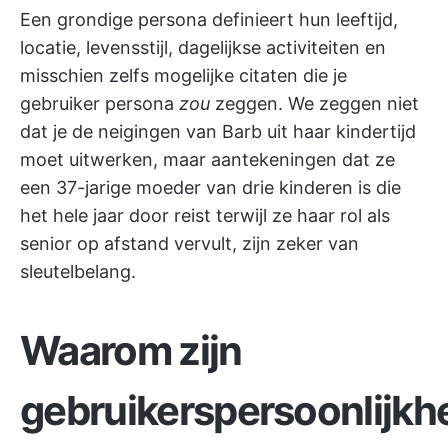
Een grondige persona definieert hun leeftijd,
locatie, levensstijl, dagelijkse activiteiten en
misschien zelfs mogelijke citaten die je
gebruiker persona
zou
zeggen. We zeggen niet
dat je de neigingen van Barb uit haar kindertijd
moet uitwerken, maar aantekeningen dat ze
een 37-jarige moeder van drie kinderen is die
het hele jaar door reist terwijl ze haar rol als
senior op afstand vervult, zijn zeker van
sleutelbelang.
Waarom zijn
gebruikerspersoonlijk