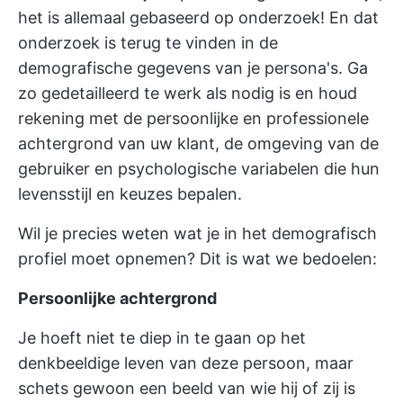
het is allemaal gebaseerd op onderzoek! En dat
onderzoek is terug te vinden in de
demografische gegevens van je persona's. Ga
zo gedetailleerd te werk als nodig is en houd
rekening met de persoonlijke en professionele
achtergrond van uw klant, de omgeving van de
gebruiker en psychologische variabelen die hun
levensstijl en keuzes bepalen.
Wil je precies weten wat je in het demografisch
profiel moet opnemen? Dit is wat we bedoelen:
Persoonlijke achtergrond
Je hoeft niet te diep in te gaan op het
denkbeeldige leven van deze persoon, maar
schets gewoon een beeld van wie hij of zij is