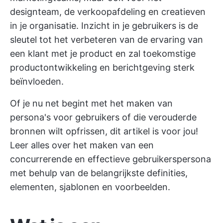
designteam, de verkoopafdeling en creatieven
in je organisatie. Inzicht in je gebruikers is de
sleutel tot het verbeteren van de ervaring van
een klant met je product en zal toekomstige
productontwikkeling en berichtgeving sterk
beïnvloeden.
Of je nu net begint met het maken van
persona's voor gebruikers of die verouderde
bronnen wilt opfrissen, dit artikel is voor jou!
Leer alles over het maken van een
concurrerende en effectieve gebruikerspersona
met behulp van de belangrijkste definities,
elementen, sjablonen en voorbeelden.