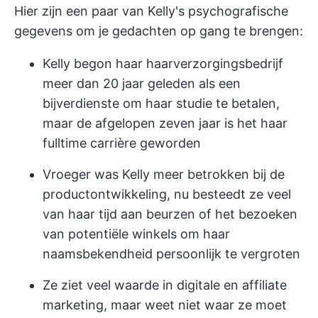
Hier zijn een paar van Kelly's psychografische
gegevens om je gedachten op gang te brengen:
Kelly begon haar haarverzorgingsbedrijf
meer dan 20 jaar geleden als een
bijverdienste om haar studie te betalen,
maar de afgelopen zeven jaar is het haar
fulltime carrière geworden
Vroeger was Kelly meer betrokken bij de
productontwikkeling, nu besteedt ze veel
van haar tijd aan beurzen of het bezoeken
van potentiële winkels om haar
naamsbekendheid persoonlijk te vergroten
Ze ziet veel waarde in digitale en affiliate
marketing, maar weet niet waar ze moet