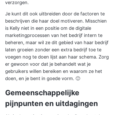
verzorgen.
Je kunt dit ook uitbreiden door de factoren te
beschrijven die haar doel motiveren. Misschien
is Kelly niet in een positie om de digitale
marketingprocessen van het bedrijf intern te
beheren, maar wil ze dit gebied van haar bedrijf
laten groeien zonder een extra bedrijf toe te
voegen
nog te doen lijst
aan haar schema. Zorg
er gewoon voor dat je behandelt wat je
gebruikers willen bereiken en waarom ze het
doen, en je bent in goede vorm. 🙂
Gemeenschappelijke
pijnpunten en uitdagingen