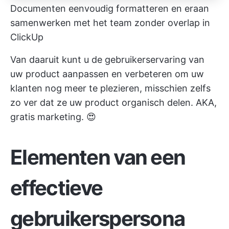
Documenten eenvoudig formatteren en eraan
samenwerken met het team zonder overlap in
ClickUp
Van daaruit kunt u de gebruikerservaring van
uw product aanpassen en verbeteren om uw
klanten nog meer te plezieren, misschien zelfs
zo ver dat ze uw product organisch delen. AKA,
gratis marketing. 😍
Elementen van een
effectieve
gebruikerspersona