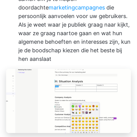
doordachte
marketingcampagnes
die
persoonlijk aanvoelen voor uw gebruikers.
Als je weet waar je publiek graag naar kijkt,
waar ze graag naartoe gaan en wat hun
algemene behoeften en interesses zijn, kun
je de boodschap kiezen die het beste bij
hen aanslaat