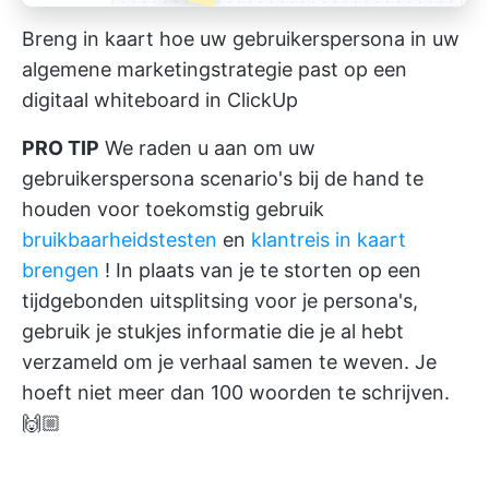
Breng in kaart hoe uw gebruikerspersona in uw
algemene marketingstrategie past op een
digitaal whiteboard in ClickUp
PRO TIP
We raden u aan om uw
gebruikerspersona scenario's bij de hand te
houden voor toekomstig gebruik
bruikbaarheidstesten
en
klantreis in kaart
brengen
! In plaats van je te storten op een
tijdgebonden uitsplitsing voor je persona's,
gebruik je stukjes informatie die je al hebt
verzameld om je verhaal samen te weven. Je
hoeft niet meer dan 100 woorden te schrijven.
🙌🏼