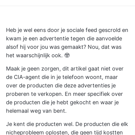
Heb je wel eens door je sociale feed gescrold en
kwam je een advertentie tegen die aanvoelde
alsof hij voor jou was gemaakt? Nou, dat was
het waarschijnlijk ook. 🤓
Maak je geen zorgen, dit artikel gaat niet over
de CIA-agent die in je telefoon woont, maar
over de producten die deze advertenties je
proberen te verkopen. En meer specifiek over
de producten die je hebt gekocht en waar je
helemaal weg van bent.
Je kent die producten wel. De producten die elk
nicheprobleem oplosten, die geen tijd kostten