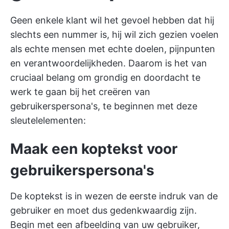
Geen enkele klant wil het gevoel hebben dat hij
slechts een nummer is, hij wil zich gezien voelen
als echte mensen met echte doelen, pijnpunten
en verantwoordelijkheden. Daarom is het van
cruciaal belang om grondig en doordacht te
werk te gaan bij het creëren van
gebruikerspersona's, te beginnen met deze
sleutelelementen:
Maak een koptekst voor
gebruikerspersona's
De koptekst is in wezen de eerste indruk van de
gebruiker en moet dus gedenkwaardig zijn.
Begin met een afbeelding van uw gebruiker,