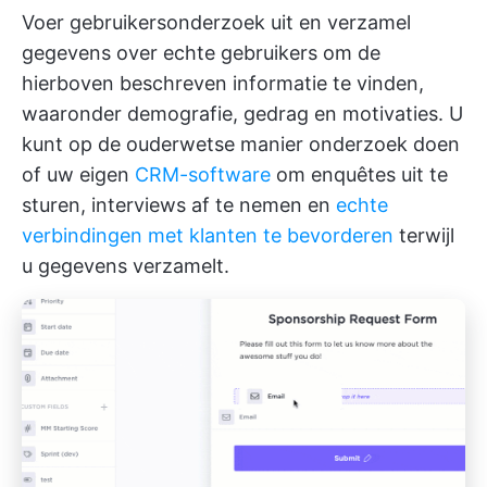
Voer gebruikersonderzoek uit en verzamel
gegevens over echte gebruikers om de
hierboven beschreven informatie te vinden,
waaronder demografie, gedrag en motivaties. U
kunt op de ouderwetse manier onderzoek doen
of uw eigen
CRM-software
om enquêtes uit te
sturen, interviews af te nemen en
echte
verbindingen met klanten te bevorderen
terwijl
u gegevens verzamelt.