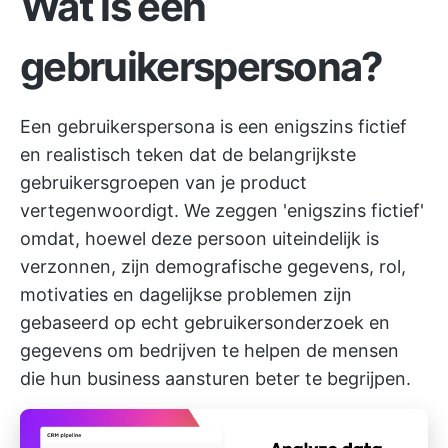
Wat is een
gebruikerspersona?
Een gebruikerspersona is een enigszins fictief
en realistisch teken dat de belangrijkste
gebruikersgroepen van je product
vertegenwoordigt. We zeggen 'enigszins fictief'
omdat, hoewel deze persoon uiteindelijk is
verzonnen, zijn demografische gegevens, rol,
motivaties en dagelijkse problemen zijn
gebaseerd op echt gebruikersonderzoek en
gegevens om bedrijven te helpen de mensen
die hun business aansturen beter te begrijpen.