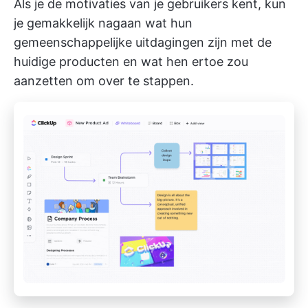
Als je de motivaties van je gebruikers kent, kun
je gemakkelijk nagaan wat hun
gemeenschappelijke uitdagingen zijn met de
huidige producten en wat hen ertoe zou
aanzetten om over te stappen.