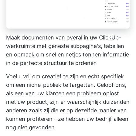
Maak documenten van overal in uw ClickUp-
werkruimte met geneste subpagina's, tabellen
en opmaak om snel en netjes tonnen informatie
in de perfecte structuur te ordenen
Voel u vrij om creatief te zijn en echt specifiek
om een niche-publiek te targetten. Geloof ons,
als een van uw klanten een probleem oplost
met uw product, zijn er waarschijnlijk duizenden
anderen zoals zij die er op dezelfde manier van
kunnen profiteren - ze hebben uw bedrijf alleen
nog niet gevonden.