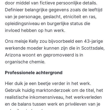
door middel van fictieve persoonlijke details.
Definieer belangrijke gegevens zoals de leeftijd
van je personage, geslacht, etniciteit en ras,
opleidingsniveau en burgerlijke status die
invloed hebben op hun werk.
Ons meisje Kelly zou bijvoorbeeld een 43-jarige
werkende moeder kunnen zijn die in Scottsdale,
Arizona woont en gepromoveerd is in
organische chemie.
Professionele achtergrond
Hier duik je een beetje verder in het werk.
Gebruik huidig marktonderzoek om de titel, het
realistische inkomensniveau, het werkverleden
en de balans tussen werk en privéleven van je