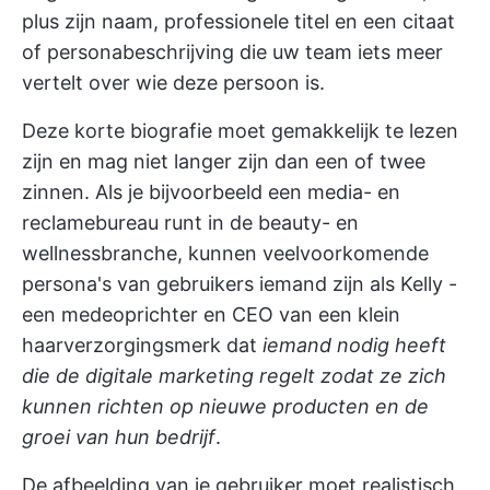
plus zijn naam, professionele titel en een citaat
of personabeschrijving die uw team iets meer
vertelt over wie deze persoon is.
Deze korte biografie moet gemakkelijk te lezen
zijn en mag niet langer zijn dan een of twee
zinnen. Als je bijvoorbeeld een media- en
reclamebureau runt in de beauty- en
wellnessbranche, kunnen veelvoorkomende
persona's van gebruikers iemand zijn als Kelly -
een medeoprichter en CEO van een klein
haarverzorgingsmerk dat
iemand nodig heeft
die de digitale marketing regelt zodat ze zich
kunnen richten op nieuwe producten en de
groei van hun bedrijf
.
De afbeelding van je gebruiker moet realistisch