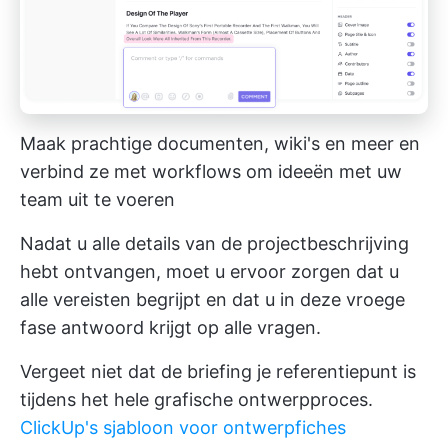
Maak prachtige documenten, wiki's en meer en
verbind ze met workflows om ideeën met uw
team uit te voeren
Nadat u alle details van de projectbeschrijving
hebt ontvangen, moet u ervoor zorgen dat u
alle vereisten begrijpt en dat u in deze vroege
fase antwoord krijgt op alle vragen.
Vergeet niet dat de briefing je referentiepunt is
tijdens het hele grafische ontwerpproces.
ClickUp's sjabloon voor ontwerpfiches