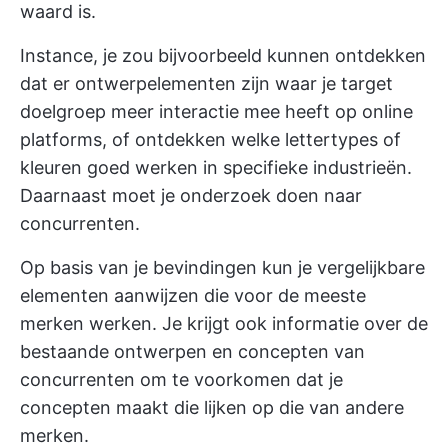
waard is.
Instance, je zou bijvoorbeeld kunnen ontdekken
dat er ontwerpelementen zijn waar je target
doelgroep meer interactie mee heeft op online
platforms, of ontdekken welke lettertypes of
kleuren goed werken in specifieke industrieën.
Daarnaast moet je onderzoek doen naar
concurrenten.
Op basis van je bevindingen kun je vergelijkbare
elementen aanwijzen die voor de meeste
merken werken. Je krijgt ook informatie over de
bestaande ontwerpen en concepten van
concurrenten om te voorkomen dat je
concepten maakt die lijken op die van andere
merken.