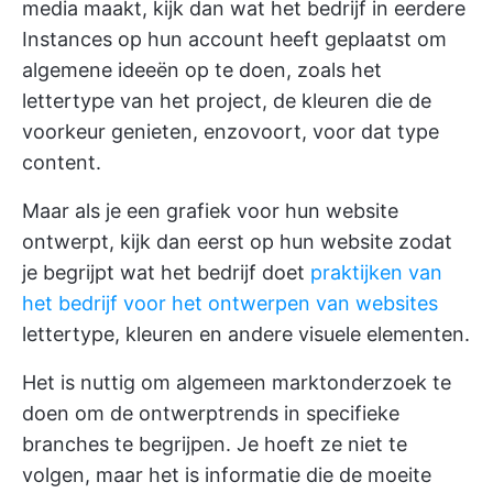
media maakt, kijk dan wat het bedrijf in eerdere
Instances op hun account heeft geplaatst om
algemene ideeën op te doen, zoals het
lettertype van het project, de kleuren die de
voorkeur genieten, enzovoort, voor dat type
content.
Maar als je een grafiek voor hun website
ontwerpt, kijk dan eerst op hun website zodat
je begrijpt wat het bedrijf doet
praktijken van
het bedrijf voor het ontwerpen van websites
lettertype, kleuren en andere visuele elementen.
Het is nuttig om algemeen marktonderzoek te
doen om de ontwerptrends in specifieke
branches te begrijpen. Je hoeft ze niet te
volgen, maar het is informatie die de moeite