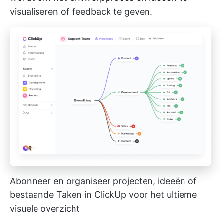
visualiseren of feedback te geven.
Abonneer en organiseer projecten, ideeën of
bestaande Taken in ClickUp voor het ultieme
visuele overzicht