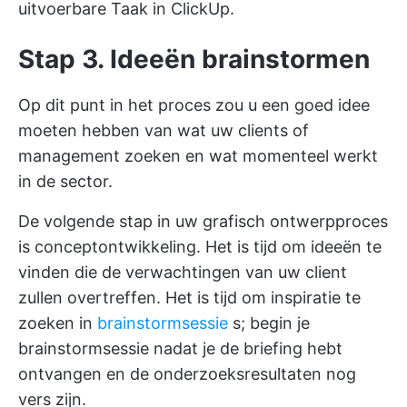
uitvoerbare Taak in ClickUp.
Stap 3. Ideeën brainstormen
Op dit punt in het proces zou u een goed idee
moeten hebben van wat uw clients of
management zoeken en wat momenteel werkt
in de sector.
De volgende stap in uw grafisch ontwerpproces
is conceptontwikkeling. Het is tijd om ideeën te
vinden die de verwachtingen van uw client
zullen overtreffen. Het is tijd om inspiratie te
zoeken in
brainstormsessie
s; begin je
brainstormsessie nadat je de briefing hebt
ontvangen en de onderzoeksresultaten nog
vers zijn.