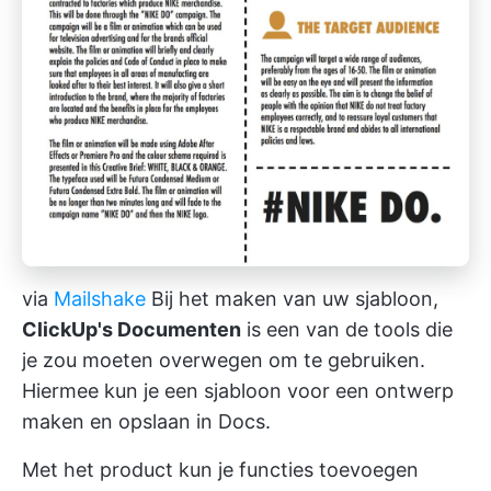
via
Mailshake
Bij het maken van uw sjabloon,
ClickUp's Documenten
is een van de tools die
je zou moeten overwegen om te gebruiken.
Hiermee kun je een sjabloon voor een ontwerp
maken en opslaan in Docs.
Met het product kun je functies toevoegen