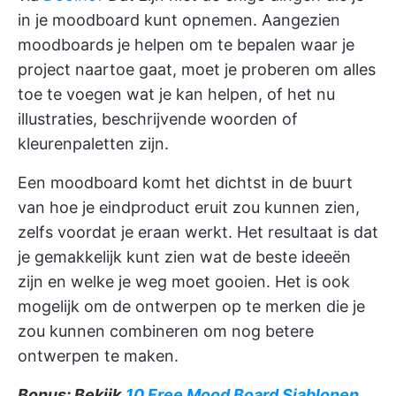
in je moodboard kunt opnemen. Aangezien
moodboards je helpen om te bepalen waar je
project naartoe gaat, moet je proberen om alles
toe te voegen wat je kan helpen, of het nu
illustraties, beschrijvende woorden of
kleurenpaletten zijn.
Een moodboard komt het dichtst in de buurt
van hoe je eindproduct eruit zou kunnen zien,
zelfs voordat je eraan werkt. Het resultaat is dat
je gemakkelijk kunt zien wat de beste ideeën
zijn en welke je weg moet gooien. Het is ook
mogelijk om de ontwerpen op te merken die je
zou kunnen combineren om nog betere
ontwerpen te maken.
Bonus: Bekijk
10 Free Mood Board Sjablonen