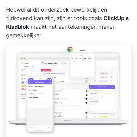
Hoewel al dit onderzoek bewerkelijk en
tijdrovend kan zijn, zijn er tools zoals
ClickUp's
Kladblok
maakt het aantekeningen maken
gemakkelijker.