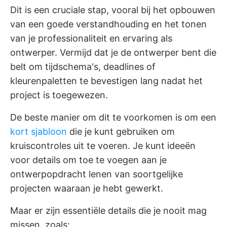
Dit is een cruciale stap, vooral bij het opbouwen
van een goede verstandhouding en het tonen
van je professionaliteit en ervaring als
ontwerper. Vermijd dat je de ontwerper bent die
belt om tijdschema's, deadlines of
kleurenpaletten te bevestigen lang nadat het
project is toegewezen.
De beste manier om dit te voorkomen is om een
kort sjabloon
die je kunt gebruiken om
kruiscontroles uit te voeren. Je kunt ideeën
voor details om toe te voegen aan je
ontwerpopdracht lenen van soortgelijke
projecten waaraan je hebt gewerkt.
Maar er zijn essentiële details die je nooit mag
missen, zoals: