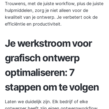
Trouwens, met de juiste workflow, plus de juiste
hulpmiddelen, zorg je niet alleen voor de
kwaliteit van je ontwerp. Je verbetert ook de
efficiëntie en productiviteit.
Je werkstroom voor
grafisch ontwerp
optimaliseren: 7
stappen om te volgen
Laten we duidelijk zijn. Elk bedrijf of elke
ontwerper heeft zijn eigen ontwerpworkflow.