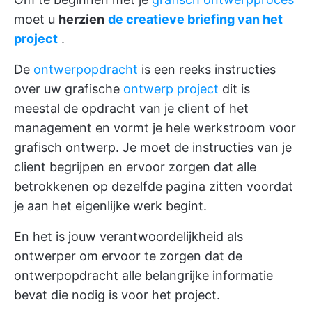
moet u
herzien
de creatieve briefing van het
project
.
De
ontwerpopdracht
is een reeks instructies
over uw grafische
ontwerp project
dit is
meestal de opdracht van je client of het
management en vormt je hele werkstroom voor
grafisch ontwerp. Je moet de instructies van je
client begrijpen en ervoor zorgen dat alle
betrokkenen op dezelfde pagina zitten voordat
je aan het eigenlijke werk begint.
En het is jouw verantwoordelijkheid als
ontwerper om ervoor te zorgen dat de
ontwerpopdracht alle belangrijke informatie
bevat die nodig is voor het project.