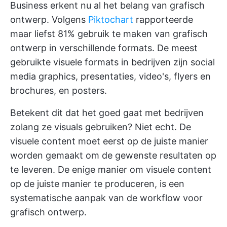
Business erkent nu al het belang van grafisch
ontwerp. Volgens
Piktochart
rapporteerde
maar liefst 81% gebruik te maken van grafisch
ontwerp in verschillende formats. De meest
gebruikte visuele formats in bedrijven zijn social
media graphics, presentaties, video's, flyers en
brochures, en posters.
Betekent dit dat het goed gaat met bedrijven
zolang ze visuals gebruiken? Niet echt. De
visuele content moet eerst op de juiste manier
worden gemaakt om de gewenste resultaten op
te leveren. De enige manier om visuele content
op de juiste manier te produceren, is een
systematische aanpak van de workflow voor
grafisch ontwerp.