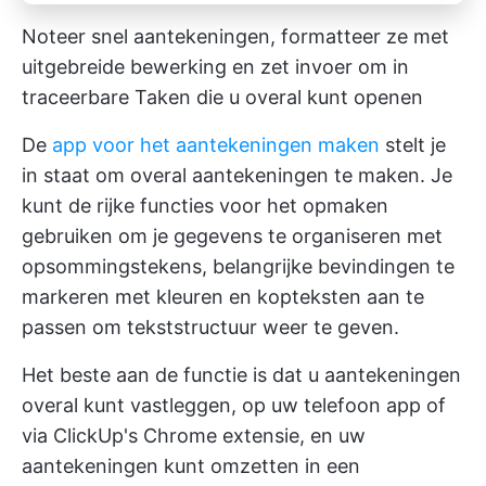
Noteer snel aantekeningen, formatteer ze met
uitgebreide bewerking en zet invoer om in
traceerbare Taken die u overal kunt openen
De
app voor het aantekeningen maken
stelt je
in staat om overal aantekeningen te maken. Je
kunt de rijke functies voor het opmaken
gebruiken om je gegevens te organiseren met
opsommingstekens, belangrijke bevindingen te
markeren met kleuren en kopteksten aan te
passen om tekststructuur weer te geven.
Het beste aan de functie is dat u aantekeningen
overal kunt vastleggen, op uw telefoon app of
via ClickUp's Chrome extensie, en uw
aantekeningen kunt omzetten in een