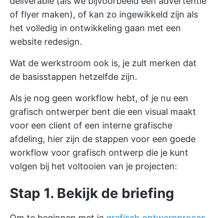
deliverable (als we bijvoorbeeld een advertentie
of flyer maken), of kan zo ingewikkeld zijn als
het volledig in ontwikkeling gaan met een
website redesign.
Wat de werkstroom ook is, je zult merken dat
de basisstappen hetzelfde zijn.
Als je nog geen workflow hebt, of je nu een
grafisch ontwerper bent die een visual maakt
voor een client of een interne grafische
afdeling, hier zijn de stappen voor een goede
workflow voor grafisch ontwerp die je kunt
volgen bij het voltooien van je projecten:
Stap 1. Bekijk de briefing
Om te beginnen met je
grafisch ontwerpproces