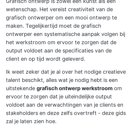
Grafisch ontwerp is zowel een kunst als een
wetenschap. Het vereist creativiteit van de
grafisch ontwerper om een mooi ontwerp te
maken. Tegelijkertijd moet de grafisch
ontwerper een systematische aanpak volgen bij
het
werkstroom
om ervoor te zorgen dat de
output voldoet aan de specificaties van de
client en op tijd wordt geleverd.
Ik weet zeker dat je al over het nodige creatieve
talent beschikt, alles wat je nodig hebt is een
uitstekende
grafisch ontwerp werkstroom
om
ervoor te zorgen dat je uiteindelijke output
voldoet aan de verwachtingen van je clients en
stakeholders en deze zelfs overtreft - deze gids
zal je laten zien hoe.