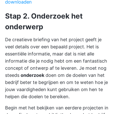
downloaden
Stap 2. Onderzoek het
onderwerp
De creatieve briefing van het project geeft je
veel details over een bepaald project. Het is
essentiële informatie, maar dat is niet alle
informatie die je nodig hebt om een fantastisch
concept of ontwerp af te leveren. Je moet nog
steeds
onderzoek
doen om de doelen van het
bedrijf beter te begrijpen en om te weten hoe je
jouw vaardigheden kunt gebruiken om hen te
helpen die doelen te bereiken.
Begin met het bekijken van eerdere projecten in