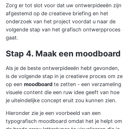
Zorg er tot slot voor dat uw ontwerpideeën zijn
afgestemd op de creatieve briefing en het
onderzoek van het project voordat u naar de
volgende stap van het grafisch ontwerpproces
gaat.
Stap 4. Maak een moodboard
Als je de beste ontwerpideeën hebt gevonden,
is de volgende stap in je creatieve proces om ze
op een
moodboard
te zetten - een verzameling
visuele content die een ruw idee geeft van hoe
je uiteindelijke concept eruit zou kunnen zien.
Hieronder zie je een voorbeeld van een
typografisch moodboard omdat het je helpt om