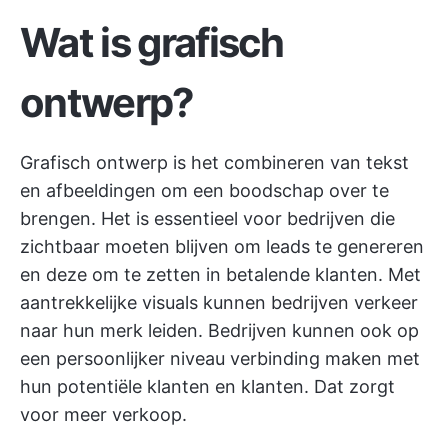
Wat is grafisch
ontwerp?
Grafisch ontwerp is het combineren van tekst
en afbeeldingen om een boodschap over te
brengen. Het is essentieel voor bedrijven die
zichtbaar moeten blijven om leads te genereren
en deze om te zetten in betalende klanten. Met
aantrekkelijke visuals kunnen bedrijven verkeer
naar hun merk leiden. Bedrijven kunnen ook op
een persoonlijker niveau verbinding maken met
hun potentiële klanten en klanten. Dat zorgt
voor meer verkoop.