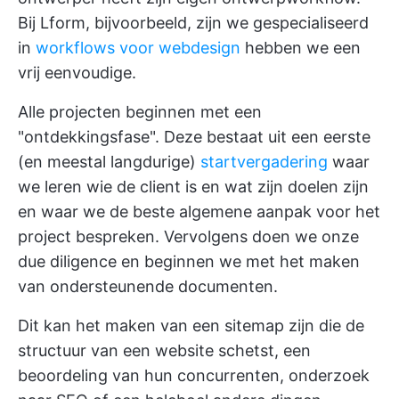
Bij Lform, bijvoorbeeld, zijn we gespecialiseerd
in
workflows voor webdesign
hebben we een
vrij eenvoudige.
Alle projecten beginnen met een
"ontdekkingsfase". Deze bestaat uit een eerste
(en meestal langdurige)
startvergadering
waar
we leren wie de client is en wat zijn doelen zijn
en waar we de beste algemene aanpak voor het
project bespreken. Vervolgens doen we onze
due diligence en beginnen we met het maken
van ondersteunende documenten.
Dit kan het maken van een sitemap zijn die de
structuur van een website schetst, een
beoordeling van hun concurrenten, onderzoek