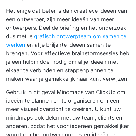
Het enige dat beter is dan creatieve ideeën van
één ontwerper, zijn meer ideeën van meer
ontwerpers. Deel de briefing en het onderzoek
dus met je
grafisch ontwerpteam om samen te
werken
en al je briljante ideeën samen te
brengen. Voor effectieve brainstormsessies heb
je een hulpmiddel nodig om al je ideeën met
elkaar te verbinden en stappenplannen te
maken waar je gemakkelijk naar kunt verwijzen.
Gebruik in dit geval
Mindmaps van ClickUp
om
ideeën te plannen en te organiseren om een
meer visueel overzicht te creëren. U kunt uw
mindmaps ook delen met uw team, clients en
anderen, zodat het voor iedereen gemakkelijker
wordt om het ontwerpproces en ideeën te