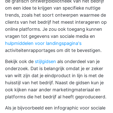
de grafisch ontwerpbibliotheek van het bedrijf
om een idee te krijgen van specifieke nuttige
trends, zoals het soort ontwerpen waarmee de
clients van het bedrijf het meest interageren op
online platforms. Je zou ook toegang kunnen
vragen tot gegevens van sociale media en
hulpmiddelen voor landingspagina's
activiteitenrapportages om dit te bevestigen.
Bekijk ook de
stijlgidsen
als onderdeel van je
onderzoek. Dat is belangrijk omdat je er zeker
van wilt zijn dat je eindproduct in lijn is met de
huisstijl van het bedrijf. Naast de gidsen kun je
ook kijken naar ander marketingmateriaal en
platforms die het bedrijf al heeft geproduceerd.
Als je bijvoorbeeld een infographic voor sociale