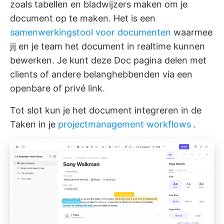
zoals tabellen en bladwijzers maken om je
document op te maken. Het is een
samenwerkingstool voor documenten
waarmee
jij en je team het document in realtime kunnen
bewerken. Je kunt deze Doc pagina delen met
clients of andere belanghebbenden via een
openbare of privé link.
Tot slot kun je het document integreren in de
Taken in je
projectmanagement workflows
.