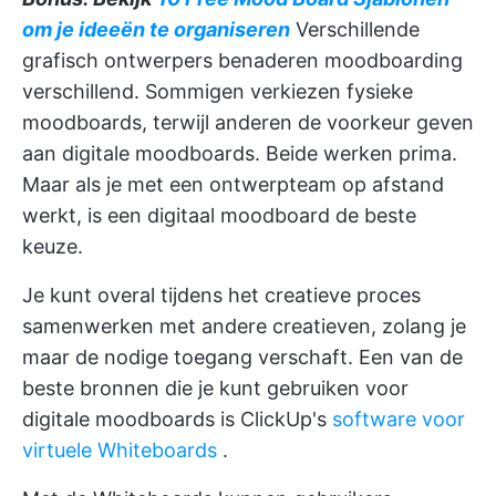
om je ideeën te organiseren
Verschillende
grafisch ontwerpers benaderen moodboarding
verschillend. Sommigen verkiezen fysieke
moodboards, terwijl anderen de voorkeur geven
aan digitale moodboards. Beide werken prima.
Maar als je met een ontwerpteam op afstand
werkt, is een digitaal moodboard de beste
keuze.
Je kunt overal tijdens het creatieve proces
samenwerken met andere creatieven, zolang je
maar de nodige toegang verschaft. Een van de
beste bronnen die je kunt gebruiken voor
digitale moodboards is ClickUp's
software voor
virtuele Whiteboards
.