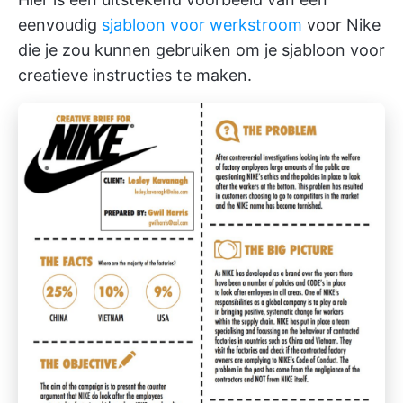
eenvoudig
sjabloon voor werkstroom
voor Nike
die je zou kunnen gebruiken om je sjabloon voor
creatieve instructies te maken.