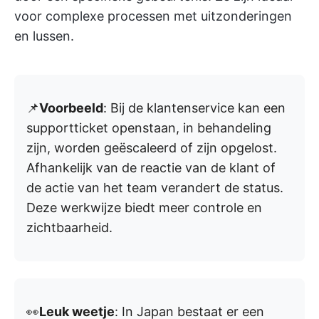
voor complexe processen met uitzonderingen
en lussen.
📌
Voorbeeld
: Bij de klantenservice kan een
supportticket openstaan, in behandeling
zijn, worden geëscaleerd of zijn opgelost.
Afhankelijk van de reactie van de klant of
de actie van het team verandert de status.
Deze werkwijze biedt meer controle en
zichtbaarheid.
👀
Leuk weetje
: In Japan bestaat er een