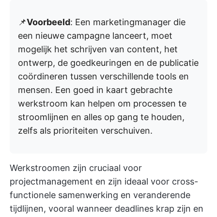
📌
Voorbeeld
: Een marketingmanager die
een nieuwe campagne lanceert, moet
mogelijk het schrijven van content, het
ontwerp, de goedkeuringen en de publicatie
coördineren tussen verschillende tools en
mensen. Een goed in kaart gebrachte
werkstroom kan helpen om processen te
stroomlijnen en alles op gang te houden,
zelfs als prioriteiten verschuiven.
Werkstroomen zijn cruciaal voor
projectmanagement en zijn ideaal voor cross-
functionele samenwerking en veranderende
tijdlijnen, vooral wanneer deadlines krap zijn en