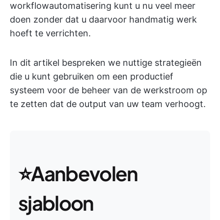
workflowautomatisering kunt u nu veel meer
doen zonder dat u daarvoor handmatig werk
hoeft te verrichten.
In dit artikel bespreken we nuttige strategieën
die u kunt gebruiken om een productief
systeem voor de beheer van de werkstroom op
te zetten dat de output van uw team verhoogt.
⭐Aanbevolen
sjabloon