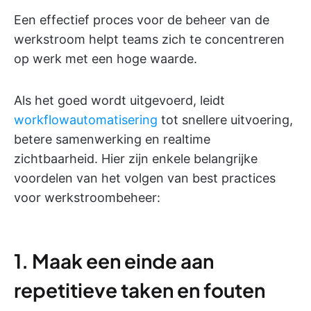
Een effectief proces voor de beheer van de
werkstroom helpt teams zich te concentreren
op werk met een hoge waarde.
Als het goed wordt uitgevoerd, leidt
workflowautomatisering
tot snellere uitvoering,
betere samenwerking en realtime
zichtbaarheid. Hier zijn enkele belangrijke
voordelen van het volgen van best practices
voor werkstroombeheer:
1. Maak een einde aan
repetitieve taken en fouten