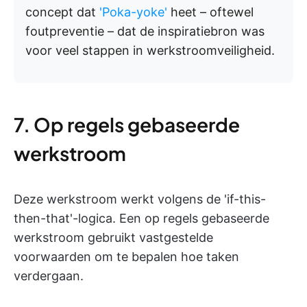
concept dat
'Poka-yoke'
heet – oftewel
foutpreventie – dat de inspiratiebron was
voor veel stappen in werkstroomveiligheid.
7. Op regels gebaseerde
werkstroom
Deze werkstroom werkt volgens de 'if-this-
then-that'-logica. Een op regels gebaseerde
werkstroom gebruikt vastgestelde
voorwaarden om te bepalen hoe taken
verdergaan.