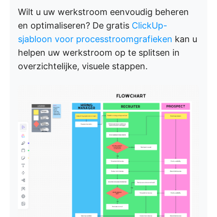
Wilt u uw werkstroom eenvoudig beheren
en optimaliseren? De gratis
ClickUp-
sjabloon voor processtroomgrafieken
kan u
helpen uw werkstroom op te splitsen in
overzichtelijke, visuele stappen.