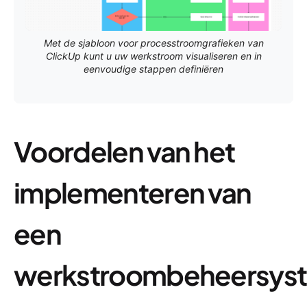
Met de sjabloon voor processtroomgrafieken van
ClickUp kunt u uw werkstroom visualiseren en in
eenvoudige stappen definiëren
Voordelen van het
implementeren van
een
werkstroombeheersys