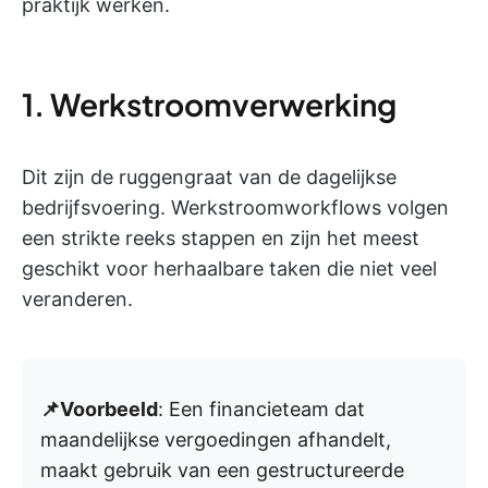
praktijk werken.
1. Werkstroomverwerking
Dit zijn de ruggengraat van de dagelijkse
bedrijfsvoering. Werkstroomworkflows volgen
een strikte reeks stappen en zijn het meest
geschikt voor herhaalbare taken die niet veel
veranderen.
📌Voorbeeld
: Een financieteam dat
maandelijkse vergoedingen afhandelt,
maakt gebruik van een gestructureerde