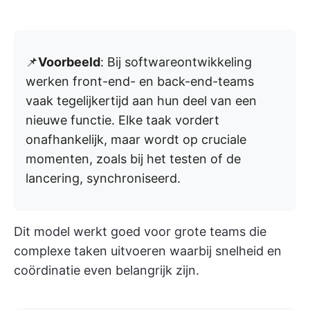
📌
Voorbeeld
: Bij softwareontwikkeling
werken front-end- en back-end-teams
vaak tegelijkertijd aan hun deel van een
nieuwe functie. Elke taak vordert
onafhankelijk, maar wordt op cruciale
momenten, zoals bij het testen of de
lancering, synchroniseerd.
Dit model werkt goed voor grote teams die
complexe taken uitvoeren waarbij snelheid en
coördinatie even belangrijk zijn.