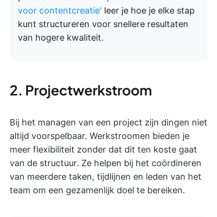
voor contentcreatie'
leer je hoe je elke stap
kunt structureren voor snellere resultaten
van hogere kwaliteit.
2. Projectwerkstroom
Bij het managen van een project zijn dingen niet
altijd voorspelbaar. Werkstroomen bieden je
meer flexibiliteit zonder dat dit ten koste gaat
van de structuur. Ze helpen bij het coördineren
van meerdere taken, tijdlijnen en leden van het
team om een gezamenlijk doel te bereiken.