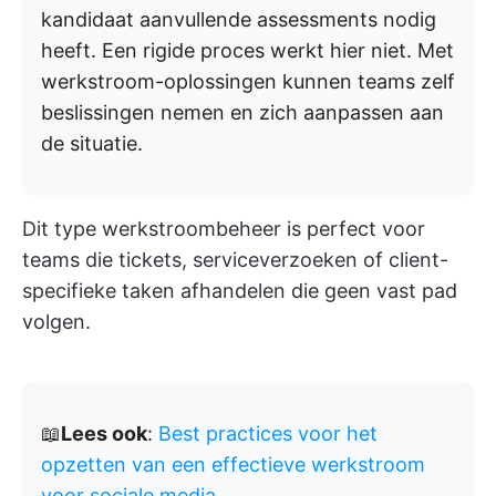
kandidaat aanvullende assessments nodig
heeft. Een rigide proces werkt hier niet. Met
werkstroom-oplossingen kunnen teams zelf
beslissingen nemen en zich aanpassen aan
de situatie.
Dit type werkstroombeheer is perfect voor
teams die tickets, serviceverzoeken of client-
specifieke taken afhandelen die geen vast pad
volgen.
📖
Lees ook
:
Best practices voor het
opzetten van een effectieve werkstroom
voor sociale media