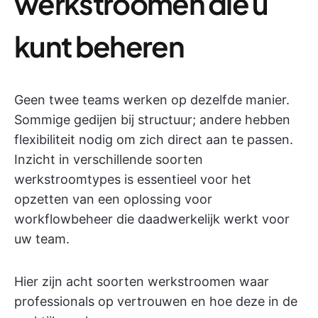
werkstroomen die u
kunt beheren
Geen twee teams werken op dezelfde manier.
Sommige gedijen bij structuur; andere hebben
flexibiliteit nodig om zich direct aan te passen.
Inzicht in verschillende soorten
werkstroomtypes is essentieel voor het
opzetten van een oplossing voor
workflowbeheer die daadwerkelijk werkt voor
uw team.
Hier zijn acht soorten werkstroomen waar
professionals op vertrouwen en hoe deze in de