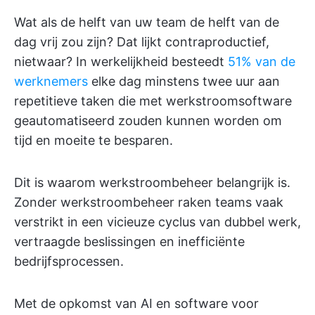
Wat als de helft van uw team de helft van de
dag vrij zou zijn? Dat lijkt contraproductief,
nietwaar? In werkelijkheid besteedt
51% van de
werknemers
elke dag minstens twee uur aan
repetitieve taken die met werkstroomsoftware
geautomatiseerd zouden kunnen worden om
tijd en moeite te besparen.
Dit is waarom werkstroombeheer belangrijk is.
Zonder werkstroombeheer raken teams vaak
verstrikt in een vicieuze cyclus van dubbel werk,
vertraagde beslissingen en inefficiënte
bedrijfsprocessen.
Met de opkomst van AI en software voor