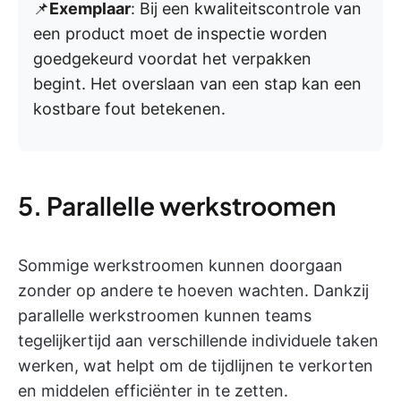
📌
Exemplaar
: Bij een kwaliteitscontrole van
een product moet de inspectie worden
goedgekeurd voordat het verpakken
begint. Het overslaan van een stap kan een
kostbare fout betekenen.
5. Parallelle werkstroomen
Sommige werkstroomen kunnen doorgaan
zonder op andere te hoeven wachten. Dankzij
parallelle werkstroomen kunnen teams
tegelijkertijd aan verschillende individuele taken
werken, wat helpt om de tijdlijnen te verkorten
en middelen efficiënter in te zetten.