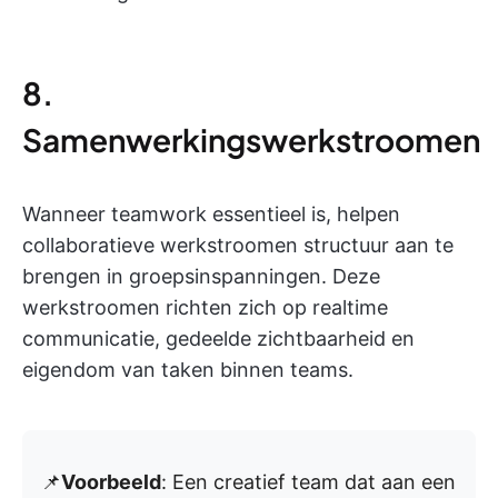
8.
Samenwerkingswerkstroomen
Wanneer teamwork essentieel is, helpen
collaboratieve werkstroomen structuur aan te
brengen in groepsinspanningen. Deze
werkstroomen richten zich op realtime
communicatie, gedeelde zichtbaarheid en
eigendom van taken binnen teams.
📌
Voorbeeld
: Een creatief team dat aan een