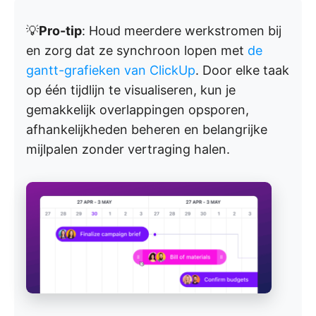
💡
Pro-tip
: Houd meerdere werkstromen bij
en zorg dat ze synchroon lopen met
de
gantt-grafieken van ClickUp
. Door elke taak
op één tijdlijn te visualiseren, kun je
gemakkelijk overlappingen opsporen,
afhankelijkheden beheren en belangrijke
mijlpalen zonder vertraging halen.