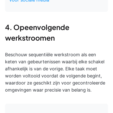
4. Opeenvolgende
werkstroomen
Beschouw sequentiële werkstroom als een
keten van gebeurtenissen waarbij elke schakel
afhankelijk is van de vorige. Elke taak moet
worden voltooid voordat de volgende begint,
waardoor ze geschikt zijn voor gecontroleerde
omgevingen waar precisie van belang is.