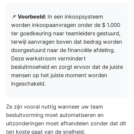
📌
Voorbeeld:
In een inkoopsysteem
worden inkoopaanvragen onder de $ 1.000
ter goedkeuring naar teamleiders gestuurd,
terwijl aanvragen boven dat bedrag worden
doorgestuurd naar de financiële afdeling.
Deze werkstroom vermindert
besluitmoeheid en zorgt ervoor dat de juiste
mensen op het juiste moment worden
ingeschakeld.
Ze zijn vooral nuttig wanneer uw team
besluitvorming moet automatiseren en
uitzonderingen moet afhandelen zonder dat dit
ten koste gaat van de snelheid.