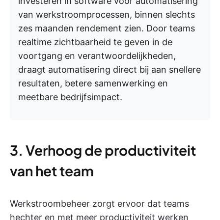
investeren in software voor automatisering
van werkstroomprocessen, binnen slechts
zes maanden rendement zien. Door teams
realtime zichtbaarheid te geven in de
voortgang en verantwoordelijkheden,
draagt automatisering direct bij aan snellere
resultaten, betere samenwerking en
meetbare bedrijfsimpact.
3. Verhoog de productiviteit
van het team
Werkstroombeheer zorgt ervoor dat teams
hechter en met meer productiviteit werken