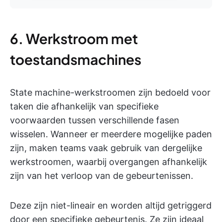
6. Werkstroom met
toestandsmachines
State machine-werkstroomen zijn bedoeld voor
taken die afhankelijk van specifieke
voorwaarden tussen verschillende fasen
wisselen. Wanneer er meerdere mogelijke paden
zijn, maken teams vaak gebruik van dergelijke
werkstroomen, waarbij overgangen afhankelijk
zijn van het verloop van de gebeurtenissen.
Deze zijn niet-lineair en worden altijd getriggerd
door een specifieke gebeurtenis. Ze zijn ideaal