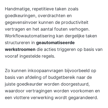
Handmatige, repetitieve taken zoals
goedkeuringen, overdrachten en
gegevensinvoer kunnen de productiviteit
vertragen en het aantal fouten verhogen.
Workflowautomatisering kan dergelijke taken
structureren in
geautomatiseerde
werkstroomen
die acties triggeren op basis van
vooraf ingestelde regels.
Zo kunnen inkoopaanvragen bijvoorbeeld op
basis van afdeling of budgetbereik naar de
juiste goedkeurder worden doorgestuurd,
waardoor vertragingen worden voorkomen en
een vlottere verwerking wordt gegarandeerd.