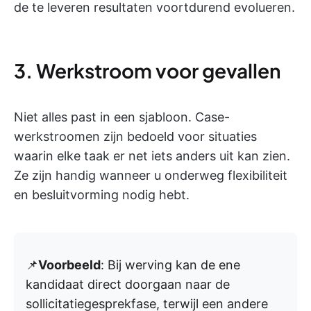
de te leveren resultaten voortdurend evolueren.
3. Werkstroom voor gevallen
Niet alles past in een sjabloon. Case-
werkstroomen zijn bedoeld voor situaties
waarin elke taak er net iets anders uit kan zien.
Ze zijn handig wanneer u onderweg flexibiliteit
en besluitvorming nodig hebt.
📌
Voorbeeld
: Bij werving kan de ene
kandidaat direct doorgaan naar de
sollicitatiegesprekfase, terwijl een andere