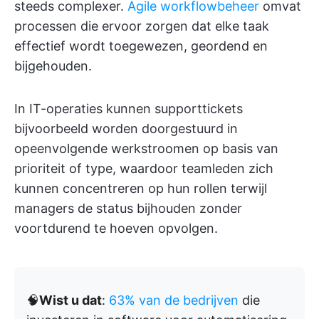
steeds complexer.
Agile workflowbeheer
omvat
processen die ervoor zorgen dat elke taak
effectief wordt toegewezen, geordend en
bijgehouden.
In IT-operaties kunnen supporttickets
bijvoorbeeld worden doorgestuurd in
opeenvolgende werkstroomen op basis van
prioriteit of type, waardoor teamleden zich
kunnen concentreren op hun rollen terwijl
managers de status bijhouden zonder
voortdurend te hoeven opvolgen.
🧠
Wist u dat
:
63% van de bedrijven
die