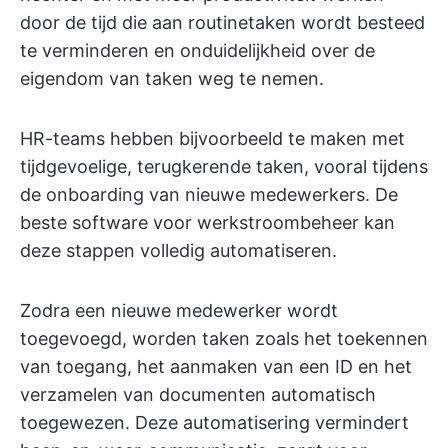
door de tijd die aan routinetaken wordt besteed
te verminderen en onduidelijkheid over de
eigendom van taken weg te nemen.
HR-teams hebben bijvoorbeeld te maken met
tijdgevoelige, terugkerende taken, vooral tijdens
de onboarding van nieuwe medewerkers. De
beste software voor werkstroombeheer kan
deze stappen volledig automatiseren.
Zodra een nieuwe medewerker wordt
toegevoegd, worden taken zoals het toekennen
van toegang, het aanmaken van een ID en het
verzamelen van documenten automatisch
toegewezen. Deze automatisering vermindert