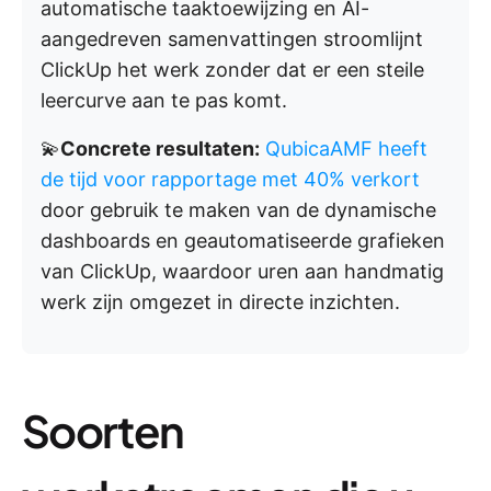
automatische taaktoewijzing en AI-
aangedreven samenvattingen stroomlijnt
ClickUp het werk zonder dat er een steile
leercurve aan te pas komt.
💫
Concrete resultaten:
QubicaAMF heeft
de tijd voor rapportage met 40% verkort
door gebruik te maken van de dynamische
dashboards en geautomatiseerde grafieken
van ClickUp, waardoor uren aan handmatig
werk zijn omgezet in directe inzichten.
Soorten