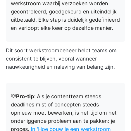
werkstroom waarbij verzoeken worden
gecontroleerd, goedgekeurd en uiteindelijk
uitbetaald. Elke stap is duidelijk gedefinieerd
en verloopt elke keer op dezelfde manier.
Dit soort werkstroombeheer helpt teams om
consistent te blijven, vooral wanneer
nauwkeurigheid en naleving van belang zijn.
💡
Pro-tip
: Als je contentteam steeds
deadlines mist of concepten steeds
opnieuw moet bewerken, is het tijd om het
onderliggende probleem aan te pakken: je
proces.
In 'Hoe bouw je een werkstroom