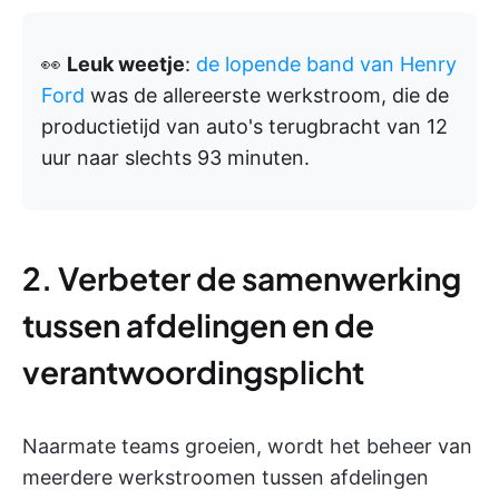
👀
Leuk weetje
:
de lopende band van Henry
Ford
was de allereerste werkstroom, die de
productietijd van auto's terugbracht van 12
uur naar slechts 93 minuten.
2. Verbeter de samenwerking
tussen afdelingen en de
verantwoordingsplicht
Naarmate teams groeien, wordt het beheer van
meerdere werkstroomen tussen afdelingen