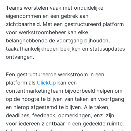
Teams worstelen vaak met onduidelijke
eigendommen en een gebrek aan
zichtbaarheid. Met een gestructureerd platform
voor werkstroombeheer kan elke
belanghebbende de voortgang bijhouden,
taakafhankelijkheden bekijken en statusupdates
ontvangen.
Een gestructureerde werkstroom in een
platform als
ClickUp
kan een
contentmarketingteam bijvoorbeeld helpen om
op de hoogte te blijven van taken en voortgang
en hierop afgestemd te blijven. Alle taken,
deadlines, feedback, opmerkingen, enz. zijn
voor iedereen zichtbaar in een gedeelde ruimte.