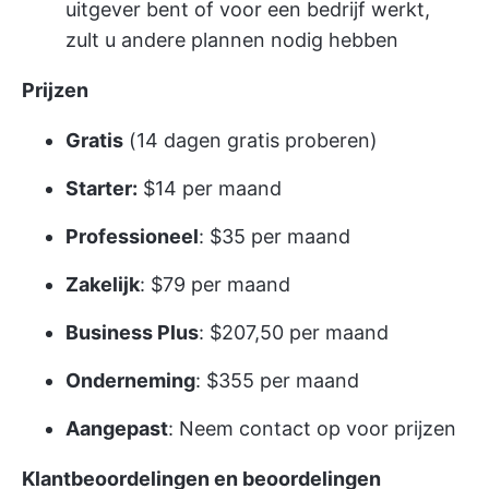
uitgever bent of voor een bedrijf werkt,
zult u andere plannen nodig hebben
Prijzen
Gratis
(14 dagen gratis proberen)
Starter:
$14 per maand
Professioneel
: $35 per maand
Zakelijk
: $79 per maand
Business Plus
: $207,50 per maand
Onderneming
: $355 per maand
Aangepast
: Neem contact op voor prijzen
Klantbeoordelingen en beoordelingen