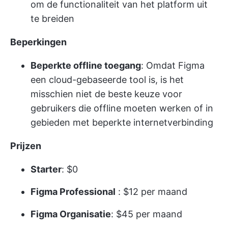
om de functionaliteit van het platform uit
te breiden
Beperkingen
Beperkte offline toegang
: Omdat Figma
een cloud-gebaseerde tool is, is het
misschien niet de beste keuze voor
gebruikers die offline moeten werken of in
gebieden met beperkte internetverbinding
Prijzen
Starter
: $0
Figma Professional
: $12 per maand
Figma Organisatie
: $45 per maand