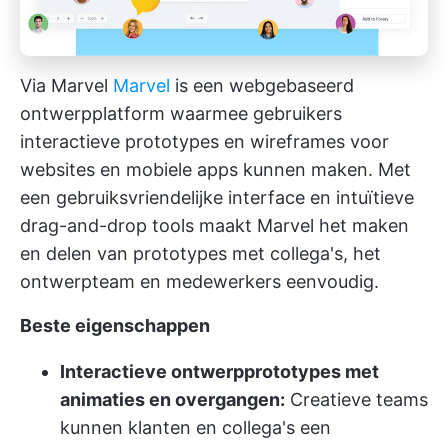
Via Marvel
Marvel
is een webgebaseerd
ontwerpplatform waarmee gebruikers
interactieve prototypes en wireframes voor
websites en mobiele apps kunnen maken. Met
een gebruiksvriendelijke interface en intuïtieve
drag-and-drop tools maakt Marvel het maken
en delen van prototypes met collega's, het
ontwerpteam en medewerkers eenvoudig.
Beste eigenschappen
Interactieve ontwerpprototypes met
animaties en overgangen:
Creatieve teams
kunnen klanten en collega's een