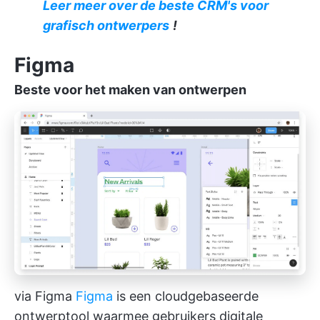
Leer meer over de beste CRM's voor
grafisch ontwerpers
!
Figma
Beste voor het maken van ontwerpen
via Figma
Figma
is een cloudgebaseerde
ontwerptool waarmee gebruikers digitale