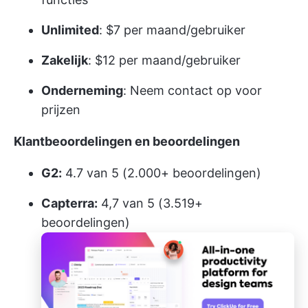
Unlimited
: $7 per maand/gebruiker
Zakelijk
: $12 per maand/gebruiker
Onderneming
: Neem contact op voor
prijzen
Klantbeoordelingen en beoordelingen
G2:
4.7 van 5 (2.000+ beoordelingen)
Capterra:
4,7 van 5 (3.519+
beoordelingen)