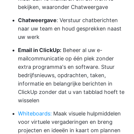
bekijken, waaronder Chatweergave
Chatweergave
: Verstuur chatberichten
naar uw team en houd gesprekken naast
uw werk
Email in ClickUp:
Beheer al uw e-
mailcommunicatie op één plek zonder
extra programma's en software. Stuur
bedrijfsnieuws, opdrachten, taken,
informatie en belangrijke berichten in
ClickUp zonder dat u van tabblad hoeft te
wisselen
Whiteboards:
Maak visuele hulpmiddelen
voor virtuele vergaderingen en breng
projecten en ideeën in kaart om plannen