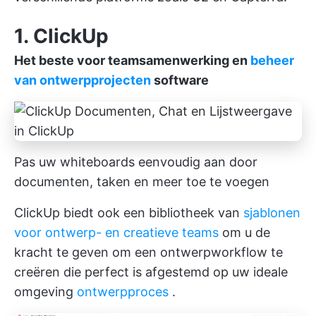
1.
ClickUp
Het beste voor teamsamenwerking en
beheer
van ontwerpprojecten
software
Pas uw whiteboards eenvoudig aan door
documenten, taken en meer toe te voegen
ClickUp biedt ook een bibliotheek van
sjablonen
voor ontwerp- en creatieve teams
om u de
kracht te geven om een ontwerpworkflow te
creëren die perfect is afgestemd op uw ideale
omgeving
ontwerpproces
.