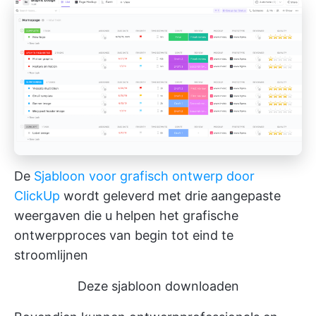
De
Sjabloon voor grafisch ontwerp door
ClickUp
wordt geleverd met drie aangepaste
weergaven die u helpen het grafische
ontwerpproces van begin tot eind te
stroomlijnen
Deze sjabloon downloaden