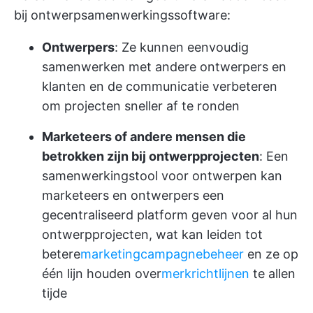
bij ontwerpsamenwerkingssoftware:
Ontwerpers
: Ze kunnen eenvoudig
samenwerken met andere ontwerpers en
klanten en de communicatie verbeteren
om projecten sneller af te ronden
Marketeers of andere mensen die
betrokken zijn bij ontwerpprojecten
: Een
samenwerkingstool voor ontwerpen kan
marketeers en ontwerpers een
gecentraliseerd platform geven voor al hun
ontwerpprojecten, wat kan leiden tot
betere
marketingcampagnebeheer
en ze op
één lijn houden over
merkrichtlijnen
te allen
tijde