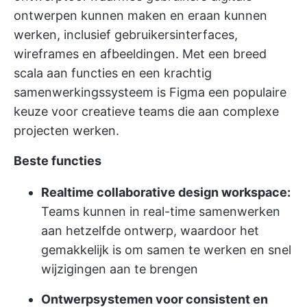
ontwerpen kunnen maken en eraan kunnen
werken, inclusief gebruikersinterfaces,
wireframes en afbeeldingen. Met een breed
scala aan functies en een krachtig
samenwerkingssysteem is Figma een populaire
keuze voor creatieve teams die aan complexe
projecten werken.
Beste functies
Realtime collaborative design workspace:
Teams kunnen in real-time samenwerken
aan hetzelfde ontwerp, waardoor het
gemakkelijk is om samen te werken en snel
wijzigingen aan te brengen
Ontwerpsystemen voor consistent en