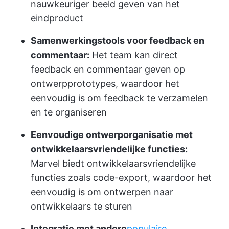
nauwkeuriger beeld geven van het
eindproduct
Samenwerkingstools voor feedback en
commentaar:
Het team kan direct
feedback en commentaar geven op
ontwerpprototypes, waardoor het
eenvoudig is om feedback te verzamelen
en te organiseren
Eenvoudige ontwerporganisatie met
ontwikkelaarsvriendelijke functies:
Marvel biedt ontwikkelaarsvriendelijke
functies zoals code-export, waardoor het
eenvoudig is om ontwerpen naar
ontwikkelaars te sturen
Integratie met andere
populaire