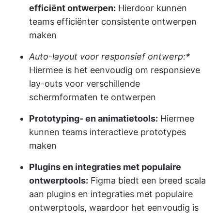
efficiënt ontwerpen:
Hierdoor kunnen
teams efficiënter consistente ontwerpen
maken
Auto-layout voor responsief ontwerp:*
Hiermee is het eenvoudig om responsieve
lay-outs voor verschillende
schermformaten te ontwerpen
Prototyping- en animatietools:
Hiermee
kunnen teams interactieve prototypes
maken
Plugins en integraties met populaire
ontwerptools:
Figma biedt een breed scala
aan plugins en integraties met populaire
ontwerptools, waardoor het eenvoudig is