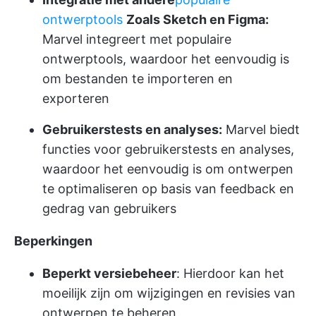
ontwerptools
Zoals Sketch en Figma:
Marvel integreert met populaire
ontwerptools, waardoor het eenvoudig is
om bestanden te importeren en
exporteren
Gebruikerstests en analyses:
Marvel biedt
functies voor gebruikerstests en analyses,
waardoor het eenvoudig is om ontwerpen
te optimaliseren op basis van feedback en
gedrag van gebruikers
Beperkingen
Beperkt versiebeheer
: Hierdoor kan het
moeilijk zijn om wijzigingen en revisies van
ontwerpen te beheren