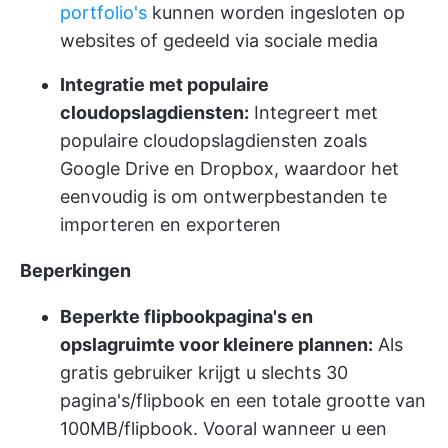
portfolio's
kunnen worden ingesloten op
websites of gedeeld via sociale media
Integratie met populaire
cloudopslagdiensten:
Integreert met
populaire cloudopslagdiensten zoals
Google Drive en Dropbox, waardoor het
eenvoudig is om ontwerpbestanden te
importeren en exporteren
Beperkingen
Beperkte flipbookpagina's en
opslagruimte voor kleinere plannen:
Als
gratis gebruiker krijgt u slechts 30
pagina's/flipbook en een totale grootte van
100MB/flipbook. Vooral wanneer u een