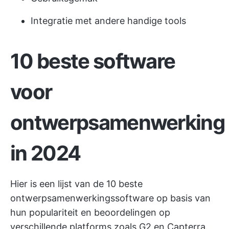
Integratie met andere handige tools
10 beste software
voor
ontwerpsamenwerking
in 2024
Hier is een lijst van de 10 beste
ontwerpsamenwerkingssoftware op basis van
hun populariteit en beoordelingen op
verschillende platforms zoals G2 en Capterra.