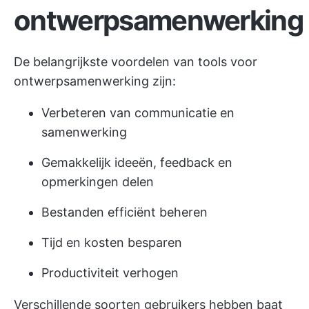
ontwerpsamenwerking
De belangrijkste voordelen van tools voor
ontwerpsamenwerking zijn:
Verbeteren van communicatie en
samenwerking
Gemakkelijk ideeën, feedback en
opmerkingen delen
Bestanden efficiënt beheren
Tijd en kosten besparen
Productiviteit verhogen
Verschillende soorten gebruikers hebben baat