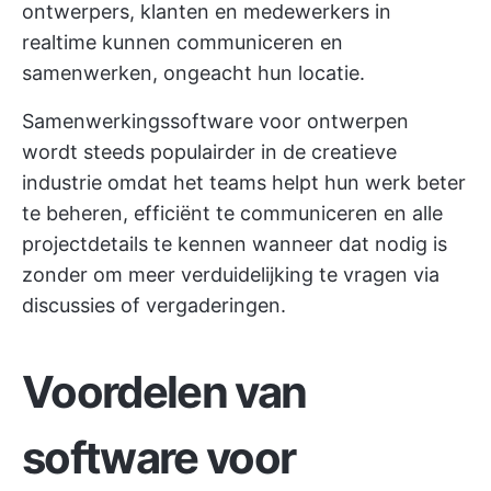
ontwerpers, klanten en medewerkers in
realtime kunnen communiceren en
samenwerken, ongeacht hun locatie.
Samenwerkingssoftware voor ontwerpen
wordt steeds populairder in de creatieve
industrie omdat het teams helpt hun werk beter
te beheren, efficiënt te communiceren en alle
projectdetails te kennen wanneer dat nodig is
zonder om meer verduidelijking te vragen via
discussies of vergaderingen.
Voordelen van
software voor