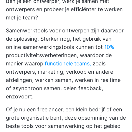
Ben je een ontwerper, werk je samen met
ontwerpers en probeer je efficiënter te werken
met je team?
Samenwerktools voor ontwerpen zijn daarvoor
de oplossing. Sterker nog, het gebruik van
online samenwerkingstools
kunnen tot
10%
productiviteitsverbeteringen, waardoor de
manier waarop
functionele teams,
zoals
ontwerpers, marketing, verkoop en andere
afdelingen, werken samen, werken in realtime
of asynchroon samen, delen feedback,
enzovoort.
Of je nu een freelancer, een klein bedrijf of een
grote organisatie bent, deze opsomming van de
beste tools voor samenwerking op het gebied