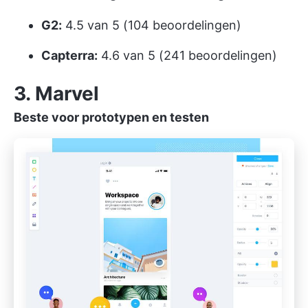
G2:
4.5 van 5 (104 beoordelingen)
Capterra:
4.6 van 5 (241 beoordelingen)
3. Marvel
Beste voor prototypen en testen