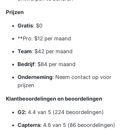
Prijzen
Gratis
: $0
**Pro: $12 per maand
Team
: $42 per maand
Bedrijf
: $84 per maand
Onderneming
: Neem contact op voor
prijzen
Klantbeoordelingen en beoordelingen
G2:
4.4 van 5 (224 beoordelingen)
Capterra:
4.6 van 5 (86 beoordelingen)