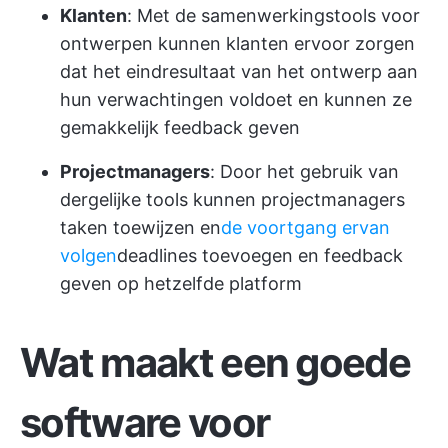
Klanten
: Met de samenwerkingstools voor
ontwerpen kunnen klanten ervoor zorgen
dat het eindresultaat van het ontwerp aan
hun verwachtingen voldoet en kunnen ze
gemakkelijk feedback geven
Projectmanagers
: Door het gebruik van
dergelijke tools kunnen projectmanagers
taken toewijzen en
de voortgang ervan
volgen
deadlines toevoegen en feedback
geven op hetzelfde platform
Wat maakt een goede
software voor