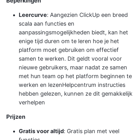
Beperkingen
Leercurve
: Aangezien ClickUp een breed
scala aan functies en
aanpassingsmogelijkheden biedt, kan het
enige tijd duren om te leren hoe je het
platform moet gebruiken om effectief
samen te werken. Dit geldt vooral voor
nieuwe gebruikers, maar nadat ze samen
met hun team op het platform beginnen te
werken en lezen
Helpcentrum
instructies
hebben gelezen, kunnen ze dit gemakkelijk
verhelpen
Prijzen
Gratis voor altijd
: Gratis plan met veel
functies