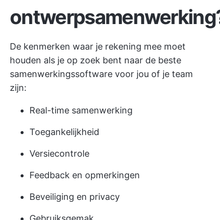
ontwerpsamenwerking
De kenmerken waar je rekening mee moet
houden als je op zoek bent naar de beste
samenwerkingssoftware voor jou of je team
zijn:
Real-time samenwerking
Toegankelijkheid
Versiecontrole
Feedback en opmerkingen
Beveiliging en privacy
Gebruiksgemak