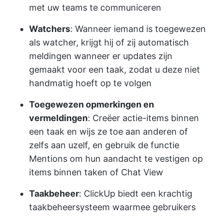
met uw teams te communiceren
Watchers
: Wanneer iemand is toegewezen
als watcher, krijgt hij of zij automatisch
meldingen wanneer er updates zijn
gemaakt voor een taak, zodat u deze niet
handmatig hoeft op te volgen
Toegewezen opmerkingen en
vermeldingen
: Creëer actie-items binnen
een taak en wijs ze toe aan anderen of
zelfs aan uzelf, en gebruik de functie
Mentions om hun aandacht te vestigen op
items binnen taken of Chat View
Taakbeheer
: ClickUp biedt een krachtig
taakbeheersysteem waarmee gebruikers