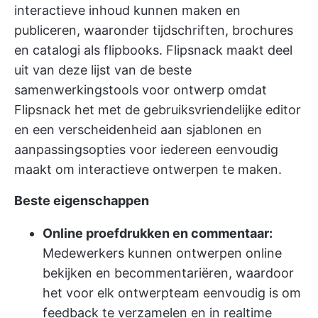
interactieve inhoud kunnen maken en
publiceren, waaronder tijdschriften, brochures
en catalogi als flipbooks. Flipsnack maakt deel
uit van deze lijst van de beste
samenwerkingstools voor ontwerp omdat
Flipsnack het met de gebruiksvriendelijke editor
en een verscheidenheid aan sjablonen en
aanpassingsopties voor iedereen eenvoudig
maakt om interactieve ontwerpen te maken.
Beste eigenschappen
Online proefdrukken en commentaar:
Medewerkers kunnen ontwerpen online
bekijken en becommentariëren, waardoor
het voor elk ontwerpteam eenvoudig is om
feedback te verzamelen en in realtime