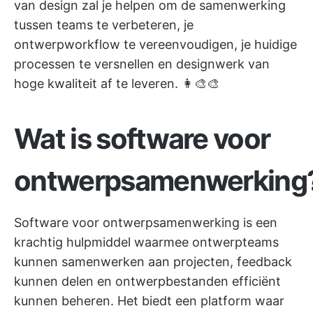
van design zal je helpen om de samenwerking
tussen teams te verbeteren, je
ontwerpworkflow te vereenvoudigen, je huidige
processen te versnellen en designwerk van
hoge kwaliteit af te leveren. 👩‍🎨🎨
Wat is software voor
ontwerpsamenwerking
Software voor ontwerpsamenwerking is een
krachtig hulpmiddel waarmee ontwerpteams
kunnen samenwerken aan projecten, feedback
kunnen delen en ontwerpbestanden efficiënt
kunnen beheren. Het biedt een platform waar