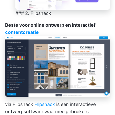
### 2. Flipsnack
Beste voor online ontwerp en interactief
contentcreatie
via Flipsnack
Flipsnack
is een interactieve
ontwerpsoftware waarmee gebruikers