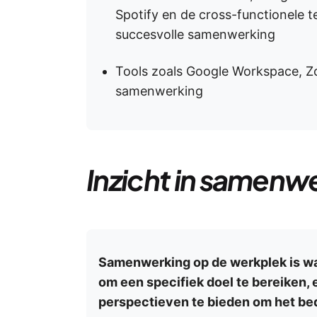
Spotify en de cross-functionele t
succesvolle samenwerking
Tools zoals Google Workspace, Z
samenwerking
Inzicht in samenw
Samenwerking op de werkplek is 
om een specifiek doel te bereiken, 
perspectieven te bieden om het bedr