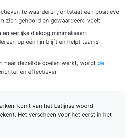
ctieven te waarderen, ontstaat een positieve
eam zich gehoord en gewaardeerd voelt
en eerlijke dialoog minimaliseert
reen op één lijn blijft en helpt teams
n naar dezelfde doelen werkt, wordt
de
richter en effectiever
rken' komt van het Latijnse woord
ekent. Het verscheen voor het eerst in het
.