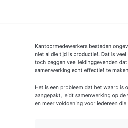
Kantoormedewerkers besteden onge
niet al die tijd is productief. Dat is 
toch zeggen veel leidinggevenden dat 
samenwerking echt effectief te maken
Het is een probleem dat het waard is 
aangepakt, leidt samenwerking op de 
en meer voldoening voor iedereen die e