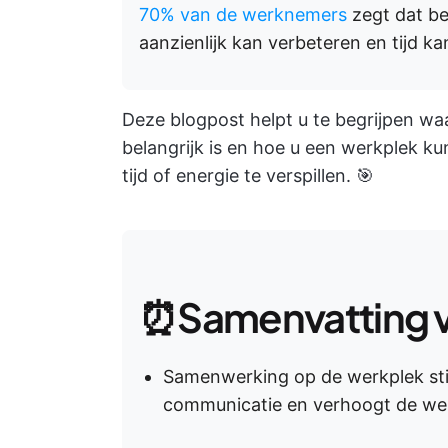
70% van de werknemers
zegt dat be
aanzienlijk kan verbeteren en tijd k
Deze blogpost helpt u te begrijpen 
belangrijk is en hoe u een werkplek k
tijd of energie te verspillen. 🎯
⏰Samenvatting 
Samenwerking op de werkplek stim
communicatie en verhoogt de we