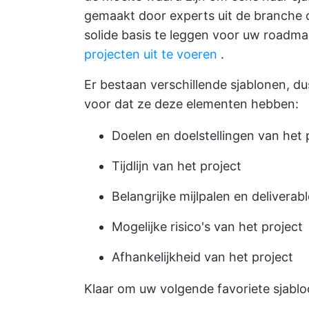
gemaakt door experts uit de branche 
solide basis te leggen voor uw roadm
projecten uit te voeren
.
Er bestaan verschillende sjablonen, dus
voor dat ze deze elementen hebben:
Doelen en doelstellingen van het 
Tijdlijn van het project
Belangrijke mijlpalen en deliverab
Mogelijke risico's van het project
Afhankelijkheid van het project
Klaar om uw volgende favoriete sjabl