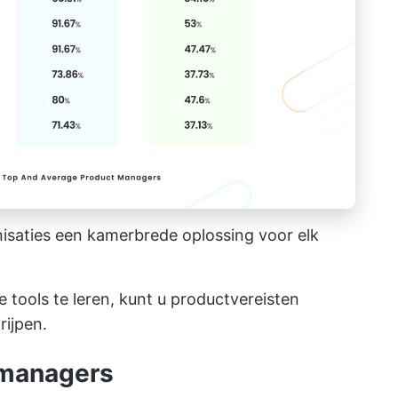
isaties een kamerbrede oplossing voor elk
 tools te leren, kunt u productvereisten
rijpen.
ctmanagers