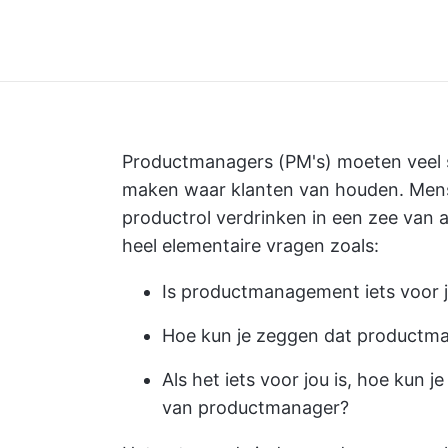
Productmanagers
(PM's) moeten veel 
maken waar klanten van houden. Mens
productrol verdrinken in een zee van 
heel elementaire vragen zoals:
Is productmanagement iets voor 
Hoe kun je zeggen dat productma
Als het iets voor jou is, hoe kun j
van productmanager?