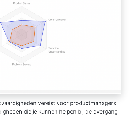
aardigheden vereist voor productmanagers
digheden die je kunnen helpen bij de overgang