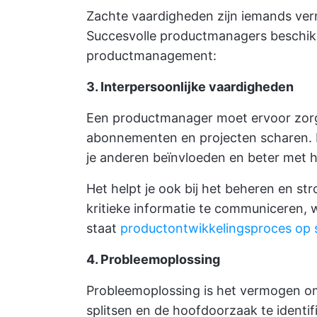
Zachte vaardigheden zijn iemands v
Succesvolle productmanagers beschik
productmanagement:
3. Interpersoonlijke vaardigheden
Een productmanager moet ervoor zor
abonnementen en projecten scharen. 
je anderen beïnvloeden en beter met
Het helpt je ook bij het beheren en s
kritieke informatie te communiceren, 
staat
productontwikkelingsproces op 
4. Probleemoplossing
Probleemoplossing is het vermogen om
splitsen en de hoofdoorzaak te identif