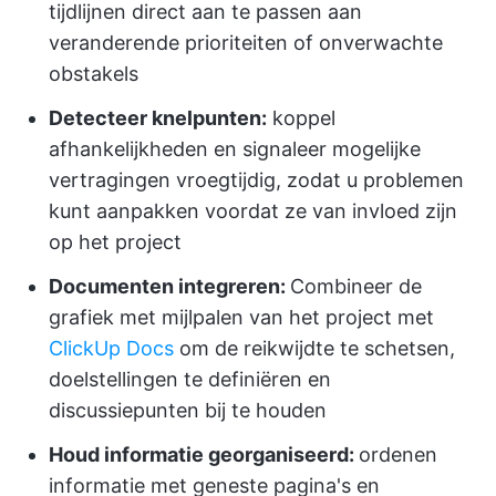
tijdlijnen direct aan te passen aan
veranderende prioriteiten of onverwachte
obstakels
Detecteer knelpunten:
koppel
afhankelijkheden en signaleer mogelijke
vertragingen vroegtijdig, zodat u problemen
kunt aanpakken voordat ze van invloed zijn
op het project
Documenten integreren:
Combineer de
grafiek met mijlpalen van het project met
ClickUp Docs
om de reikwijdte te schetsen,
doelstellingen te definiëren en
discussiepunten bij te houden
Houd informatie georganiseerd:
ordenen
informatie met geneste pagina's en