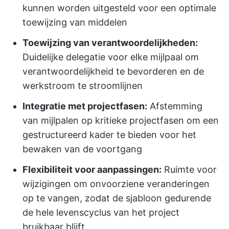
kunnen worden uitgesteld voor een optimale
toewijzing van middelen
Toewijzing van verantwoordelijkheden:
Duidelijke delegatie voor elke mijlpaal om
verantwoordelijkheid te bevorderen en de
werkstroom te stroomlijnen
Integratie met projectfasen:
Afstemming
van mijlpalen op kritieke projectfasen om een
gestructureerd kader te bieden voor het
bewaken van de voortgang
Flexibiliteit voor aanpassingen:
Ruimte voor
wijzigingen om onvoorziene veranderingen
op te vangen, zodat de sjabloon gedurende
de hele levenscyclus van het project
bruikbaar blijft