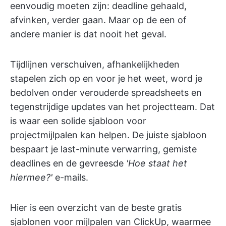
eenvoudig moeten zijn: deadline gehaald,
afvinken, verder gaan. Maar op de een of
andere manier is dat nooit het geval.
Tijdlijnen verschuiven, afhankelijkheden
stapelen zich op en voor je het weet, word je
bedolven onder verouderde spreadsheets en
tegenstrijdige updates van het projectteam. Dat
is waar een solide sjabloon voor
projectmijlpalen kan helpen. De juiste sjabloon
bespaart je last-minute verwarring, gemiste
deadlines en de gevreesde
'Hoe staat het
hiermee?'
e-mails.
Hier is een overzicht van de beste gratis
sjablonen voor mijlpalen van ClickUp, waarmee