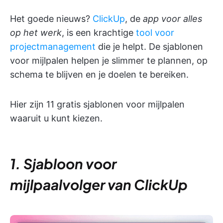
Het goede nieuws?
ClickUp
, de
app voor alles
op het werk
, is een krachtige
tool voor
projectmanagement
die je helpt. De sjablonen
voor mijlpalen helpen je slimmer te plannen, op
schema te blijven en je doelen te bereiken.
Hier zijn 11 gratis sjablonen voor mijlpalen
waaruit u kunt kiezen.
1. Sjabloon voor
mijlpaalvolger van ClickUp