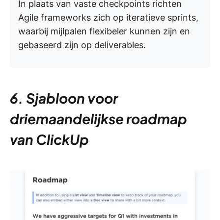
In plaats van vaste checkpoints richten
Agile frameworks zich op iteratieve sprints,
waarbij mijlpalen flexibeler kunnen zijn en
gebaseerd zijn op deliverables.
6. Sjabloon voor
driemaandelijkse roadmap
van ClickUp