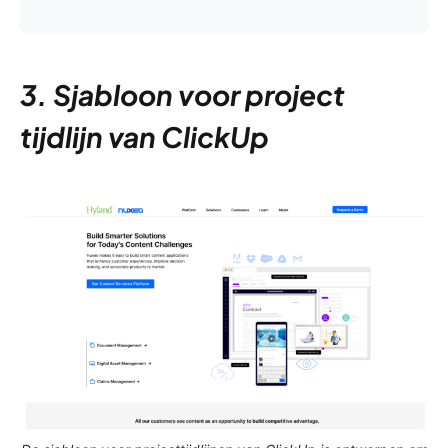
3. Sjabloon voor project
tijdlijn van ClickUp