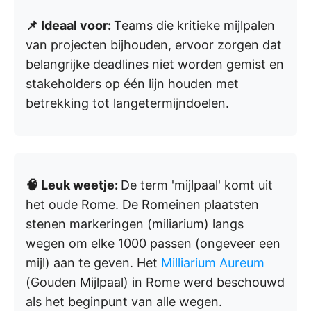
📌 Ideaal voor:
Teams die kritieke mijlpalen
van projecten bijhouden, ervoor zorgen dat
belangrijke deadlines niet worden gemist en
stakeholders op één lijn houden met
betrekking tot langetermijndoelen.
🧠 Leuk weetje:
De term 'mijlpaal' komt uit
het oude Rome. De Romeinen plaatsten
stenen markeringen (miliarium) langs
wegen om elke 1000 passen (ongeveer een
mijl) aan te geven. Het
Milliarium Aureum
(Gouden Mijlpaal) in Rome werd beschouwd
als het beginpunt van alle wegen.