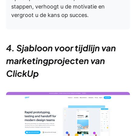
stappen, verhoogt u de motivatie en
vergroot u de kans op succes.
4. Sjabloon voor tijdlijn van
marketingprojecten van
ClickUp