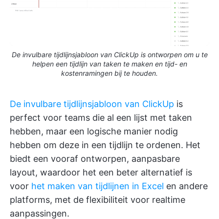
De invulbare tijdlijnsjabloon van ClickUp is ontworpen om u te
helpen een tijdlijn van taken te maken en tijd- en
kostenramingen bij te houden.
De invulbare tijdlijnsjabloon van ClickUp
is
perfect voor teams die al een lijst met taken
hebben, maar een logische manier nodig
hebben om deze in een tijdlijn te ordenen. Het
biedt een vooraf ontworpen, aanpasbare
layout, waardoor het een beter alternatief is
voor
het maken van tijdlijnen in Excel
en andere
platforms, met de flexibiliteit voor realtime
aanpassingen.