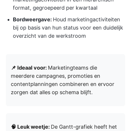
format, gegroepeerd per kwartaal
Bordweergave:
Houd marketingactiviteiten
bij op basis van hun status voor een duidelijk
overzicht van de werkstroom
📌 Ideaal voor:
Marketingteams die
meerdere campagnes, promoties en
contentplanningen combineren en ervoor
zorgen dat alles op schema blijft.
🧠 Leuk weetje:
De Gantt-grafiek heeft het