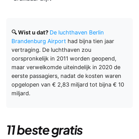
🔍 Wist u dat?
De luchthaven Berlin
Brandenburg Airport
had bijna tien jaar
vertraging. De luchthaven zou
oorspronkelijk in 2011 worden geopend,
maar verwelkomde uiteindelijk in 2020 de
eerste passagiers, nadat de kosten waren
opgelopen van € 2,83 miljard tot bijna € 10
miljard.
11 beste gratis