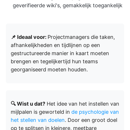
geverifieerde wiki's, gemakkelijk toegankelijk
📌 Ideaal voor:
Projectmanagers die taken,
afhankelijkheden en tijdlijnen op een
gestructureerde manier in kaart moeten
brengen en tegelijkertijd hun teams
georganiseerd moeten houden.
🔍 Wist u dat?
Het idee van het instellen van
mijlpalen is geworteld in
de psychologie van
het stellen van doelen
. Door een groot doel
op te splitsen in kleinere, meetbare