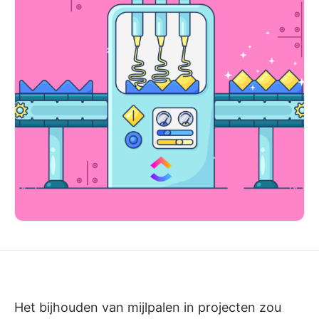
Het bijhouden van mijlpalen in projecten zou