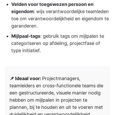
Velden voor toegewezen persoon en
eigendom
: wijs verantwoordelijke teamleden
toe om verantwoordelijkheid en eigendom te
garanderen.
Mijlpaal-tags
: gebruik tags om mijlpalen te
categoriseren op afdeling, projectfase of
type initiatief.
📌 Ideaal voor:
Projectmanagers,
teamleiders en cross-functionele teams die
een gestructureerde, visuele manier nodig
hebben om mijlpalen in projecten te
plannen, bij te houden en uit te voeren met
duidelijkheid en verantwoordelijkheid.