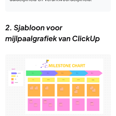
2. Sjabloon voor
mijlpaalgrafiek van ClickUp