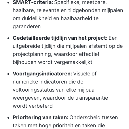
SMART-criteria:
Specifieke, meetbare,
haalbare, relevante en tijdgebonden mijlpalen
om duidelijkheid en haalbaarheid te
garanderen
Gedetailleerde tijdlijn van het project:
Een
uitgebreide tijdlijn die mijlpalen afstemt op de
projectplanning, waardoor effectief
bijhouden wordt vergemakkelijkt
Voortgangsindicatoren:
Visuele of
numerieke indicatoren die de
voltooiingsstatus van elke mijlpaal
weergeven, waardoor de transparantie
wordt verbeterd
Prioritering van taken:
Onderscheid tussen
taken met hoge prioriteit en taken die