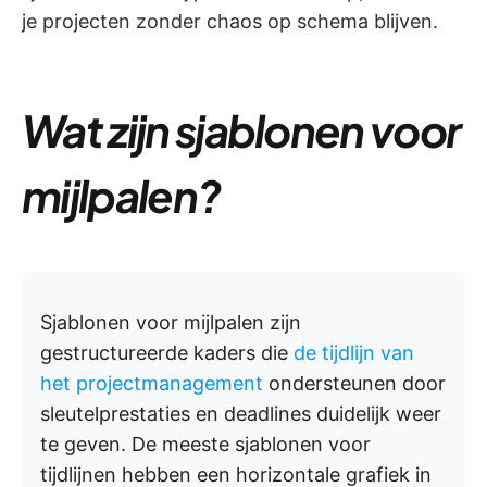
je projecten zonder chaos op schema blijven.
Wat zijn sjablonen voor
mijlpalen?
Sjablonen voor mijlpalen zijn
gestructureerde kaders die
de tijdlijn van
het projectmanagement
ondersteunen door
sleutelprestaties en deadlines duidelijk weer
te geven. De meeste sjablonen voor
tijdlijnen hebben een horizontale grafiek in