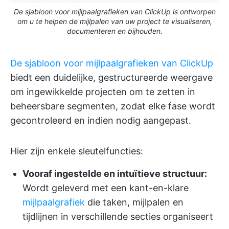
De sjabloon voor mijlpaalgrafieken van ClickUp is ontworpen
om u te helpen de mijlpalen van uw project te visualiseren,
documenteren en bijhouden.
De sjabloon voor mijlpaalgrafieken van ClickUp
biedt een duidelijke, gestructureerde weergave
om ingewikkelde projecten om te zetten in
beheersbare segmenten, zodat elke fase wordt
gecontroleerd en indien nodig aangepast.
Hier zijn enkele sleutelfuncties:
Vooraf ingestelde en intuïtieve structuur:
Wordt geleverd met een kant-en-klare
mijlpaalgrafiek
die taken, mijlpalen en
tijdlijnen in verschillende secties organiseert