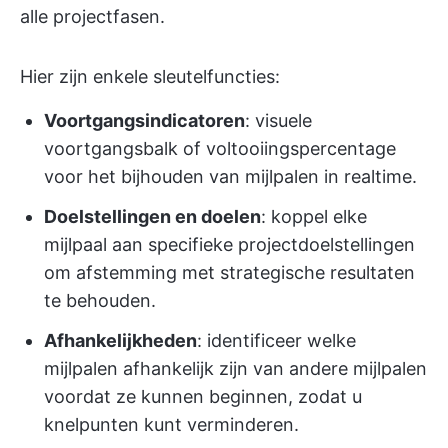
alle projectfasen.
Hier zijn enkele sleutelfuncties:
Voortgangsindicatoren
: visuele
voortgangsbalk of voltooiingspercentage
voor het bijhouden van mijlpalen in realtime.
Doelstellingen en doelen
: koppel elke
mijlpaal aan specifieke projectdoelstellingen
om afstemming met strategische resultaten
te behouden.
Afhankelijkheden
: identificeer welke
mijlpalen afhankelijk zijn van andere mijlpalen
voordat ze kunnen beginnen, zodat u
knelpunten kunt verminderen.