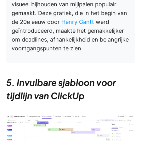
visueel bijhouden van mijlpalen populair
gemaakt. Deze grafiek, die in het begin van
de 20e eeuw door
Henry Gantt
werd
geïntroduceerd, maakte het gemakkelijker
om deadlines, afhankelijkheid en belangrijke
voortgangspunten te zien.
5. Invulbare sjabloon voor
tijdlijn van ClickUp