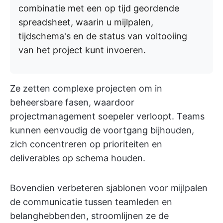
combinatie met een op tijd geordende
spreadsheet, waarin u mijlpalen,
tijdschema's en de status van voltooiing
van het project kunt invoeren.
Ze zetten complexe projecten om in
beheersbare fasen, waardoor
projectmanagement soepeler verloopt. Teams
kunnen eenvoudig de voortgang bijhouden,
zich concentreren op prioriteiten en
deliverables op schema houden.
Bovendien verbeteren sjablonen voor mijlpalen
de communicatie tussen teamleden en
belanghebbenden, stroomlijnen ze de