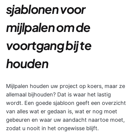
sjablonen voor
mijlpalen om de
voortgang bij te
houden
Mijlpalen houden uw project op koers, maar ze
allemaal bijhouden? Dat is waar het lastig
wordt. Een goede sjabloon geeft een overzicht
van alles wat er gedaan is, wat er nog moet
gebeuren en waar uw aandacht naartoe moet,
zodat u nooit in het ongewisse blijft.