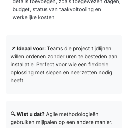
details toevoegen, zoals toegewezen dagen,
budget, status van taakvoltooiing en
werkelijke kosten
📌 Ideaal voor:
Teams die project tijdlijnen
willen ordenen zonder uren te besteden aan
installatie. Perfect voor wie een flexibele
oplossing met slepen en neerzetten nodig
heeft.
🔍 Wist u dat?
Agile methodologieën
gebruiken mijlpalen op een andere manier.