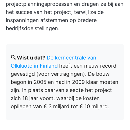
projectplanningsprocessen en dragen ze bij aan
het succes van het project, terwijl ze de
inspanningen afstemmen op bredere
bedrijfsdoelstellingen.
🔍 Wist u dat?
De kerncentrale van
Olkiluoto in Finland
heeft een nieuw record
gevestigd (voor vertragingen). De bouw
begon in 2005 en had in 2009 klaar moeten
zijn. In plaats daarvan sleepte het project
zich 18 jaar voort, waarbij de kosten
opliepen van € 3 miljard tot € 10 miljard.