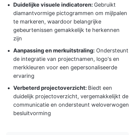
Duidelijke visuele indicatoren:
Gebruikt
diamantvormige pictogrammen om mijlpalen
te markeren, waardoor belangrijke
gebeurtenissen gemakkelijk te herkennen
zijn
Aanpassing en merkuitstraling:
Ondersteunt
de integratie van projectnamen, logo's en
merkkleuren voor een gepersonaliseerde
ervaring
Verbeterd projectoverzicht:
Biedt een
duidelijk projectoverzicht, vergemakkelijkt de
communicatie en ondersteunt weloverwogen
besluitvorming