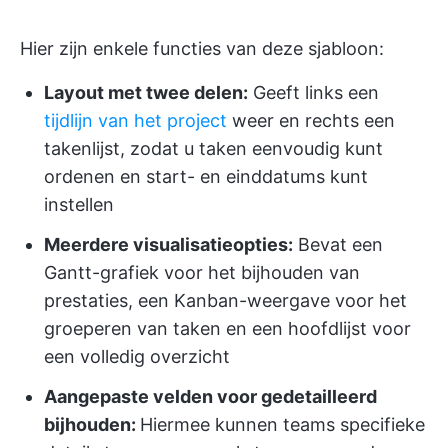
Hier zijn enkele functies van deze sjabloon:
Layout met twee delen:
Geeft links een
tijdlijn van het project
weer en rechts een
takenlijst, zodat u taken eenvoudig kunt
ordenen en start- en einddatums kunt
instellen
Meerdere visualisatieopties:
Bevat een
Gantt-grafiek voor het bijhouden van
prestaties, een Kanban-weergave voor het
groeperen van taken en een hoofdlijst voor
een volledig overzicht
Aangepaste velden voor gedetailleerd
bijhouden:
Hiermee kunnen teams specifieke