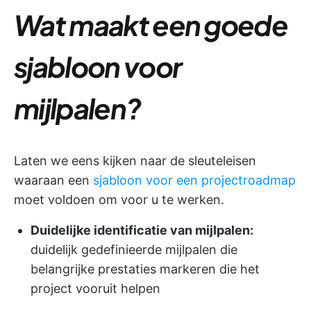
Wat maakt een goede
sjabloon voor
mijlpalen?
Laten we eens kijken naar de sleuteleisen
waaraan een
sjabloon voor een projectroadmap
moet voldoen om voor u te werken.
Duidelijke identificatie van mijlpalen:
duidelijk gedefinieerde mijlpalen die
belangrijke prestaties markeren die het
project vooruit helpen