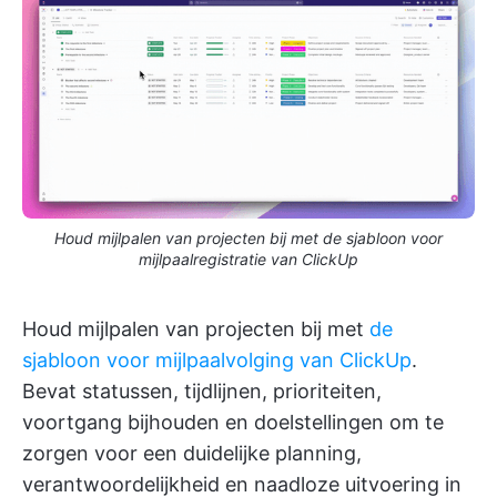
Houd mijlpalen van projecten bij met de sjabloon voor
mijlpaalregistratie van ClickUp
Houd mijlpalen van projecten bij met
de
sjabloon voor mijlpaalvolging van ClickUp
.
Bevat statussen, tijdlijnen, prioriteiten,
voortgang bijhouden en doelstellingen om te
zorgen voor een duidelijke planning,
verantwoordelijkheid en naadloze uitvoering in