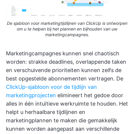
De sjabloon voor marketingtijdlijnen van ClickUp is ontworpen
om u te helpen bij het plannen en bijhouden van uw
marketingcampagnes.
Marketingcampagnes kunnen snel chaotisch
worden: strakke deadlines, overlappende taken
en verschuivende prioriteiten kunnen zelfs de
best opgestelde abonnementen vertragen. De
ClickUp-sjabloon voor de tijdlijn van
marketingprojecten
elimineert het gedoe door
alles in één intuïtieve werkruimte te houden. Het
helpt u herhaalbare tijdlijnen en
marketingplannen te maken die gemakkelijk
kunnen worden aangepast aan verschillende