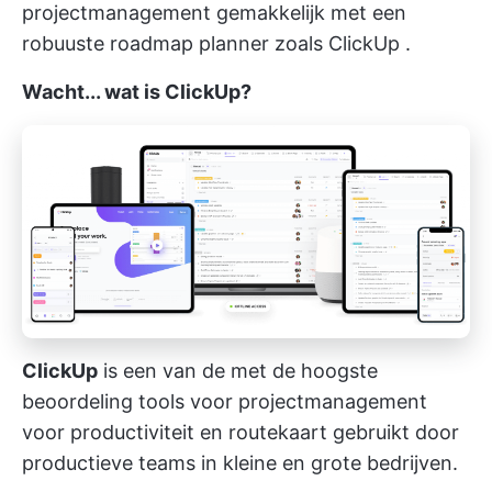
projectmanagement gemakkelijk met een
robuuste roadmap planner zoals
ClickUp
.
Wacht... wat is ClickUp?
ClickUp
is een van de
met de hoogste
beoordeling
tools voor projectmanagement
voor productiviteit en routekaart
gebruikt door
productieve teams
in kleine en grote bedrijven.