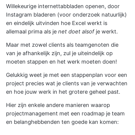
Willekeurige internettabbladen openen, door
Instagram bladeren (voor onderzoek natuurlijk)
en eindelijk uitvinden hoe Excel werkt is
allemaal prima als je
net doet alsof
je werkt.
Maar met zowel clients als teamgenoten die
van je afhankelijk zijn, zul je uiteindelijk op
moeten stappen en het werk moeten doen!
Gelukkig weet je met een stappenplan voor een
project precies wat je clients van je verwachten
en hoe jouw werk in het grotere geheel past.
Hier zijn enkele andere manieren waarop
projectmanagement met een roadmap je team
en belanghebbenden ten goede kan komen: