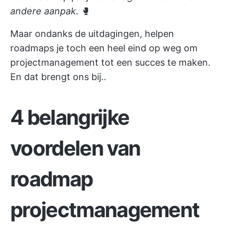
andere aanpak.
🥊
Maar ondanks de uitdagingen, helpen
roadmaps je toch een heel eind op weg om
projectmanagement tot een succes te maken.
En dat brengt ons bij..
4 belangrijke
voordelen van
roadmap
projectmanagement