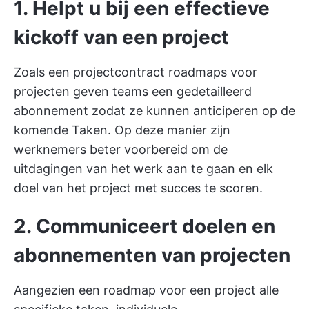
1. Helpt u bij een effectieve
kickoff van een project
Zoals een
projectcontract
roadmaps voor
projecten geven teams een gedetailleerd
abonnement zodat ze kunnen anticiperen op de
komende Taken. Op deze manier zijn
werknemers beter voorbereid om de
uitdagingen van het werk aan te gaan en elk
doel van het project met succes te scoren.
2. Communiceert doelen en
abonnementen van projecten
Aangezien een roadmap voor een project alle