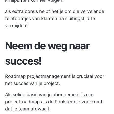
knelpunten kunnen volgen.
als extra bonus helpt het je om die vervelende
telefoontjes van klanten na sluitingstijd te
vermijden!
Neem de weg naar
succes!
Roadmap projectmanagement is cruciaal voor
het succes van je project.
Als solide basis van je abonnement is een
projectroadmap als de Poolster die voorkomt
dat je team afdwaalt.