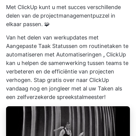
Met ClickUp kunt u met succes verschillende
delen van de projectmanagementpuzzel in
elkaar passen. 🧩
Van het delen van werkupdates met
Aangepaste Taak Statussen
om routinetaken te
automatiseren met
Automatiseringen
,
ClickUp
kan u helpen
de samenwerking tussen teams te
verbeteren
en de efficiëntie van projecten
verhogen.
Stap gratis over naar ClickUp
vandaag nog en jongleer met al uw Taken als
een zelfverzekerde spreekstalmeester!