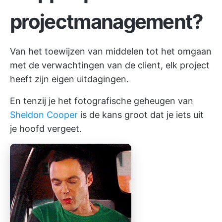
projectmanagement?
Van het toewijzen van middelen tot het omgaan
met de verwachtingen van de client, elk project
heeft zijn eigen uitdagingen.
En tenzij je het fotografische geheugen van
Sheldon Cooper
is de kans groot dat je iets uit
je hoofd vergeet.