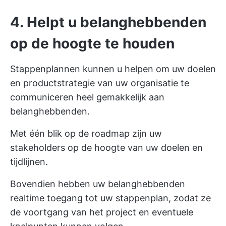
4. Helpt u belanghebbenden
op de hoogte te houden
Stappenplannen kunnen u helpen om uw
doelen
en productstrategie van uw organisatie te
communiceren
heel gemakkelijk aan
belanghebbenden.
Met één blik op de roadmap zijn uw
stakeholders op de hoogte van uw doelen en
tijdlijnen.
Bovendien hebben uw belanghebbenden
realtime toegang tot uw stappenplan, zodat ze
de voortgang van het project en eventuele