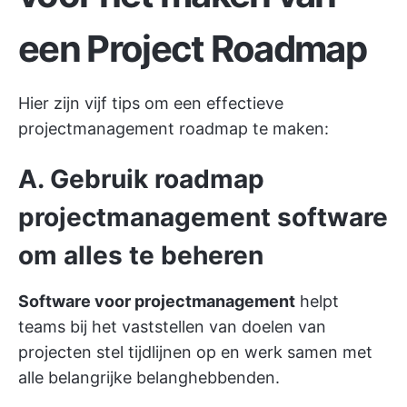
een Project Roadmap
Hier zijn vijf tips om een effectieve
projectmanagement roadmap te maken:
A. Gebruik roadmap
projectmanagement software
om alles te beheren
Software voor projectmanagement
helpt
teams bij het vaststellen van
doelen van
projecten
stel tijdlijnen op en werk samen met
alle belangrijke belanghebbenden.