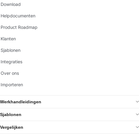
Download
Helpdocumenten
Product Roadmap
Klanten
Sjablonen
Integraties
Over ons
Importeren
Werkhandleidingen
Sjablonen
Vergelijken