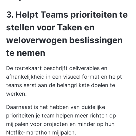
3. Helpt Teams prioriteiten te
stellen voor Taken en
weloverwogen beslissingen
te nemen
De routekaart beschrijft deliverables en
afhankelijkheid in een
visueel format
en helpt
teams eerst aan de belangrijkste doelen te
werken.
Daarnaast is het hebben van duidelijke
prioriteiten je team helpen
meer richten op
mijlpalen voor projecten
en minder op hun
Netflix-marathon mijlpalen.