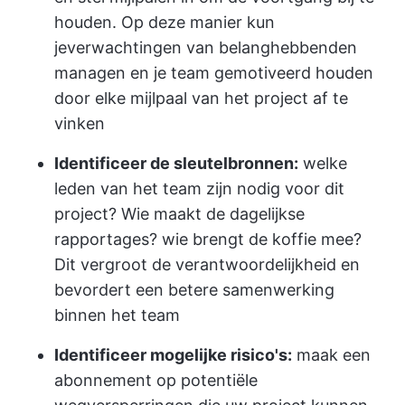
houden. Op deze manier kun
je
verwachtingen van belanghebbenden
managen
en je team gemotiveerd houden
door elke mijlpaal van het project af te
vinken
Identificeer de sleutelbronnen:
welke
leden van het team zijn nodig voor dit
project? Wie maakt de dagelijkse
rapportages? wie brengt de koffie mee?
Dit vergroot de verantwoordelijkheid en
bevordert een betere samenwerking
binnen het team
Identificeer mogelijke risico's:
maak een
abonnement op potentiële