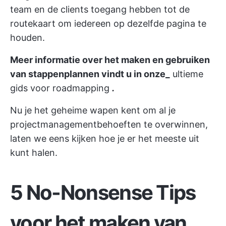
team en de clients toegang hebben tot de
routekaart om iedereen op dezelfde pagina te
houden.
Meer informatie over het maken en gebruiken
van stappenplannen vindt u in onze_
ultieme
gids voor roadmapping
.
Nu je het geheime wapen kent om al je
projectmanagementbehoeften te overwinnen,
laten we eens kijken hoe je er het meeste uit
kunt halen.
5 No-Nonsense Tips
voor het maken van