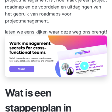
roadmap
en de
voordelen
en
uitdagingen
van
het gebruik van roadmaps voor
projectmanagement.
laten we eens kijken waar deze weg ons brengt!
Wat is een
stappenplan in