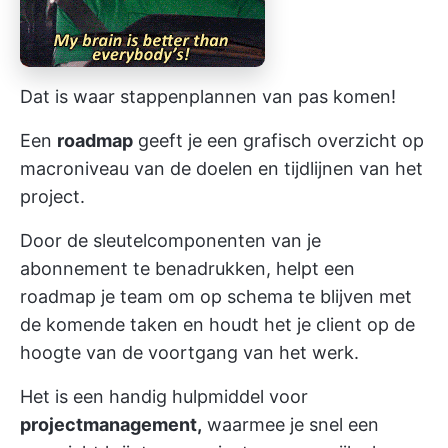
Dat is waar stappenplannen van pas komen!
Een
roadmap
geeft je een grafisch overzicht op
macroniveau van de doelen en tijdlijnen van het
project.
Door de sleutelcomponenten van je
abonnement te benadrukken, helpt een
roadmap je team om op schema te blijven met
de komende taken en houdt het je client op de
hoogte van de voortgang van het werk.
Het is een handig hulpmiddel voor
projectmanagement,
waarmee je snel een