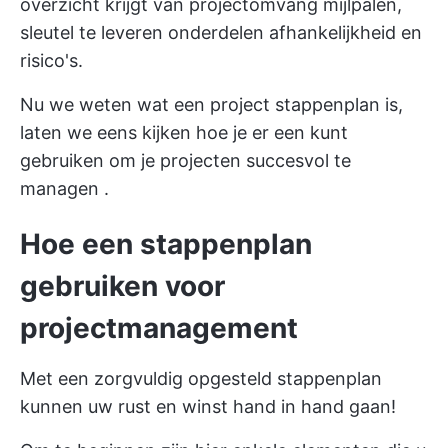
overzicht krijgt van
projectomvang
mijlpalen,
sleutel
te leveren onderdelen
afhankelijkheid en
risico's.
Nu we weten wat een project stappenplan is,
laten we eens kijken hoe je er een kunt
gebruiken om
je projecten succesvol te
managen
.
Hoe een stappenplan
gebruiken voor
projectmanagement
Met een zorgvuldig opgesteld stappenplan
kunnen uw rust en winst hand in hand gaan!