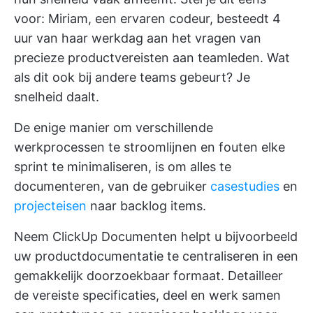
voor: Miriam, een ervaren codeur, besteedt 4
uur van haar werkdag aan het vragen van
precieze productvereisten aan teamleden. Wat
als dit ook bij andere teams gebeurt? Je
snelheid daalt.
De enige manier om verschillende
werkprocessen te stroomlijnen en fouten elke
sprint te minimaliseren, is om alles te
documenteren, van de gebruiker
casestudies
en
projecteisen
naar backlog items.
Neem
ClickUp Documenten
helpt u bijvoorbeeld
uw productdocumentatie te centraliseren in een
gemakkelijk doorzoekbaar formaat. Detailleer
de vereiste specificaties, deel en werk samen