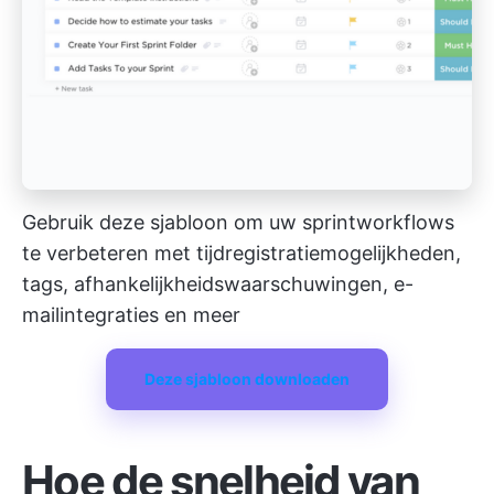
Gebruik deze sjabloon om uw sprintworkflows
te verbeteren met tijdregistratiemogelijkheden,
tags, afhankelijkheidswaarschuwingen, e-
mailintegraties en meer
Deze sjabloon downloaden
Hoe de snelheid van