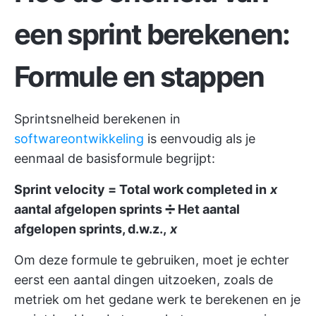
een sprint berekenen:
Formule en stappen
Sprintsnelheid berekenen in
softwareontwikkeling
is eenvoudig als je
eenmaal de basisformule begrijpt:
Sprint velocity = Total work completed in
x
aantal afgelopen sprints ➗ Het aantal
afgelopen sprints, d.w.z.,
x
Om deze formule te gebruiken, moet je echter
eerst een aantal dingen uitzoeken, zoals de
metriek om het gedane werk te berekenen en je