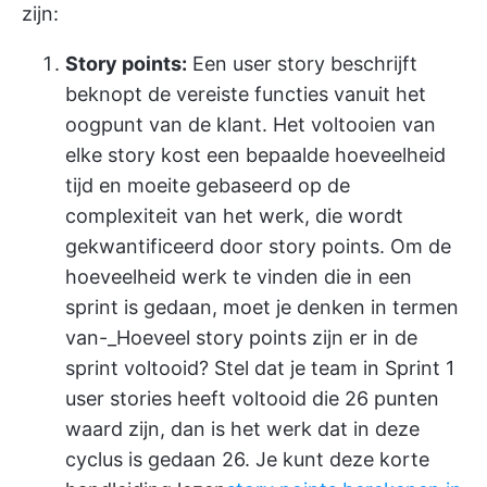
zijn:
Story points:
Een user story beschrijft
beknopt de vereiste functies vanuit het
oogpunt van de klant. Het voltooien van
elke story kost een bepaalde hoeveelheid
tijd en moeite gebaseerd op de
complexiteit van het werk, die wordt
gekwantificeerd door story points. Om de
hoeveelheid werk te vinden die in een
sprint is gedaan, moet je denken in termen
van-_Hoeveel story points zijn er in de
sprint voltooid? Stel dat je team in Sprint 1
user stories heeft voltooid die 26 punten
waard zijn, dan is het werk dat in deze
cyclus is gedaan 26. Je kunt deze korte