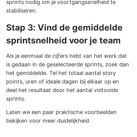
sprints nodig om je voortgangssnelheid te
stabiliseren.
Stap 3: Vind de gemiddelde
sprintsnelheid voor je team
Als je eenmaal de cijfers hebt van het werk dat
is gedaan in de geselecteerde sprints, zoek dan
het gemiddelde. Tel het totaal aantal story
points, uren of ideale dagen bij elkaar op en
deel het resultaat door het aantal voltooide
sprints.
Laten we een paar praktische voorbeelden
bekijken voor meer duidelijkheid.