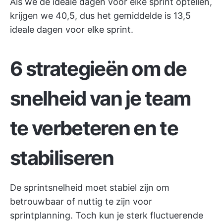
Als we de ideale dagen voor elke sprint optellen,
krijgen we 40,5, dus het gemiddelde is 13,5
ideale dagen voor elke sprint.
6 strategieën om de
snelheid van je team
te verbeteren en te
stabiliseren
De sprintsnelheid moet stabiel zijn om
betrouwbaar of nuttig te zijn voor
sprintplanning. Toch kun je sterk fluctuerende