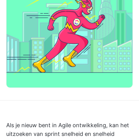
Als je nieuw bent in Agile ontwikkeling, kan het
uitzoeken van sprint snelheid en snelheid