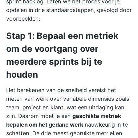
sprint backlog. Laten we het proces voor je
opdelen in drie standaardstappen, gevolgd door
voorbeelden:
Stap 1: Bepaal een metriek
om de voortgang over
meerdere sprints bij te
houden
Het berekenen van de snelheid vereist het
meten van werk over variabele dimensies zoals
team, project en klant, wat een uitdaging kan
zijn. Daarom moet je een
geschikte metriek
bepalen om het gedane werk
nauwkeurig in te
schatten. De drie meest gebruikte metrieken