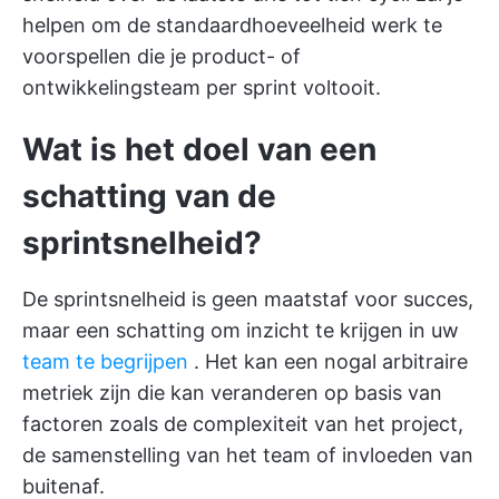
helpen om de standaardhoeveelheid werk te
voorspellen die je product- of
ontwikkelingsteam per sprint voltooit.
Wat is het doel van een
schatting van de
sprintsnelheid?
De sprintsnelheid is geen maatstaf voor succes,
maar een schatting om inzicht te krijgen in uw
team te begrijpen
. Het kan een nogal arbitraire
metriek zijn die kan veranderen op basis van
factoren zoals de complexiteit van het project,
de samenstelling van het team of invloeden van
buitenaf.