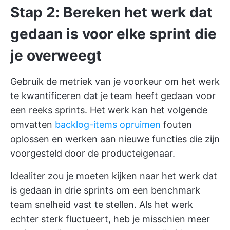
Stap 2: Bereken het werk dat
gedaan is voor elke sprint die
je overweegt
Gebruik de metriek van je voorkeur om het werk
te kwantificeren dat je team heeft gedaan voor
een reeks sprints. Het werk kan het volgende
omvatten
backlog-items opruimen
fouten
oplossen en werken aan nieuwe functies die zijn
voorgesteld door de producteigenaar.
Idealiter zou je moeten kijken naar het werk dat
is gedaan in drie sprints om een benchmark
team snelheid vast te stellen. Als het werk
echter sterk fluctueert, heb je misschien meer