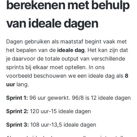
berekenen met behulp
van ideale dagen
Dagen gebruiken als maatstaf begint vaak met
het bepalen van de
ideale dag
. Het kan zijn dat
je daarvoor de totale output van verschillende
sprints bij elkaar moet optellen. In ons
voorbeeld beschouwen we een ideale dag als
8
uur
lang.
Sprint 1:
96 uur gewerkt. 96/8 is 12 ideale dagen
Sprint 2:
120 uur-15 ideale dagen
Sprint 3:
108 uur-13,5 ideale dagen