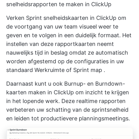
snelheidsrapporten te maken in ClickUp
Verken
Sprint snelheidskaarten in ClickUp
om
de voortgang van uw team visueel weer te
geven en te volgen in een duidelijk formaat. Het
instellen van deze rapportkaarten neemt
nauwelijks tijd in beslag omdat ze automatisch
worden afgestemd op de configuraties in uw
standaard
Werkruimte
of
Sprint map
.
Daarnaast kunt u ook Burnup- en Burndown-
kaarten maken in ClickUp om inzicht te krijgen
in het lopende werk. Deze realtime rapporten
verbeteren uw schatting van de sprintsnelheid
en leiden tot productievere planningsmeetings.