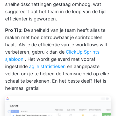
snelheidsschattingen gestaag omhoog, wat
suggereert dat het team in de loop van de tijd
efficiënter is geworden.
Pro Tip:
De snelheid van je team heeft alles te
maken met hoe betrouwbaar je sprintdoelen
haalt. Als je de efficiëntie van je workflows wilt
verbeteren, gebruik dan de
ClickUp Sprints
sjabloon
. Het wordt geleverd met vooraf
ingestelde
agile statistieken
en aangepaste
velden om je te helpen de teamsnelheid op elke
schaal te berekenen. En het beste deel? Het is
helemaal gratis!