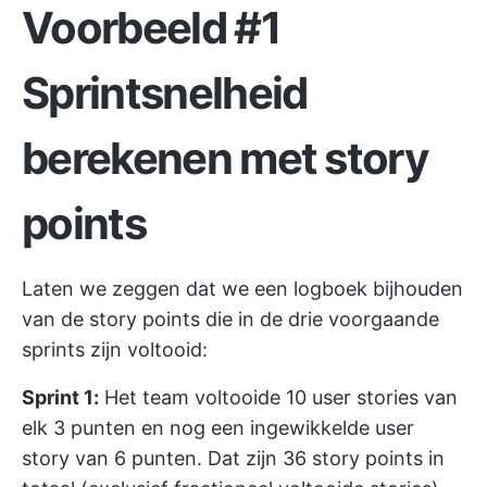
Voorbeeld #1
Sprintsnelheid
berekenen met story
points
Laten we zeggen dat we een logboek bijhouden
van de story points die in de drie voorgaande
sprints zijn voltooid:
Sprint 1:
Het team voltooide 10 user stories van
elk 3 punten en nog een ingewikkelde user
story van 6 punten. Dat zijn 36 story points in