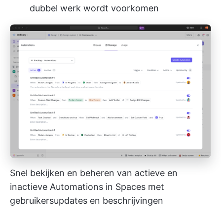
dubbel werk wordt voorkomen
Snel bekijken en beheren van actieve en
inactieve Automations in Spaces met
gebruikersupdates en beschrijvingen