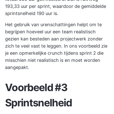
193,33 uur per sprint, waardoor de gemiddelde
sprintsnelheid 190 uur is.
Het gebruik van urenschattingen helpt om te
begrijpen hoeveel uur een team realistisch
gezien kan besteden aan projectwerk zonder
zich te veel vast te leggen. In ons voorbeeld zie
je een opmerkelijke crunch tijdens sprint 2 die
misschien niet realistisch is en moet worden
aangepakt.
Voorbeeld #3
Sprintsnelheid