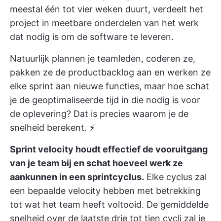
meestal één tot vier weken duurt, verdeelt het
project in meetbare onderdelen van het werk
dat nodig is om de software te leveren.
Natuurlijk plannen je teamleden, coderen ze,
pakken ze de productbacklog aan en werken ze
elke sprint aan nieuwe functies, maar hoe schat
je de geoptimaliseerde tijd in die nodig is voor
de oplevering? Dat is precies waarom je de
snelheid berekent. ⚡
Sprint velocity houdt effectief de vooruitgang
van je team bij en schat hoeveel werk ze
aankunnen in een sprintcyclus.
Elke cyclus zal
een bepaalde velocity hebben met betrekking
tot wat het team heeft voltooid. De gemiddelde
snelheid over de laatste drie tot tien cycli zal je