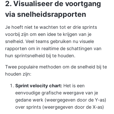
2. Visualiseer de voortgang
via snelheidsrapporten
Je hoeft niet te wachten tot er drie sprints
voorbij zijn om een idee te krijgen van je
snelheid. Veel teams gebruiken nu visuele
rapporten om in realtime de schattingen van
hun sprintsnelheid bij te houden.
Twee populaire methoden om de snelheid bij te
houden zijn:
Sprint velocity chart:
Het is een
eenvoudige grafische weergave van je
gedane werk (weergegeven door de Y-as)
over sprints (weergegeven door de X-as)