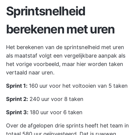
Sprintsnelheid
berekenen met uren
Het berekenen van de sprintsnelheid met uren
als maatstaf volgt een vergelijkbare aanpak als
het vorige voorbeeld, maar hier worden taken
vertaald naar uren.
Sprint 1:
160 uur voor het voltooien van 5 taken
Sprint 2:
240 uur voor 8 taken
Sprint 3:
180 uur voor 6 taken
Over de afgelopen drie sprints heeft het team in
totaal 580 uur geïnvesteerd. Dat is ruwweg