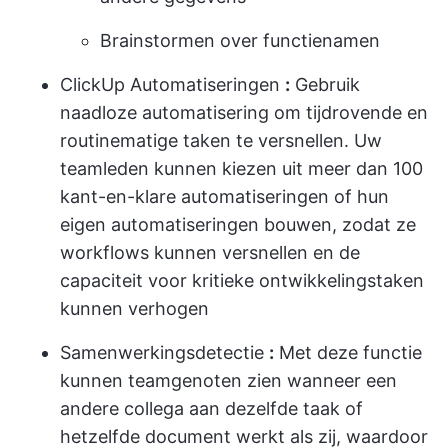
Brainstormen over functienamen
ClickUp Automatiseringen
:
Gebruik
naadloze automatisering om tijdrovende en
routinematige taken te versnellen. Uw
teamleden kunnen kiezen uit meer dan 100
kant-en-klare automatiseringen of hun
eigen automatiseringen bouwen, zodat ze
workflows kunnen versnellen en de
capaciteit voor kritieke ontwikkelingstaken
kunnen verhogen
Samenwerkingsdetectie
:
Met deze functie
kunnen teamgenoten zien wanneer een
andere collega aan dezelfde taak of
hetzelfde document werkt als zij, waardoor