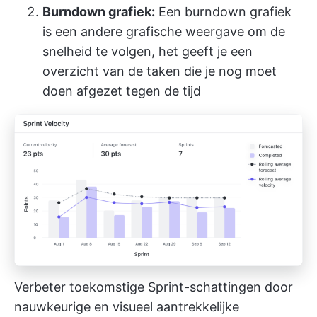
Burndown grafiek:
Een burndown grafiek
is een andere grafische weergave om de
snelheid te volgen, het geeft je een
overzicht van de taken die je nog moet
doen afgezet tegen de tijd
Verbeter toekomstige Sprint-schattingen door
nauwkeurige en visueel aantrekkelijke