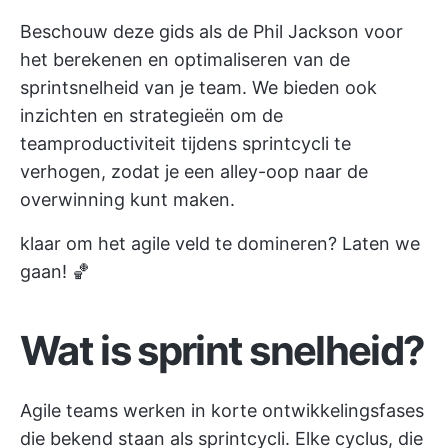
Beschouw deze gids als de Phil Jackson voor
het berekenen en optimaliseren van de
sprintsnelheid van je team. We bieden ook
inzichten en strategieën om de
teamproductiviteit tijdens sprintcycli te
verhogen, zodat je een alley-oop naar de
overwinning kunt maken.
klaar om het agile veld te domineren? Laten we
gaan! 🏀
Wat is sprint snelheid?
Agile teams werken in korte ontwikkelingsfases
die bekend staan als sprintcycli. Elke cyclus, die