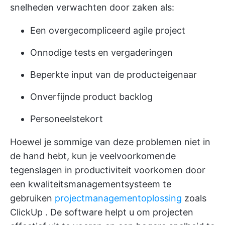
snelheden verwachten door zaken als:
Een overgecompliceerd agile project
Onnodige tests en vergaderingen
Beperkte input van de producteigenaar
Onverfijnde product backlog
Personeelstekort
Hoewel je sommige van deze problemen niet in
de hand hebt, kun je veelvoorkomende
tegenslagen in productiviteit voorkomen door
een kwaliteitsmanagementsysteem te
gebruiken
projectmanagementoplossing
zoals
ClickUp
. De software helpt u om projecten