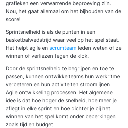
grafieken een verwarrende beproeving zijn.
Nou, het gaat allemaal om het bijhouden van de
score!
Sprintsnelheid is als de punten in een
basketbalwedstrijd waar veel op het spel staat.
Het helpt agile en
scrumteam
leden weten of ze
winnen of verliezen tegen de klok.
Door de sprintsnelheid te begrijpen en toe te
passen, kunnen ontwikkelteams hun werkritme
verbeteren en hun activiteiten stroomlijnen
Agile ontwikkeling
processen. Het algemene
idee is dat hoe hoger de snelheid, hoe meer je
aflegt in elke sprint en hoe dichter je bij het
winnen van het spel komt onder beperkingen
zoals tijd en budget.