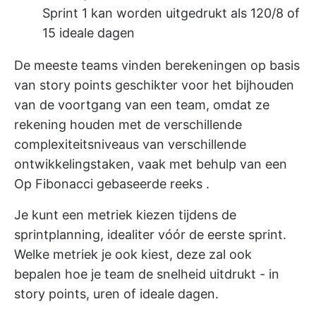
Sprint 1 kan worden uitgedrukt als 120/8 of
15 ideale dagen
De meeste teams vinden berekeningen op basis
van story points geschikter voor het bijhouden
van de voortgang van een team, omdat ze
rekening houden met de verschillende
complexiteitsniveaus van verschillende
ontwikkelingstaken, vaak met behulp van een
Op Fibonacci gebaseerde reeks
.
Je kunt een metriek kiezen tijdens de
sprintplanning, idealiter vóór de eerste sprint.
Welke metriek je ook kiest, deze zal ook
bepalen hoe je team de snelheid uitdrukt - in
story points, uren of ideale dagen.