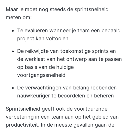
Maar je moet nog steeds de sprintsnelheid
meten om:
Te evalueren wanneer je team een bepaald
project kan voltooien
De reikwijdte van toekomstige sprints en
de werklast van het ontwerp aan te passen
op basis van de huidige
voortgangssnelheid
De verwachtingen van belanghebbenden
nauwkeuriger te beoordelen en beheren
Sprintsnelheid geeft ook de voortdurende
verbetering in een team aan op het gebied van
productiviteit. In de meeste gevallen gaan de