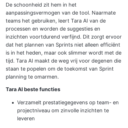
De schoonheid zit hem in het
aanpassingsvermogen van de tool. Naarmate
teams het gebruiken, leert Tara AI van de
processen en worden de suggesties en
inzichten voortdurend verfijnd. Dit zorgt ervoor
dat het plannen van Sprints niet alleen efficiënt
is in het heden, maar ook slimmer wordt met de
tijd. Tara AI maakt de weg vrij voor degenen die
staan te popelen om de toekomst van Sprint
planning te omarmen.
Tara AI beste functies
Verzamelt prestatiegegevens op team- en
projectniveau om zinvolle inzichten te
leveren