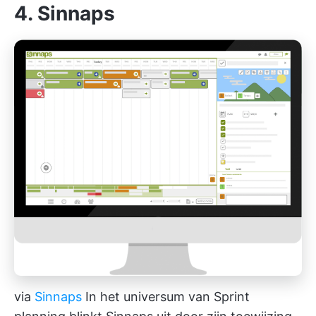
4. Sinnaps
via
Sinnaps
In het universum van Sprint