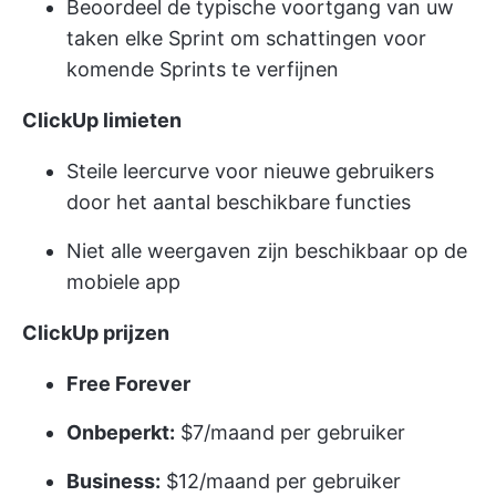
Beoordeel de typische voortgang van uw
taken elke Sprint om schattingen voor
komende Sprints te verfijnen
ClickUp limieten
Steile leercurve voor nieuwe gebruikers
door het aantal beschikbare functies
Niet alle weergaven zijn beschikbaar op de
mobiele app
ClickUp prijzen
Free Forever
Onbeperkt:
$7/maand per gebruiker
Business:
$12/maand per gebruiker