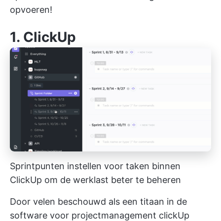
opvoeren!
1.
ClickUp
Sprintpunten instellen voor taken binnen
ClickUp om de werklast beter te beheren
Door velen beschouwd als een titaan in de
software voor projectmanagement
clickUp