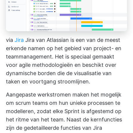
via
Jira
Jira van Atlassian is een van de meest
erkende namen op het gebied van project- en
teammanagement. Het is speciaal gemaakt
voor agile methodologieën en beschikt over
dynamische borden die de visualisatie van
taken en voortgang stroomlijnen.
Aangepaste werkstromen maken het mogelijk
om
scrum teams
om hun unieke processen te
modelleren, zodat elke Sprint is afgestemd op
het ritme van het team. Naast de kernfuncties
zijn de gedetailleerde functies van Jira