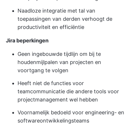
Naadloze integratie met tal van
toepassingen van derden verhoogt de
productiviteit en efficiëntie
Jira beperkingen
Geen ingebouwde tijdlijn om bij te
houden
mijlpalen van projecten
en
voortgang te volgen
Heeft niet de functies voor
teamcommunicatie die andere tools voor
projectmanagement wel hebben
Voornamelijk bedoeld voor engineering- en
softwareontwikkelingsteams