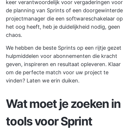
keer verantwoordelijk voor vergaderingen voor
de planning van Sprints of een doorgewinterde
projectmanager die een softwareschakelaar op
het oog heeft, heb je duidelijkheid nodig, geen
chaos.
We hebben de beste Sprints op een rijtje gezet
hulpmiddelen voor abonnementen
die kracht
geven, inspireren en resultaat opleveren. Klaar
om de perfecte match voor uw project te
vinden? Laten we erin duiken.
Wat moet je zoeken in
tools voor Sprint