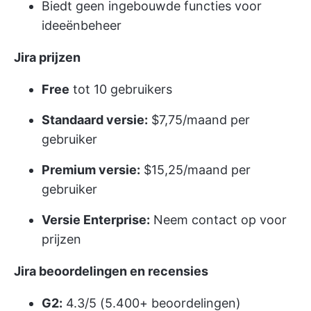
Biedt geen ingebouwde functies voor
ideeënbeheer
Jira prijzen
Free
tot 10 gebruikers
Standaard versie:
$7,75/maand per
gebruiker
Premium versie:
$15,25/maand per
gebruiker
Versie Enterprise:
Neem contact op voor
prijzen
Jira beoordelingen en recensies
G2:
4.3/5 (5.400+ beoordelingen)