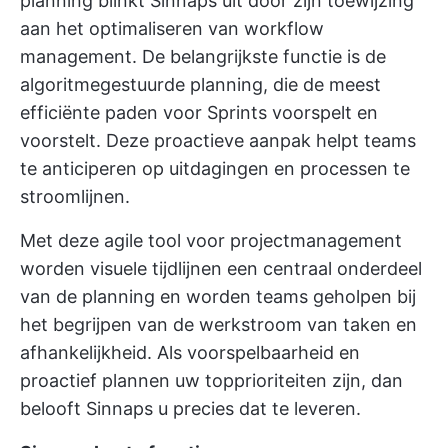
planning blinkt Sinnaps uit door zijn toewijzing
aan het optimaliseren van workflow
management. De belangrijkste functie is de
algoritmegestuurde planning, die de meest
efficiënte paden voor Sprints voorspelt en
voorstelt. Deze proactieve aanpak helpt teams
te anticiperen op uitdagingen en processen te
stroomlijnen.
Met deze agile tool voor projectmanagement
worden visuele tijdlijnen een centraal onderdeel
van de planning en worden teams geholpen bij
het begrijpen van de werkstroom van taken en
afhankelijkheid. Als voorspelbaarheid en
proactief plannen uw topprioriteiten zijn, dan
belooft Sinnaps u precies dat te leveren.