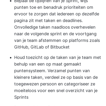
Bepaal de tijdlijnen van je Sprint, wijs
punten toe en benadruk prioriteiten om
ervoor te zorgen dat iedereen op dezelfde
pagina zit met taken en deadlines.
Onvolledige taken naadloos overhevelen
naar de volgende sprint en de voortgang
van je team afstemmen op platforms zoals
GitHub, GitLab of Bitbucket
Houd toezicht op de taken van je team met
behulp van een op maat gemaakt
puntensysteem. Verzamel punten van
kleinere taken, verdeel ze op basis van de
toegewezen persoon en categoriseer ze
moeiteloos voor een snel overzicht van je
Sprints