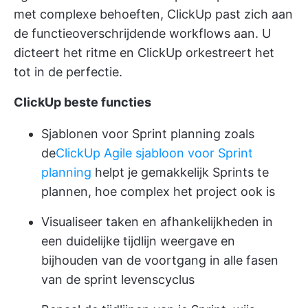
met complexe behoeften, ClickUp past zich aan
de functieoverschrijdende workflows aan. U
dicteert het ritme en ClickUp orkestreert het
tot in de perfectie.
ClickUp beste functies
Sjablonen voor Sprint planning
zoals
de
ClickUp Agile sjabloon voor Sprint
planning
helpt je gemakkelijk Sprints te
plannen, hoe complex het project ook is
Visualiseer taken en afhankelijkheden in
een duidelijke tijdlijn weergave en
bijhouden van de voortgang in alle fasen
van de sprint levenscyclus