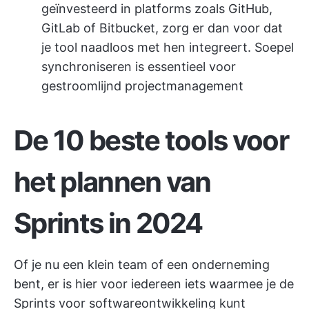
geïnvesteerd in platforms zoals GitHub,
GitLab of Bitbucket, zorg er dan voor dat
je tool naadloos met hen integreert. Soepel
synchroniseren is essentieel voor
gestroomlijnd projectmanagement
De 10 beste tools voor
het plannen van
Sprints in 2024
Of je nu een klein team of een onderneming
bent, er is hier voor iedereen iets waarmee je de
Sprints voor softwareontwikkeling kunt