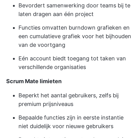
Bevordert samenwerking door teams bij te
laten dragen aan één project
Functies omvatten burndown grafieken en
een cumulatieve grafiek voor het bijhouden
van de voortgang
Eén account biedt toegang tot taken van
verschillende organisaties
Scrum Mate limieten
Beperkt het aantal gebruikers, zelfs bij
premium prijsniveaus
Bepaalde functies zijn in eerste instantie
niet duidelijk voor nieuwe gebruikers