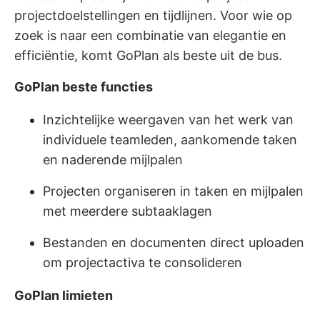
projectdoelstellingen
en tijdlijnen. Voor wie op
zoek is naar een combinatie van elegantie en
efficiëntie, komt GoPlan als beste uit de bus.
GoPlan beste functies
Inzichtelijke weergaven van het werk van
individuele teamleden, aankomende taken
en naderende mijlpalen
Projecten organiseren in taken en mijlpalen
met meerdere subtaaklagen
Bestanden en documenten direct uploaden
om projectactiva te consolideren
GoPlan limieten