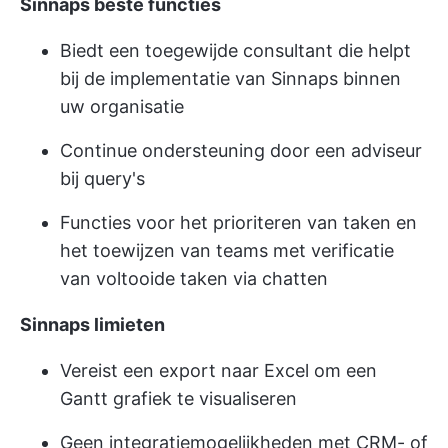
Sinnaps beste functies
Biedt een toegewijde consultant die helpt
bij de implementatie van Sinnaps binnen
uw organisatie
Continue ondersteuning door een adviseur
bij query's
Functies voor het prioriteren van taken en
het toewijzen van teams met verificatie
van voltooide taken via chatten
Sinnaps limieten
Vereist een export naar Excel om een
Gantt grafiek te visualiseren
Geen integratiemogelijkheden met CRM- of