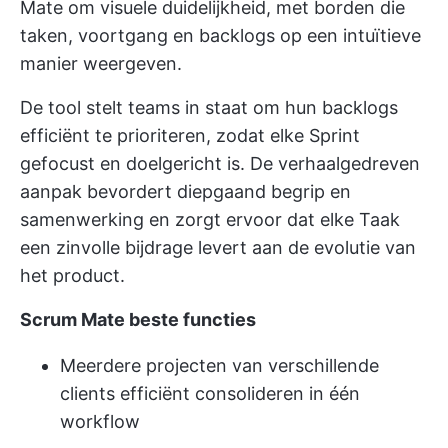
Mate om visuele duidelijkheid, met borden die
taken, voortgang en backlogs op een intuïtieve
manier weergeven.
De tool stelt teams in staat om hun backlogs
efficiënt te prioriteren, zodat elke Sprint
gefocust en doelgericht is. De verhaalgedreven
aanpak bevordert diepgaand begrip en
samenwerking en zorgt ervoor dat elke Taak
een zinvolle bijdrage levert aan de evolutie van
het product.
Scrum Mate beste functies
Meerdere projecten van verschillende
clients efficiënt consolideren in één
workflow