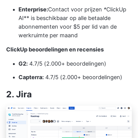
Enterprise:
Contact voor prijzen
*
ClickUp
AI** is beschikbaar op alle betaalde
abonnementen voor $5 per lid van de
werkruimte per maand
ClickUp beoordelingen en recensies
G2:
4.7/5 (2.000+ beoordelingen)
Capterra:
4.7/5 (2.000+ beoordelingen)
2. Jira