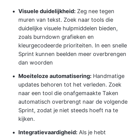
Visuele duidelijkheid:
Zeg nee tegen
muren van tekst. Zoek naar tools die
duidelijke visuele hulpmiddelen bieden,
zoals burndown grafieken en
kleurgecodeerde prioriteiten. In een snelle
Sprint kunnen beelden meer overbrengen
dan woorden
Moeiteloze automatisering:
Handmatige
updates behoren tot het verleden. Zoek
naar een tool die onafgemaakte Taken
automatisch overbrengt naar de volgende
Sprint, zodat je niet steeds hoeft na te
kijken.
Integratievaardigheid:
Als je hebt