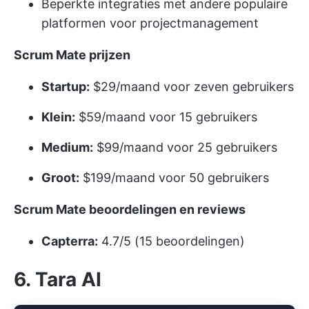
Beperkte integraties met andere populaire
platformen voor projectmanagement
Scrum Mate prijzen
Startup:
$29/maand voor zeven gebruikers
Klein:
$59/maand voor 15 gebruikers
Medium:
$99/maand voor 25 gebruikers
Groot:
$199/maand voor 50 gebruikers
Scrum Mate beoordelingen en reviews
Capterra:
4.7/5 (15 beoordelingen)
6. Tara AI