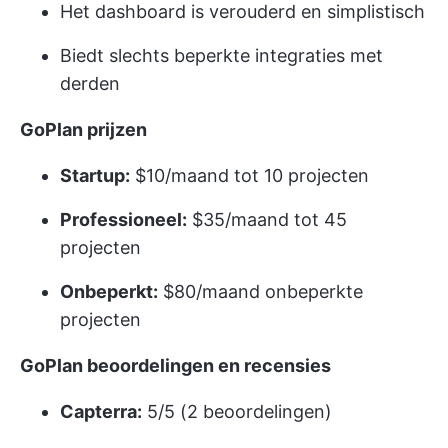
Het dashboard is verouderd en simplistisch
Biedt slechts beperkte integraties met
derden
GoPlan prijzen
Startup:
$10/maand tot 10 projecten
Professioneel:
$35/maand tot 45
projecten
Onbeperkt:
$80/maand onbeperkte
projecten
GoPlan beoordelingen en recensies
Capterra:
5/5 (2 beoordelingen)