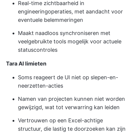
Real-time zichtbaarheid in
engineeringoperaties, met aandacht voor
eventuele belemmeringen
Maakt naadloos synchroniseren met
veelgebruikte tools mogelijk voor actuele
statuscontroles
Tara AI limieten
Soms reageert de UI niet op slepen-en-
neerzetten-acties
Namen van projecten kunnen niet worden
gewijzigd, wat tot verwarring kan leiden
Vertrouwen op een Excel-achtige
structuur, die lastig te doorzoeken kan zijn