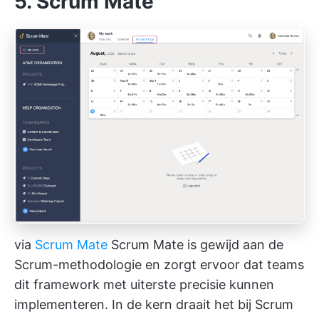
5. Scrum Mate
via
Scrum Mate
Scrum Mate is gewijd aan de
Scrum-methodologie en zorgt ervoor dat teams
dit framework met uiterste precisie kunnen
implementeren. In de kern draait het bij Scrum