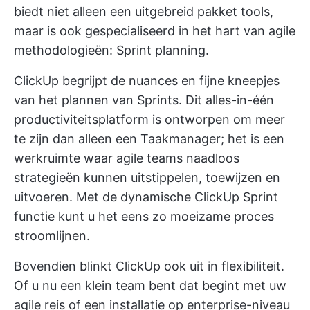
biedt niet alleen een uitgebreid pakket tools,
maar is ook gespecialiseerd in het hart van agile
methodologieën: Sprint planning.
ClickUp begrijpt de nuances en fijne kneepjes
van het plannen van Sprints. Dit alles-in-één
productiviteitsplatform is ontworpen om meer
te zijn dan alleen een Taakmanager; het is een
werkruimte waar agile teams naadloos
strategieën kunnen uitstippelen, toewijzen en
uitvoeren. Met de dynamische
ClickUp Sprint
functie
kunt u het eens zo moeizame proces
stroomlijnen.
Bovendien blinkt ClickUp ook uit in flexibiliteit.
Of u nu een klein team bent dat begint met uw
agile reis
of een installatie op enterprise-niveau