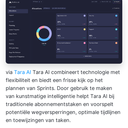
via
Tara AI
Tara AI combineert technologie met
flexibiliteit en biedt een frisse kijk op het
plannen van Sprints. Door gebruik te maken
van kunstmatige intelligentie helpt Tara AI bij
traditionele abonnementstaken en voorspelt
potentiële wegversperringen, optimale tijdlijnen
en toewijzingen van taken.