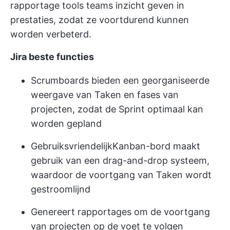
rapportage tools
teams inzicht geven in
prestaties, zodat ze voortdurend kunnen
worden verbeterd.
Jira beste functies
Scrumboards bieden een georganiseerde
weergave van Taken en fases van
projecten, zodat de Sprint optimaal kan
worden gepland
Gebruiksvriendelijk
Kanban-bord
maakt
gebruik van een drag-and-drop systeem,
waardoor de voortgang van Taken wordt
gestroomlijnd
Genereert rapportages om de voortgang
van projecten op de voet te volgen