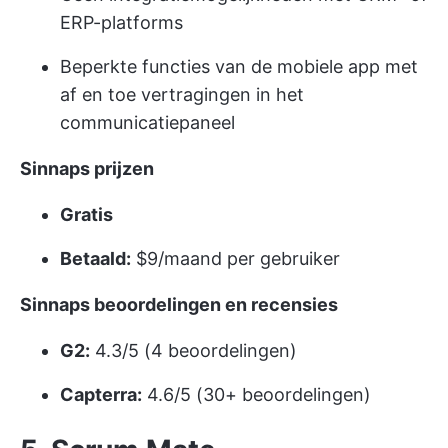
ERP-platforms
Beperkte functies van de mobiele app met
af en toe vertragingen in het
communicatiepaneel
Sinnaps prijzen
Gratis
Betaald:
$9/maand per gebruiker
Sinnaps beoordelingen en recensies
G2:
4.3/5 (4 beoordelingen)
Capterra:
4.6/5 (30+ beoordelingen)