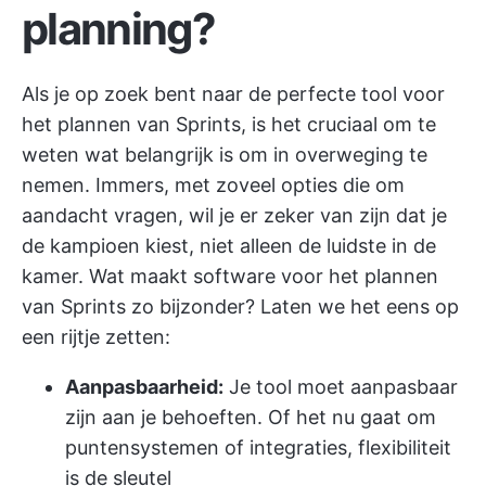
planning?
Als je op zoek bent naar de perfecte tool voor
het plannen van Sprints, is het cruciaal om te
weten wat belangrijk is om in overweging te
nemen. Immers, met zoveel opties die om
aandacht vragen, wil je er zeker van zijn dat je
de kampioen kiest, niet alleen de luidste in de
kamer. Wat maakt software voor het plannen
van Sprints zo bijzonder? Laten we het eens op
een rijtje zetten:
Aanpasbaarheid:
Je tool moet aanpasbaar
zijn aan je behoeften. Of het nu gaat om
puntensystemen of integraties, flexibiliteit
is de sleutel