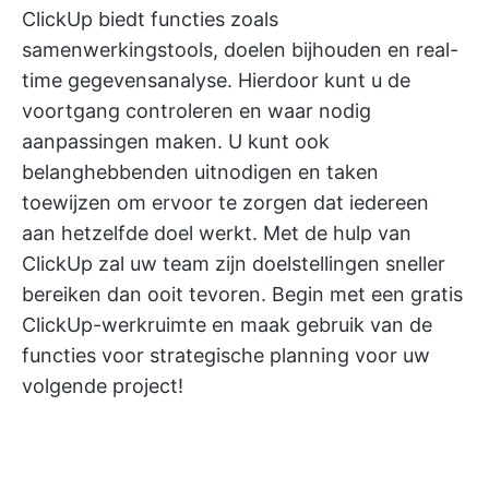
ClickUp biedt functies zoals
samenwerkingstools, doelen bijhouden en real-
time gegevensanalyse. Hierdoor kunt u de
voortgang controleren en waar nodig
aanpassingen maken. U kunt ook
belanghebbenden uitnodigen en taken
toewijzen om ervoor te zorgen dat iedereen
aan hetzelfde doel werkt. Met de hulp van
ClickUp zal uw team zijn doelstellingen sneller
bereiken dan ooit tevoren.
Begin met een gratis
ClickUp-werkruimte
en maak gebruik van de
functies voor strategische planning voor uw
volgende project!