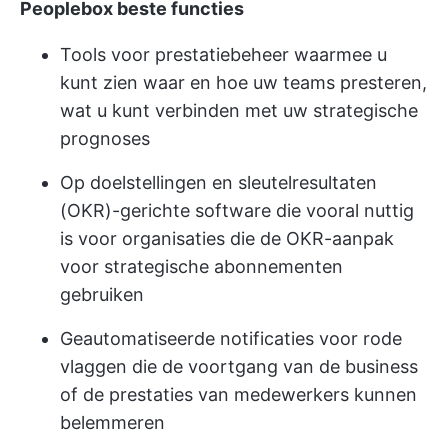
Peoplebox beste functies
Tools voor prestatiebeheer
waarmee u
kunt zien waar en hoe uw teams presteren,
wat u kunt verbinden met uw strategische
prognoses
Op doelstellingen en sleutelresultaten
(OKR)-gerichte software die vooral nuttig
is voor organisaties die de OKR-aanpak
voor strategische abonnementen
gebruiken
Geautomatiseerde notificaties voor rode
vlaggen die de voortgang van de business
of de prestaties van medewerkers kunnen
belemmeren