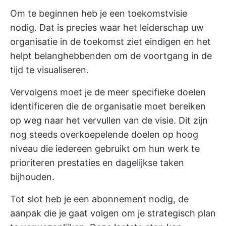
Om te beginnen heb je een toekomstvisie
nodig. Dat is precies waar het leiderschap uw
organisatie in de toekomst ziet eindigen en het
helpt belanghebbenden om de voortgang in de
tijd te visualiseren.
Vervolgens moet je de meer specifieke doelen
identificeren die de organisatie moet bereiken
op weg naar het vervullen van de visie. Dit zijn
nog steeds overkoepelende doelen op hoog
niveau die iedereen gebruikt om
hun werk te
prioriteren
prestaties en dagelijkse taken
bijhouden.
Tot slot heb je een abonnement nodig, de
aanpak die je gaat volgen om je strategisch plan