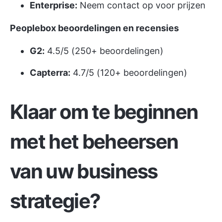
Enterprise:
Neem contact op voor prijzen
Peoplebox beoordelingen en recensies
G2:
4.5/5 (250+ beoordelingen)
Capterra:
4.7/5 (120+ beoordelingen)
Klaar om te beginnen
met het beheersen
van uw business
strategie?