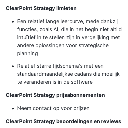
ClearPoint Strategy limieten
Een relatief lange leercurve, mede dankzij
functies, zoals AI, die in het begin niet altijd
intuïtief in te stellen zijn in vergelijking met
andere oplossingen voor strategische
planning
Relatief starre tijdschema's met een
standaard
maandelijkse cadans
die moeilijk
te veranderen is in de software
ClearPoint Strategy prijsabonnementen
Neem contact op voor prijzen
ClearPoint Strategy beoordelingen en reviews