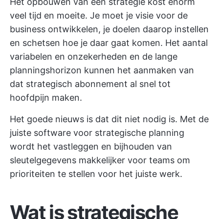
Het opbouwen van een strategie kost enorm
veel tijd en moeite. Je moet je visie voor de
business ontwikkelen, je doelen daarop instellen
en schetsen hoe je daar gaat komen. Het aantal
variabelen en onzekerheden en de lange
planningshorizon kunnen het aanmaken van
dat strategisch abonnement al snel tot
hoofdpijn maken.
Het goede nieuws is dat dit niet nodig is. Met de
juiste software voor strategische planning
wordt het vastleggen en bijhouden van
sleutelgegevens makkelijker voor teams om
prioriteiten te stellen voor het juiste werk.
Wat is strategische