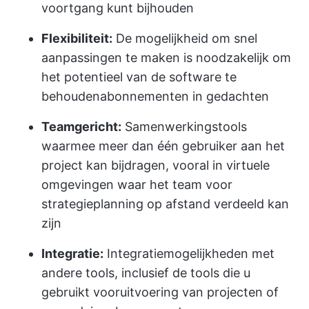
voortgang kunt bijhouden
Flexibiliteit:
De mogelijkheid om snel
aanpassingen te maken is noodzakelijk om
het potentieel van de software te
behouden
abonnementen
in gedachten
Teamgericht:
Samenwerkingstools
waarmee meer dan één gebruiker aan het
project kan bijdragen, vooral in virtuele
omgevingen waar het team voor
strategieplanning op afstand verdeeld kan
zijn
Integratie:
Integratiemogelijkheden met
andere tools, inclusief de tools die u
gebruikt voor
uitvoering van projecten
of