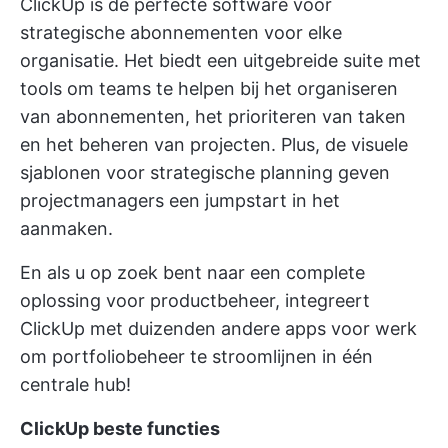
ClickUp is de perfecte software voor
strategische abonnementen voor elke
organisatie. Het biedt een uitgebreide suite met
tools om teams te helpen bij het organiseren
van abonnementen, het prioriteren van taken
en het beheren van projecten. Plus, de visuele
sjablonen voor strategische planning
geven
projectmanagers een jumpstart in het
aanmaken.
En als u op zoek bent naar een complete
oplossing voor productbeheer, integreert
ClickUp met duizenden andere apps voor werk
om portfoliobeheer te stroomlijnen in één
centrale hub!
ClickUp beste functies