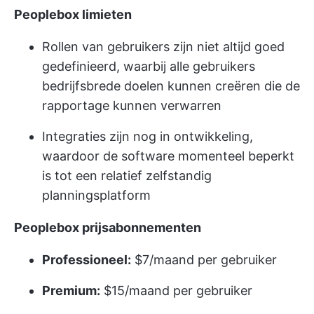
Peoplebox limieten
Rollen van gebruikers zijn niet altijd goed
gedefinieerd, waarbij alle gebruikers
bedrijfsbrede doelen kunnen creëren die de
rapportage kunnen verwarren
Integraties zijn nog in ontwikkeling,
waardoor de software momenteel beperkt
is tot een relatief zelfstandig
planningsplatform
Peoplebox prijsabonnementen
Professioneel:
$7/maand per gebruiker
Premium:
$15/maand per gebruiker