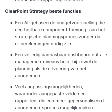
ClearPoint Strategy beste functies
Een AI-gebaseerde budgetvoorspelling die
een tastbare component toevoegt aan het
strategische planningsproces zonder dat
er berekeningen nodig zijn
Een volledig aanpasbaar dashboard dat alle
managementniveaus helpt bij zowel de
planning als de uitvoering van het
abonnement
Veel aanpassingsmogelijkheden,
waaronder aangepaste velden en
rapporten, die een meer gepersonaliseerd
abonnementsproces mogelijk maken