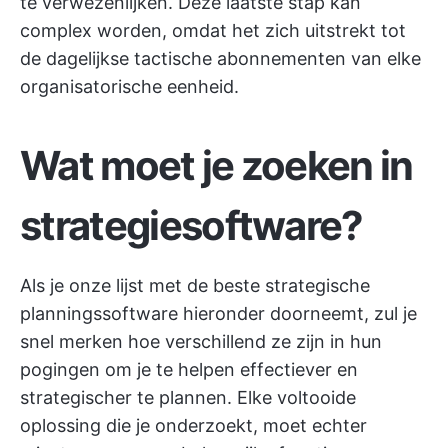
te verwezenlijken. Deze laatste stap kan
complex worden, omdat het zich uitstrekt tot
de dagelijkse tactische abonnementen van elke
organisatorische eenheid.
Wat moet je zoeken in
strategiesoftware?
Als je onze lijst met de beste strategische
planningssoftware hieronder doorneemt, zul je
snel merken hoe verschillend ze zijn in hun
pogingen om je te helpen effectiever en
strategischer te plannen. Elke voltooide
oplossing die je onderzoekt, moet echter