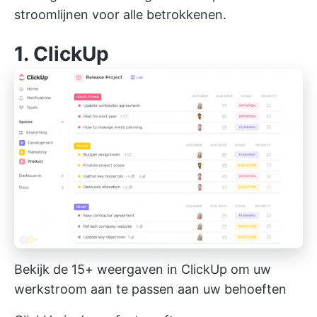
stroomlijnen
voor alle betrokkenen.
1.
ClickUp
Bekijk de 15+ weergaven in ClickUp om uw
werkstroom aan te passen aan uw behoeften