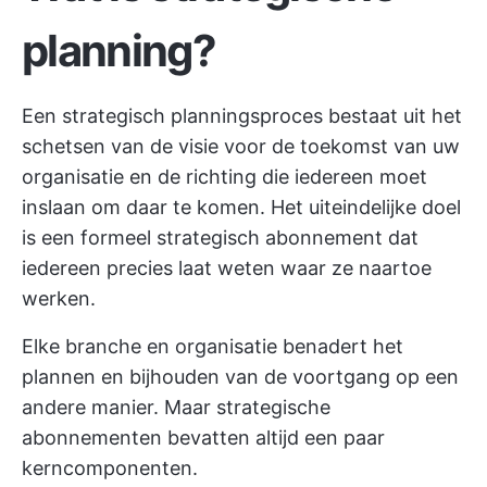
planning?
Een strategisch planningsproces bestaat uit het
schetsen van de visie voor de toekomst van uw
organisatie en de richting die iedereen moet
inslaan om daar te komen. Het uiteindelijke doel
is een formeel strategisch abonnement dat
iedereen precies laat weten waar ze naartoe
werken.
Elke branche en organisatie benadert het
plannen en bijhouden van de voortgang op een
andere manier. Maar strategische
abonnementen bevatten altijd een paar
kerncomponenten.