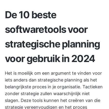
De 10 beste
softwaretools voor
strategische planning
voor gebruik in 2024
Het is moeilijk om een argument te vinden voor
iets anders dan strategische planning als het
belangrijkste proces in je organisatie. Tactieken
zonder strategie zullen waarschijnlijk niet
slagen. Deze tools kunnen het creëren van die
strategie vereenvoudigen en
het proces