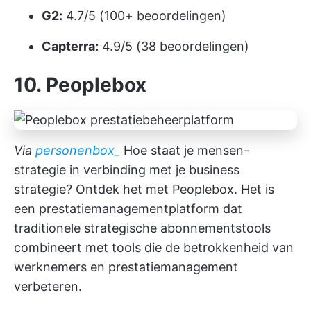
G2:
4.7/5 (100+ beoordelingen)
Capterra:
4.9/5 (38 beoordelingen)
10. Peoplebox
Via
personenbox_
Hoe staat je mensen-
strategie in verbinding met je business
strategie? Ontdek het met Peoplebox. Het is
een prestatiemanagementplatform dat
traditionele strategische abonnementstools
combineert met tools die de betrokkenheid van
werknemers en prestatiemanagement
verbeteren.