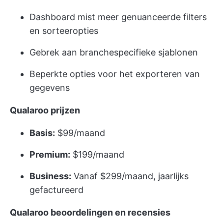
Dashboard mist meer genuanceerde filters
en sorteeropties
Gebrek aan branchespecifieke sjablonen
Beperkte opties voor het exporteren van
gegevens
Qualaroo prijzen
Basis:
$99/maand
Premium:
$199/maand
Business:
Vanaf $299/maand, jaarlijks
gefactureerd
Qualaroo beoordelingen en recensies