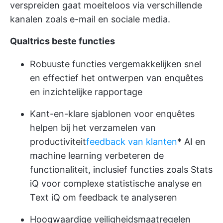
verspreiden gaat moeiteloos via verschillende
kanalen zoals e-mail en sociale media.
Qualtrics beste functies
Robuuste functies vergemakkelijken snel
en effectief het ontwerpen van enquêtes
en inzichtelijke rapportage
Kant-en-klare sjablonen voor enquêtes
helpen bij het verzamelen van
productiviteit
feedback van klanten
* AI en
machine learning verbeteren de
functionaliteit, inclusief functies zoals Stats
iQ voor complexe statistische analyse en
Text iQ om feedback te analyseren
Hoogwaardige veiligheidsmaatregelen