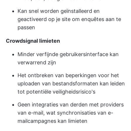
Kan snel worden geïnstalleerd en
geactiveerd op je site om enquêtes aan te
passen
Crowdsignal limieten
Minder verfijnde gebruikersinterface kan
verwarrend zijn
Het ontbreken van beperkingen voor het
uploaden van bestandsformaten kan leiden
tot potentiële veiligheidsrisico's
Geen integraties van derden met providers
van e-mail, wat synchronisaties van e-
mailcampagnes kan limieten