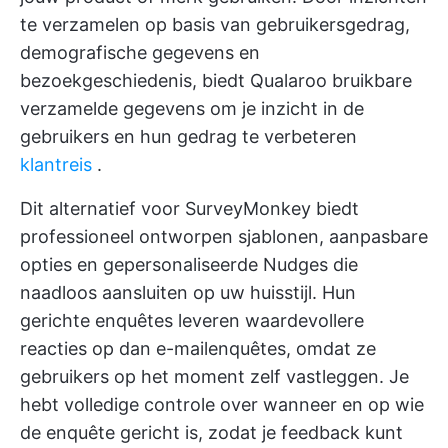
te verzamelen op basis van gebruikersgedrag,
demografische gegevens en
bezoekgeschiedenis, biedt Qualaroo bruikbare
verzamelde gegevens om je inzicht in de
gebruikers en hun gedrag te verbeteren
klantreis
.
Dit alternatief voor SurveyMonkey biedt
professioneel ontworpen sjablonen, aanpasbare
opties en gepersonaliseerde Nudges die
naadloos aansluiten op uw huisstijl. Hun
gerichte enquêtes leveren waardevollere
reacties op dan e-mailenquêtes, omdat ze
gebruikers op het moment zelf vastleggen. Je
hebt volledige controle over wanneer en op wie
de enquête gericht is, zodat je feedback kunt