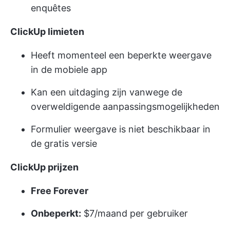
enquêtes
ClickUp limieten
Heeft momenteel een beperkte weergave
in de mobiele app
Kan een uitdaging zijn vanwege de
overweldigende aanpassingsmogelijkheden
Formulier weergave is niet beschikbaar in
de gratis versie
ClickUp prijzen
Free Forever
Onbeperkt:
$7/maand per gebruiker