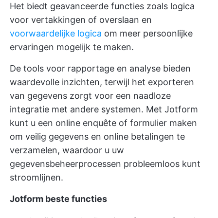
Het biedt geavanceerde functies zoals logica
voor vertakkingen of overslaan en
voorwaardelijke logica
om meer persoonlijke
ervaringen mogelijk te maken.
De tools voor rapportage en analyse bieden
waardevolle inzichten, terwijl het exporteren
van gegevens zorgt voor een naadloze
integratie met andere systemen. Met Jotform
kunt u een online enquête of formulier maken
om veilig gegevens en online betalingen te
verzamelen, waardoor u uw
gegevensbeheerprocessen probleemloos kunt
stroomlijnen.
Jotform beste functies