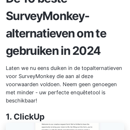
SurveyMonkey-
alternatieven om te
gebruiken in 2024
Laten we nu eens duiken in de topalternatieven
voor SurveyMonkey die aan al deze
voorwaarden voldoen. Neem geen genoegen
met minder - uw perfecte enquêtetool is
beschikbaar!
1.
ClickUp