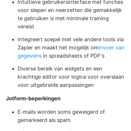
Intuïtieve gebruikersinterface met functies
voor slepen en neerzetten die gemakkelijk
te gebruiken is met minimale training
vereist
Integreert soepel met vele andere tools via
Zapier en maakt het mogelijk om
invoer van
gegevens
in spreadsheets of PDF's
Diverse bereik van widgets en een
krachtige editor voor logica voor overslaan
voor uitgebreide aanpassingen
Jotform-beperkingen
E-mails worden soms geweigerd of
gemarkeerd als spam