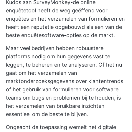
Kudos aan SurveyMonkey-de online
enquêtetool heeft de weg geëffend voor
enquêtes en het verzamelen van formulieren en
heeft een reputatie opgebouwd als een van de
beste enquêtesoftware-opties op de markt.
Maar veel bedrijven hebben robuustere
platforms nodig om hun gegevens vast te
leggen, te beheren en te analyseren. Of het nu
gaat om het verzamelen van
marktonderzoeksgegevens over klantentrends
of het gebruik van
formulieren voor software
teams
om bugs en problemen bij te houden, is
het verzamelen van bruikbare inzichten
essentieel om de beste te blijven.
Ongeacht de toepassing wemelt het digitale