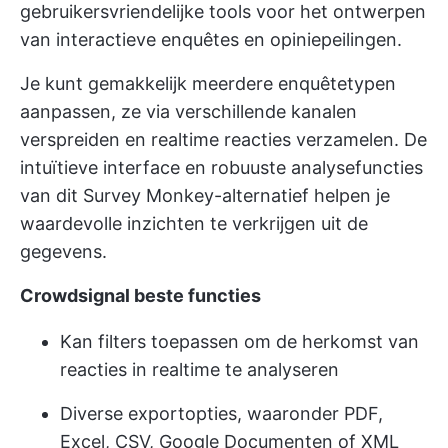
gebruikersvriendelijke tools voor het ontwerpen
van interactieve enquêtes en opiniepeilingen.
Je kunt gemakkelijk meerdere enquêtetypen
aanpassen, ze via verschillende kanalen
verspreiden en realtime reacties verzamelen. De
intuïtieve interface en robuuste analysefuncties
van dit Survey Monkey-alternatief helpen je
waardevolle inzichten te verkrijgen uit de
gegevens.
Crowdsignal beste functies
Kan filters toepassen om de herkomst van
reacties in realtime te analyseren
Diverse exportopties, waaronder PDF,
Excel, CSV, Google Documenten of XML