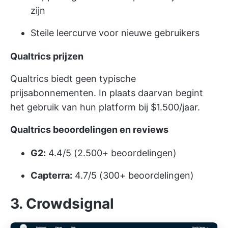
zijn
Steile leercurve voor nieuwe gebruikers
Qualtrics prijzen
Qualtrics biedt geen typische
prijsabonnementen. In plaats daarvan begint
het gebruik van hun platform bij $1.500/jaar.
Qualtrics beoordelingen en reviews
G2:
4.4/5 (2.500+ beoordelingen)
Capterra:
4.7/5 (300+ beoordelingen)
3. Crowdsignal