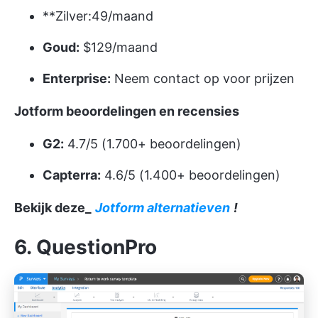
**Zilver:49/maand
Goud:
$129/maand
Enterprise:
Neem contact op voor prijzen
Jotform beoordelingen en recensies
G2:
4.7/5 (1.700+ beoordelingen)
Capterra:
4.6/5 (1.400+ beoordelingen)
Bekijk deze_
Jotform alternatieven
!
6. QuestionPro