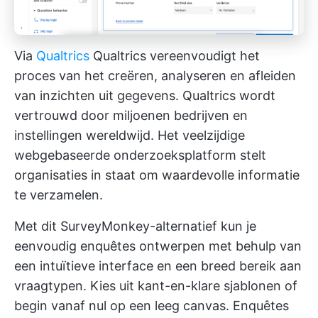
Via
Qualtrics
Qualtrics vereenvoudigt het
proces van het creëren, analyseren en afleiden
van inzichten uit gegevens. Qualtrics wordt
vertrouwd door miljoenen bedrijven en
instellingen wereldwijd. Het veelzijdige
webgebaseerde onderzoeksplatform stelt
organisaties in staat om waardevolle informatie
te verzamelen.
Met dit SurveyMonkey-alternatief kun je
eenvoudig enquêtes ontwerpen met behulp van
een intuïtieve interface en een breed bereik aan
vraagtypen. Kies uit kant-en-klare sjablonen of
begin vanaf nul op een leeg canvas. Enquêtes