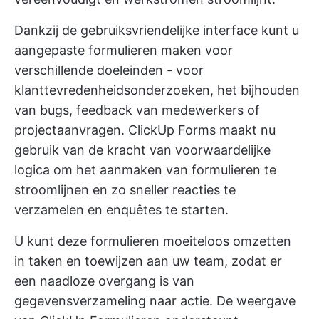
Dankzij de gebruiksvriendelijke interface kunt u
aangepaste formulieren maken voor
verschillende doeleinden - voor
klanttevredenheidsonderzoeken, het bijhouden
van bugs, feedback van medewerkers of
projectaanvragen. ClickUp Forms maakt nu
gebruik van de kracht van voorwaardelijke
logica om het aanmaken van formulieren te
stroomlijnen en zo sneller reacties te
verzamelen en enquêtes te starten.
U kunt deze formulieren moeiteloos omzetten
in taken en toewijzen aan uw team, zodat er
een naadloze overgang is van
gegevensverzameling naar actie. De weergave