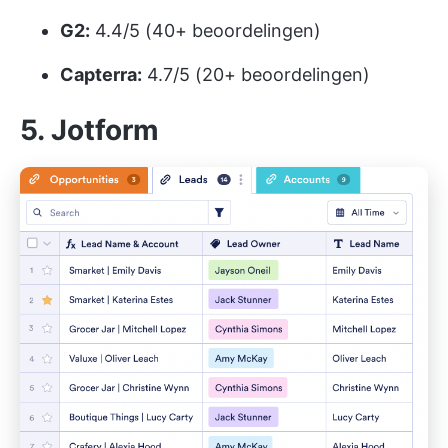
G2:
4.4/5 (40+ beoordelingen)
Capterra:
4.7/5 (20+ beoordelingen)
5. Jotform