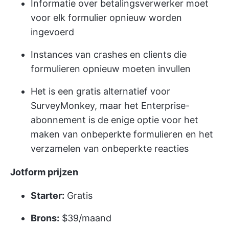
Informatie over betalingsverwerker moet
voor elk formulier opnieuw worden
ingevoerd
Instances van crashes en clients die
formulieren opnieuw moeten invullen
Het is een gratis alternatief voor
SurveyMonkey, maar het Enterprise-
abonnement is de enige optie voor het
maken van onbeperkte formulieren en het
verzamelen van onbeperkte reacties
Jotform prijzen
Starter:
Gratis
Brons:
$39/maand