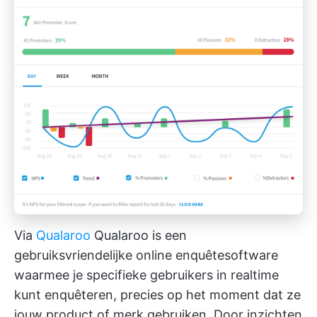
Via
Qualaroo
Qualaroo is een
gebruiksvriendelijke online enquêtesoftware
waarmee je specifieke gebruikers in realtime
kunt enquêteren, precies op het moment dat ze
jouw product of merk gebruiken. Door inzichten