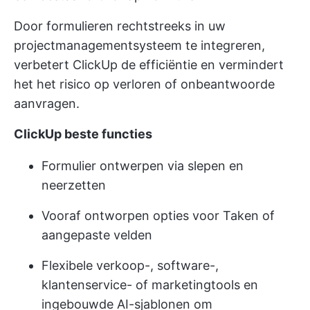
Door formulieren rechtstreeks in uw
projectmanagementsysteem te integreren,
verbetert ClickUp de efficiëntie en vermindert
het het risico op verloren of onbeantwoorde
aanvragen.
ClickUp beste functies
Formulier ontwerpen via slepen en
neerzetten
Vooraf ontworpen opties voor Taken of
aangepaste velden
Flexibele verkoop-, software-,
klantenservice- of marketingtools en
ingebouwde AI-sjablonen om