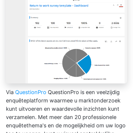
Via
QuestionPro
QuestionPro is een veelzijdig
enquêteplatform waarmee u marktonderzoek
kunt uitvoeren en waardevolle inzichten kunt
verzamelen. Met meer dan 20 professionele
enquêtethema's en de mogelijkheid om uw logo