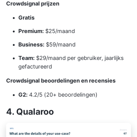
Crowdsignal prijzen
Gratis
Premium:
$25/maand
Business:
$59/maand
Team:
$29/maand per gebruiker, jaarlijks
gefactureerd
Crowdsignal beoordelingen en recensies
G2:
4.2/5 (20+ beoordelingen)
4. Qualaroo