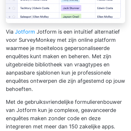
Via
Jotform
Jotform is een intuïtief alternatief
voor SurveyMonkey met zijn online platform
waarmee je moeiteloos gepersonaliseerde
enquêtes kunt maken en beheren. Met zijn
uitgebreide bibliotheek van vraagtypes en
aanpasbare sjablonen kun je professionele
enquêtes ontwerpen die zijn afgestemd op jouw
behoeften.
Met de gebruiksvriendelijke formulierenbouwer
van Jotform kun je complexe, geavanceerde
enquêtes maken zonder code en deze
integreren met meer dan 150 zakelijke apps.