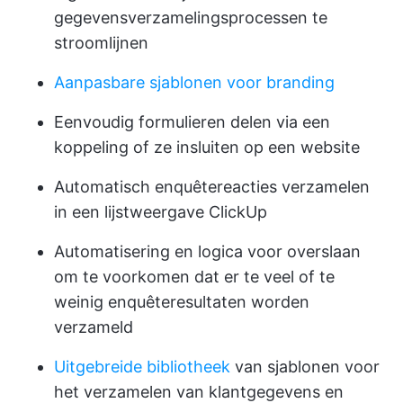
gegevensverzamelingsprocessen te
stroomlijnen
Aanpasbare sjablonen voor branding
Eenvoudig formulieren delen via een
koppeling of ze insluiten op een website
Automatisch enquêtereacties verzamelen
in een lijstweergave ClickUp
Automatisering en logica voor overslaan
om te voorkomen dat er te veel of te
weinig enquêteresultaten worden
verzameld
Uitgebreide bibliotheek
van sjablonen voor
het verzamelen van klantgegevens en