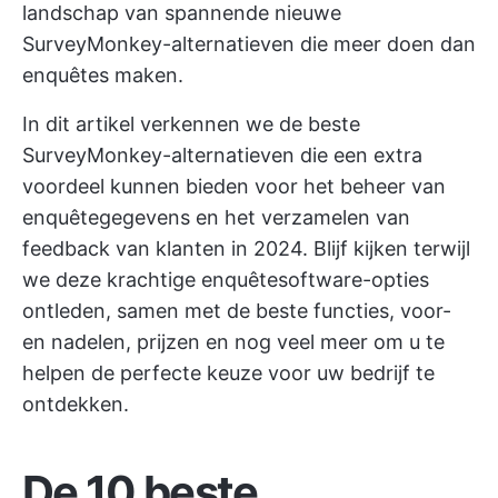
landschap van spannende nieuwe
SurveyMonkey-alternatieven die meer doen dan
enquêtes maken.
In dit artikel verkennen we de beste
SurveyMonkey-alternatieven die een extra
voordeel kunnen bieden voor het beheer van
enquêtegegevens en het verzamelen van
feedback van klanten in 2024. Blijf kijken terwijl
we deze krachtige enquêtesoftware-opties
ontleden, samen met de beste functies, voor-
en nadelen, prijzen en nog veel meer om u te
helpen de perfecte keuze voor uw bedrijf te
ontdekken.
De 10 beste