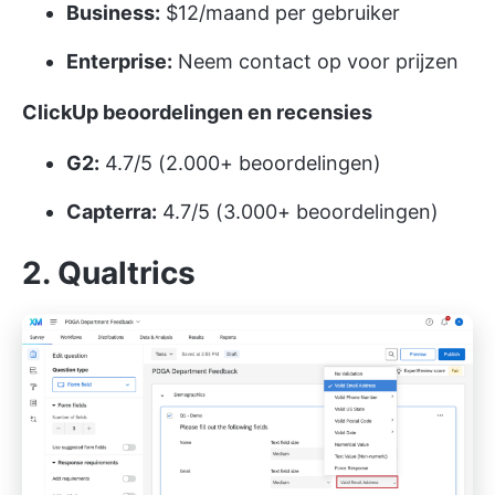
Business:
$12/maand per gebruiker
Enterprise:
Neem contact op voor prijzen
ClickUp beoordelingen en recensies
G2:
4.7/5 (2.000+ beoordelingen)
Capterra:
4.7/5 (3.000+ beoordelingen)
2. Qualtrics