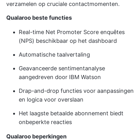
verzamelen op cruciale contactmomenten.
Qualaroo beste functies
Real-time Net Promoter Score enquêtes
(NPS) beschikbaar op het dashboard
Automatische taalvertaling
Geavanceerde sentimentanalyse
aangedreven door IBM Watson
Drap-and-drop functies voor aanpassingen
en logica voor overslaan
Het laagste betaalde abonnement biedt
onbeperkte reacties
Qualaroo beperkingen