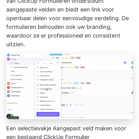
van ClickUp Formulieren ondersteunt
aangepaste velden en biedt een link voor
openbaar delen voor eenvoudige verdeling. De
formulieren behouden ook uw branding,
waardoor ze er professioneel en consistent
uitzien.
Een selectievakje Aangepast veld maken voor
een bestaand ClickUp Formulier