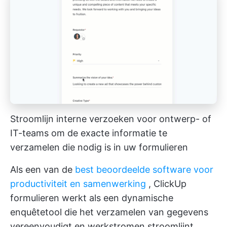
Stroomlijn interne verzoeken voor ontwerp- of
IT-teams om de exacte informatie te
verzamelen die nodig is in uw formulieren
Als een van de
best beoordeelde software voor
productiviteit en samenwerking
,
ClickUp
formulieren
werkt als een dynamische
enquêtetool die het verzamelen van gegevens
vereenvoudigt en werkstromen stroomlijnt.