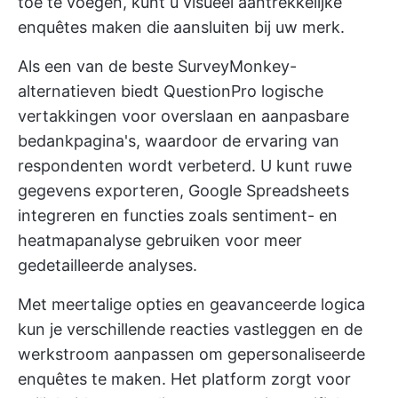
toe te voegen, kunt u visueel aantrekkelijke
enquêtes maken die aansluiten bij uw merk.
Als een van de beste SurveyMonkey-
alternatieven biedt QuestionPro logische
vertakkingen voor overslaan en aanpasbare
bedankpagina's, waardoor de ervaring van
respondenten wordt verbeterd. U kunt ruwe
gegevens exporteren, Google Spreadsheets
integreren en functies zoals sentiment- en
heatmapanalyse gebruiken voor meer
gedetailleerde analyses.
Met meertalige opties en geavanceerde logica
kun je verschillende reacties vastleggen en de
werkstroom aanpassen om gepersonaliseerde
enquêtes te maken. Het platform zorgt voor