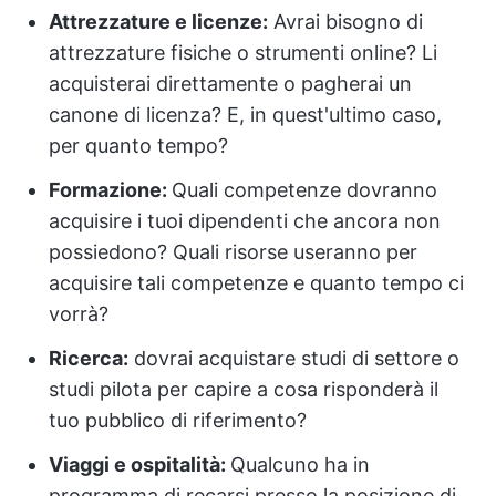
Attrezzature e licenze:
Avrai bisogno di
attrezzature fisiche o strumenti online? Li
acquisterai direttamente o pagherai un
canone di licenza? E, in quest'ultimo caso,
per quanto tempo?
Formazione:
Quali competenze dovranno
acquisire i tuoi dipendenti che ancora non
possiedono? Quali risorse useranno per
acquisire tali competenze e quanto tempo ci
vorrà?
Ricerca:
dovrai acquistare studi di settore o
studi pilota per capire a cosa risponderà il
tuo pubblico di riferimento?
Viaggi e ospitalità:
Qualcuno ha in
programma di recarsi presso la posizione di