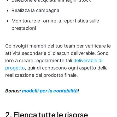
Realizza la campagna
Monitorare e fornire la reportistica sulle
prestazioni
Coinvolgi i membri del tuo team per verificare le
attività secondarie di ciascun deliverable. Sono
loro a creare regolarmente tali
deliverable di
progetto
, quindi conoscono ogni aspetto della
realizzazione del prodotto finale.
Bonus:
modelli per la contabilità
!
2. Elenca tutte le risorse