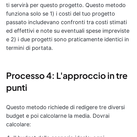
ti servirà per questo progetto. Questo metodo
funziona solo se 1) i costi del tuo progetto
passato includevano confronti tra costi stimati
ed effettivi e note su eventuali spese impreviste
e 2) i due progetti sono praticamente identici in
termini di portata.
Processo 4: L'approccio in tre
punti
Questo metodo richiede di redigere tre diversi
budget e poi calcolarne la media. Dovrai
calcolare: