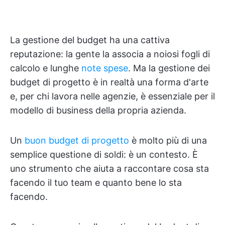
La gestione del budget ha una cattiva
reputazione: la gente la associa a noiosi fogli di
calcolo e lunghe
note spese
. Ma la gestione dei
budget di progetto è in realtà una forma d'arte
e, per chi lavora nelle agenzie, è essenziale per il
modello di business della propria azienda.
Un
buon budget di progetto
è molto più di una
semplice questione di soldi: è un contesto. È
uno strumento che aiuta a raccontare cosa sta
facendo il tuo team e quanto bene lo sta
facendo.