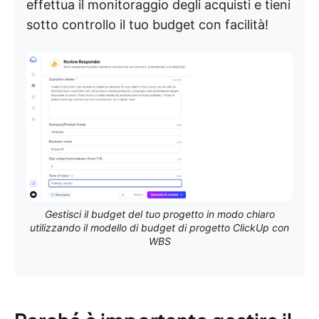
effettua il monitoraggio degli acquisti e tieni
sotto controllo il tuo budget con facilità!
Gestisci il budget del tuo progetto in modo chiaro
utilizzando il modello di budget di progetto ClickUp con
WBS