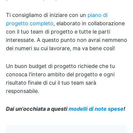
Ti consigliamo di iniziare con un
piano di
progetto completo
, elaborato in collaborazione
con il tuo team di progetto e tutte le parti
interessate. A questo punto non avrai nemmeno
dei numeri su cui lavorare, ma va bene così!
Un buon budget di progetto richiede che tu
conosca l'intero ambito del progetto e ogni
risultato finale di cui il tuo team sarà
responsabile.
Dai un'occhiata a questi
modelli di note spese
!