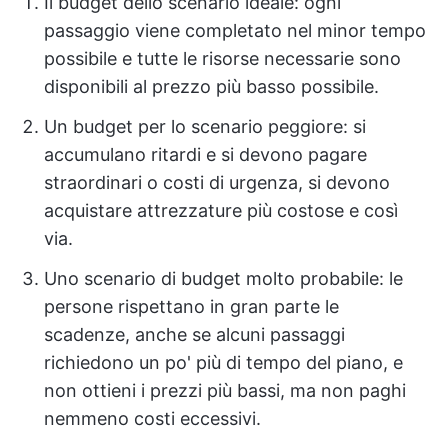
Il budget dello scenario ideale: ogni
passaggio viene completato nel minor tempo
possibile e tutte le risorse necessarie sono
disponibili al prezzo più basso possibile.
Un budget per lo scenario peggiore: si
accumulano ritardi e si devono pagare
straordinari o costi di urgenza, si devono
acquistare attrezzature più costose e così
via.
Uno scenario di budget molto probabile: le
persone rispettano in gran parte le
scadenze, anche se alcuni passaggi
richiedono un po' più di tempo del piano, e
non ottieni i prezzi più bassi, ma non paghi
nemmeno costi eccessivi.