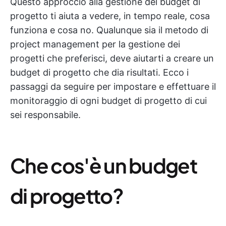
Questo approccio alla gestione del budget di
progetto ti aiuta a vedere, in tempo reale, cosa
funziona e cosa no. Qualunque sia il metodo di
project management per la gestione dei
progetti che preferisci, deve aiutarti a creare un
budget di progetto che dia risultati. Ecco i
passaggi da seguire per impostare e effettuare il
monitoraggio di ogni budget di progetto di cui
sei responsabile.
Che cos'è un budget
di progetto?