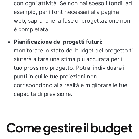
con ogni attività. Se non hai speso i fondi, ad
esempio, per i font necessari alla pagina
web, saprai che la fase di progettazione non
è completata.
Pianificazione dei progetti futuri:
monitorare lo stato del budget del progetto ti
aiuterà a fare una stima più accurata per il
tuo prossimo progetto. Potrai individuare i
punti in cui le tue proiezioni non
corrispondono alla realtà e migliorare le tue
capacità di previsione.
Come gestire il budget