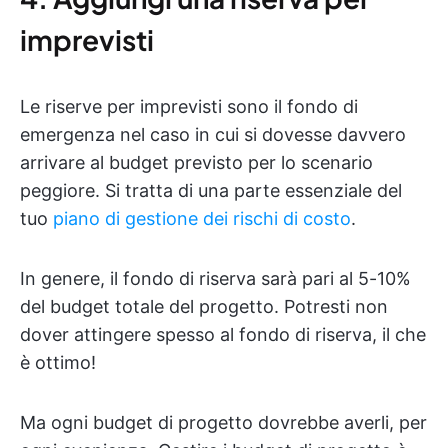
imprevisti
Le riserve per imprevisti sono il fondo di
emergenza nel caso in cui si dovesse davvero
arrivare al budget previsto per lo scenario
peggiore. Si tratta di una parte essenziale del
tuo
piano di gestione dei rischi di costo
.
In genere, il fondo di riserva sarà pari al 5-10%
del budget totale del progetto. Potresti non
dover attingere spesso al fondo di riserva, il che
è ottimo!
Ma ogni budget di progetto dovrebbe averli, per