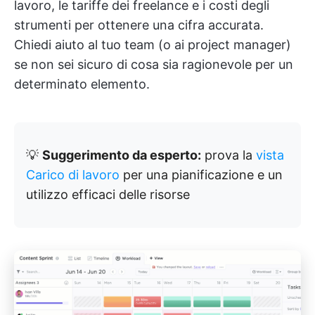
lavoro, le tariffe dei freelance e i costi degli
strumenti per ottenere una cifra accurata.
Chiedi aiuto al tuo team (o ai project manager)
se non sei sicuro di cosa sia ragionevole per un
determinato elemento.
💡
Suggerimento da esperto:
prova la
vista
Carico di lavoro
per una pianificazione e un
utilizzo efficaci delle risorse