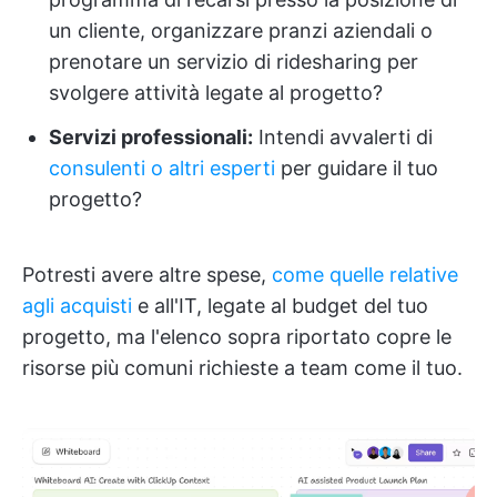
un cliente, organizzare pranzi aziendali o
prenotare un servizio di ridesharing per
svolgere attività legate al progetto?
Servizi professionali:
Intendi avvalerti di
consulenti o altri esperti
per guidare il tuo
progetto?
Potresti avere altre spese,
come quelle relative
agli acquisti
e all'IT, legate al budget del tuo
progetto, ma l'elenco sopra riportato copre le
risorse più comuni richieste a team come il tuo.