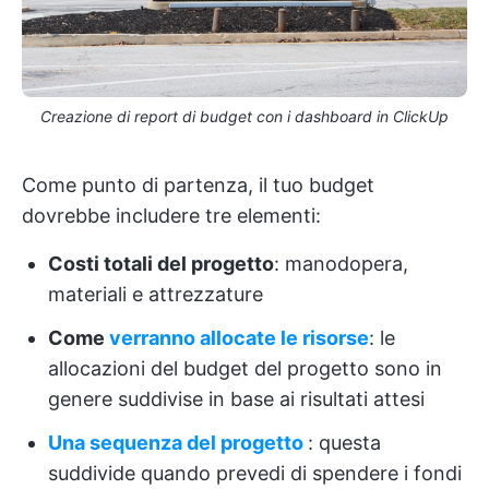
Creazione di report di budget con i dashboard in ClickUp
Come punto di partenza, il tuo budget
dovrebbe includere tre elementi:
Costi totali del progetto
: manodopera,
materiali e attrezzature
Come
verranno allocate le risorse
: le
allocazioni del budget del progetto sono in
genere suddivise in base ai risultati attesi
Una sequenza del progetto
: questa
suddivide quando prevedi di spendere i fondi