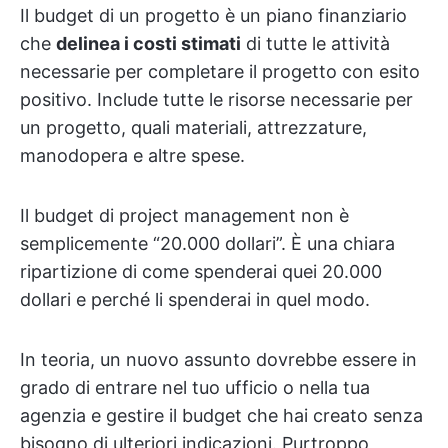
Il budget di un progetto è un piano finanziario
che
delinea i costi stimati
di tutte le attività
necessarie per completare il progetto con esito
positivo. Include tutte le risorse necessarie per
un progetto, quali materiali, attrezzature,
manodopera e altre spese.
Il budget di project management non è
semplicemente “20.000 dollari”. È una chiara
ripartizione di come spenderai quei 20.000
dollari e perché li spenderai in quel modo.
In teoria, un nuovo assunto dovrebbe essere in
grado di entrare nel tuo ufficio o nella tua
agenzia e gestire il budget che hai creato senza
bisogno di ulteriori indicazioni. Purtroppo,