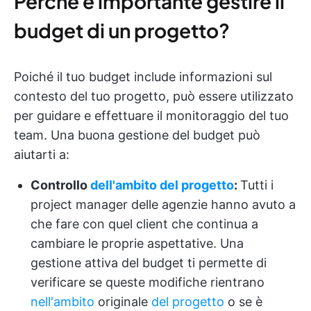
Perché è importante gestire il
budget di un progetto?
Poiché il tuo budget include informazioni sul
contesto del tuo progetto, può essere utilizzato
per guidare e effettuare il monitoraggio del tuo
team. Una buona gestione del budget può
aiutarti a:
Controllo
dell'ambito del progetto
:
Tutti i
project manager delle agenzie hanno avuto a
che fare con quel client che continua a
cambiare le proprie aspettative. Una
gestione attiva del budget ti permette di
verificare se queste modifiche rientrano
nell'ambito
originale
del progetto
o se è