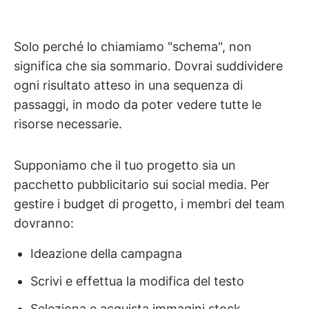
Solo perché lo chiamiamo "schema", non
significa che sia sommario. Dovrai suddividere
ogni risultato atteso in una sequenza di
passaggi, in modo da poter vedere tutte le
risorse necessarie.
Supponiamo che il tuo progetto sia un
pacchetto pubblicitario sui social media. Per
gestire i budget di progetto, i membri del team
dovranno:
Ideazione della campagna
Scrivi e effettua la modifica del testo
Seleziona e acquista immagini stock