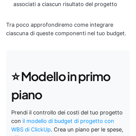
associati a ciascun risultato del progetto
Tra poco approfondiremo come integrare
ciascuna di queste componenti nel tuo budget.
⭐ Modello in primo
piano
Prendi il controllo dei costi del tuo progetto
con
il modello di budget di progetto con
WBS di ClickUp
. Crea un piano per le spese,