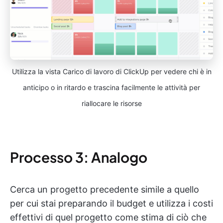
Utilizza la vista Carico di lavoro di ClickUp per vedere chi è in
anticipo o in ritardo e trascina facilmente le attività per
riallocare le risorse
Processo 3: Analogo
Cerca un progetto precedente simile a quello
per cui stai preparando il budget e utilizza i costi
effettivi di quel progetto come stima di ciò che