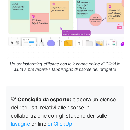
Un brainstorming efficace con le lavagne online di ClickUp
aiuta a prevedere il fabbisogno di risorse del progetto
💡
Consiglio da esperto:
elabora un elenco
dei requisiti relativi alle risorse in
collaborazione con gli stakeholder sulle
lavagne
online
di ClickUp