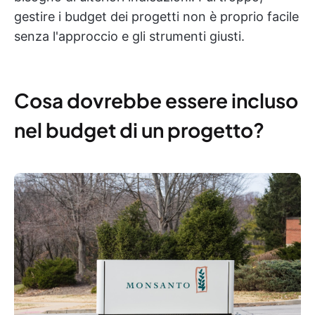
gestire i budget dei progetti non è proprio facile
senza l'approccio e gli strumenti giusti.
Cosa dovrebbe essere incluso
nel budget di un progetto?