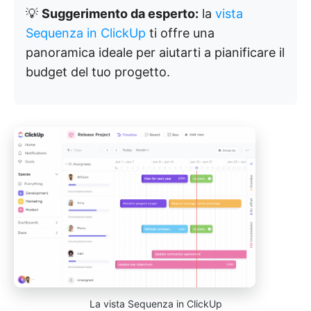
💡
Suggerimento da esperto:
la
vista
Sequenza in ClickUp
ti offre una
panoramica ideale per aiutarti a pianificare il
budget del tuo progetto.
La vista Sequenza in ClickUp