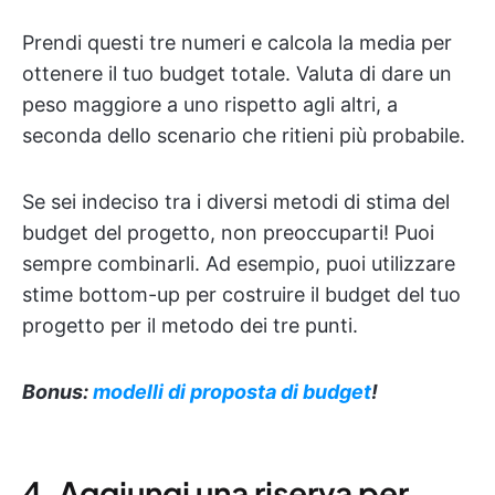
Prendi questi tre numeri e calcola la media per
ottenere il tuo budget totale. Valuta di dare un
peso maggiore a uno rispetto agli altri, a
seconda dello scenario che ritieni più probabile.
Se sei indeciso tra i diversi metodi di stima del
budget del progetto, non preoccuparti! Puoi
sempre combinarli. Ad esempio, puoi utilizzare
stime bottom-up per costruire il budget del tuo
progetto per il metodo dei tre punti.
Bonus:
modelli di proposta di budget
!
4. Aggiungi una riserva per