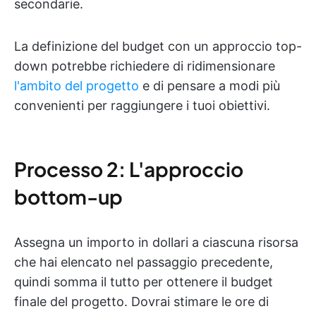
secondarie.
La definizione del budget con un approccio top-
down potrebbe richiedere di ridimensionare
l'ambito del progetto
e di pensare a modi più
convenienti per raggiungere i tuoi obiettivi.
Processo 2: L'approccio
bottom-up
Assegna un importo in dollari a ciascuna risorsa
che hai elencato nel passaggio precedente,
quindi somma il tutto per ottenere il budget
finale del progetto. Dovrai stimare le ore di