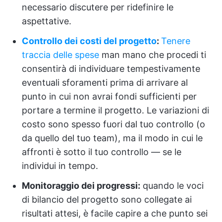
necessario discutere per ridefinire le
aspettative.
Controllo dei costi del progetto
:
Tenere
traccia delle spese
man mano che procedi ti
consentirà di individuare tempestivamente
eventuali sforamenti prima di arrivare al
punto in cui non avrai fondi sufficienti per
portare a termine il progetto. Le variazioni di
costo sono spesso fuori dal tuo controllo (o
da quello del tuo team), ma il modo in cui le
affronti è sotto il tuo controllo — se le
individui in tempo.
Monitoraggio dei progressi:
quando le voci
di bilancio del progetto sono collegate ai
risultati attesi, è facile capire a che punto sei