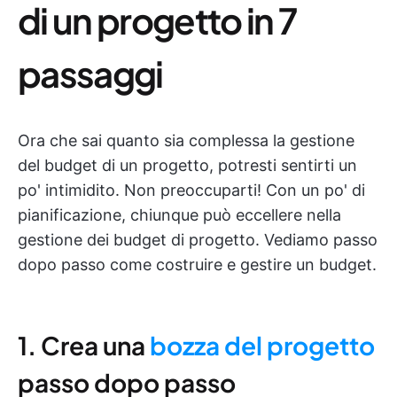
di un progetto in 7
passaggi
Ora che sai quanto sia complessa la gestione
del budget di un progetto, potresti sentirti un
po' intimidito. Non preoccuparti! Con un po' di
pianificazione, chiunque può eccellere nella
gestione dei budget di progetto. Vediamo passo
dopo passo come costruire e gestire un budget.
1. Crea una
bozza del progetto
passo dopo passo