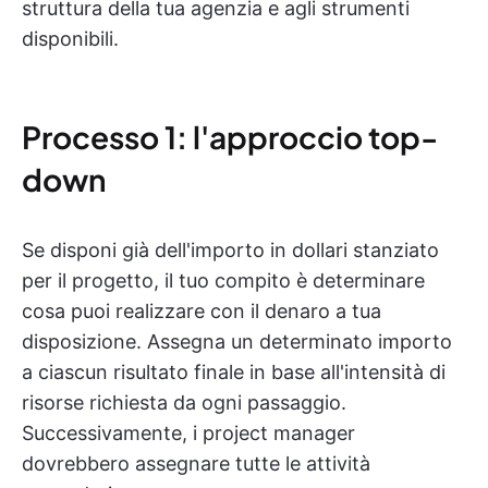
struttura della tua agenzia e agli strumenti
disponibili.
Processo 1: l'approccio top-
down
Se disponi già dell'importo in dollari stanziato
per il progetto, il tuo compito è determinare
cosa puoi realizzare con il denaro a tua
disposizione. Assegna un determinato importo
a ciascun risultato finale in base all'intensità di
risorse richiesta da ogni passaggio.
Successivamente, i project manager
dovrebbero assegnare tutte le attività