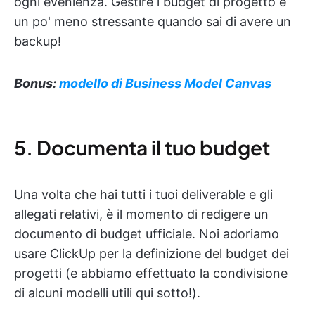
ogni evenienza. Gestire i budget di progetto è
un po' meno stressante quando sai di avere un
backup!
Bonus:
modello di Business Model Canvas
5. Documenta il tuo budget
Una volta che hai tutti i tuoi deliverable e gli
allegati relativi, è il momento di redigere un
documento di budget ufficiale. Noi adoriamo
usare ClickUp per la definizione del budget dei
progetti (e abbiamo effettuato la condivisione
di alcuni modelli utili qui sotto!).