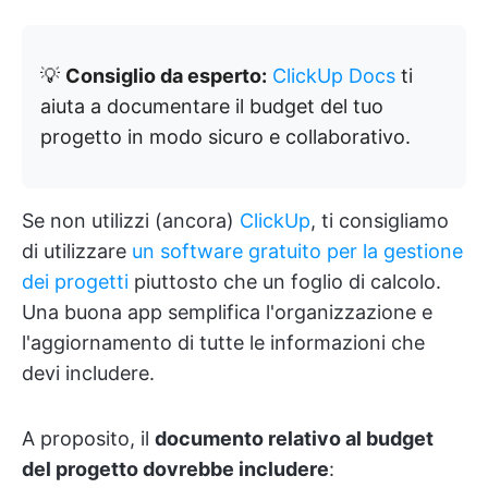
💡
Consiglio da esperto:
ClickUp Docs
ti
aiuta a documentare il budget del tuo
progetto in modo sicuro e collaborativo.
Se non utilizzi (ancora)
ClickUp
, ti consigliamo
di utilizzare
un software gratuito per la gestione
dei progetti
piuttosto che un foglio di calcolo.
Una buona app semplifica l'organizzazione e
l'aggiornamento di tutte le informazioni che
devi includere.
A proposito, il
documento relativo al budget
del progetto dovrebbe includere
: