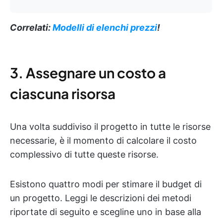
Correlati:
Modelli di elenchi prezzi
!
3. Assegnare un costo a
ciascuna risorsa
Una volta suddiviso il progetto in tutte le risorse
necessarie, è il momento di calcolare il costo
complessivo di tutte queste risorse.
Esistono quattro modi per stimare il budget di
un progetto. Leggi le descrizioni dei metodi
riportate di seguito e scegline uno in base alla