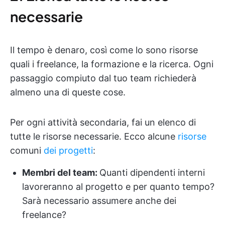
necessarie
Il tempo è denaro, così come lo sono risorse
quali i freelance, la formazione e la ricerca. Ogni
passaggio compiuto dal tuo team richiederà
almeno una di queste cose.
Per ogni attività secondaria, fai un elenco di
tutte le risorse necessarie. Ecco alcune
risorse
comuni
dei progetti
:
Membri del team:
Quanti dipendenti interni
lavoreranno al progetto e per quanto tempo?
Sarà necessario assumere anche dei
freelance?