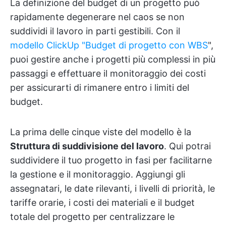
La definizione del budget di un progetto può
rapidamente degenerare nel caos se non
suddividi il lavoro in parti gestibili. Con il
modello ClickUp "Budget di progetto con WBS
",
puoi gestire anche i progetti più complessi in più
passaggi e effettuare il monitoraggio dei costi
per assicurarti di rimanere entro i limiti del
budget.
La prima delle cinque viste del modello è la
Struttura di suddivisione del lavoro
. Qui potrai
suddividere il tuo progetto in fasi per facilitarne
la gestione e il monitoraggio. Aggiungi gli
assegnatari, le date rilevanti, i livelli di priorità, le
tariffe orarie, i costi dei materiali e il budget
totale del progetto per centralizzare le