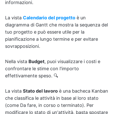
informazioni.
La vista
Calendario del progetto
è un
diagramma di Gantt che mostra la sequenza del
tuo progetto e può essere utile per la
pianificazione a lungo termine e per evitare
sovrapposizioni.
Nella vista
Budget
, puoi visualizzare i costi e
confrontare le stime con l'importo
effettivamente speso. 🔍
La vista
Stato del lavoro
è una bacheca Kanban
che classifica le attività in base al loro stato
(come Da fare, in corso o terminato). Per
modificare lo stato di un'attività, basta spostare