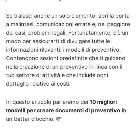
Se tralasci anche un solo elemento, apri la porta
a malintesi, comunicazioni errate e, nel peggiore
dei casi, problemi legali. Fortunatamente, c'è un
modo per assicurarti di divulgare tutte le
informazioni rilevanti: i modelli di preventivo.
Contengono sezioni predefinite che ti guidano
nella creazione di un preventivo in linea con il
tuo settore di attività e che include ogni
dettaglio relativo ai costi.
In questo articolo parleremo dei
10 migliori
modelli per creare documenti di preventivo
in
un batter d'occhio. 💸