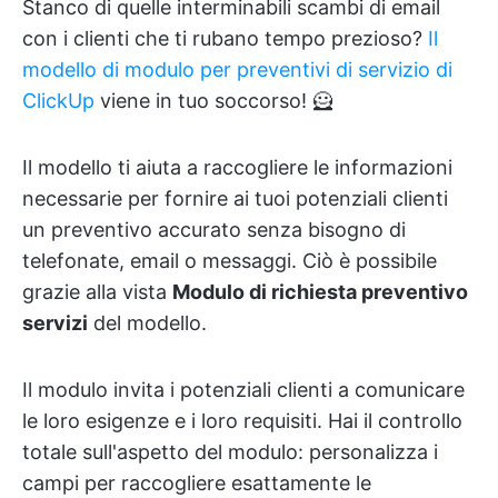
Stanco di quelle interminabili scambi di email
con i clienti che ti rubano tempo prezioso?
Il
modello di modulo per preventivi di servizio di
ClickUp
viene in tuo soccorso! 🦸
Il modello ti aiuta a raccogliere le informazioni
necessarie per fornire ai tuoi potenziali clienti
un preventivo accurato senza bisogno di
telefonate, email o messaggi. Ciò è possibile
grazie alla vista
Modulo di richiesta preventivo
servizi
del modello.
Il modulo invita i potenziali clienti a comunicare
le loro esigenze e i loro requisiti. Hai il controllo
totale sull'aspetto del modulo: personalizza i
campi per raccogliere esattamente le