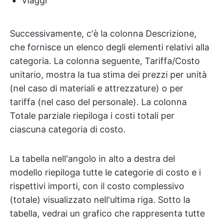
Viaggi
Successivamente, c'è la colonna Descrizione,
che fornisce un elenco degli elementi relativi alla
categoria. La colonna seguente, Tariffa/Costo
unitario, mostra la tua stima dei prezzi per unità
(nel caso di materiali e attrezzature) o per
tariffa (nel caso del personale). La colonna
Totale parziale riepiloga i costi totali per
ciascuna categoria di costo.
La tabella nell'angolo in alto a destra del
modello riepiloga tutte le categorie di costo e i
rispettivi importi, con il costo complessivo
(totale) visualizzato nell'ultima riga. Sotto la
tabella, vedrai un grafico che rappresenta tutte