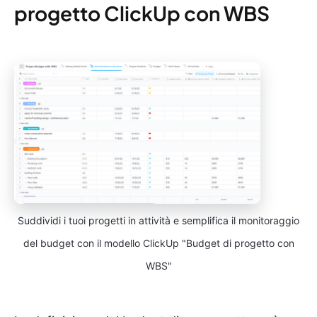
progetto ClickUp con WBS
Suddividi i tuoi progetti in attività e semplifica il monitoraggio
del budget con il modello ClickUp "Budget di progetto con
WBS"