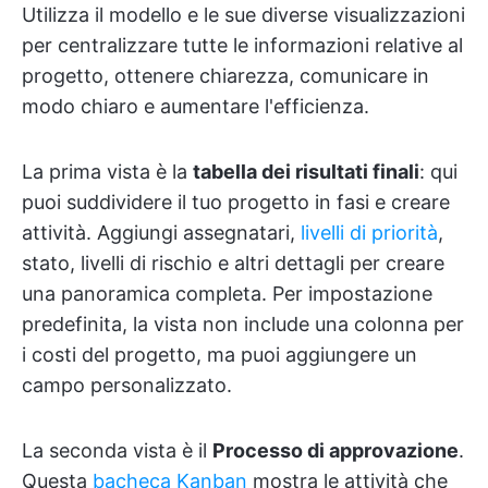
Utilizza il modello e le sue diverse visualizzazioni
per centralizzare tutte le informazioni relative al
progetto, ottenere chiarezza, comunicare in
modo chiaro e aumentare l'efficienza.
La prima vista è la
tabella dei risultati finali
: qui
puoi suddividere il tuo progetto in fasi e creare
attività. Aggiungi assegnatari,
livelli di priorità
,
stato, livelli di rischio e altri dettagli per creare
una panoramica completa. Per impostazione
predefinita, la vista non include una colonna per
i costi del progetto, ma puoi aggiungere un
campo personalizzato.
La seconda vista è il
Processo di approvazione
.
Questa
bacheca Kanban
mostra le attività che