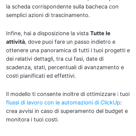
la scheda corrispondente sulla bacheca con
semplici azioni di trascinamento.
Infine, hai a disposizione la vista
Tutte le
attività
, dove puoi fare un passo indietro e
ottenere una panoramica di tutti i tuoi progetti e
dei relativi dettagli, tra cui fasi, date di
scadenza, stati, percentuali di avanzamento e
costi pianificati ed effettivi.
Il modello ti consente inoltre di ottimizzare
i
tuoi
flussi di lavoro con le automazioni di ClickUp
:
crea avvisi in caso di superamento del budget e
monitora i tuoi costi.