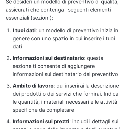
Se desideri un modello di preventivo di qualità,
assicurati che contenga i seguenti elementi
essenziali (sezioni):
I tuoi dati
: un modello di preventivo inizia in
genere con uno spazio in cui inserire i tuoi
dati
Informazioni sul destinatario
: questa
sezione ti consente di aggiungere
informazioni sul destinatario del preventivo
Ambito di lavoro
: qui inserirai la descrizione
dei prodotti o dei servizi che fornirai. Indica
le quantità, i materiali necessari e le attività
specifiche da completare
Informazioni sui prezzi
: includi i dettagli sui