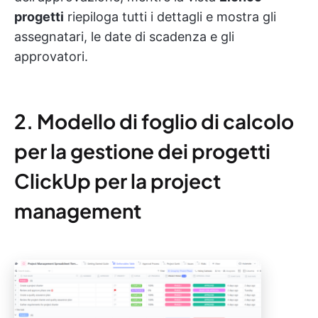
progetti
riepiloga tutti i dettagli e mostra gli
assegnatari, le date di scadenza e gli
approvatori.
2. Modello di foglio di calcolo
per la gestione dei progetti
ClickUp per la project
management