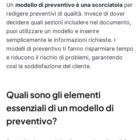
Un
modello di preventivo è una scorciatoia
per
redigere preventivi di qualità. Invece di dover
decidere quali sezioni includere nel documento,
puoi utilizzare un modello e inserire
semplicemente le informazioni richieste. I
modelli di preventivo ti fanno risparmiare tempo
e riducono il rischio di problemi, garantendo
così la soddisfazione del cliente.
Quali sono gli elementi
essenziali di un modello di
preventivo?