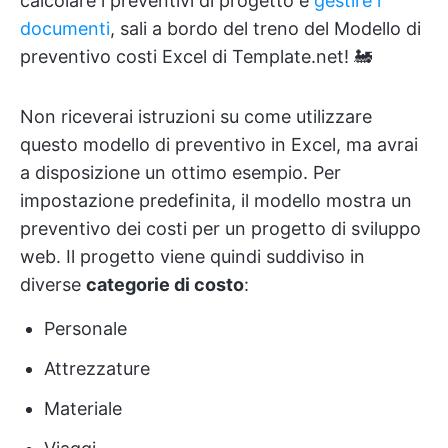
calcolare i preventivi di progetto e
gestire i
documenti
, sali a bordo del treno del Modello di
preventivo costi Excel di Template.net! 🚂
Non riceverai istruzioni su come utilizzare
questo modello di preventivo in Excel, ma avrai
a disposizione un ottimo esempio. Per
impostazione predefinita, il modello mostra un
preventivo dei costi per un progetto di sviluppo
web. Il progetto viene quindi suddiviso in
diverse
categorie di costo
:
Personale
Attrezzature
Materiale