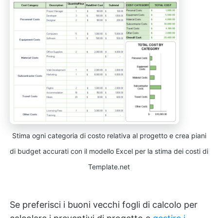
Stima ogni categoria di costo relativa al progetto e crea piani
di budget accurati con il modello Excel per la stima dei costi di
Template.net
Se preferisci i buoni vecchi fogli di calcolo per