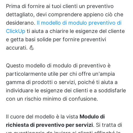
Prima di fornire ai tuoi clienti un preventivo
dettagliato, devi comprendere appieno ciò che
desiderano.
Il modello di modulo preventivo di
ClickUp
ti aiuta a chiarire le esigenze del cliente
e getta basi solide per fornire preventivi
accurati. 💪
Questo modello di modulo di preventivo è
particolarmente utile per chi offre un'ampia
gamma di prodotti o servizi, poiché ti aiuta a
individuare le esigenze dei clienti e a soddisfarle
con un rischio minimo di confusione.
Il cuore del modello è la vista
Modulo di
richiesta di preventivo per servizi
. Si tratta di