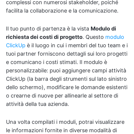
complessi con numerosi stakeholder, poiché
facilita la collaborazione e la comunicazione.
Il tuo punto di partenza è la vista
Modulo di
richiesta dei costi di progetto
. Questo
modulo
ClickUp
è il luogo in cui i membri del tuo team e i
tuoi partner forniscono dettagli sui loro progetti
e comunicano i costi stimati. Il modulo è
personalizzabile: puoi aggiungere campi attività
ClickUp (la barra degli strumenti sul lato sinistro
dello schermo), modificare le domande esistenti
o crearne di nuove per allinearle al settore di
attività della tua azienda.
Una volta compilati i moduli, potrai visualizzare
le informazioni fornite in diverse modalità di