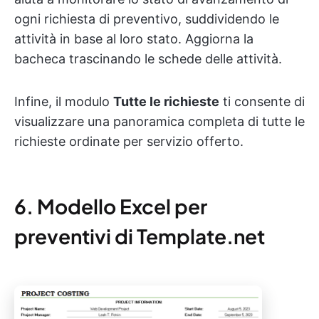
ogni richiesta di preventivo, suddividendo le
attività in base al loro stato. Aggiorna la
bacheca trascinando le schede delle attività.
Infine, il modulo
Tutte le richieste
ti consente di
visualizzare una panoramica completa di tutte le
richieste ordinate per servizio offerto.
6. Modello Excel per
preventivi di Template.net