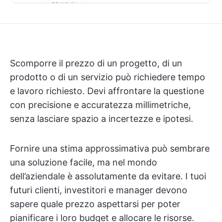
Scomporre il prezzo di un progetto, di un
prodotto o di un servizio può richiedere tempo
e lavoro richiesto. Devi affrontare la questione
con precisione e accuratezza millimetriche,
senza lasciare spazio a incertezze e ipotesi.
Fornire una stima approssimativa può sembrare
una soluzione facile, ma nel mondo
dell’aziendale è assolutamente da evitare. I tuoi
futuri clienti, investitori e manager devono
sapere quale prezzo aspettarsi per poter
pianificare i loro budget e allocare le risorse.