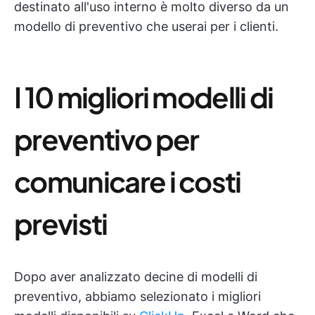
destinato all'uso interno è molto diverso da un
modello di preventivo che userai per i clienti.
I 10 migliori modelli di
preventivo per
comunicare i costi
previsti
Dopo aver analizzato decine di modelli di
preventivo, abbiamo selezionato i migliori