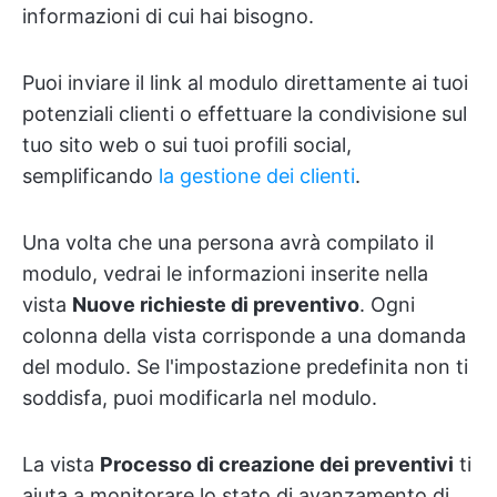
informazioni di cui hai bisogno.
Puoi inviare il link al modulo direttamente ai tuoi
potenziali clienti o effettuare la condivisione sul
tuo sito web o sui tuoi profili social,
semplificando
la gestione dei clienti
.
Una volta che una persona avrà compilato il
modulo, vedrai le informazioni inserite nella
vista
Nuove richieste di preventivo
. Ogni
colonna della vista corrisponde a una domanda
del modulo. Se l'impostazione predefinita non ti
soddisfa, puoi modificarla nel modulo.
La vista
Processo di creazione dei preventivi
ti
aiuta a monitorare lo stato di avanzamento di