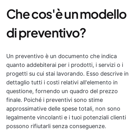
Che cos'è un modello
di preventivo?
Un preventivo è un documento che indica
quanto addebiterai per i prodotti, i servizi o i
progetti su cui stai lavorando. Esso descrive in
dettaglio tutti i costi relativi all'elemento in
questione, fornendo un quadro del prezzo
finale. Poiché i preventivi sono stime
approssimative delle spese totali, non sono
legalmente vincolanti e i tuoi potenziali clienti
possono rifiutarli senza conseguenze.