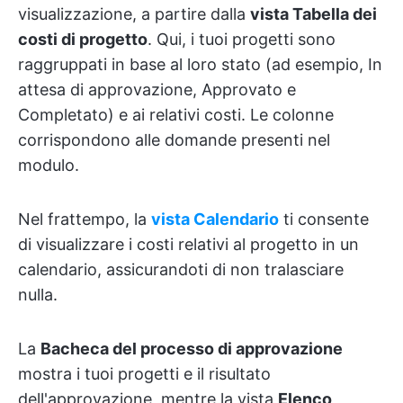
visualizzazione, a partire dalla
vista Tabella dei
costi di progetto
. Qui, i tuoi progetti sono
raggruppati in base al loro stato (ad esempio, In
attesa di approvazione, Approvato e
Completato) e ai relativi costi. Le colonne
corrispondono alle domande presenti nel
modulo.
Nel frattempo, la
vista Calendario
ti consente
di visualizzare i costi relativi al progetto in un
calendario, assicurandoti di non tralasciare
nulla.
La
Bacheca del processo di approvazione
mostra i tuoi progetti e il risultato
dell'approvazione, mentre la vista
Elenco