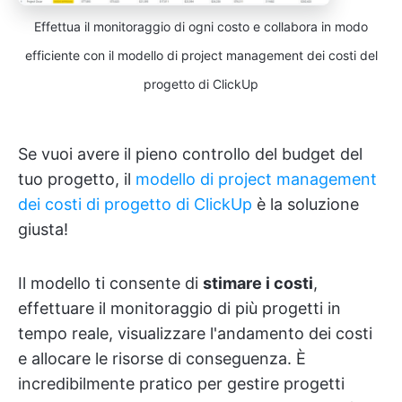
Effettua il monitoraggio di ogni costo e collabora in modo
efficiente con il modello di project management dei costi del
progetto di ClickUp
Se vuoi avere il pieno controllo del budget del
tuo progetto, il
modello di project management
dei costi di progetto di ClickUp
è la soluzione
giusta!
Il modello ti consente di
stimare i costi
,
effettuare il monitoraggio di più progetti in
tempo reale, visualizzare l'andamento dei costi
e allocare le risorse di conseguenza. È
incredibilmente pratico per gestire progetti