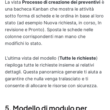
La vista
Processo di creazione dei preventivi
è
una bacheca Kanban che mostra le attività
sotto forma di schede e le ordina in base al loro
stato (ad esempio Nuova richiesta, in corso, In
revisione e Pronto). Sposta le schede nelle
colonne corrispondenti man mano che
modifichi lo stato.
L'ultima vista del modello (
Tutte le richieste
)
riepiloga tutte le richieste insieme ai relativi
dettagli. Questa panoramica generale ti aiuta a
garantire che nulla venga tralasciato e ti
consente di allocare le risorse con sicurezza.
5. Modello di modulo per