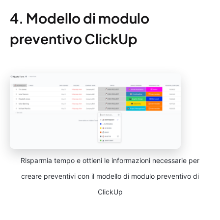
4. Modello di modulo
preventivo ClickUp
Risparmia tempo e ottieni le informazioni necessarie per
creare preventivi con il modello di modulo preventivo di
ClickUp