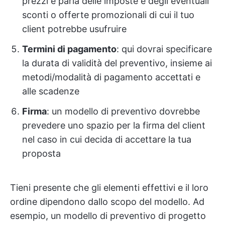
prezzi e parla delle imposte e degli eventuali
sconti o offerte promozionali di cui il tuo
client potrebbe usufruire
Termini di pagamento
: qui dovrai specificare
la durata di validità del preventivo, insieme ai
metodi/modalità di pagamento accettati e
alle scadenze
Firma
: un modello di preventivo dovrebbe
prevedere uno spazio per la firma del client
nel caso in cui decida di accettare la tua
proposta
Tieni presente che gli elementi effettivi e il loro
ordine dipendono dallo scopo del modello. Ad
esempio, un modello di preventivo di progetto