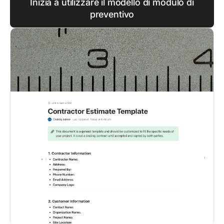
Inizia a utilizzare il modello di modulo di
preventivo