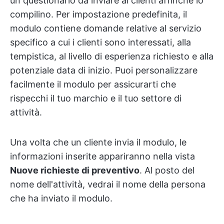
un questionario da inviare ai clienti affinché lo
compilino. Per impostazione predefinita, il
modulo contiene domande relative al servizio
specifico a cui i clienti sono interessati, alla
tempistica, al livello di esperienza richiesto e alla
potenziale data di inizio. Puoi personalizzare
facilmente il modulo per assicurarti che
rispecchi il tuo marchio e il tuo settore di
attività.
Una volta che un cliente invia il modulo, le
informazioni inserite appariranno nella vista
Nuove richieste di preventivo
. Al posto del
nome dell'attività, vedrai il nome della persona
che ha inviato il modulo.