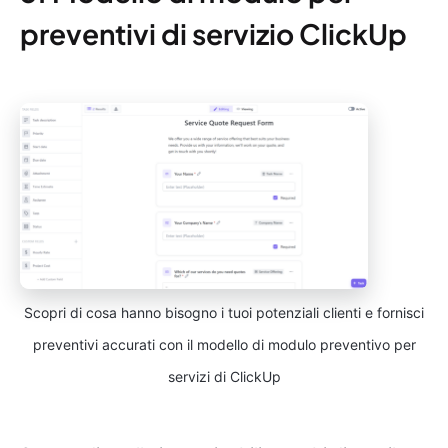
preventivi di servizio ClickUp
Scopri di cosa hanno bisogno i tuoi potenziali clienti e fornisci
preventivi accurati con il modello di modulo preventivo per
servizi di ClickUp