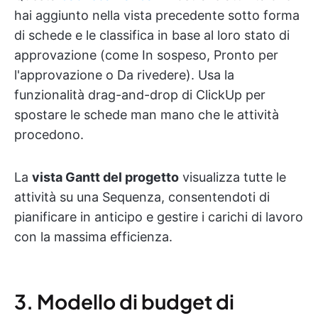
hai aggiunto nella vista precedente sotto forma
di schede e le classifica in base al loro stato di
approvazione (come In sospeso, Pronto per
l'approvazione o Da rivedere). Usa la
funzionalità drag-and-drop di ClickUp per
spostare le schede man mano che le attività
procedono.
La
vista Gantt del progetto
visualizza tutte le
attività su una Sequenza, consentendoti di
pianificare in anticipo e gestire i carichi di lavoro
con la massima efficienza.
3. Modello di budget di