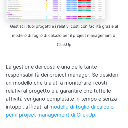
Gestisci i tuoi progetti e i relativi costi con facilità grazie al
modello di foglio di calcolo per il project management di
ClickUp
La gestione dei costi è una delle tante
responsabilità dei project manager. Se desideri
un modello che ti aiuti a monitorare i costi
relativi al progetto e a garantire che tutte le
attività vengano completate in tempo e senza
intoppi, affidati al
modello di foglio di calcolo
per il project management di ClickUp
.