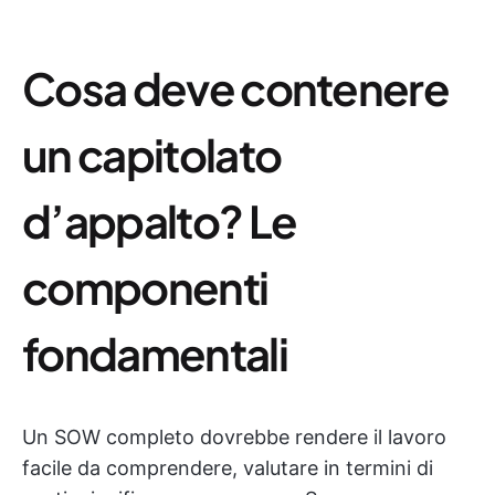
Cosa deve contenere
un capitolato
d’appalto? Le
componenti
fondamentali
Un SOW completo dovrebbe rendere il lavoro
facile da comprendere, valutare in termini di