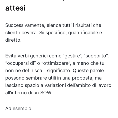
attesi
Successivamente, elenca tutti i risultati che il
client riceverà. Sii specifico, quantificabile e
diretto.
Evita verbi generici come “gestire”, “supporto”,
“occuparsi di” o “ottimizzare”, a meno che tu
non ne definisca il significato. Queste parole
possono sembrare utili in una proposta, ma
lasciano spazio a variazioni dell’ambito di lavoro
all’interno di un SOW.
Ad esempio: