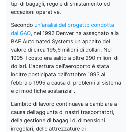
tipi di bagagli, regole di smistamento ed
eccezioni operative.
Secondo
un'analisi del progetto condotta
dal GAO
, nel 1992 Denver ha assegnato alla
BAE Automated Systems un appalto del
valore di circa 195,6 milioni di dollari. Nel
1995 il costo era salito a oltre 290 milioni di
dollari. L'apertura dell'aeroporto è stata
inoltre posticipata dall'ottobre 1993 al
febbraio 1995 a causa di problemi al sistema
e di modifiche sostanziali.
L’ambito di lavoro continuava a cambiare a
causa dell’aggiunta di nastri trasportatori,
della gestione di bagagli di dimensioni
irregolari, delle attrezzature di