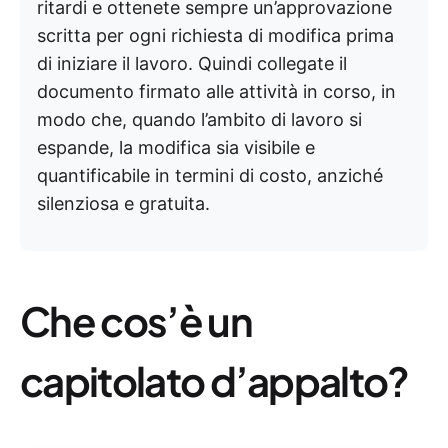
ritardi e ottenete sempre un’approvazione
scritta per ogni richiesta di modifica prima
di iniziare il lavoro. Quindi collegate il
documento firmato alle attività in corso, in
modo che, quando l’ambito di lavoro si
espande, la modifica sia visibile e
quantificabile in termini di costo, anziché
silenziosa e gratuita.
Che cos’è un
capitolato d’appalto?