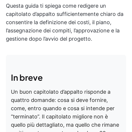
Questa guida ti spiega come redigere un
capitolato d’appalto sufficientemente chiaro da
consentire la definizione dei costi, il piano,
l’assegnazione dei compiti, l’approvazione e la
gestione dopo l’avvio del progetto.
In breve
Un buon capitolato d’appalto risponde a
quattro domande: cosa si deve fornire,
come, entro quando e cosa si intende per
“terminato”. Il capitolato migliore non è
quello più dettagliato, ma quello che rimane