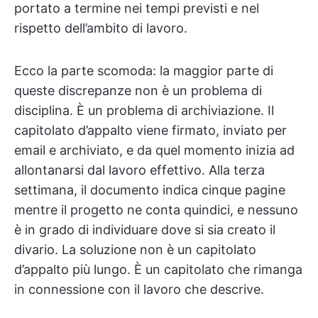
portato a termine nei tempi previsti e nel
rispetto dell’ambito di lavoro.
Ecco la parte scomoda: la maggior parte di
queste discrepanze non è un problema di
disciplina. È un problema di archiviazione. Il
capitolato d’appalto viene firmato, inviato per
email e archiviato, e da quel momento inizia ad
allontanarsi dal lavoro effettivo. Alla terza
settimana, il documento indica cinque pagine
mentre il progetto ne conta quindici, e nessuno
è in grado di individuare dove si sia creato il
divario. La soluzione non è un capitolato
d’appalto più lungo. È un capitolato che rimanga
in connessione con il lavoro che descrive.