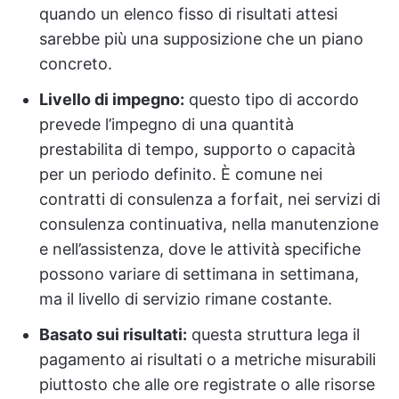
quando un elenco fisso di risultati attesi
sarebbe più una supposizione che un piano
concreto.
Livello di impegno:
questo tipo di accordo
prevede l’impegno di una quantità
prestabilita di tempo, supporto o capacità
per un periodo definito. È comune nei
contratti di consulenza a forfait, nei servizi di
consulenza continuativa, nella manutenzione
e nell’assistenza, dove le attività specifiche
possono variare di settimana in settimana,
ma il livello di servizio rimane costante.
Basato sui risultati:
questa struttura lega il
pagamento ai risultati o a metriche misurabili
piuttosto che alle ore registrate o alle risorse