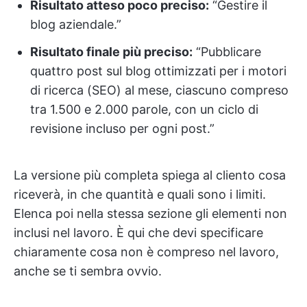
Risultato atteso poco preciso:
“Gestire il
blog aziendale.”
Risultato finale più preciso:
“Pubblicare
quattro post sul blog ottimizzati per i motori
di ricerca (SEO) al mese, ciascuno compreso
tra 1.500 e 2.000 parole, con un ciclo di
revisione incluso per ogni post.”
La versione più completa spiega al cliento cosa
riceverà, in che quantità e quali sono i limiti.
Elenca poi nella stessa sezione gli elementi non
inclusi nel lavoro. È qui che devi specificare
chiaramente cosa non è compreso nel lavoro,
anche se ti sembra ovvio.