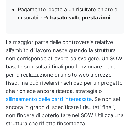
Pagamento legato a un risultato chiaro e
misurabile →
basato sulle prestazioni
La maggior parte delle controversie relative
all’ambito di lavoro nasce quando la struttura
non corrisponde al lavoro da svolgere. Un SOW
basato sui risultati finali può funzionare bene
per la realizzazione di un sito web a prezzo
fisso, ma può rivelarsi rischioso per un progetto
che richiede ancora ricerca, strategia o
allineamento delle parti interessate
. Se non sei
ancora in grado di specificare i risultati finali,
non fingere di poterlo fare nel SOW. Utilizza una
struttura che rifletta l’incertezza.