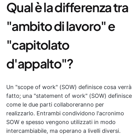
Qual è la differenza tra
"ambito di lavoro" e
"capitolato
d'appalto"?
Un "scope of work" (SOW) definisce cosa verrà
fatto; una "statement of work" (SOW) definisce
come le due parti collaboreranno per
realizzarlo. Entrambi condividono l'acronimo
SOW e spesso vengono utilizzati in modo
intercambiabile, ma operano a livelli diversi.