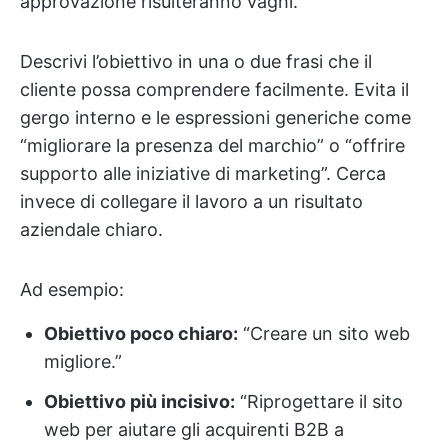
approvazione risulteranno vaghi.
Descrivi l’obiettivo in una o due frasi che il
cliente possa comprendere facilmente. Evita il
gergo interno e le espressioni generiche come
“migliorare la presenza del marchio” o “offrire
supporto alle iniziative di marketing”. Cerca
invece di collegare il lavoro a un risultato
aziendale chiaro.
Ad esempio:
Obiettivo poco chiaro:
“Creare un sito web
migliore.”
Obiettivo più incisivo:
“Riprogettare il sito
web per aiutare gli acquirenti B2B a