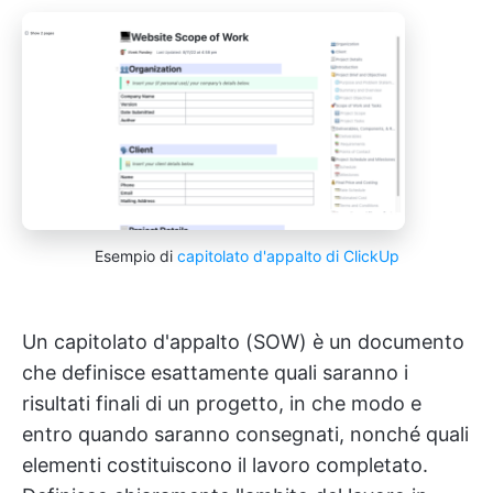
Esempio di
capitolato d'appalto di ClickUp
Un capitolato d'appalto (SOW) è un documento
che definisce esattamente quali saranno i
risultati finali di un progetto, in che modo e
entro quando saranno consegnati, nonché quali
elementi costituiscono il lavoro completato.