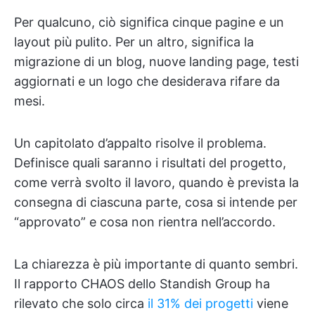
Per qualcuno, ciò significa cinque pagine e un
layout più pulito. Per un altro, significa la
migrazione di un blog, nuove landing page, testi
aggiornati e un logo che desiderava rifare da
mesi.
Un capitolato d’appalto risolve il problema.
Definisce quali saranno i risultati del progetto,
come verrà svolto il lavoro, quando è prevista la
consegna di ciascuna parte, cosa si intende per
“approvato” e cosa non rientra nell’accordo.
La chiarezza è più importante di quanto sembri.
Il rapporto CHAOS dello Standish Group ha
rilevato che solo circa
il 31% dei progetti
viene