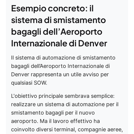
Esempio concreto: il
sistema di smistamento
bagagli dell’Aeroporto
Internazionale di Denver
Il sistema di automazione di smistamento
bagagli dell’Aeroporto Internazionale di
Denver rappresenta un utile avviso per
qualsiasi SOW.
L'obiettivo principale sembrava semplice:
realizzare un sistema di automazione per il
smistamento bagagli per il nuovo
aeroporto. Ma il lavoro effettivo ha
coinvolto diversi terminal, compagnie aeree,