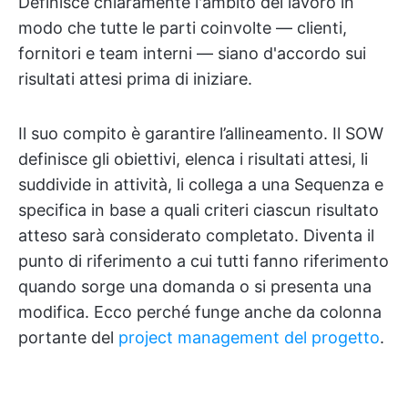
Definisce chiaramente l'ambito del lavoro in
modo che tutte le parti coinvolte — clienti,
fornitori e team interni — siano d'accordo sui
risultati attesi prima di iniziare.
Il suo compito è garantire l’allineamento. Il SOW
definisce gli obiettivi, elenca i risultati attesi, li
suddivide in attività, li collega a una Sequenza e
specifica in base a quali criteri ciascun risultato
atteso sarà considerato completato. Diventa il
punto di riferimento a cui tutti fanno riferimento
quando sorge una domanda o si presenta una
modifica. Ecco perché funge anche da colonna
portante del
project management del progetto
.