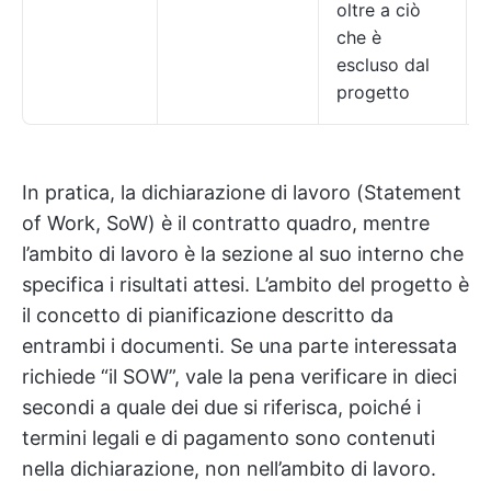
oltre a ciò
che è
escluso dal
progetto
In pratica, la dichiarazione di lavoro (Statement
of Work, SoW) è il contratto quadro, mentre
l’ambito di lavoro è la sezione al suo interno che
specifica i risultati attesi. L’ambito del progetto è
il concetto di pianificazione descritto da
entrambi i documenti. Se una parte interessata
richiede “il SOW”, vale la pena verificare in dieci
secondi a quale dei due si riferisca, poiché i
termini legali e di pagamento sono contenuti
nella dichiarazione, non nell’ambito di lavoro.