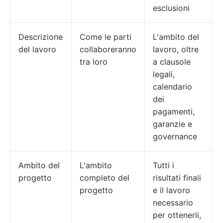
esclusioni
Descrizione
Come le parti
L'ambito del
del lavoro
collaboreranno
lavoro, oltre
tra loro
a clausole
legali,
calendario
dei
pagamenti,
garanzie e
governance
Ambito del
L'ambito
Tutti i
progetto
completo del
risultati finali
progetto
e il lavoro
necessario
per ottenerli,