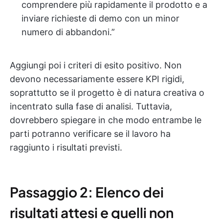
comprendere più rapidamente il prodotto e a
inviare richieste di demo con un minor
numero di abbandoni.”
Aggiungi poi i criteri di esito positivo. Non
devono necessariamente essere KPI rigidi,
soprattutto se il progetto è di natura creativa o
incentrato sulla fase di analisi. Tuttavia,
dovrebbero spiegare in che modo entrambe le
parti potranno verificare se il lavoro ha
raggiunto i risultati previsti.
Passaggio 2: Elenco dei
risultati attesi e quelli non