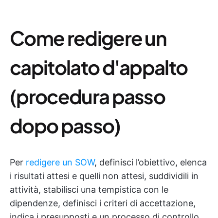
Come redigere un
capitolato d'appalto
(procedura passo
dopo passo)
Per
redigere un SOW
, definisci l’obiettivo, elenca
i risultati attesi e quelli non attesi, suddividili in
attività, stabilisci una tempistica con le
dipendenze, definisci i criteri di accettazione,
indica i presupposti e un processo di controllo