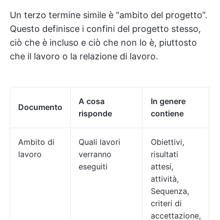
Un terzo termine simile è “ambito del progetto”.
Questo definisce i confini del progetto stesso,
ciò che è incluso e ciò che non lo è, piuttosto
che il lavoro o la relazione di lavoro.
A cosa
In genere
Documento
risponde
contiene
Ambito di
Quali lavori
Obiettivi,
lavoro
verranno
risultati
eseguiti
attesi,
attività,
Sequenza,
criteri di
accettazione,