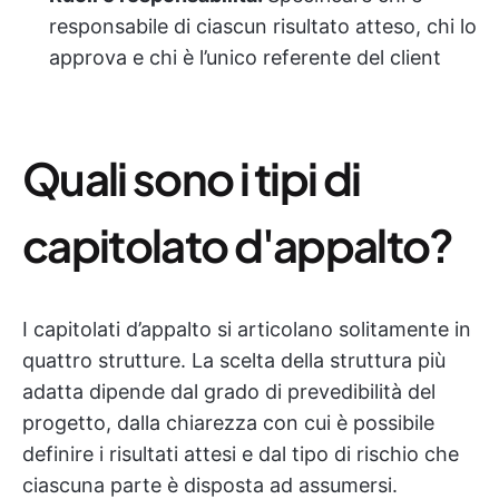
responsabile di ciascun risultato atteso, chi lo
approva e chi è l’unico referente del client
Quali sono i tipi di
capitolato d'appalto?
I capitolati d’appalto si articolano solitamente in
quattro strutture. La scelta della struttura più
adatta dipende dal grado di prevedibilità del
progetto, dalla chiarezza con cui è possibile
definire i risultati attesi e dal tipo di rischio che
ciascuna parte è disposta ad assumersi.