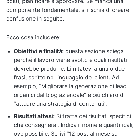
costi, pianificare e approvare. Se manca una
componente fondamentale, si rischia di creare
confusione in seguito.
Ecco cosa includere:
Obiettivi e finalità:
questa sezione spiega
perché il lavoro viene svolto e quali risultati
dovrebbe produrre. Limitatevi a una o due
frasi, scritte nel linguaggio del client. Ad
esempio, “Migliorare la generazione di lead
organici dal blog aziendale” è più chiaro di
“attuare una strategia di contenuti”.
Risultati attesi:
Si tratta dei risultati specifici
che consegnerai. Indica il nome e quantificali,
ove possibile. Scrivi “12 post al mese sui