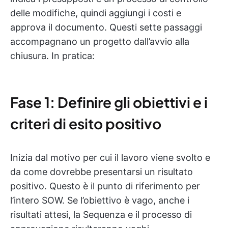
delle modifiche, quindi aggiungi i costi e
approva il documento. Questi sette passaggi
accompagnano un progetto dall’avvio alla
chiusura. In pratica:
Fase 1: Definire gli obiettivi e i
criteri di esito positivo
Inizia dal motivo per cui il lavoro viene svolto e
da come dovrebbe presentarsi un risultato
positivo. Questo è il punto di riferimento per
l’intero SOW. Se l’obiettivo è vago, anche i
risultati attesi, la Sequenza e il processo di