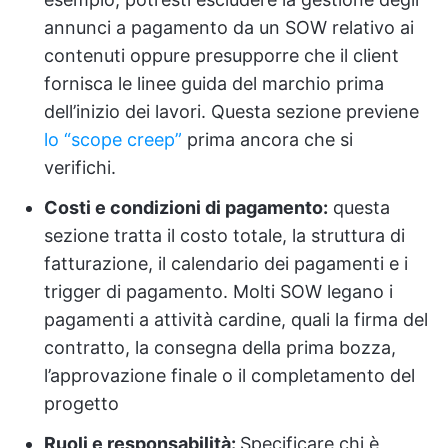
annunci a pagamento da un SOW relativo ai
contenuti oppure presupporre che il client
fornisca le linee guida del marchio prima
dell’inizio dei lavori. Questa sezione previene
lo “scope creep”
prima ancora che si
verifichi.
Costi e condizioni di pagamento:
questa
sezione tratta il costo totale, la struttura di
fatturazione, il calendario dei pagamenti e i
trigger di pagamento. Molti SOW legano i
pagamenti a attività cardine, quali la firma del
contratto, la consegna della prima bozza,
l’approvazione finale o il completamento del
progetto
Ruoli e responsabilità:
Specificare chi è