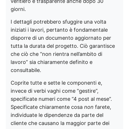
veritiero e trasparente anche dopo 30
giorni.
I dettagli potrebbero sfuggire una volta
iniziati i lavori, pertanto è fondamentale
disporre di un documento aggiornato per
tutta la durata del progetto. Ciò garantisce
che ciò che “non rientra nell’ambito di
lavoro” sia chiaramente definito e
consultabile.
Coprite tutte e sette le componenti e,
invece di verbi vaghi come “gestire”,
specificate numeri come “4 post al mese”.
Specificate chiaramente cosa
non
farete,
individuate le dipendenze da parte del
cliente che causano la maggior parte dei