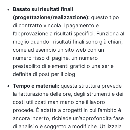
Basato sui risultati finali
(progettazione/realizzazione):
questo tipo
di contratto vincola il pagamento e
l’approvazione a risultati specifici. Funziona al
meglio quando i risultati finali sono già chiari,
come ad esempio un sito web con un
numero fisso di pagine, un numero
prestabilito di elementi grafici o una serie
definita di post per il blog
Tempo e materiali:
questa struttura prevede
la fatturazione delle ore, degli strumenti e dei
costi utilizzati man mano che il lavoro
procede. È adatta a progetti in cui l’ambito è
ancora incerto, richiede un’approfondita fase
di analisi o è soggetto a modifiche. Utilizzala