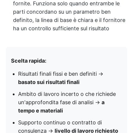
fornite. Funziona solo quando entrambe le
parti concordano su un parametro ben
definito, la linea di base è chiara e il fornitore
ha un controllo sufficiente sul risultato
Scelta rapida:
Risultati finali fissi e ben definiti →
basato sui risultati finali
Ambito di lavoro incerto o che richiede
un'approfondita fase di analisi →
a
tempo e materiali
Supporto continuo o contratto di
consulenza →
livello di lavoro richiesto