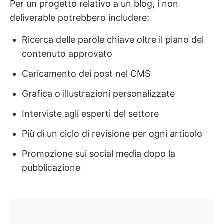
Per un progetto relativo a un blog, i non
deliverable potrebbero includere:
Ricerca delle parole chiave oltre il piano del
contenuto approvato
Caricamento dei post nel CMS
Grafica o illustrazioni personalizzate
Interviste agli esperti del settore
Più di un ciclo di revisione per ogni articolo
Promozione sui social media dopo la
pubblicazione