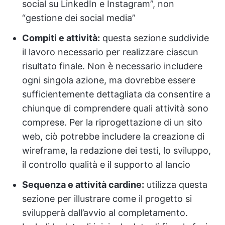
social su LinkedIn e Instagram”, non
“gestione dei social media”
Compiti e attività:
questa sezione suddivide
il lavoro necessario per realizzare ciascun
risultato finale. Non è necessario includere
ogni singola azione, ma dovrebbe essere
sufficientemente dettagliata da consentire a
chiunque di comprendere quali attività sono
comprese. Per la riprogettazione di un sito
web, ciò potrebbe includere la creazione di
wireframe, la redazione dei testi, lo sviluppo,
il controllo qualità e il supporto al lancio
Sequenza e attività cardine:
utilizza questa
sezione per illustrare come il progetto si
svilupperà dall’avvio al completamento.